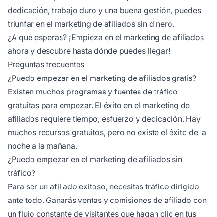
dedicación, trabajo duro y una buena gestión, puedes
triunfar en el
marketing de afiliados
sin dinero.
¿A qué esperas? ¡Empieza en el marketing de afiliados
ahora y descubre hasta dónde puedes llegar!
Preguntas frecuentes
¿Puedo empezar en el marketing de afiliados gratis?
Existen muchos programas y fuentes de tráfico
gratuitas para empezar. El éxito en el
marketing de
afiliados
requiere tiempo, esfuerzo y dedicación. Hay
muchos recursos gratuitos, pero no existe el éxito de la
noche a la mañana.
¿Puedo empezar en el marketing de afiliados sin
tráfico?
Para ser un afiliado exitoso, necesitas
tráfico dirigido
ante todo. Ganarás ventas y comisiones de afiliado con
un flujo constante de visitantes que hagan clic en tus