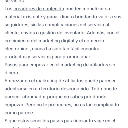
servicios.
Los
creadores de contenido
pueden monetizar su
material existente y ganar dinero brindando valor a sus
seguidores, sin las complicaciones del servicio al
cliente, envíos o gestión de inventario. Además, con el
crecimiento del marketing digital y el
comercio
electrónico
, nunca ha sido tan fácil encontrar
productos y servicios para promocionar.
Pasos para empezar en el marketing de afiliados sin
dinero
Empezar en el marketing de afiliados
puede parecer
adentrarse en un territorio desconocido. Todo puede
parecer abrumador porque no sabes por dónde
empezar. Pero no te preocupes, no es tan complicado
como parece.
Sigue estos sencillos pasos para iniciar tu viaje en el