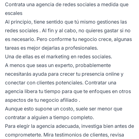
Contrata una agencia de redes sociales a medida que
escales
Al principio, tiene sentido que tú mismo gestiones las
redes sociales
. Al fin y al cabo, no quieres gastar si no
es necesario. Pero conforme tu negocio crece, algunas
tareas es mejor dejarlas a profesionales.
Una de ellas es el marketing en redes sociales.
A menos que seas un experto, probablemente
necesitarás ayuda para crecer tu presencia online y
conectar con clientes potenciales. Contratar una
agencia libera tu tiempo para que te enfoques en otros
aspectos de tu
negocio afiliado
.
Aunque esto supone un costo, suele ser menor que
contratar a alguien a tiempo completo.
Para elegir la agencia adecuada, investiga bien antes de
comprometerte. Mira testimonios de clientes, revisa