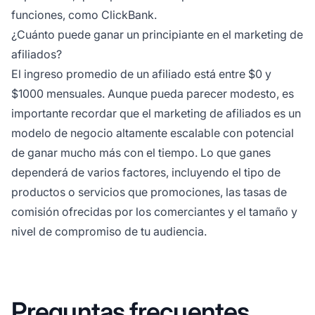
funciones, como ClickBank.
¿Cuánto puede ganar un principiante en el marketing de
afiliados?
El
ingreso promedio de un afiliado
está entre $0 y
$1000 mensuales. Aunque pueda parecer modesto, es
importante recordar que el marketing de afiliados es un
modelo de negocio altamente escalable con potencial
de ganar mucho más con el tiempo. Lo que ganes
dependerá de varios factores, incluyendo el tipo de
productos o servicios que promociones, las tasas de
comisión ofrecidas por los comerciantes y el tamaño y
nivel de compromiso de tu audiencia.
Preguntas frecuentes