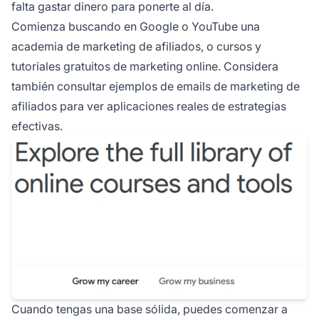
falta gastar dinero para ponerte al día.
Comienza buscando en Google o YouTube una
academia de marketing de afiliados, o cursos y
tutoriales gratuitos de marketing online. Considera
también consultar
ejemplos de emails de marketing de
afiliados
para ver aplicaciones reales de estrategias
efectivas.
Cuando tengas una base sólida, puedes comenzar a