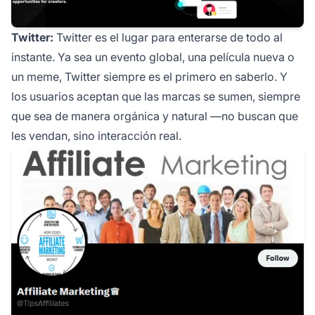
Twitter:
Twitter es el lugar para enterarse de todo al
instante. Ya sea un evento global, una película nueva o
un meme, Twitter siempre es el primero en saberlo. Y
los usuarios aceptan que las marcas se sumen, siempre
que sea de manera orgánica y natural —no buscan que
les vendan, sino interacción real.