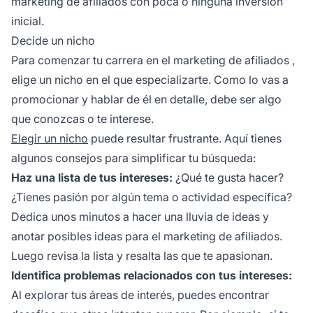
marketing de afiliados con poca o ninguna inversión
inicial.
Decide un nicho
Para comenzar tu
carrera en el marketing de afiliados
,
elige un nicho en el que especializarte. Como lo vas a
promocionar y hablar de él en detalle, debe ser algo
que conozcas o te interese.
Elegir un nicho
puede resultar frustrante. Aquí tienes
algunos consejos para simplificar tu búsqueda:
Haz una lista de tus intereses:
¿Qué te gusta hacer?
¿Tienes pasión por algún tema o actividad específica?
Dedica unos minutos a hacer una lluvia de ideas y
anotar posibles ideas para el marketing de afiliados.
Luego revisa la lista y resalta las que te apasionan.
Identifica problemas relacionados con tus intereses:
Al explorar tus áreas de interés, puedes encontrar