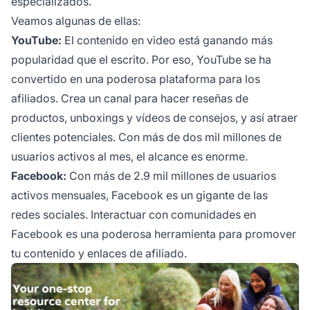
especializados.
Veamos algunas de ellas:
YouTube:
El contenido en video está ganando más
popularidad que el escrito. Por eso, YouTube se ha
convertido en una poderosa plataforma para los
afiliados. Crea un canal para hacer reseñas de
productos, unboxings y vídeos de consejos, y así atraer
clientes potenciales. Con más de dos mil millones de
usuarios activos al mes, el alcance es enorme.
Facebook:
Con más de 2.9 mil millones de usuarios
activos mensuales, Facebook es un gigante de las
redes sociales. Interactuar con comunidades en
Facebook es una poderosa herramienta para promover
tu contenido y enlaces de afiliado.