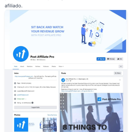
afiliado.