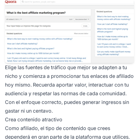
Elige las fuentes de tráfico que mejor se adapten a tu
nicho y comienza a promocionar tus enlaces de afiliado
hoy mismo. Recuerda aportar valor, interactuar con tu
audiencia y respetar las normas de cada comunidad.
Con el enfoque correcto, puedes generar ingresos sin
gastar ni un centavo.
Crea contenido atractivo
Como afiliado, el tipo de contenido que crees
dependerá en gran parte de la plataforma que utilices.