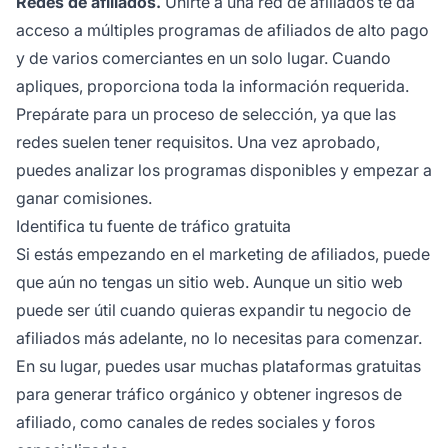
Redes de afiliados.
Unirte a una red de afiliados te da
acceso a múltiples programas de afiliados de alto pago
y de varios comerciantes en un solo lugar. Cuando
apliques, proporciona toda la información requerida.
Prepárate para un proceso de selección, ya que las
redes suelen tener requisitos. Una vez aprobado,
puedes analizar los programas disponibles y empezar a
ganar comisiones.
Identifica tu fuente de tráfico gratuita
Si estás empezando en el marketing de afiliados, puede
que aún no tengas un sitio web. Aunque un
sitio web
puede ser útil
cuando quieras expandir tu negocio de
afiliados más adelante, no lo necesitas para comenzar.
En su lugar, puedes usar muchas plataformas gratuitas
para generar tráfico orgánico y obtener ingresos de
afiliado, como canales de redes sociales y foros