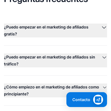
¿Puedo empezar en el marketing de afiliados
gratis?
¿Puedo empezar en el marketing de afiliados sin
tráfico?
¿Cómo empiezo en el marketing de afiliados como
principiante?
Contacto