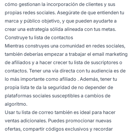
cómo gestionan la incorporación de clientes y sus
propias redes sociales. Asegúrate de que entienden tu
marca
y público objetivo, y que pueden ayudarte a
crear una estrategia sólida alineada con tus metas.
Construye tu lista de contactos
Mientras construyes una comunidad en redes sociales,
también deberías empezar a trabajar el
email marketing
de afiliados
y a hacer crecer tu lista de suscriptores o
contactos. Tener una vía directa con tu audiencia es de
lo más importante como
afiliado
. Además, tener tu
propia lista te da la seguridad de no depender de
plataformas sociales susceptibles a cambios de
algoritmo.
Usar tu lista de correo también es ideal para hacer
ventas adicionales. Puedes promocionar nuevas
ofertas, compartir códigos exclusivos y recordar