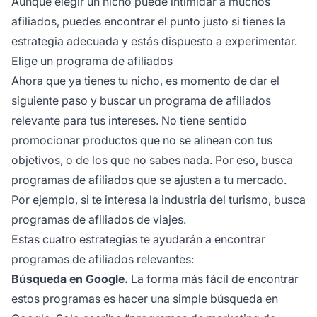
Aunque elegir un nicho puede intimidar a muchos
afiliados, puedes encontrar el punto justo si tienes la
estrategia adecuada y estás dispuesto a experimentar.
Elige un programa de afiliados
Ahora que ya tienes tu nicho, es momento de dar el
siguiente paso y buscar un programa de afiliados
relevante para tus intereses. No tiene sentido
promocionar productos que no se alinean con tus
objetivos, o de los que no sabes nada. Por eso, busca
programas de afiliados
que se ajusten a tu mercado.
Por ejemplo, si te interesa la industria del turismo, busca
programas de afiliados de viajes.
Estas cuatro estrategias te ayudarán a encontrar
programas de afiliados relevantes:
Búsqueda en Google.
La forma más fácil de encontrar
estos programas es hacer una simple búsqueda en