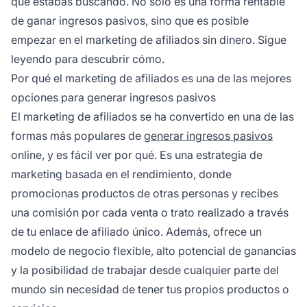
que estabas buscando. No solo es una forma rentable
de ganar ingresos pasivos, sino que es posible
empezar en el marketing de afiliados sin dinero. Sigue
leyendo para descubrir cómo.
Por qué el marketing de afiliados es una de las mejores
opciones para generar ingresos pasivos
El marketing de afiliados
se ha convertido en una de las
formas más populares de
generar ingresos pasivos
online, y es fácil ver por qué. Es una estrategia de
marketing basada en el rendimiento, donde
promocionas productos de otras personas y recibes
una comisión por cada venta o trato realizado a través
de tu
enlace de afiliado
único. Además, ofrece un
modelo de negocio flexible, alto potencial de ganancias
y la posibilidad de trabajar desde cualquier parte del
mundo sin necesidad de tener tus propios productos o