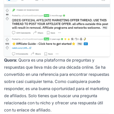
Quora:
Quora es una plataforma de preguntas y
respuestas que lleva más de una década online. Se ha
convertido en una referencia para encontrar respuestas
sobre casi cualquier tema. Como cualquiera puede
responder, es una buena oportunidad para el marketing
de afiliados. Solo tienes que buscar una pregunta
relacionada con tu nicho y ofrecer una respuesta útil
con tu enlace de afiliado.