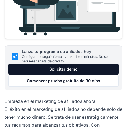
Lanza tu programa de afiliados hoy
Configura el seguimiento avanzado en minutos. No se
requiere tarjeta de crédito.
Solicitar demo
Comenzar prueba gratuita de 30 días
Empieza en el marketing de afiliados ahora
El éxito en el
marketing de afiliados
no depende solo de
tener mucho dinero. Se trata de usar estratégicamente
tus recursos para alcanzar tus objetivos. Con