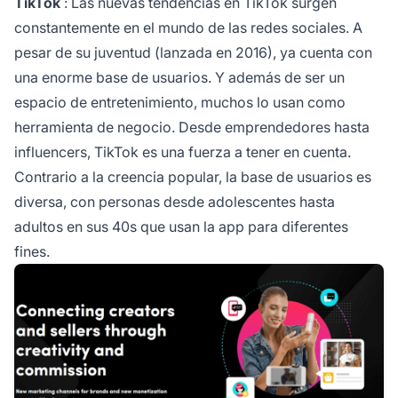
TikTok
: Las nuevas tendencias en TikTok surgen
constantemente en el mundo de las redes sociales. A
pesar de su juventud (lanzada en 2016), ya cuenta con
una enorme base de usuarios. Y además de ser un
espacio de entretenimiento, muchos lo usan como
herramienta de negocio. Desde emprendedores hasta
influencers, TikTok es una fuerza a tener en cuenta.
Contrario a la creencia popular, la base de usuarios es
diversa, con personas desde adolescentes hasta
adultos en sus 40s que usan la app para diferentes
fines.