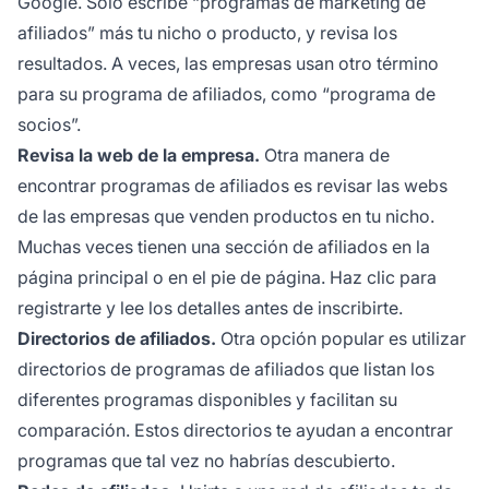
Google. Solo escribe “programas de marketing de
afiliados” más tu nicho o producto, y revisa los
resultados. A veces, las empresas usan otro término
para su programa de afiliados, como “programa de
socios”.
Revisa la web de la empresa.
Otra manera de
encontrar
programas de afiliados
es revisar las webs
de las empresas que venden productos en tu nicho.
Muchas veces tienen una sección de afiliados en la
página principal o en el pie de página. Haz clic para
registrarte y lee los detalles antes de inscribirte.
Directorios de afiliados.
Otra opción popular es utilizar
directorios de programas de afiliados
que listan los
diferentes programas disponibles y facilitan su
comparación. Estos directorios te ayudan a encontrar
programas que tal vez no habrías descubierto.