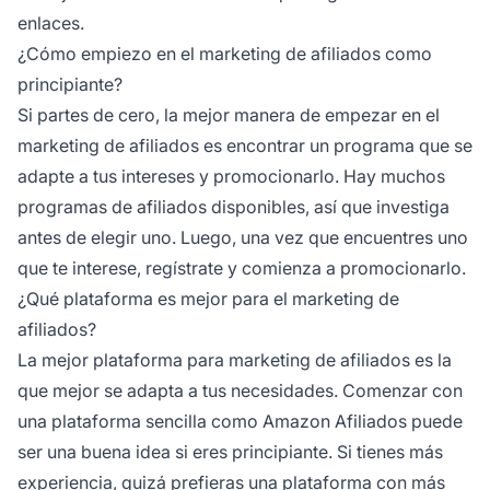
enlaces.
¿Cómo empiezo en el marketing de afiliados como
principiante?
Si partes de cero, la mejor manera de empezar en el
marketing de afiliados
es encontrar un programa que se
adapte a tus intereses y promocionarlo. Hay muchos
programas de afiliados
disponibles, así que investiga
antes de elegir uno. Luego, una vez que encuentres uno
que te interese, regístrate y comienza a promocionarlo.
¿Qué plataforma es mejor para el marketing de
afiliados?
La mejor plataforma para marketing de afiliados es la
que mejor se adapta a tus necesidades. Comenzar con
una plataforma sencilla como Amazon Afiliados puede
ser una buena idea si eres principiante. Si tienes más
experiencia, quizá prefieras una plataforma con más