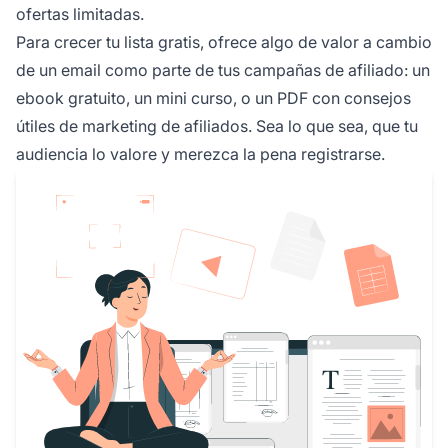
ofertas limitadas.
Para crecer tu lista gratis, ofrece algo de valor a cambio
de un email como parte de tus campañas de afiliado: un
ebook gratuito, un mini curso, o un PDF con consejos
útiles de marketing de afiliados. Sea lo que sea, que tu
audiencia lo valore y merezca la pena registrarse.