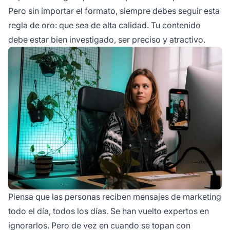
Pero sin importar el formato, siempre debes seguir esta
regla de oro: que sea de alta calidad. Tu contenido
debe estar bien investigado, ser preciso y atractivo.
Piensa que las personas reciben mensajes de marketing
todo el día, todos los días. Se han vuelto expertos en
ignorarlos. Pero de vez en cuando se topan con