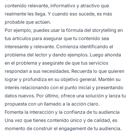
contenido relevante, informativo y
atractivo
que
realmente les llega. Y cuando eso sucede, es más
probable que actúen.
Por ejemplo, puedes usar la fórmula del storytelling en
tus artículos para asegurar que tu contenido sea
interesante y relevante. Comienza identificando el
problema del lector y dando ejemplos. Luego ahonda
en el problema y asegúrate de que tus servicios
respondan a sus necesidades. Recuerda lo que quieren
lograr y profundiza en su objetivo general. Mantén su
interés relacionando con el punto inicial y presentando
datos nuevos. Por último, ofrece una solución y lanza tu
propuesta con un llamado a la acción claro.
Fomenta la interacción y la confianza de tu audiencia
Una vez que tienes contenido único y de calidad, es
momento de construir el engagement de tu audiencia.