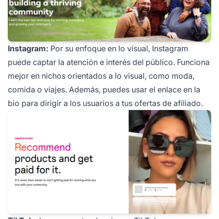
Instagram:
Por su enfoque en lo visual, Instagram
puede captar la atención e interés del público. Funciona
mejor en nichos orientados a lo visual, como moda,
comida o viajes. Además, puedes usar el enlace en la
bio para dirigir a los usuarios a tus ofertas de afiliado.