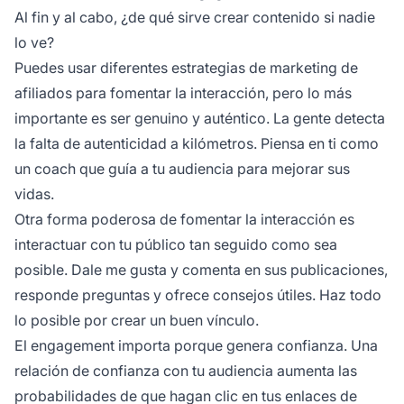
Al fin y al cabo, ¿de qué sirve crear contenido si nadie
lo ve?
Puedes usar diferentes
estrategias de marketing de
afiliados
para fomentar la interacción, pero lo más
importante es ser genuino y auténtico. La gente detecta
la falta de autenticidad a kilómetros. Piensa en ti como
un coach que guía a tu audiencia para mejorar sus
vidas.
Otra forma poderosa de
fomentar la interacción
es
interactuar con tu público tan seguido como sea
posible. Dale me gusta y comenta en sus publicaciones,
responde preguntas y ofrece consejos útiles. Haz todo
lo posible por crear un buen vínculo.
El engagement importa porque genera confianza. Una
relación de confianza con tu audiencia aumenta las
probabilidades de que hagan clic en tus enlaces de