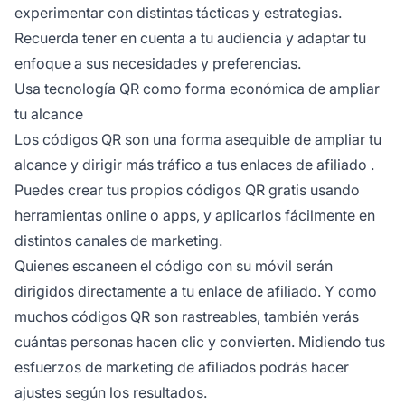
experimentar con distintas tácticas y estrategias.
Recuerda tener en cuenta a tu audiencia y adaptar tu
enfoque a sus necesidades y preferencias.
Usa tecnología QR como forma económica de ampliar
tu alcance
Los códigos QR son una forma asequible de ampliar tu
alcance y dirigir más tráfico a tus
enlaces de afiliado
.
Puedes crear tus propios códigos QR gratis usando
herramientas online o apps, y aplicarlos fácilmente en
distintos canales de marketing.
Quienes escaneen el código con su móvil serán
dirigidos directamente a tu enlace de afiliado. Y como
muchos códigos QR son rastreables, también verás
cuántas personas hacen clic y convierten.
Midiendo tus
esfuerzos de marketing de afiliados
podrás hacer
ajustes según los resultados.