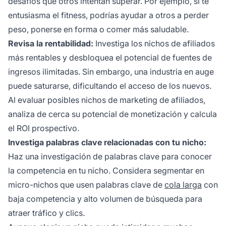
desafíos que otros intentan superar. Por ejemplo, si te
entusiasma el fitness, podrías ayudar a otros a perder
peso, ponerse en forma o comer más saludable.
Revisa la rentabilidad:
Investiga los
nichos de afiliados
más rentables
y desbloquea el potencial de fuentes de
ingresos ilimitadas. Sin embargo, una industria en auge
puede saturarse, dificultando el acceso de los nuevos.
Al evaluar posibles nichos de marketing de afiliados,
analiza de cerca su potencial de monetización y calcula
el ROI prospectivo.
Investiga palabras clave relacionadas con tu nicho:
Haz una investigación de palabras clave para conocer
la competencia en tu nicho. Considera segmentar en
micro-nichos que usen palabras clave de
cola larga
con
baja competencia y alto volumen de búsqueda para
atraer tráfico y clics.