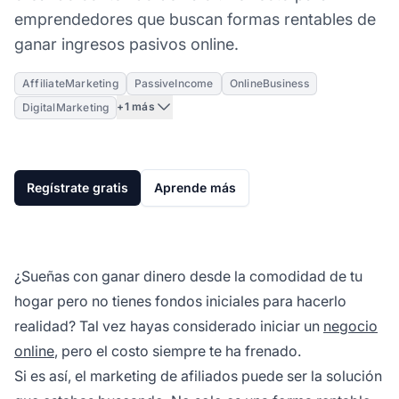
emprendedores que buscan formas rentables de
ganar ingresos pasivos online.
AffiliateMarketing
PassiveIncome
OnlineBusiness
+1 más
DigitalMarketing
Regístrate gratis
Aprende más
¿Sueñas con ganar dinero desde la comodidad de tu
hogar pero no tienes fondos iniciales para hacerlo
realidad? Tal vez hayas considerado iniciar un
negocio
online
, pero el costo siempre te ha frenado.
Si es así, el marketing de afiliados puede ser la solución