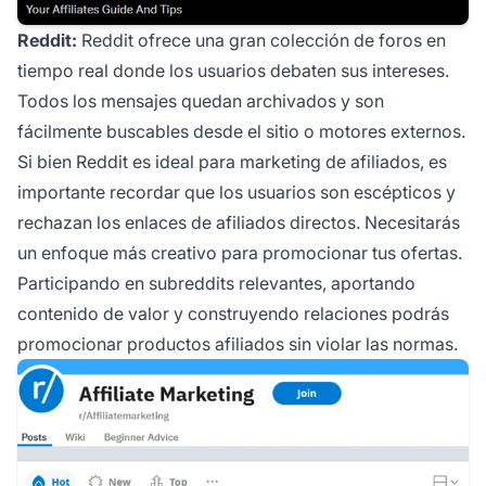
Reddit:
Reddit ofrece una gran colección de foros en
tiempo real donde los usuarios debaten sus intereses.
Todos los mensajes quedan archivados y son
fácilmente buscables desde el sitio o motores externos.
Si bien Reddit es ideal para marketing de afiliados, es
importante recordar que los usuarios son escépticos y
rechazan los enlaces de afiliados directos. Necesitarás
un enfoque más creativo para promocionar tus ofertas.
Participando en subreddits relevantes, aportando
contenido de valor y construyendo relaciones podrás
promocionar productos afiliados sin violar las normas.