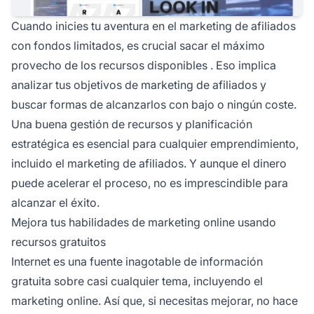
Cuando inicies tu aventura en el marketing de afiliados
con fondos limitados, es crucial sacar el máximo
provecho de los
recursos disponibles
. Eso implica
analizar tus objetivos de marketing de afiliados y
buscar formas de alcanzarlos con bajo o ningún coste.
Una buena gestión de recursos y planificación
estratégica es esencial para cualquier emprendimiento,
incluido el marketing de afiliados. Y aunque el dinero
puede acelerar el proceso, no es imprescindible para
alcanzar el éxito.
Mejora tus habilidades de marketing online usando
recursos gratuitos
Internet es una fuente inagotable de información
gratuita sobre casi cualquier tema, incluyendo el
marketing online. Así que, si necesitas mejorar, no hace