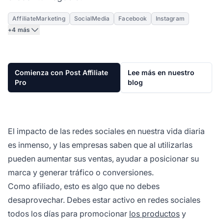
AffiliateMarketing
SocialMedia
Facebook
Instagram
+4 más
Comienza con Post Affiliate
Lee más en nuestro
Pro
blog
El impacto de las redes sociales en nuestra vida diaria
es inmenso, y las empresas saben que al utilizarlas
pueden aumentar sus ventas, ayudar a posicionar su
marca y generar tráfico o conversiones.
Como afiliado, esto es algo que no debes
desaprovechar. Debes estar activo en redes sociales
todos los días para promocionar
los productos
y