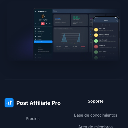
Soporte
Base de conocimientos
Precios
Área de miembros