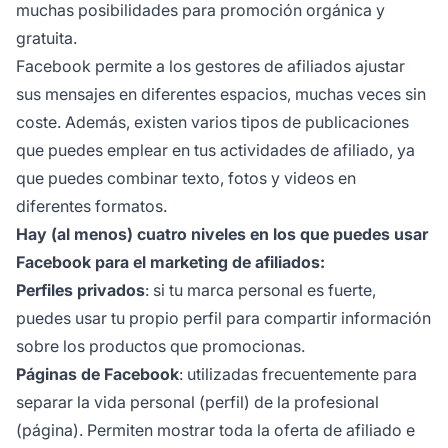
muchas posibilidades para promoción orgánica y
gratuita.
Facebook permite a los gestores de afiliados ajustar
sus mensajes en diferentes espacios, muchas veces sin
coste. Además, existen varios tipos de publicaciones
que puedes emplear en tus actividades de afiliado, ya
que puedes combinar texto, fotos y videos en
diferentes formatos.
Hay (al menos) cuatro niveles en los que puedes usar
Facebook para el marketing de afiliados:
Perfiles privados
: si tu marca personal es fuerte,
puedes usar tu propio perfil para compartir información
sobre los productos que promocionas.
Páginas de Facebook
: utilizadas frecuentemente para
separar la vida personal (perfil) de la profesional
(página). Permiten mostrar toda la oferta de afiliado e