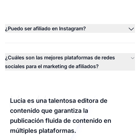
¿Puedo ser afiliado en Instagram?
¿Cuáles son las mejores plataformas de redes
sociales para el marketing de afiliados?
Lucia es una talentosa editora de
contenido que garantiza la
publicación fluida de contenido en
múltiples plataformas.