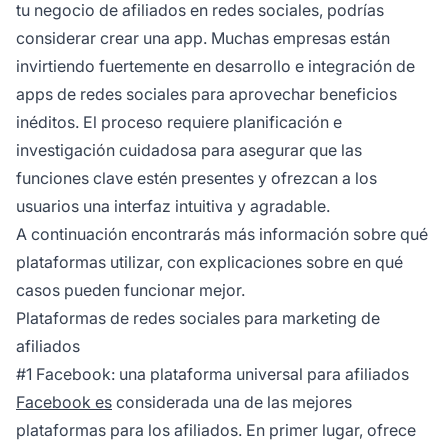
tu negocio de afiliados en redes sociales, podrías
considerar crear una app. Muchas empresas están
invirtiendo fuertemente en
desarrollo e integración de
apps de redes sociales
para aprovechar beneficios
inéditos. El proceso requiere planificación e
investigación cuidadosa para asegurar que las
funciones clave estén presentes y ofrezcan a los
usuarios una interfaz intuitiva y agradable.
A continuación encontrarás más información sobre qué
plataformas utilizar, con explicaciones sobre en qué
casos pueden funcionar mejor.
Plataformas de redes sociales para marketing de
afiliados
#1 Facebook: una plataforma universal para afiliados
Facebook es
considerada una de las mejores
plataformas para los afiliados. En primer lugar, ofrece