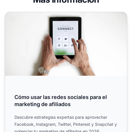
Cómo usar las redes sociales para el marketing de afiliad
Cómo usar las redes sociales para el
marketing de afiliados
Descubre estrategias expertas para aprovechar
Facebook, Instagram, Twitter, Pinterest y Snapchat y
potenciar tu marketing de afiliados en 2026.