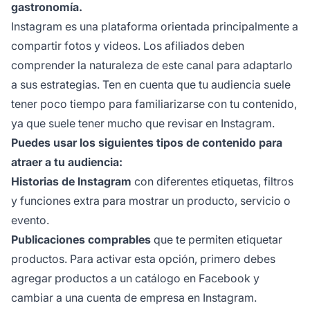
gastronomía.
Instagram es una plataforma orientada principalmente a
compartir fotos y videos. Los afiliados deben
comprender la naturaleza de este canal para adaptarlo
a sus estrategias. Ten en cuenta que tu audiencia suele
tener poco tiempo para familiarizarse con tu contenido,
ya que suele tener mucho que revisar en Instagram.
Puedes usar los siguientes tipos de contenido para
atraer a tu audiencia:
Historias de Instagram
con diferentes etiquetas, filtros
y funciones extra para mostrar un producto, servicio o
evento.
Publicaciones comprables
que te permiten etiquetar
productos. Para activar esta opción, primero debes
agregar productos a un catálogo en Facebook y
cambiar a una cuenta de empresa en Instagram.