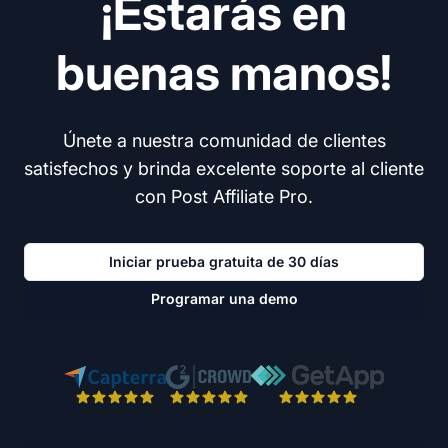
¡Estarás en
buenas manos!
Únete a nuestra comunidad de clientes
satisfechos y brinda excelente soporte al cliente
con Post Affiliate Pro.
Iniciar prueba gratuita de 30 días
Programar una demo