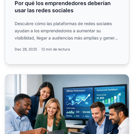
Por qué los emprendedores deberían
usar las redes sociales
Descubre cómo las plataformas de redes sociales
ayudan a los emprendedores a aumentar su
visibilidad, llegar a audiencias más amplias y generar
confianza a.
Dec 28, 2025
12 min de lectura
Las mejores plataformas para encontrar afiliados: Guía