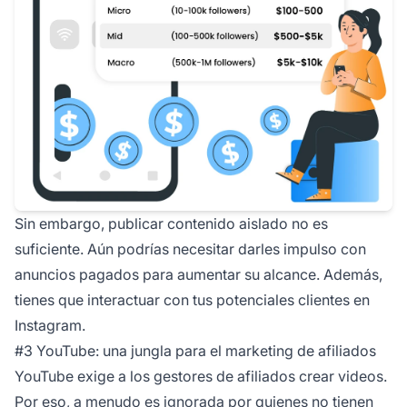
Sin embargo, publicar contenido aislado no es
suficiente. Aún podrías necesitar darles impulso con
anuncios pagados para aumentar su alcance. Además,
tienes que interactuar con tus potenciales clientes en
Instagram.
#3 YouTube: una jungla para el marketing de afiliados
YouTube exige a los gestores de afiliados crear videos.
Por eso, a menudo es ignorada por quienes no tienen