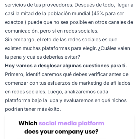
servicios de tus proveedores. Después de todo, llegar a
casi la mitad de la población mundial (
45% para ser
exactos
) puede que no sea posible en otros canales de
comunicación, pero sí en redes sociales.
Sin embargo, el reto de las redes sociales es que
existen muchas plataformas para elegir. ¿Cuáles valen
la pena y cuáles deberías evitar?
Hoy vamos a desglosar algunas cuestiones para ti.
Primero, identificaremos qué debes verificar antes de
comenzar con tus esfuerzos de
marketing de afiliados
en redes sociales. Luego, analizaremos cada
plataforma bajo la lupa y evaluaremos en qué nichos
podrían tener más éxito.