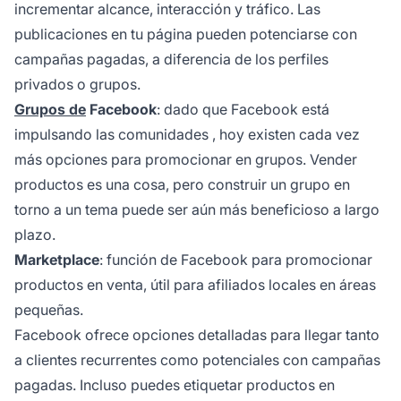
incrementar alcance, interacción y tráfico. Las
publicaciones en tu página pueden potenciarse con
campañas pagadas, a diferencia de los perfiles
privados o grupos.
Grupos de
Facebook
: dado que
Facebook está
impulsando las comunidades
, hoy existen cada vez
más opciones para promocionar en grupos. Vender
productos es una cosa, pero construir un grupo en
torno a un tema puede ser aún más beneficioso a largo
plazo.
Marketplace
: función de Facebook para promocionar
productos en venta, útil para afiliados locales en áreas
pequeñas.
Facebook ofrece opciones detalladas para llegar tanto
a clientes recurrentes como potenciales con campañas
pagadas. Incluso puedes etiquetar productos en