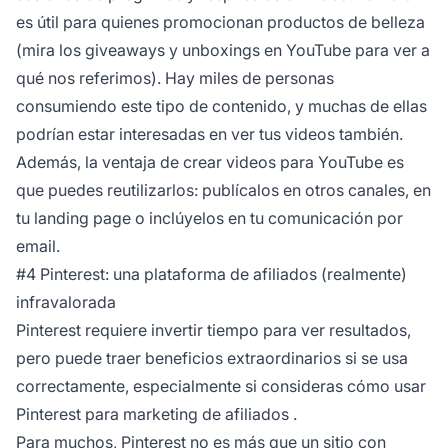
es útil para quienes promocionan productos de belleza
(mira los giveaways y unboxings en YouTube para ver a
qué nos referimos). Hay miles de personas
consumiendo este tipo de contenido, y muchas de ellas
podrían estar interesadas en ver tus videos también.
Además, la ventaja de crear videos para YouTube es
que puedes reutilizarlos: publícalos en otros canales, en
tu landing page o inclúyelos en tu comunicación por
email.
#4 Pinterest: una plataforma de afiliados (realmente)
infravalorada
Pinterest requiere invertir tiempo para ver resultados,
pero puede traer beneficios extraordinarios si se usa
correctamente, especialmente si consideras
cómo usar
Pinterest para marketing de afiliados
.
Para muchos, Pinterest no es más que un sitio con