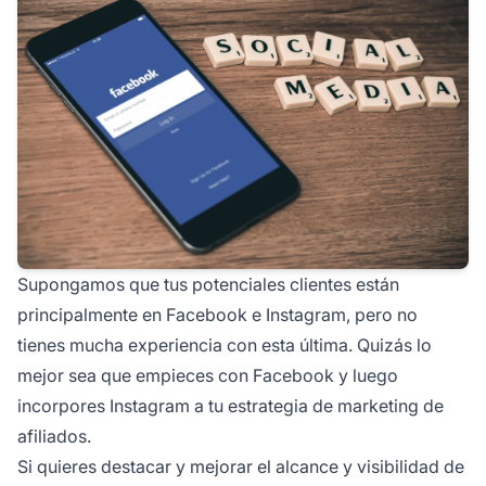
Supongamos que tus potenciales clientes están
principalmente en Facebook e Instagram, pero no
tienes mucha experiencia con esta última. Quizás lo
mejor sea que empieces con Facebook y luego
incorpores Instagram a tu estrategia de marketing de
afiliados.
Si quieres destacar y mejorar el alcance y visibilidad de