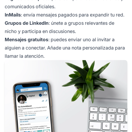
comunicados oficiales.
InMails
: envía mensajes pagados para expandir tu red.
Grupos de LinkedIn
: únete a grupos relevantes de
nicho y participa en discusiones.
Mensajes gratuitos
: puedes enviar uno al invitar a
alguien a conectar. Añade una nota personalizada para
llamar la atención.