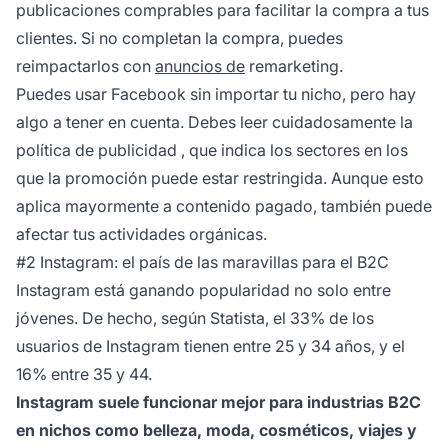
publicaciones comprables para facilitar la compra a tus
clientes. Si no completan la compra, puedes
reimpactarlos con
anuncios de
remarketing.
Puedes usar Facebook sin importar tu nicho, pero hay
algo a tener en cuenta. Debes leer cuidadosamente la
política de publicidad
, que indica los sectores en los
que la promoción puede estar restringida. Aunque esto
aplica mayormente a contenido pagado, también puede
afectar tus actividades orgánicas.
#2 Instagram: el país de las maravillas para el B2C
Instagram está ganando popularidad no solo entre
jóvenes. De hecho,
según Statista,
el 33% de los
usuarios de Instagram tienen entre 25 y 34 años, y el
16% entre 35 y 44.
Instagram suele funcionar mejor para industrias B2C
en nichos como belleza, moda, cosméticos, viajes y