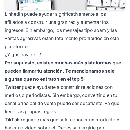
LinkedIn puede ayudar significativamente a los
afiliados a construir una gran red y aumentar los
ingresos. Sin embargo, los mensajes tipo spam y las
ventas agresivas están totalmente prohibidos en esta
plataforma.
¿Y qué hay de…?
Por supuesto, existen muchas más plataformas que
pueden llamar tu atención. Te mencionamos solo
algunas que no entraron en el top 5:
Twitter
puede ayudarte a construir relaciones con
medios o periodistas. Sin embargo, convertirlo en tu
canal principal de venta puede ser desafiante, ya que
tiene sus propias reglas.
TikTok
requiere más que solo conocer un producto y
hacer un video sobre él. Debes sumergirte por