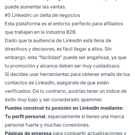
puede aumentar las ventas.
#5 LinkedIn: un delta de negocios
Esta plataforma es el entorno perfecto para afiliados
que trabajan en la industria B2B.
Dado que la audiencia de LinkedIn está llena de
directivos y decisores, es fácil llegar a ellos. Sin
embargo, esta “facilidad” puede ser engañosa, ya que
tu promoción y alcance deben ser muy cuidadosos.
Si decides usar herramientas para obtener emails de tus
contactos de LinkedIn, asegúrate de que estén
verificados. De lo contrario, podrías tener un índice de
éxito muy bajo y ser considerado spammer.
Puedes construir tu posición en LinkedIn mediante:
Tu perfil personal
, especialmente si tienes una marca
personal fuerte y muchas conexiones.
Páginas de empresa
para compartir actualizaciones y