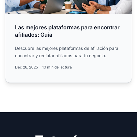
Las mejores plataformas para encontrar
afiliados: Guía
Descubre las mejores plataformas de afiliación para
encontrar y reclutar afiliados para tu negocio.
Dec 28, 2025
10 min de lectura