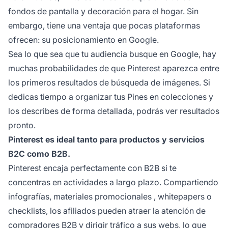
fondos de pantalla y decoración para el hogar. Sin
embargo, tiene una ventaja que pocas plataformas
ofrecen: su posicionamiento en Google.
Sea lo que sea que tu audiencia busque en Google, hay
muchas probabilidades de que Pinterest aparezca entre
los primeros resultados de búsqueda de imágenes. Si
dedicas tiempo a organizar tus Pines en colecciones y
los describes de forma detallada, podrás ver resultados
pronto.
Pinterest es ideal tanto para productos y servicios
B2C como B2B.
Pinterest encaja perfectamente con B2B si te
concentras en actividades a largo plazo. Compartiendo
infografías,
materiales promocionales
, whitepapers o
checklists, los afiliados pueden atraer la atención de
compradores B2B y dirigir tráfico a sus webs, lo que