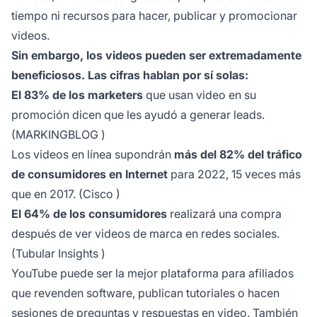
tiempo ni recursos para hacer, publicar y promocionar
videos.
Sin embargo, los videos pueden ser extremadamente
beneficiosos. Las cifras hablan por sí solas:
El 83% de los marketers
que usan video en su
promoción dicen que les ayudó a generar leads.
(
MARKINGBLOG
)
Los videos en línea supondrán
más del 82% del tráfico
de consumidores en Internet
para 2022, 15 veces más
que en 2017. (
Cisco
)
El 64% de los consumidores
realizará una compra
después de ver
videos de marca
en redes sociales.
(
Tubular Insights
)
YouTube puede ser la mejor plataforma para afiliados
que revenden software, publican tutoriales o hacen
sesiones de preguntas y respuestas en video. También