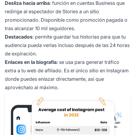
Desliza hacia arriba
: función en cuentas Business que
redirige al espectador de Stories a un sitio
promocionado. Disponible como promoción pagada o
tras alcanzar 10 mil seguidores.
Destacados
: permite guardar tus historias para que tu
audiencia pueda verlas incluso después de las 24 horas
de expiración.
Enlaces en la biografía
: se usa para generar tráfico
extra a tu web de afiliado. Es el único sitio en Instagram
donde puedes enlazar directamente, así que
aprovéchalo al máximo.