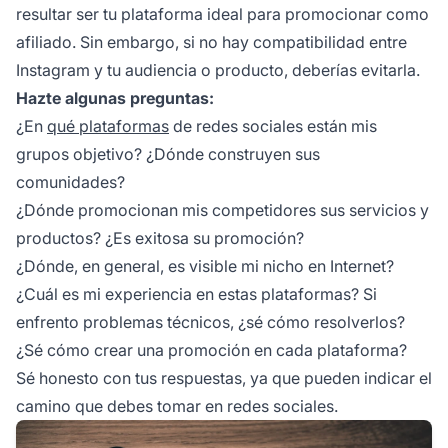
resultar ser tu plataforma ideal para promocionar como
afiliado. Sin embargo, si no hay compatibilidad entre
Instagram y tu audiencia o producto, deberías evitarla.
Hazte algunas preguntas:
¿En
qué plataformas
de redes sociales están mis
grupos objetivo? ¿Dónde construyen sus
comunidades?
¿Dónde promocionan mis competidores sus servicios y
productos? ¿Es exitosa su promoción?
¿Dónde, en general, es visible mi nicho en Internet?
¿Cuál es mi experiencia en estas plataformas? Si
enfrento problemas técnicos, ¿sé cómo resolverlos?
¿Sé cómo crear una promoción en cada plataforma?
Sé honesto con tus respuestas, ya que pueden indicar el
camino que debes tomar en redes sociales.