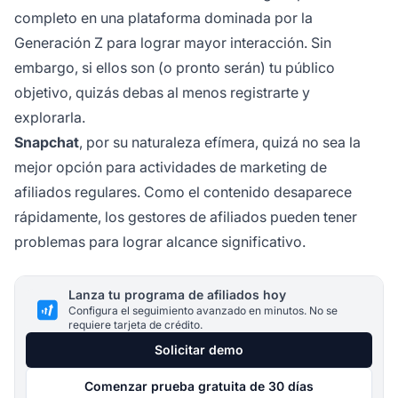
completo en una plataforma dominada por la
Generación Z para lograr mayor interacción. Sin
embargo, si ellos son (o pronto serán) tu público
objetivo, quizás debas al menos registrarte y
explorarla.
Snapchat
, por su naturaleza efímera, quizá no sea la
mejor opción para actividades de
marketing de
afiliados
regulares. Como el contenido desaparece
rápidamente, los gestores de afiliados pueden tener
problemas para lograr alcance significativo.
Lanza tu programa de afiliados hoy
Configura el seguimiento avanzado en minutos. No se
requiere tarjeta de crédito.
Solicitar demo
Comenzar prueba gratuita de 30 días