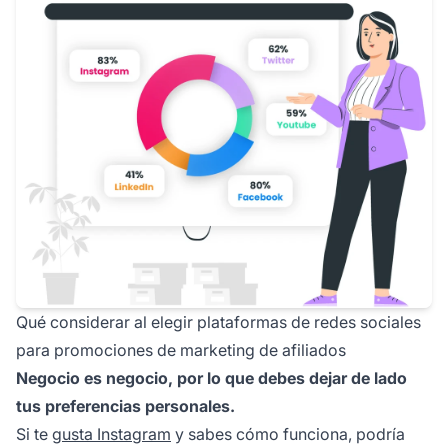
Qué considerar al elegir plataformas de redes sociales
para promociones de marketing de afiliados
Negocio es negocio, por lo que debes dejar de lado
tus preferencias personales.
Si te
gusta Instagram
y sabes cómo funciona, podría