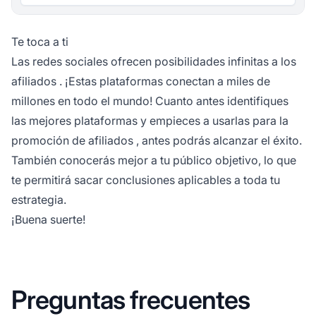
Te toca a ti
Las redes sociales ofrecen posibilidades infinitas a los
afiliados
. ¡Estas plataformas conectan a miles de
millones en todo el mundo! Cuanto antes identifiques
las mejores plataformas y empieces a usarlas para la
promoción de afiliados
, antes podrás alcanzar el éxito.
También conocerás mejor a tu público objetivo, lo que
te permitirá sacar conclusiones aplicables a toda tu
estrategia.
¡Buena suerte!
Preguntas frecuentes