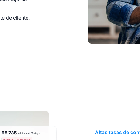
e de cliente.
Altas tasas de con