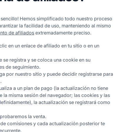
 sencillo! Hemos simplificado todo nuestro proceso
arantizar la facilidad de uso, manteniendo al mismo
nto de afiliados
extremadamente preciso.
es de seguimiento.



 la misma sesión del navegador; las cookies y las 
efinidamente), la actualización se registrará como 