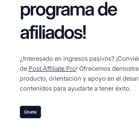
programa de
afiliados!
¿Interesado en ingresos pasivos? ¡Conviér
de
Post Affiliate Pro
! Ofrecemos demostra
producto, orientación y apoyo en el desar
contenidos para ayudarte a tener éxito.
Únete