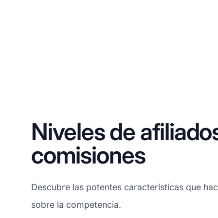
Niveles de afiliado
comisiones
Descubre las potentes características que ha
sobre la competencia.