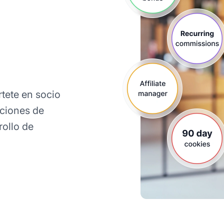
tete en socio
ciones de
rollo de