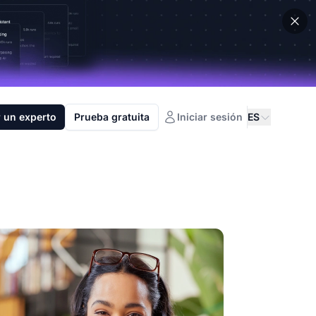
 un experto
Prueba gratuita
Iniciar sesión
ES