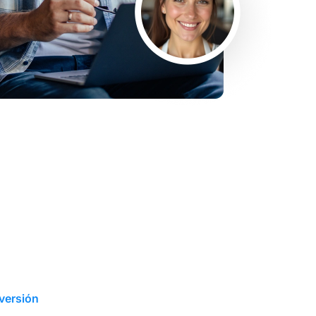
versión