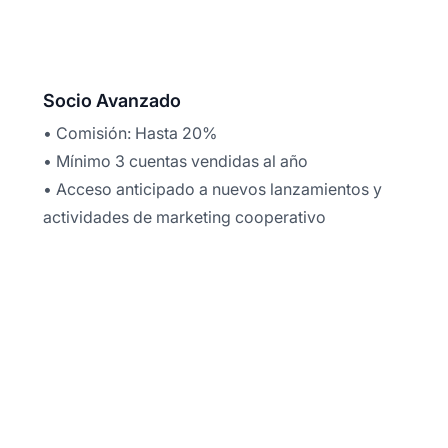
Socio Avanzado
• Comisión: Hasta 20%
• Mínimo 3 cuentas vendidas al año
• Acceso anticipado a nuevos lanzamientos y
actividades de marketing cooperativo