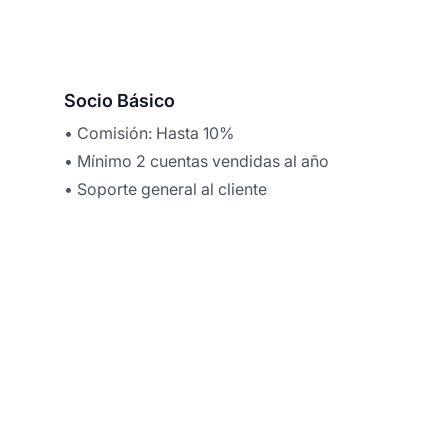
Socio Básico
• Comisión: Hasta 10%
• Mínimo 2 cuentas vendidas al año
• Soporte general al cliente