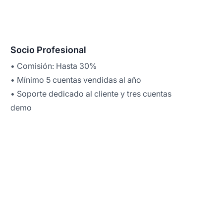
Socio Profesional
• Comisión: Hasta 30%
• Mínimo 5 cuentas vendidas al año
• Soporte dedicado al cliente y tres cuentas
demo