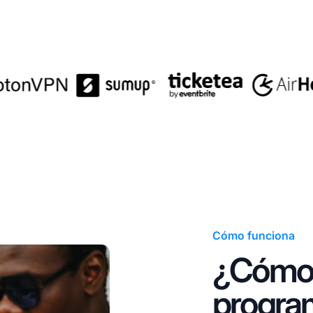
Cómo funciona
¿Cómo 
program