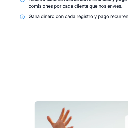
comisiones
por cada cliente que nos envíes.
Gana dinero con cada registro y pago recurrent