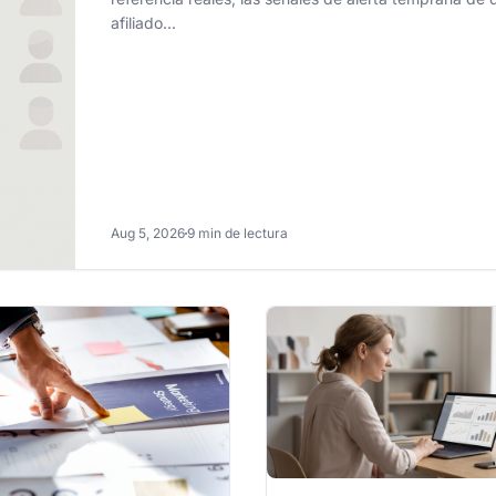
afiliado...
Aug 5, 2026
9 min de lectura