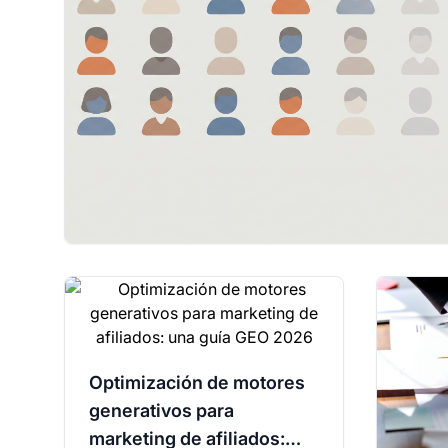
Optimización de motores
generativos para
marketing de afiliados: