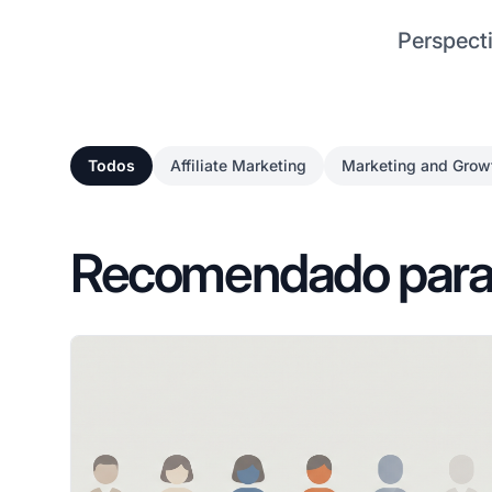
Perspecti
Todos
Affiliate Marketing
Marketing and Grow
Recomendado para 