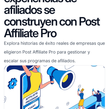
afiliados se
construyen con Post
Affiliate Pro
Explora historias de éxito reales de empresas que
eligieron Post Affiliate Pro para gestionar y
escalar sus programas de afiliados.