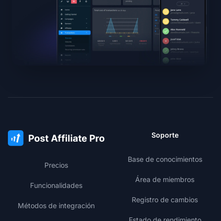
Soporte
Base de conocimientos
Precios
Área de miembros
Funcionalidades
Registro de cambios
Métodos de integración
Estado de rendimiento