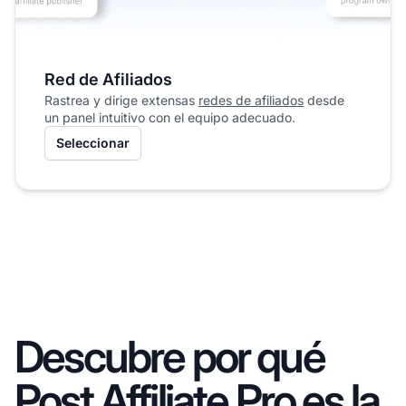
Red de Afiliados
Rastrea y dirige extensas
redes de afiliados
desde
un panel intuitivo con el equipo adecuado.
Seleccionar
Descubre por qué
Post Affiliate Pro es la