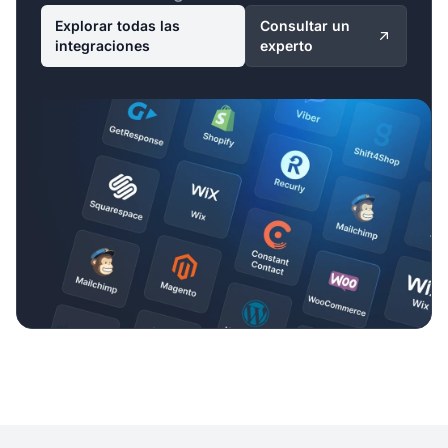
Explorar todas las
Consultar un
integraciones
experto