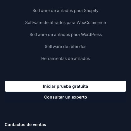
Software de afiliados para Shopify
Software de afiliados para WooCommerce
Software de afiliados para WordPress
Software de referidos
Herramientas de afiliados
Iniciar prueba gratuita
Consultar un experto
Contactos de ventas