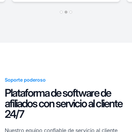
Soporte poderoso
Plataforma de software de
afiliados con servicio al cliente
24/7
Nuestro equipo confiable de servicio al cliente