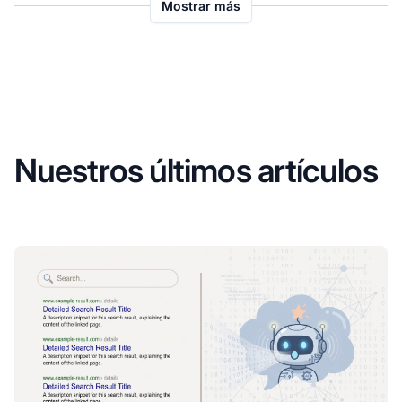
Mostrar más
Nuestros últimos artículos