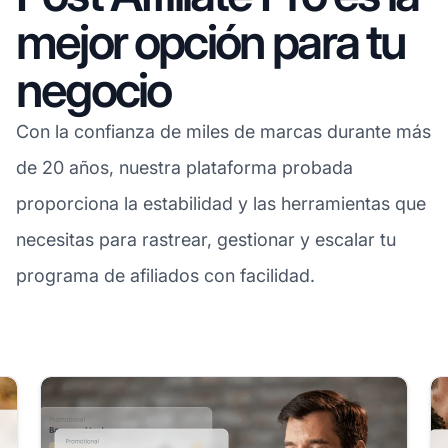
mejor opción para tu
negocio
Con la confianza de miles de marcas durante más
de 20 años, nuestra plataforma probada
proporciona la estabilidad y las herramientas que
necesitas para rastrear, gestionar y escalar tu
programa de afiliados con facilidad.