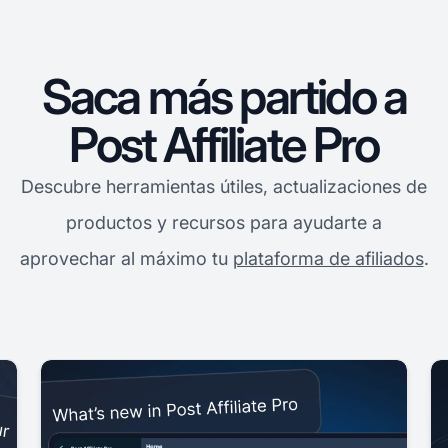
Saca más partido a
Post Affiliate Pro
Descubre herramientas útiles, actualizaciones de
productos y recursos para ayudarte a
aprovechar al máximo tu
plataforma de afiliados
.