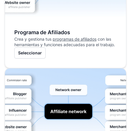
Programa de Afiliados
Crea y gestiona tus
programas de afiliados
con las
herramientas y funciones adecuadas para el trabajo.
Seleccionar