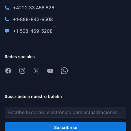
+421 2 33 456 826
+1-888-842-9508
+1-508-469-5208
Redes sociales
Facebook
Instagram
X
Youtube
Whatsapp
Suscríbete a nuestro boletín
Dirección de correo electrónico
Suscribirse