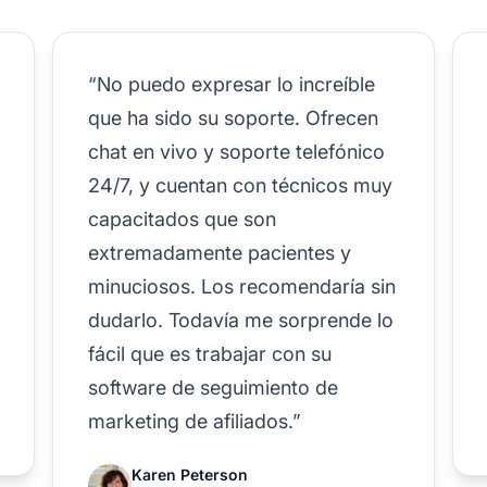
“No puedo expresar lo increíble
que ha sido su soporte. Ofrecen
chat en vivo y soporte telefónico
24/7, y cuentan con técnicos muy
capacitados que son
extremadamente pacientes y
minuciosos. Los recomendaría sin
dudarlo. Todavía me sorprende lo
fácil que es trabajar con su
software de seguimiento de
marketing de afiliados.”
Karen Peterson