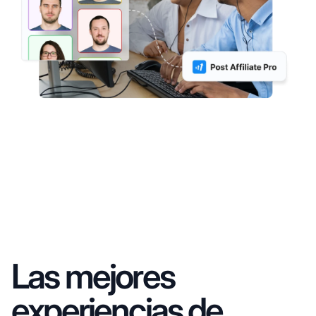
Las mejores
experiencias de