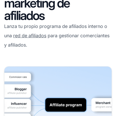
marketing de
afiliados
Lanza tu propio programa de afiliados interno o
una
red de afiliados
para gestionar comerciantes
y afiliados.