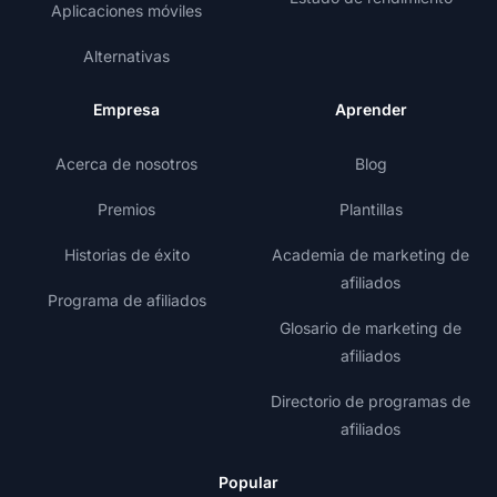
Aplicaciones móviles
Alternativas
Empresa
Aprender
Acerca de nosotros
Blog
Premios
Plantillas
Historias de éxito
Academia de marketing de
afiliados
Programa de afiliados
Glosario de marketing de
afiliados
Directorio de programas de
afiliados
Popular