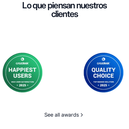
Lo que piensan nuestros
clientes
See all awards