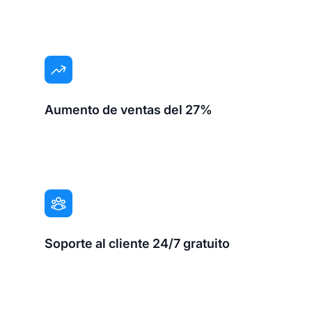
Aumento de ventas del 27%
Soporte al cliente 24/7 gratuito