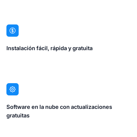
Instalación fácil, rápida y gratuita
Software en la nube con actualizaciones
gratuitas