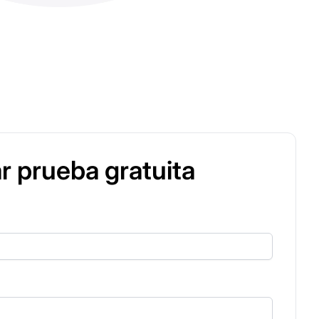
ar prueba gratuita