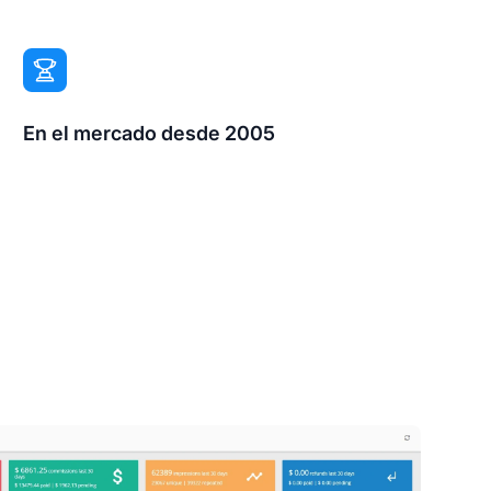
En el mercado desde 2005