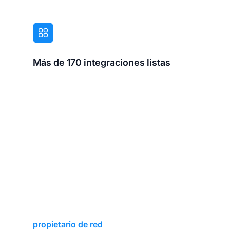
Más de 170 integraciones listas
propietario de red