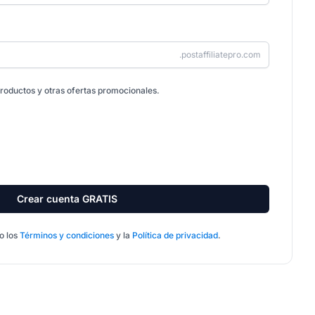
.postaffiliatepro.com
roductos y otras ofertas promocionales.
Crear cuenta GRATIS
o los
Términos y condiciones
y la
Política de privacidad
.