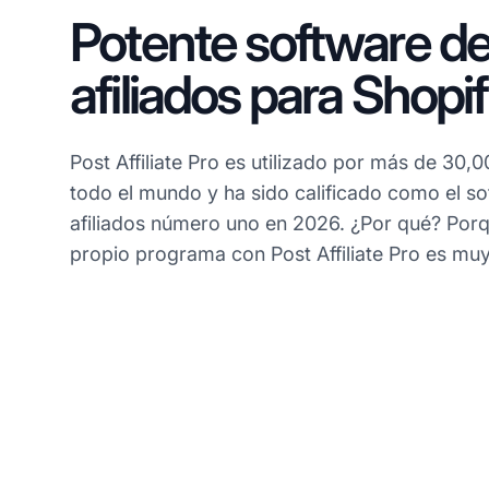
Potente software d
afiliados para Shopi
Post Affiliate Pro es utilizado por más de 30
todo el mundo y ha sido calificado como el s
afiliados número uno en 2026. ¿Por qué? Porq
propio programa con Post Affiliate Pro es muy 