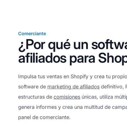
Comerciante
¿Por qué un softw
afiliados para Sho
Impulsa tus ventas en Shopify y crea tu propi
software de
marketing de afiliados
definitivo, 
estructuras de
comisiones
únicas, utiliza múl
genera informes y crea una multitud de camp
panel de comerciante.