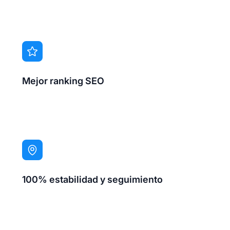
Mejor ranking SEO
100% estabilidad y seguimiento