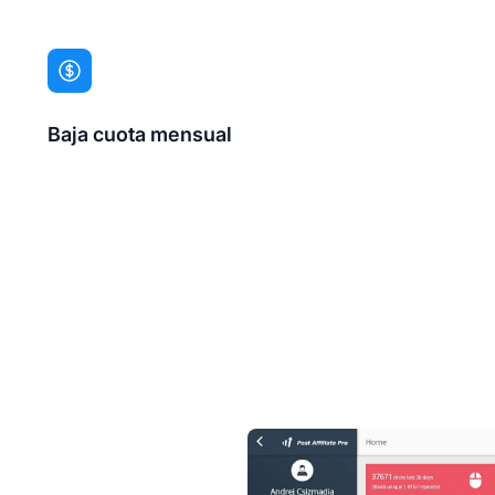
Baja cuota mensual