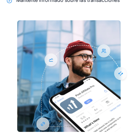
Mantente informado sobre las transacciones