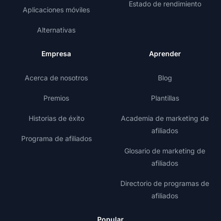
Estado de rendimiento
Aplicaciones móviles
Alternativas
Empresa
Aprender
Acerca de nosotros
Blog
Premios
Plantillas
Historias de éxito
Academia de marketing de
afiliados
Programa de afiliados
Glosario de marketing de
afiliados
Directorio de programas de
afiliados
Popular