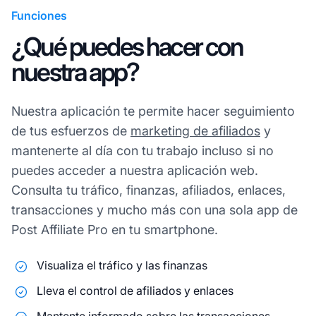
Funciones
¿Qué puedes hacer con
nuestra app?​
Nuestra aplicación te permite hacer seguimiento
de tus esfuerzos de
marketing de afiliados
y
mantenerte al día con tu trabajo incluso si no
puedes acceder a nuestra aplicación web.
Consulta tu tráfico, finanzas, afiliados, enlaces,
transacciones y mucho más con una sola app de
Post Affiliate Pro en tu smartphone.
Visualiza el tráfico y las finanzas
Lleva el control de afiliados y enlaces