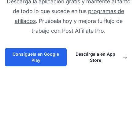
Descarga la aplicación gratis y mantente al tanto
de todo lo que sucede en tus
programas de
afiliados
. Pruébala hoy y mejora tu flujo de
trabajo con Post Affiliate Pro.
Consíguela en Google
Descárgala en App
Play
Store