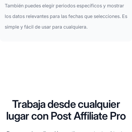
También puedes elegir periodos específicos y mostrar
los datos relevantes para las fechas que selecciones. Es
simple y fácil de usar para cualquiera.
Trabaja desde cualquier
lugar con Post Affiliate Pro