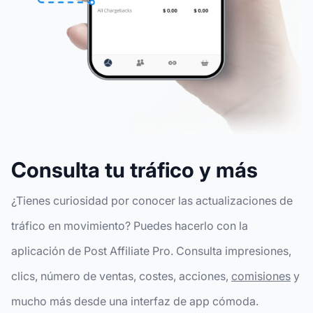
Consulta tu tráfico y más
¿Tienes curiosidad por conocer las actualizaciones de
tráfico en movimiento? Puedes hacerlo con la
aplicación de Post Affiliate Pro. Consulta impresiones,
clics, número de ventas, costes, acciones,
comisiones
y
mucho más desde una interfaz de app cómoda.