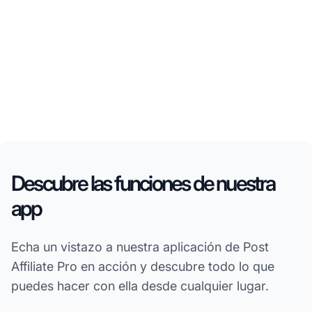
Descubre las funciones de nuestra
app
Echa un vistazo a nuestra aplicación de Post
Affiliate Pro en acción y descubre todo lo que
puedes hacer con ella desde cualquier lugar.