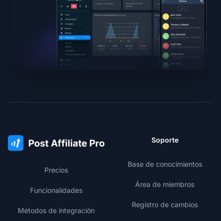
Soporte
Base de conocimientos
Precios
Área de miembros
Funcionalidades
Registro de cambios
Métodos de integración