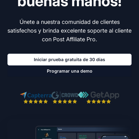
buenas manos!
Únete a nuestra comunidad de clientes
satisfechos y brinda excelente soporte al cliente
con Post Affiliate Pro.
Iniciar prueba gratuita de 30 días
Programar una demo