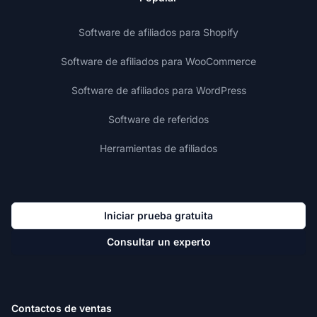
Software de afiliados para Shopify
Software de afiliados para WooCommerce
Software de afiliados para WordPress
Software de referidos
Herramientas de afiliados
Iniciar prueba gratuita
Consultar un experto
Contactos de ventas