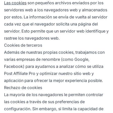
Las cookies
son pequeños archivos enviados por los
servidores web a los navegadores web y almacenados
por estos. La información se envía de vuelta al servidor
cada vez que el navegador solicita una página del
servidor. Esto permite que un servidor web identifique y
rastree los navegadores web.
Cookies de terceros
Además de nuestras propias cookies, trabajamos con
varias empresas de renombre (como Google,
Facebook) para ayudarnos a analizar cómo se utiliza
Post Affiliate Pro y optimizar nuestro sitio web y
aplicación para ofrecer la mejor experiencia posible.
Rechazo de cookies
La mayoría de los navegadores le permiten controlar
las cookies a través de sus preferencias de
configuración. Sin embargo, si limita la capacidad de