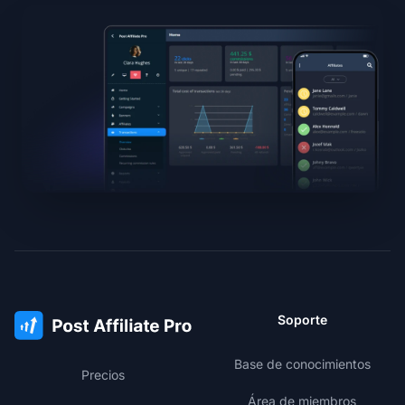
Soporte
Base de conocimientos
Precios
Área de miembros