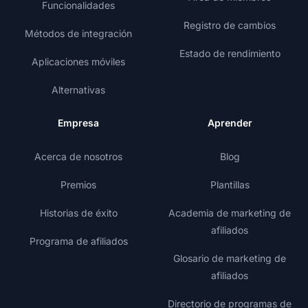
Funcionalidades
Registro de cambios
Métodos de integración
Estado de rendimiento
Aplicaciones móviles
Alternativas
Empresa
Aprender
Acerca de nosotros
Blog
Premios
Plantillas
Historias de éxito
Academia de marketing de
afiliados
Programa de afiliados
Glosario de marketing de
afiliados
Directorio de programas de