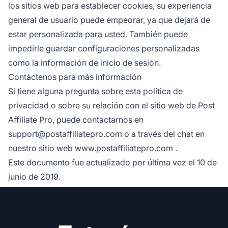
los sitios web para establecer cookies, su experiencia
general de usuario puede empeorar, ya que dejará de
estar personalizada para usted. También puede
impedirle guardar configuraciones personalizadas
como la información de inicio de sesión.
Contáctenos para más información
Si tiene alguna pregunta sobre esta política de
privacidad o sobre su relación con el sitio web de Post
Affiliate Pro, puede contactarnos en
support@postaffiliatepro.com
o a través del chat en
nuestro sitio web
www.postaffiliatepro.com
.
Este documento fue actualizado por última vez el 10 de
junio de 2019.