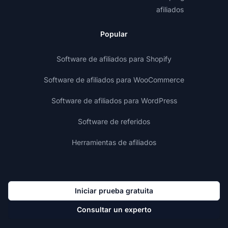
afiliados
Popular
Software de afiliados para Shopify
Software de afiliados para WooCommerce
Software de afiliados para WordPress
Software de referidos
Herramientas de afiliados
Iniciar prueba gratuita
Consultar un experto