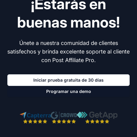
¡Estarás en
buenas manos!
Únete a nuestra comunidad de clientes
satisfechos y brinda excelente soporte al cliente
con Post Affiliate Pro.
Iniciar prueba gratuita de 30 días
Programar una demo