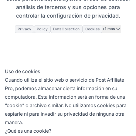
análisis de terceros y sus opciones para
controlar la configuración de privacidad.
+1 más
Privacy
Policy
DataCollection
Cookies
Uso de cookies
Cuando utiliza el sitio web o servicio de
Post Affiliate
Pro, podemos almacenar cierta información en su
computadora. Esta información será en forma de una
“cookie” o archivo similar. No utilizamos cookies para
espiarle ni para invadir su privacidad de ninguna otra
manera.
¿Qué es una cookie?