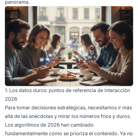
panorama.
1. Los datos duros: puntos de referencia de interacción
2026
Para tomar decisiones estratégicas, necesitamos ir más
allá de las anécdotas y mirar los números fríos y duros.
Los algoritmos de 2026 han cambiado
fundamentalmente cómo se prioriza el contenido. Ya no