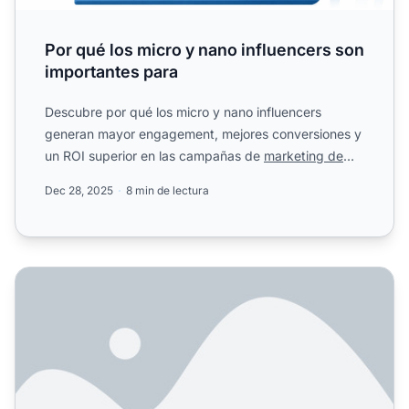
Por qué los micro y nano influencers son
importantes para
Descubre por qué los micro y nano influencers
generan mayor engagement, mejores conversiones y
un ROI superior en las campañas de
marketing de
afiliados
.
Dec 28, 2025
8 min de lectura
¿Por qué son importantes los micro y nano influencers par