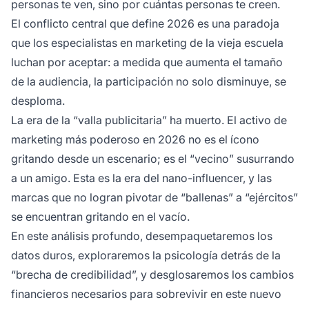
personas te ven, sino por cuántas personas te creen.
El conflicto central que define 2026 es una paradoja
que los especialistas en marketing de la vieja escuela
luchan por aceptar: a medida que aumenta el tamaño
de la audiencia, la participación no solo disminuye, se
desploma.
La era de la “valla publicitaria” ha muerto. El activo de
marketing más poderoso en 2026 no es el ícono
gritando desde un escenario; es el “vecino” susurrando
a un amigo. Esta es la era del nano-influencer, y las
marcas que no logran pivotar de “ballenas” a “ejércitos”
se encuentran gritando en el vacío.
En este análisis profundo, desempaquetaremos los
datos duros, exploraremos la psicología detrás de la
“brecha de credibilidad”, y desglosaremos los cambios
financieros necesarios para sobrevivir en este nuevo