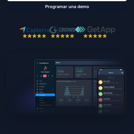
Programar una demo