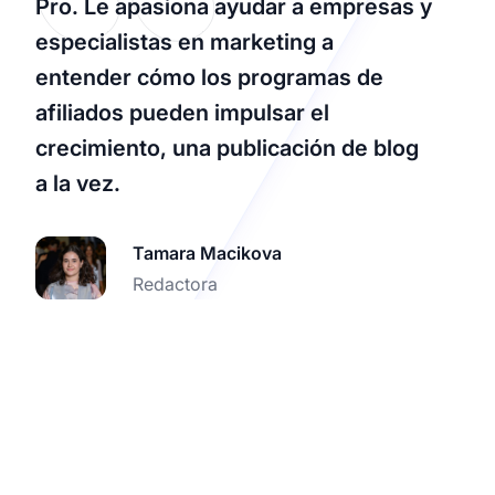
Pro. Le apasiona ayudar a empresas y
especialistas en marketing a
entender cómo los programas de
afiliados pueden impulsar el
crecimiento, una publicación de blog
a la vez.
Tamara Macikova
Redactora