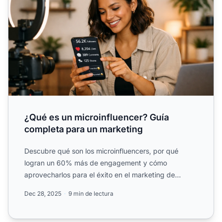
¿Qué es un microinfluencer? Guía
completa para un marketing
Descubre qué son los microinfluencers, por qué
logran un 60% más de engagement y cómo
aprovecharlos para el éxito en el marketing de
afiliados con.
Dec 28, 2025
9 min de lectura