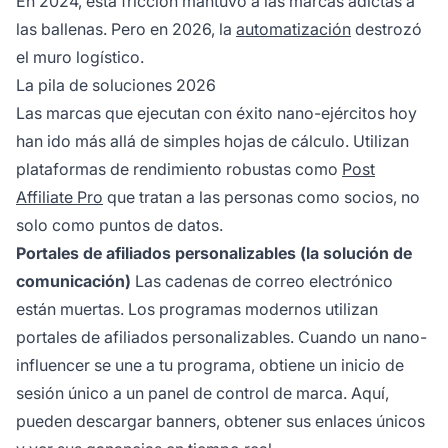
En 2024, esta fricción mantuvo a las marcas adictas a
las ballenas. Pero en 2026, la
automatización
destrozó
el muro logístico.
La pila de soluciones 2026
Las marcas que ejecutan con éxito nano-ejércitos hoy
han ido más allá de simples hojas de cálculo. Utilizan
plataformas de rendimiento robustas como
Post
Affiliate Pro
que tratan a las personas como socios, no
solo como puntos de datos.
Portales de afiliados personalizables (la solución de
comunicación)
Las cadenas de correo electrónico
están muertas. Los programas modernos utilizan
portales de afiliados personalizables. Cuando un nano-
influencer se une a tu programa, obtiene un inicio de
sesión único a un panel de control de marca. Aquí,
pueden descargar banners, obtener sus enlaces únicos