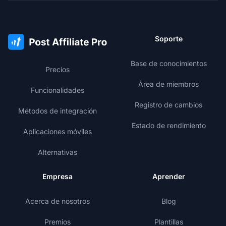
Soporte
Base de conocimientos
Precios
Área de miembros
Funcionalidades
Registro de cambios
Métodos de integración
Estado de rendimiento
Aplicaciones móviles
Alternativas
Empresa
Aprender
Acerca de nosotros
Blog
Premios
Plantillas