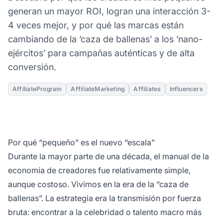
generan un mayor ROI, logran una interacción 3-
4 veces mejor, y por qué las marcas están
cambiando de la ‘caza de ballenas’ a los ’nano-
ejércitos’ para campañas auténticas y de alta
conversión.
AffiliateProgram
AffiliateMarketing
Affiliates
Influencers
Por qué “pequeño” es el nuevo “escala”
Durante la mayor parte de una década, el manual de la
economía de creadores fue relativamente simple,
aunque costoso. Vivimos en la era de la “caza de
ballenas”. La estrategia era la transmisión por fuerza
bruta: encontrar a la celebridad o talento macro más