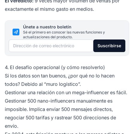
El veredicto:
9 veces mayor volumen de ventas por
exactamente el mismo gasto en medios.
Únete a nuestro boletín
Sé el primero en conocer las nuevas funciones y
actualizaciones del producto.
Dirección de correo electrónico
Suscribirse
4. El desafío operacional (y cómo resolverlo)
Si los datos son tan buenos, ¿por qué no lo hacen
todos? Debido al “muro logístico”.
Gestionar una relación con un mega-influencer es fácil.
Gestionar 500 nano-influencers manualmente es
imposible. Implica enviar 500 mensajes directos,
negociar 500 tarifas y rastrear 500 direcciones de
envío.