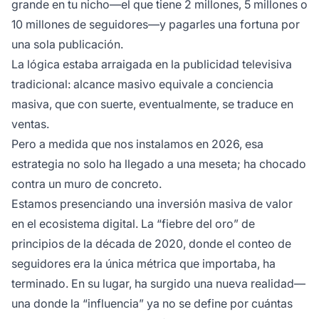
grande en tu nicho—el que tiene 2 millones, 5 millones o
10 millones de seguidores—y pagarles una fortuna por
una sola publicación.
La lógica estaba arraigada en la publicidad televisiva
tradicional: alcance masivo equivale a conciencia
masiva, que con suerte, eventualmente, se traduce en
ventas.
Pero a medida que nos instalamos en 2026, esa
estrategia no solo ha llegado a una meseta; ha chocado
contra un muro de concreto.
Estamos presenciando una inversión masiva de valor
en el ecosistema digital. La “fiebre del oro” de
principios de la década de 2020, donde el conteo de
seguidores era la única métrica que importaba, ha
terminado. En su lugar, ha surgido una nueva realidad—
una donde la “influencia” ya no se define por cuántas