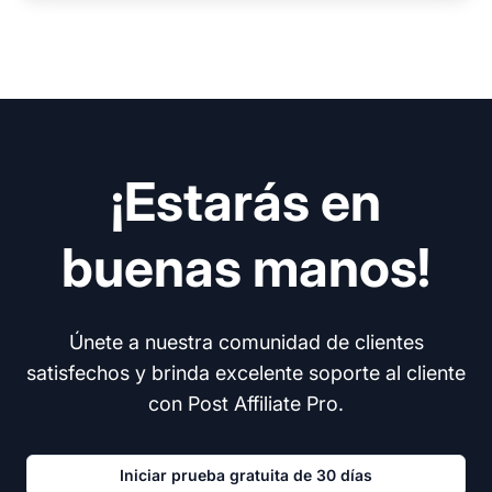
¡Estarás en
buenas manos!
Únete a nuestra comunidad de clientes
satisfechos y brinda excelente soporte al cliente
con Post Affiliate Pro.
Iniciar prueba gratuita de 30 días