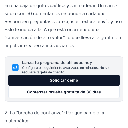
en una caja de gritos caótica y sin moderar. Un nano-
socio con 50 comentarios responde a cada uno.
Responden preguntas sobre ajuste, textura, envío y uso.
Esto le indica a la IA que está ocurriendo una
“conversación de alto valor”, lo que lleva al algoritmo a
impulsar el video a más usuarios.
Lanza tu programa de afiliados hoy
Configura el seguimiento avanzado en minutos. No se
requiere tarjeta de crédito.
Solicitar demo
Comenzar prueba gratuita de 30 días
2. La “brecha de confianza”: Por qué cambió la
matemática