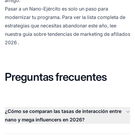
amigo.
Pasar a un Nano-Ejército es solo un paso para
modernizar tu programa. Para ver la lista completa de
estrategias que necesitas abandonar este año, lee
nuestra guía sobre
tendencias de marketing de afiliados
2026
.
Preguntas frecuentes
¿Cómo se comparan las tasas de interacción entre
nano y mega influencers en 2026?