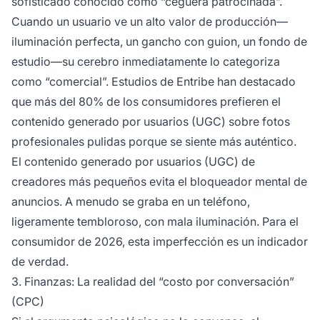
sofisticado conocido como “ceguera patrocinada”.
Cuando un usuario ve un alto valor de producción—
iluminación perfecta, un gancho con guion, un fondo de
estudio—su cerebro inmediatamente lo categoriza
como “comercial”. Estudios de
Entribe
han destacado
que más del 80% de los consumidores prefieren el
contenido generado por usuarios (UGC) sobre fotos
profesionales pulidas porque se siente más auténtico.
El contenido generado por usuarios (UGC) de
creadores más pequeños evita el bloqueador mental de
anuncios. A menudo se graba en un teléfono,
ligeramente tembloroso, con mala iluminación. Para el
consumidor de 2026, esta imperfección es un indicador
de verdad.
3. Finanzas: La realidad del “costo por conversación”
(CPC)