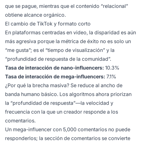
que se pague, mientras que el contenido “relacional”
obtiene alcance orgánico.
El cambio de TikTok y formato corto
En plataformas centradas en video, la disparidad es aún
más agresiva porque la métrica de éxito no es solo un
“me gusta”; es el “tiempo de visualización” y la
“profundidad de respuesta de la comunidad”.
Tasa de interacción de nano-influencers:
10.3%
Tasa de interacción de mega-influencers:
7.1%
¿Por qué la brecha masiva? Se reduce al ancho de
banda humano básico. Los algoritmos ahora priorizan
la “profundidad de respuesta”—la velocidad y
frecuencia con la que un creador responde a los
comentarios.
Un mega-influencer con 5,000 comentarios no puede
responderlos; la sección de comentarios se convierte