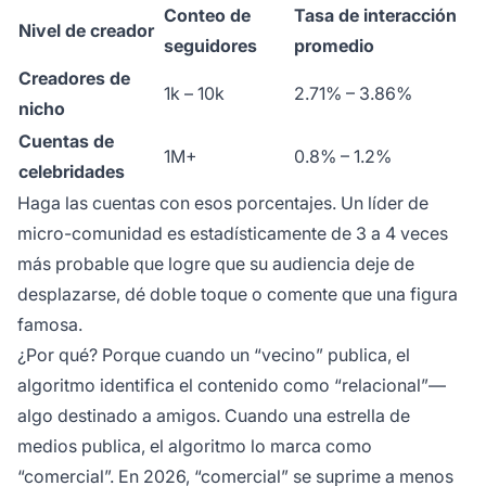
Conteo de
Tasa de interacción
Nivel de creador
seguidores
promedio
Creadores de
1k – 10k
2.71% – 3.86%
nicho
Cuentas de
1M+
0.8% – 1.2%
celebridades
Haga las cuentas con esos porcentajes. Un líder de
micro-comunidad es estadísticamente de 3 a 4 veces
más probable que logre que su audiencia deje de
desplazarse, dé doble toque o comente que una figura
famosa.
¿Por qué? Porque cuando un “vecino” publica, el
algoritmo identifica el contenido como “relacional”—
algo destinado a amigos. Cuando una estrella de
medios publica, el algoritmo lo marca como
“comercial”. En 2026, “comercial” se suprime a menos