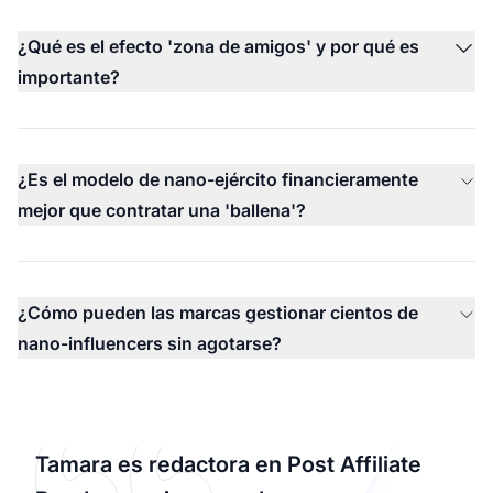
¿Qué es el efecto 'zona de amigos' y por qué es
importante?
¿Es el modelo de nano-ejército financieramente
mejor que contratar una 'ballena'?
¿Cómo pueden las marcas gestionar cientos de
nano-influencers sin agotarse?
Tamara es redactora en Post Affiliate