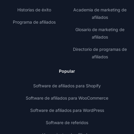
Historias de éxito
Academia de marketing de
afiliados
Programa de afiliados
Glosario de marketing de
afiliados
Directorio de programas de
afiliados
Popular
Software de afiliados para Shopify
Software de afiliados para WooCommerce
Software de afiliados para WordPress
Software de referidos