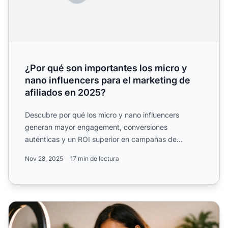
¿Por qué son importantes los micro y
nano influencers para el marketing de
afiliados en 2025?
Descubre por qué los micro y nano influencers
generan mayor engagement, conversiones
auténticas y un ROI superior en campañas de
marketing de afiliados. Conoce ...
Nov 28, 2025
17 min de lectura
¿Qué es un microinfluencer? Guía completa para un marke