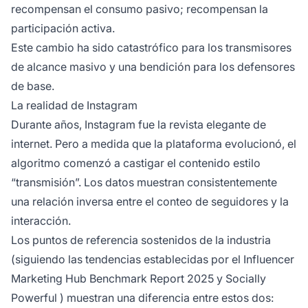
recompensan el consumo pasivo; recompensan la
participación activa.
Este cambio ha sido catastrófico para los transmisores
de alcance masivo y una bendición para los defensores
de base.
La realidad de Instagram
Durante años, Instagram fue la revista elegante de
internet. Pero a medida que la plataforma evolucionó, el
algoritmo comenzó a castigar el contenido estilo
“transmisión”. Los datos muestran consistentemente
una relación inversa entre el conteo de seguidores y la
interacción.
Los puntos de referencia sostenidos de la industria
(siguiendo las tendencias establecidas por el
Influencer
Marketing Hub Benchmark Report 2025
y
Socially
Powerful
) muestran una diferencia entre estos dos: