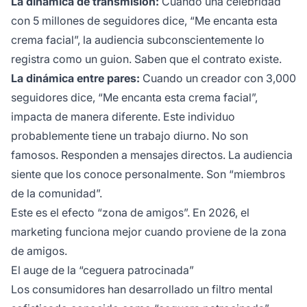
La dinámica de transmisión:
Cuando una celebridad
con 5 millones de seguidores dice, “Me encanta esta
crema facial”, la audiencia subconscientemente lo
registra como un guion. Saben que el contrato existe.
La dinámica entre pares:
Cuando un creador con 3,000
seguidores dice, “Me encanta esta crema facial”,
impacta de manera diferente. Este individuo
probablemente tiene un trabajo diurno. No son
famosos. Responden a mensajes directos. La audiencia
siente que los conoce personalmente. Son “miembros
de la comunidad”.
Este es el efecto “zona de amigos”. En 2026, el
marketing funciona mejor cuando proviene de la zona
de amigos.
El auge de la “ceguera patrocinada”
Los consumidores han desarrollado un filtro mental