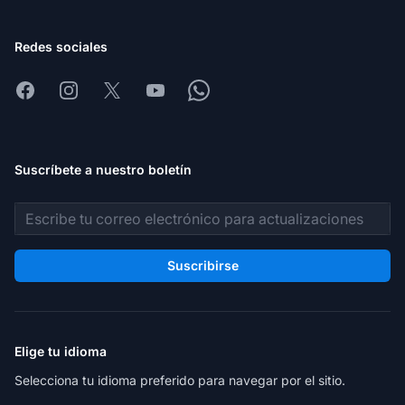
Redes sociales
Facebook
Instagram
X
Youtube
Whatsapp
Suscríbete a nuestro boletín
Dirección de correo electrónico
Suscribirse
Elige tu idioma
Selecciona tu idioma preferido para navegar por el sitio.