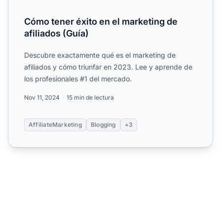
Cómo tener éxito en el marketing de
afiliados (Guía)
Descubre exactamente qué es el marketing de
afiliados y cómo triunfar en 2023. Lee y aprende de
los profesionales #1 del mercado.
Nov 11, 2024
15 min de lectura
AffiliateMarketing
Blogging
+3