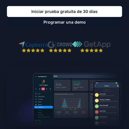
Iniciar prueba gratuita de 30 días
Programar una demo