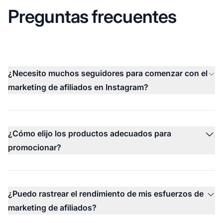
Preguntas frecuentes
¿Necesito muchos seguidores para comenzar con el
marketing de afiliados en Instagram?
¿Cómo elijo los productos adecuados para
promocionar?
¿Puedo rastrear el rendimiento de mis esfuerzos de
marketing de afiliados?