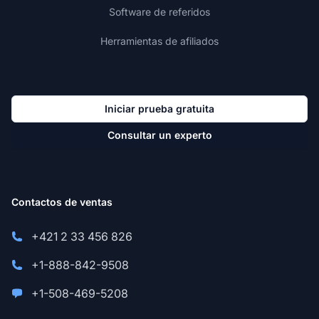
Software de referidos
Herramientas de afiliados
Iniciar prueba gratuita
Consultar un experto
Contactos de ventas
+421 2 33 456 826
+1-888-842-9508
+1-508-469-5208