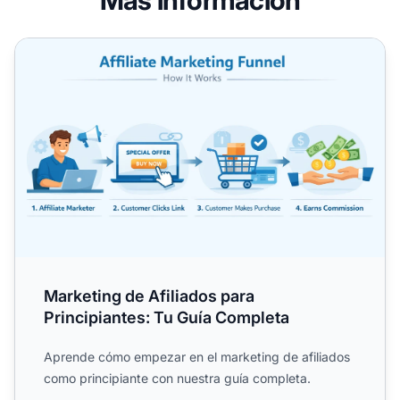
Marketing de Afiliados para Principiantes: Tu Guía Comple
Marketing de Afiliados para
Principiantes: Tu Guía Completa
Aprende cómo empezar en el marketing de afiliados
como principiante con nuestra guía completa.