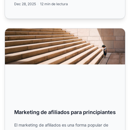
Dec 28, 2025
12 min de lectura
Marketing de afiliados para principiantes
Marketing de afiliados para principiantes
El marketing de afiliados es una forma popular de