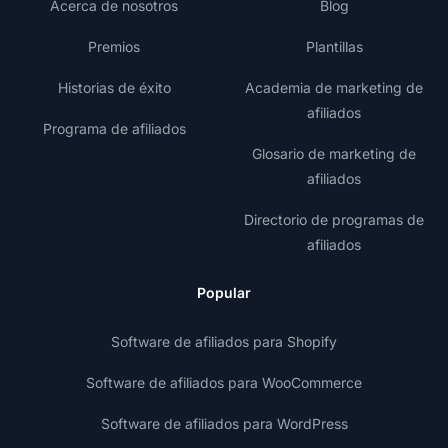
Acerca de nosotros
Blog
Premios
Plantillas
Historias de éxito
Academia de marketing de
afiliados
Programa de afiliados
Glosario de marketing de
afiliados
Directorio de programas de
afiliados
Popular
Software de afiliados para Shopify
Software de afiliados para WooCommerce
Software de afiliados para WordPress