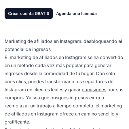
Crear cuenta GRATIS
Agenda una llamada
Marketing de afiliados en Instagram: desbloqueando el
potencial de ingresos
El
marketing de afiliados
en Instagram se ha convertido
en un método cada vez más popular para generar
ingresos desde la comodidad de tu hogar. Con solo
unos clics, puedes transformar a tus seguidores de
Instagram en clientes leales y ganar
comisiones
por sus
compras. Ya sea que busques ingresos extra o
reemplazar un trabajo a tiempo completo, el
marketing
de afiliados en Instagram ofrece
un camino sencillo y
gratificante.