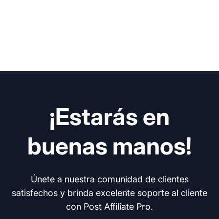
¡Estarás en
buenas manos!
Únete a nuestra comunidad de clientes
satisfechos y brinda excelente soporte al cliente
con Post Affiliate Pro.