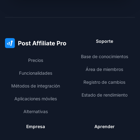
Soporte
Base de conocimientos
Precios
Área de miembros
Funcionalidades
Registro de cambios
Métodos de integración
Estado de rendimiento
Aplicaciones móviles
Alternativas
Empresa
Aprender