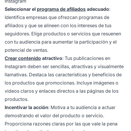
Instagram
Seleccionar el
programa de afiliados
adecuado
:
Identifica empresas que ofrezcan
programas de
afiliados
y que se alineen con los intereses de tus
seguidores. Elige productos o servicios que resuenen
con tu audiencia para aumentar la participación y el
potencial de ventas.
Crear contenido
atractivo
: Tus publicaciones en
Instagram deben ser sencillas, atractivas y visualmente
llamativas. Destaca las características y beneficios de
los productos que promocionas. Incluye imágenes o
videos claros y enlaces directos a las páginas de los
productos.
Incentivar la acción
: Motiva a tu audiencia a actuar
demostrando el valor del producto o servicio.
Proporciona razones claras por las que vale la pena