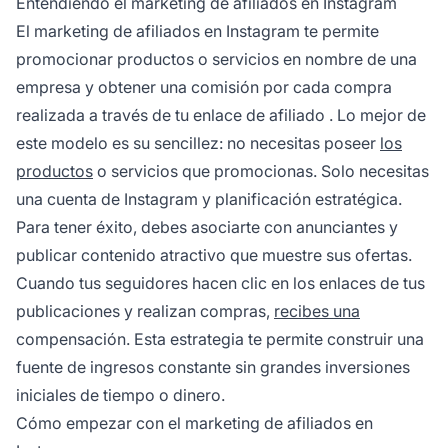
Entendiendo el marketing de afiliados en Instagram
El
marketing de afiliados
en Instagram te permite
promocionar productos o servicios en nombre de una
empresa y obtener una comisión por cada compra
realizada a través de tu
enlace de afiliado
. Lo mejor de
este modelo es su sencillez: no necesitas poseer
los
productos
o servicios que promocionas. Solo necesitas
una cuenta de Instagram y planificación estratégica.
Para tener éxito, debes asociarte con anunciantes y
publicar contenido atractivo que muestre sus ofertas.
Cuando tus seguidores hacen clic en los enlaces de tus
publicaciones y realizan compras,
recibes una
compensación. Esta estrategia te permite construir una
fuente de ingresos constante sin grandes inversiones
iniciales de tiempo o dinero.
Cómo empezar con el marketing de afiliados en