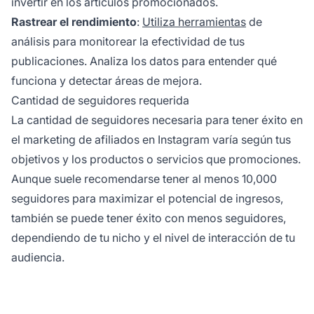
invertir en los artículos promocionados.
Rastrear el rendimiento
:
Utiliza herramientas
de
análisis para monitorear la efectividad de tus
publicaciones. Analiza los datos para entender qué
funciona y detectar áreas de mejora.
Cantidad de seguidores requerida
La cantidad de seguidores necesaria para
tener éxito en
el marketing de afiliados en Instagram
varía según tus
objetivos y los productos o servicios que promociones.
Aunque suele recomendarse tener al menos 10,000
seguidores para maximizar el potencial de ingresos,
también se puede tener éxito con menos seguidores,
dependiendo de tu nicho y el nivel de interacción de tu
audiencia.