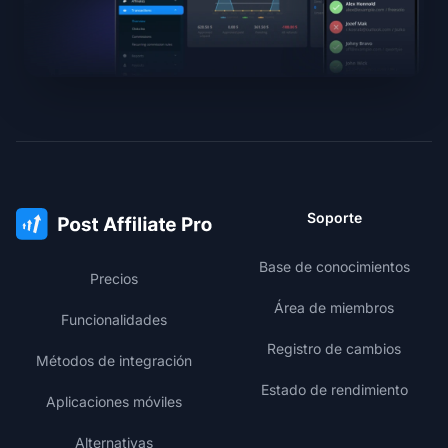
Soporte
Base de conocimientos
Precios
Área de miembros
Funcionalidades
Registro de cambios
Métodos de integración
Estado de rendimiento
Aplicaciones móviles
Alternativas