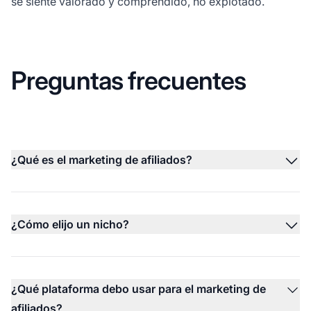
se siente valorado y comprendido, no explotado.
Preguntas frecuentes
¿Qué es el marketing de afiliados?
¿Cómo elijo un nicho?
¿Qué plataforma debo usar para el marketing de
afiliados?