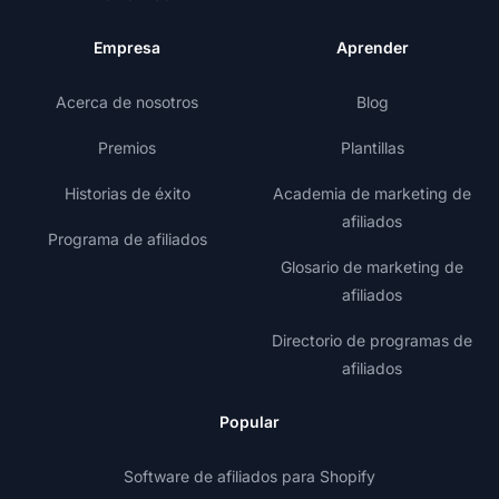
Empresa
Aprender
Acerca de nosotros
Blog
Premios
Plantillas
Historias de éxito
Academia de marketing de
afiliados
Programa de afiliados
Glosario de marketing de
afiliados
Directorio de programas de
afiliados
Popular
Software de afiliados para Shopify