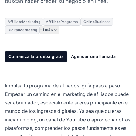
buscan hacer crecer su negocio en línea.
AffiliateMarketing
AffiliatePrograms
OnlineBusiness
+1 más
DigitalMarketing
Comienza la prueba gratis
Agendar una llamada
Impulsa tu programa de afiliados: guía paso a paso
Empezar un camino en el
marketing de afiliados
puede
ser abrumador, especialmente si eres principiante en el
mundo de los ingresos digitales. Ya sea que quieras
iniciar un blog, un canal de YouTube o aprovechar otras
plataformas, comprender los pasos fundamentales es