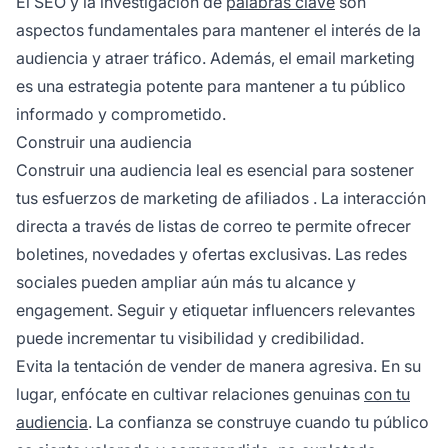
El SEO y la investigación de
palabras clave
son
aspectos fundamentales para mantener el interés de la
audiencia y atraer tráfico. Además, el email marketing
es una estrategia potente para mantener a tu público
informado y comprometido.
Construir una audiencia
Construir una audiencia leal es esencial para sostener
tus esfuerzos de marketing de
afiliados
. La interacción
directa a través de listas de correo te permite ofrecer
boletines, novedades y ofertas exclusivas. Las redes
sociales pueden ampliar aún más tu alcance y
engagement. Seguir y etiquetar
influencers
relevantes
puede incrementar tu visibilidad y credibilidad.
Evita la tentación de vender de manera agresiva. En su
lugar, enfócate en cultivar relaciones genuinas
con tu
audiencia
. La confianza se construye cuando tu público