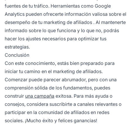
fuentes de tu tráfico. Herramientas como Google
Analytics pueden ofrecerte información valiosa sobre el
desempeño de tu
marketing de afiliados
. Al mantenerte
informado sobre lo que funciona y lo que no, podrás
hacer los ajustes necesarios para optimizar tus
estrategias.
Conclusión
Con este conocimiento, estás bien preparado para
iniciar tu camino en el marketing de afiliados.
Comenzar puede parecer abrumador, pero con una
comprensión sólida de los fundamentos, puedes
construir
una campaña
exitosa. Para más ayuda o
consejos, considera suscribirte a canales relevantes o
participar en la comunidad de
afiliados
en redes
sociales. ¡Mucho éxito y felices ganancias!