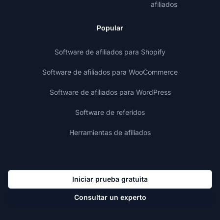
afiliados
Popular
Software de afiliados para Shopify
Software de afiliados para WooCommerce
Software de afiliados para WordPress
Software de referidos
Herramientas de afiliados
Iniciar prueba gratuita
Consultar un experto