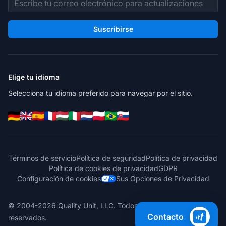
Suscribirse
Elige tu idioma
Selecciona tu idioma preferido para navegar por el sitio.
Términos de servicio
Política de seguridad
Política de privacidad
Política de cookies de privacidad
GDPR
Configuración de cookies
Sus Opciones de Privacidad
© 2004-2026 Quality Unit, LLC. Todos los derechos
Contacto
reservados.