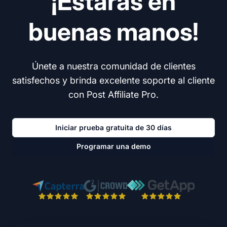
¡Estarás en
buenas manos!
Únete a nuestra comunidad de clientes
satisfechos y brinda excelente soporte al cliente
con Post Affiliate Pro.
Iniciar prueba gratuita de 30 días
Programar una demo