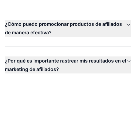
¿Cómo puedo promocionar productos de afiliados
de manera efectiva?
¿Por qué es importante rastrear mis resultados en el
marketing de afiliados?