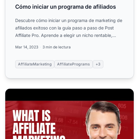
Cómo iniciar un programa de afiliados
Descubre cómo iniciar un programa de marketing de
afiliados exitoso con la guía paso a paso de Post
Affiliate Pro. Aprende a elegir un nicho rentable,
seleccion...
Mar 14, 2023
3 min de lectura
AffiliateMarketing
AffiliatePrograms
+3
¿Qué es el marketing de afiliados y cómo funciona en 20