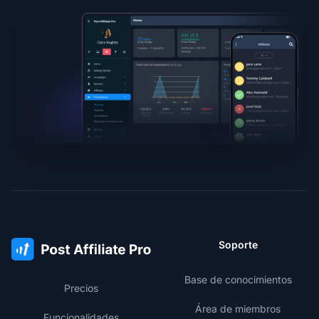
Soporte
Base de conocimientos
Precios
Área de miembros
Funcionalidades