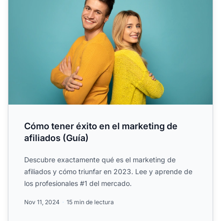
Cómo tener éxito en el marketing de
afiliados (Guía)
Descubre exactamente qué es el marketing de
afiliados y cómo triunfar en 2023. Lee y aprende de
los profesionales #1 del mercado.
Nov 11, 2024
15 min de lectura