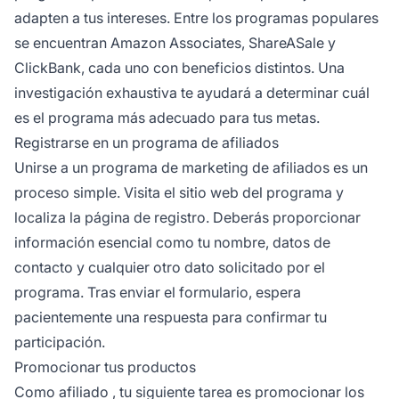
adapten a tus intereses. Entre los programas populares
se encuentran Amazon Associates, ShareASale y
ClickBank, cada uno con beneficios distintos. Una
investigación exhaustiva te ayudará a determinar cuál
es el programa más adecuado para tus metas.
Registrarse en un programa de afiliados
Unirse a un
programa de marketing de afiliados
es un
proceso simple. Visita el sitio web del programa y
localiza la página de registro. Deberás proporcionar
información esencial como tu nombre, datos de
contacto y cualquier otro dato solicitado por el
programa. Tras enviar el formulario, espera
pacientemente una respuesta para confirmar tu
participación.
Promocionar tus productos
Como
afiliado
, tu siguiente tarea es promocionar los