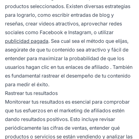
productos seleccionados. Existen diversas estrategias
para lograrlo, como escribir entradas de blog y
reseñas, crear videos atractivos, aprovechar redes
sociales como Facebook e Instagram, o utilizar
publicidad pagada
. Sea cual sea el método que elijas,
asegúrate de que tu contenido sea atractivo y fácil de
entender para maximizar la probabilidad de que los
usuarios hagan clic en tus
enlaces de afiliado
. También
es fundamental rastrear el desempeño de tu contenido
para medir el éxito.
Rastrear tus resultados
Monitorear tus resultados es esencial para comprobar
que tus esfuerzos en el
marketing de afiliados
estén
dando resultados positivos. Esto incluye revisar
periódicamente las cifras de ventas, entender qué
productos o servicios se están vendiendo y analizar las