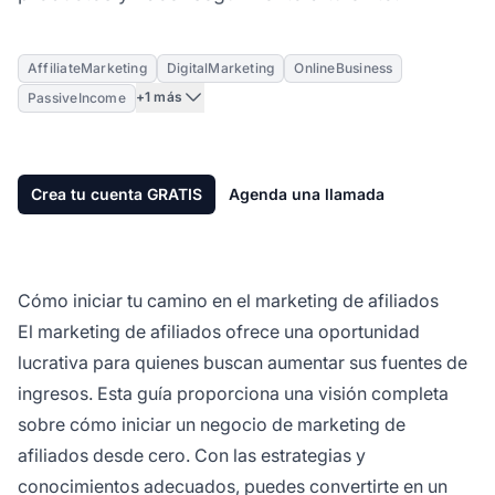
AffiliateMarketing
DigitalMarketing
OnlineBusiness
+1 más
PassiveIncome
Crea tu cuenta GRATIS
Agenda una llamada
Cómo iniciar tu camino en el marketing de afiliados
El marketing de afiliados
ofrece una oportunidad
lucrativa para quienes buscan aumentar sus fuentes de
ingresos. Esta guía proporciona una visión completa
sobre cómo iniciar un
negocio de marketing de
afiliados
desde cero. Con las estrategias y
conocimientos adecuados, puedes convertirte en un