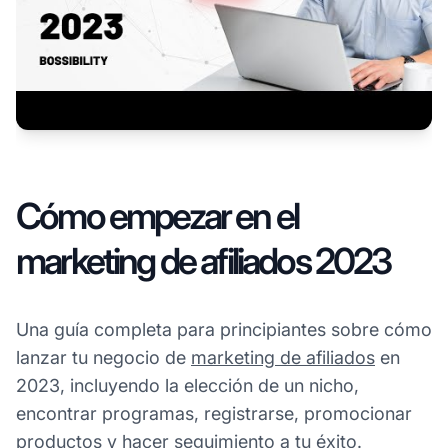
Cómo empezar en el
marketing de afiliados 2023
Una guía completa para principiantes sobre cómo
lanzar tu negocio de
marketing de afiliados
en
2023, incluyendo la elección de un nicho,
encontrar programas, registrarse, promocionar
productos y hacer seguimiento a tu éxito.