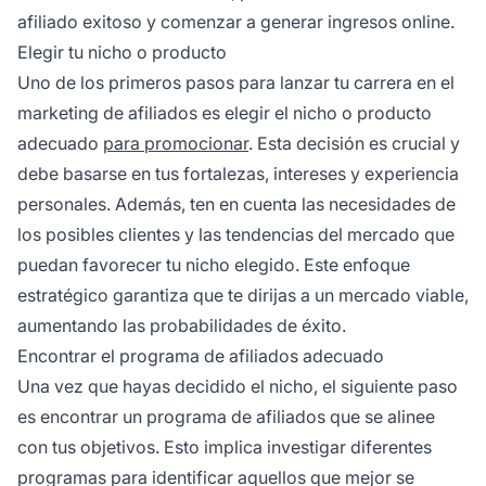
afiliado exitoso y comenzar a generar ingresos online.
Elegir tu nicho o producto
Uno de los primeros pasos para lanzar tu carrera en el
marketing de afiliados
es elegir el nicho o producto
adecuado
para promocionar
. Esta decisión es crucial y
debe basarse en tus fortalezas, intereses y experiencia
personales. Además, ten en cuenta las necesidades de
los posibles clientes y las tendencias del mercado que
puedan favorecer tu nicho elegido. Este enfoque
estratégico garantiza que te dirijas a un mercado viable,
aumentando las probabilidades de éxito.
Encontrar el programa de afiliados adecuado
Una vez que hayas decidido el nicho, el siguiente paso
es encontrar un
programa de afiliados
que se alinee
con tus objetivos. Esto implica investigar diferentes
programas para identificar aquellos que mejor se