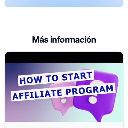
Más información
Cómo iniciar un programa de afiliados