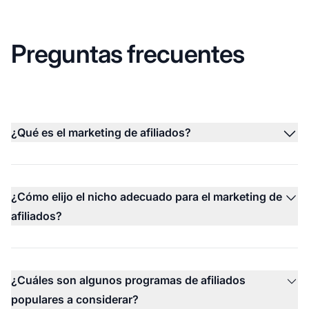
Preguntas frecuentes
¿Qué es el marketing de afiliados?
¿Cómo elijo el nicho adecuado para el marketing de
afiliados?
¿Cuáles son algunos programas de afiliados
populares a considerar?