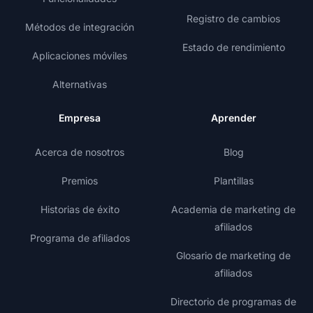
Registro de cambios
Métodos de integración
Estado de rendimiento
Aplicaciones móviles
Alternativas
Empresa
Aprender
Acerca de nosotros
Blog
Premios
Plantillas
Historias de éxito
Academia de marketing de
afiliados
Programa de afiliados
Glosario de marketing de
afiliados
Directorio de programas de