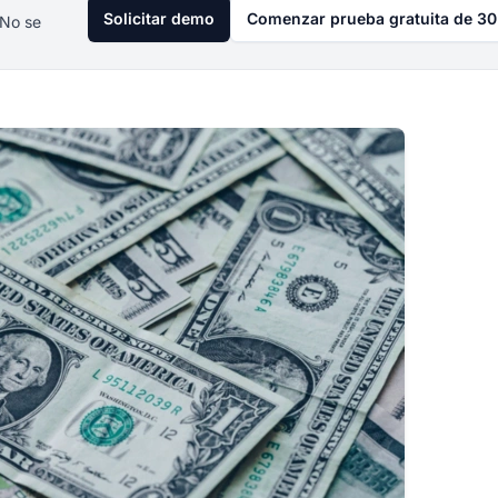
Solicitar demo
Comenzar prueba gratuita de 30
 No se