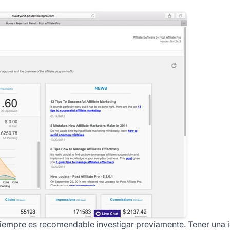
siempre es recomendable investigar previamente. Tener una 