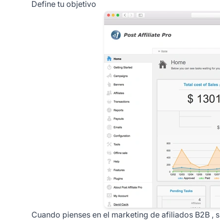
Define tu objetivo
Cuando pienses en el
marketing de afiliados B2B
, 