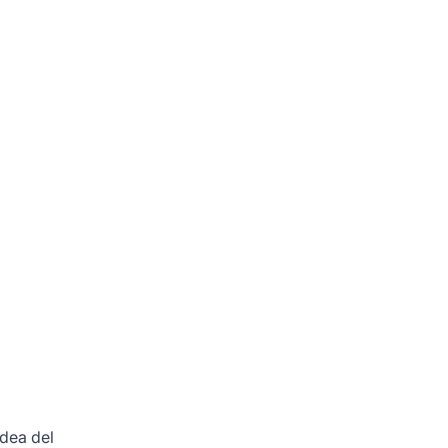
idea del