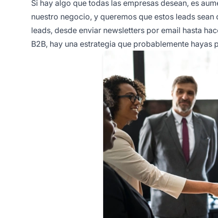
Si hay algo que todas las empresas desean, es aum
nuestro negocio, y queremos que estos leads sean 
leads, desde enviar newsletters por email hasta hac
B2B, hay una estrategia que probablemente hayas pa