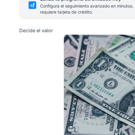
Configura el seguimiento avanzado en minutos.
requiere tarjeta de crédito.
Decide el valor