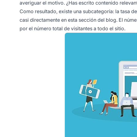
averiguar el motivo. ¿Has escrito contenido relevan
Como resultado, existe una subcategoría: la tasa de
casi directamente en esta sección del blog. El númer
por el número total de visitantes a todo el sitio.