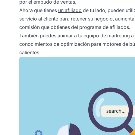
por el embudo de ventas.
Ahora que tienes
un afiliado
de tu lado, pueden utili
servicio al cliente para retener su negocio, aumenta
comisión que obtienes del programa de afiliados.
También puedes animar a tu equipo de marketing a 
conocimientos de optimización para motores de búsq
calientes.