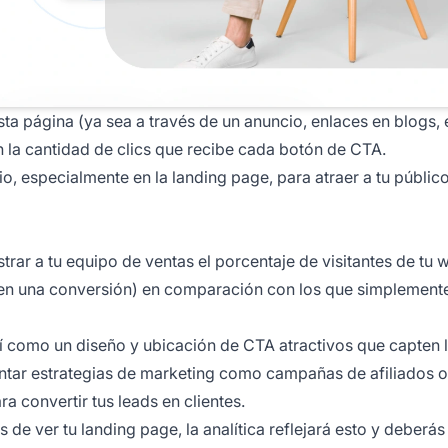
sta página (ya sea a través de un anuncio, enlaces en blogs, 
 la cantidad de clics que recibe cada botón de CTA.
o, especialmente en la landing page, para atraer a tu públic
strar a tu equipo de ventas el porcentaje de visitantes de tu
en una conversión) en comparación con los que simplemente
sí como un diseño y ubicación de CTA atractivos que capten 
mentar estrategias de marketing como campañas de
afiliados
o
a convertir tus leads en clientes.
 de ver tu landing page, la analítica reflejará esto y deberás