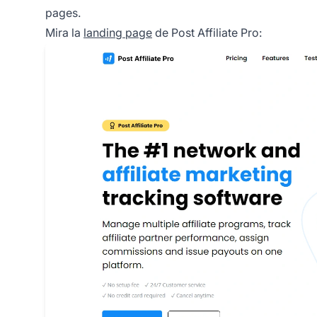
pages.
Mira la
landing page
de Post Affiliate Pro: