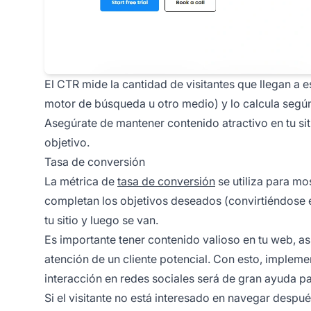
El CTR mide la cantidad de visitantes que llegan a e
motor de búsqueda u otro medio) y lo calcula según
Asegúrate de mantener contenido atractivo en tu siti
objetivo.
Tasa de conversión
La métrica de
tasa de conversión
se utiliza para mo
completan los objetivos deseados (convirtiéndose 
tu sitio y luego se van.
Es importante tener contenido valioso en tu web, a
atención de un cliente potencial. Con esto, imple
interacción en redes sociales será de gran ayuda par
Si el visitante no está interesado en navegar después