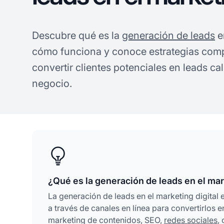
Descubre qué es la
generación de leads
en
cómo funciona y conoce estrategias comp
convertir clientes potenciales en leads cal
negocio.
¿Qué es la generación de leads en el mar
La generación de leads en el marketing digital e
a través de canales en línea para convertirlos 
marketing de contenidos, SEO,
redes sociales
,