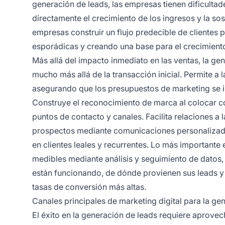
generación de leads, las empresas tienen dificultad
directamente el crecimiento de los ingresos y la sos
empresas construir un flujo predecible de clientes
esporádicas y creando una base para el crecimiento
Más allá del impacto inmediato en las ventas, la g
mucho más allá de la transacción inicial. Permite a l
asegurando que los presupuestos de marketing se i
Construye el reconocimiento de marca al colocar co
puntos de contacto y canales. Facilita relaciones a 
prospectos mediante comunicaciones personalizad
en clientes leales y recurrentes. Lo más importante
medibles mediante análisis y seguimiento de datos
están funcionando, de dónde provienen sus leads y
tasas de conversión más altas.
Canales principales de marketing digital para la ge
El éxito en la generación de leads requiere aprovec