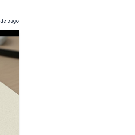
s de pago