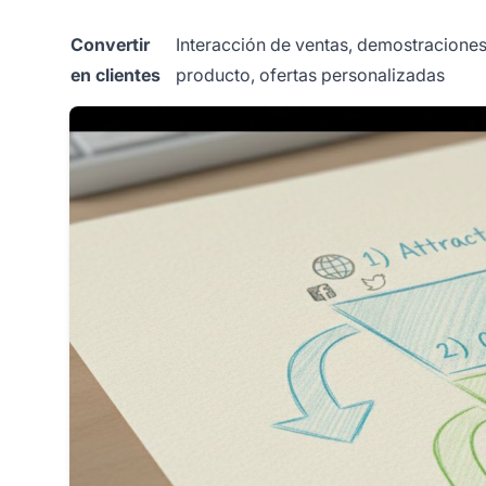
Convertir
Interacción de ventas, demostracione
en clientes
producto, ofertas personalizadas