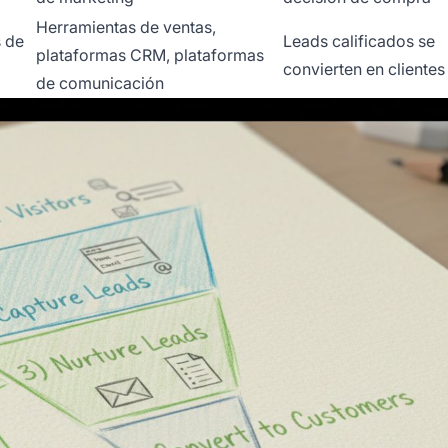
Herramientas de ventas,
s de
Leads calificados se
plataformas CRM, plataformas
convierten en cliente
de comunicación