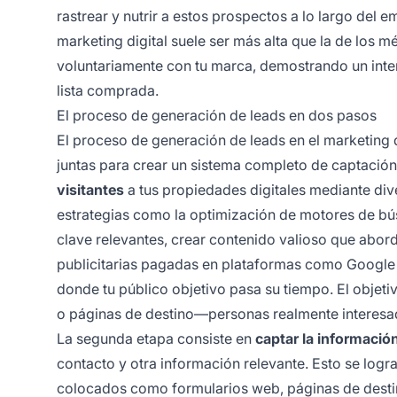
rastrear y nutrir a estos prospectos a lo largo del 
marketing digital suele ser más alta que la de los 
voluntariamente con tu marca, demostrando un inte
lista comprada.
El proceso de generación de leads en dos pasos
El proceso de generación de leads en el marketing 
juntas para crear un sistema completo de captació
visitantes
a tus propiedades digitales mediante div
estrategias como la optimización de motores de bú
clave relevantes, crear contenido valioso que abor
publicitarias pagadas en plataformas como Google 
donde tu público objetivo pasa su tiempo. El objetivo
o páginas de destino—personas realmente interesad
La segunda etapa consiste en
captar la información
contacto y otra información relevante. Esto se lo
colocados como formularios web, páginas de destin