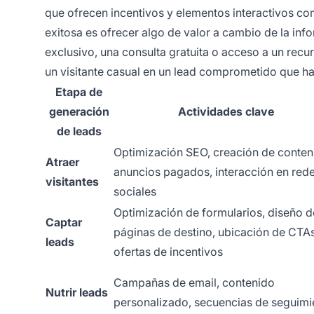
que ofrecen incentivos y elementos interactivos co
exitosa es ofrecer algo de valor a cambio de la i
exclusivo, una consulta gratuita o acceso a un rec
un visitante casual en un lead comprometido que ha
Etapa de
generación
Actividades clave
de leads
Optimización SEO, creación de conten
Atraer
anuncios pagados, interacción en red
visitantes
sociales
Optimización de formularios, diseño d
Captar
páginas de destino, ubicación de CTAs
leads
ofertas de incentivos
Campañas de email, contenido
Nutrir leads
personalizado, secuencias de seguimi