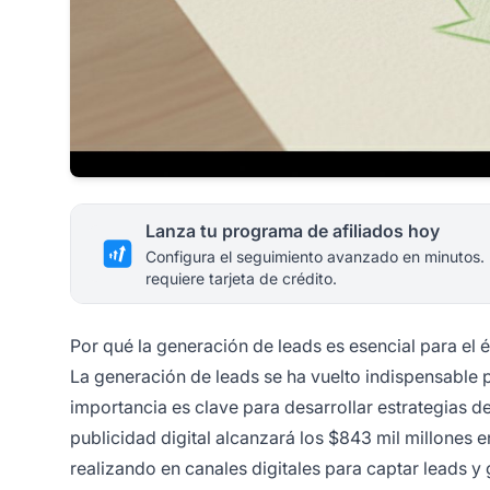
Lanza tu programa de afiliados hoy
Configura el seguimiento avanzado en minutos.
requiere tarjeta de crédito.
Por qué la generación de leads es esencial para el é
La generación de leads se ha vuelto indispensable 
importancia es clave para desarrollar estrategias 
publicidad digital alcanzará los $843 mil millones 
realizando en canales digitales para captar leads y