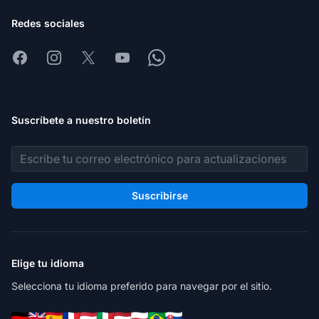
Redes sociales
Facebook
Instagram
X
Youtube
Whatsapp
Suscríbete a nuestro boletín
Dirección de correo electrónico
Suscribirse
Elige tu idioma
Selecciona tu idioma preferido para navegar por el sitio.