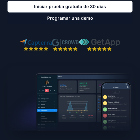
Iniciar prueba gratuita de 30 días
Programar una demo