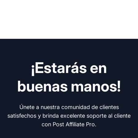
¡Estarás en
buenas manos!
Únete a nuestra comunidad de clientes
satisfechos y brinda excelente soporte al cliente
con Post Affiliate Pro.