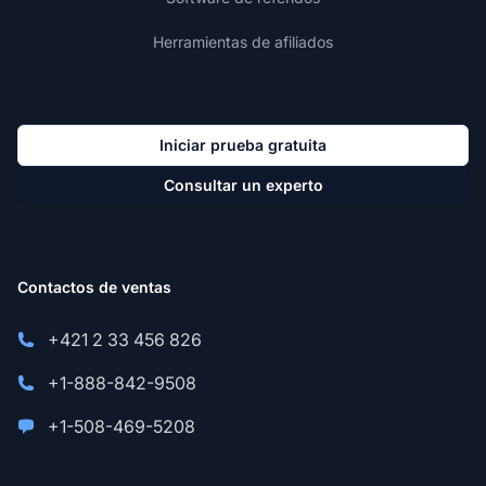
Herramientas de afiliados
Iniciar prueba gratuita
Consultar un experto
Contactos de ventas
+421 2 33 456 826
+1-888-842-9508
+1-508-469-5208