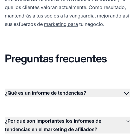
que los clientes valoran actualmente. Como resultado,
mantendrás a tus socios a la vanguardia, mejorando así
sus esfuerzos de
marketing para
tu negocio.
Preguntas frecuentes
¿Qué es un informe de tendencias?
¿Por qué son importantes los informes de
tendencias en el marketing de afiliados?