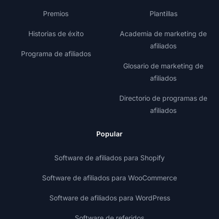
Premios
Plantillas
Historias de éxito
Academia de marketing de
afiliados
Programa de afiliados
Glosario de marketing de
afiliados
Directorio de programas de
afiliados
Popular
Software de afiliados para Shopify
Software de afiliados para WooCommerce
Software de afiliados para WordPress
Software de referidos