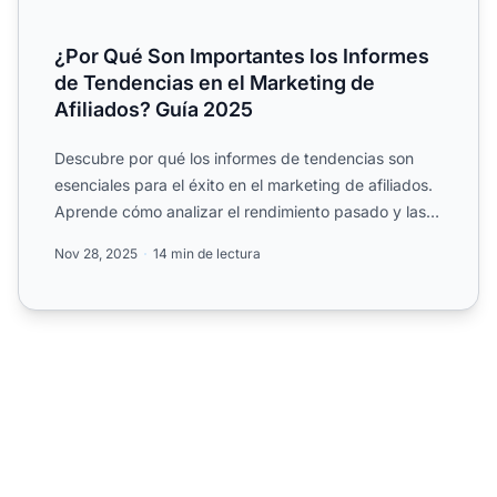
¿Por Qué Son Importantes los Informes
de Tendencias en el Marketing de
Afiliados? Guía 2025
Descubre por qué los informes de tendencias son
esenciales para el éxito en el marketing de afiliados.
Aprende cómo analizar el rendimiento pasado y las
tendenc...
Nov 28, 2025
14 min de lectura