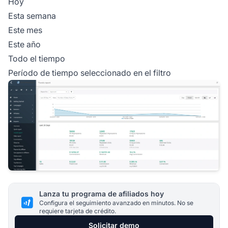
Hoy
Esta semana
Este mes
Este año
Todo el tiempo
Período de tiempo seleccionado en el filtro
Lanza tu programa de afiliados hoy
Configura el seguimiento avanzado en minutos. No se
requiere tarjeta de crédito.
Solicitar demo