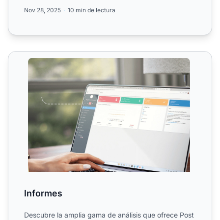
informes de ten...
Nov 28, 2025
10 min de lectura
Informes
Informes
Descubre la amplia gama de análisis que ofrece Post