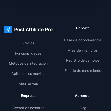
Soporte
Base de conocimientos
Precios
Área de miembros
Funcionalidades
Registro de cambios
Métodos de integración
Estado de rendimiento
Aplicaciones móviles
Alternativas
Empresa
Aprender
Acerca de nosotros
Blog