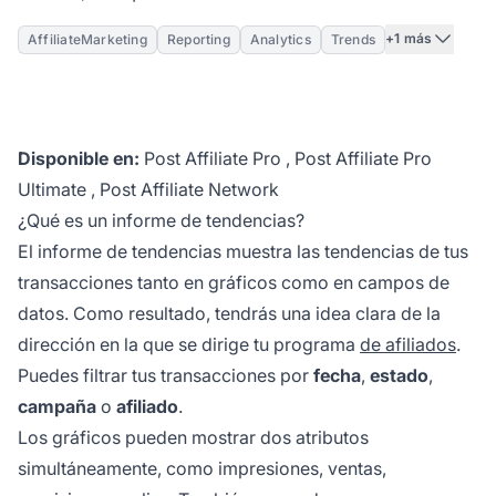
+1 más
AffiliateMarketing
Reporting
Analytics
Trends
Disponible en:
Post Affiliate Pro
,
Post Affiliate Pro
Ultimate
,
Post Affiliate Network
¿Qué es un informe de tendencias?
El informe de tendencias muestra las tendencias de tus
transacciones tanto en gráficos como en campos de
datos. Como resultado, tendrás una idea clara de la
dirección en la que se dirige tu programa
de afiliados
.
Puedes filtrar tus transacciones por
fecha
,
estado
,
campaña
o
afiliado
.
Los gráficos pueden mostrar dos atributos
simultáneamente, como impresiones, ventas,