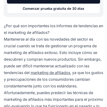
Comenzar prueba gratuita de 30 días
¿Por qué son importantes los informes de tendencias en
el marketing de afiliados?
Mantenerse al día con las novedades del sector es
crucial cuando se trata de gestionar un programa de
marketing de afiliados
exitoso. Esto incluye cómo se
descubren y compran nuevos productos. Sin embargo,
puede ser difícil mantenerse actualizado con las
tendencias del
marketing de afiliados
, ya que los gustos
y preocupaciones de los consumidores cambian
constantemente junto con los estándares.
Afortunadamente, puedes predecir las técnicas de
marketing de afiliados más importantes para el próximo
año evaluando lo que ha funcionado en el pasado y lo