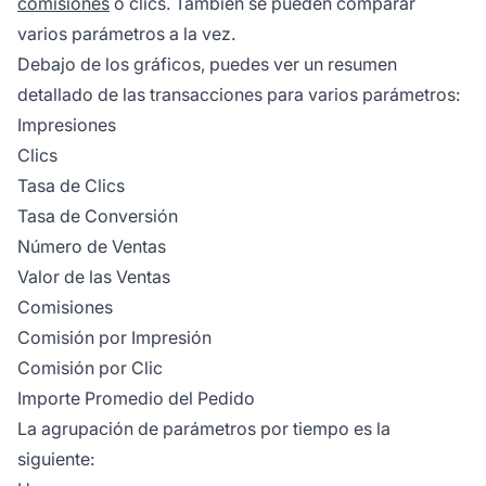
comisiones
o clics. También se pueden comparar
varios parámetros a la vez.
Debajo de los gráficos, puedes ver un resumen
detallado de las transacciones para varios parámetros:
Impresiones
Clics
Tasa de Clics
Tasa de Conversión
Número de Ventas
Valor de las Ventas
Comisiones
Comisión por Impresión
Comisión por Clic
Importe Promedio del Pedido
La agrupación de parámetros por tiempo es la
siguiente: