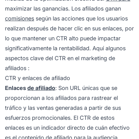
maximizar las ganancias. Los afiliados ganan
comisiones
según las acciones que los usuarios
realizan después de hacer clic en sus enlaces, por
lo que mantener un CTR alto puede impactar
significativamente la rentabilidad. Aquí algunos
aspectos clave del CTR en el
marketing de
afiliados
:
CTR y enlaces de afiliado
Enlaces
de afiliado
: Son URL únicas que se
proporcionan a los afiliados para rastrear el
tráfico y las ventas generadas a partir de sus
esfuerzos promocionales. El CTR de estos
enlaces es un indicador directo de cuán efectivo
es el
contenido de afiliado
para la audiencia.