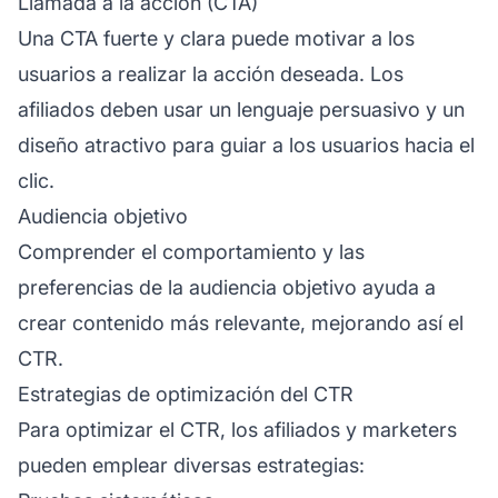
Llamada a la acción (CTA)
Una CTA fuerte y clara puede motivar a los
usuarios a realizar la acción deseada. Los
afiliados deben usar un lenguaje persuasivo y un
diseño atractivo para guiar a los usuarios hacia el
clic.
Audiencia objetivo
Comprender el comportamiento y las
preferencias de la audiencia objetivo ayuda a
crear contenido más relevante, mejorando así el
CTR.
Estrategias de optimización del CTR
Para optimizar el CTR, los afiliados y marketers
pueden emplear diversas estrategias: