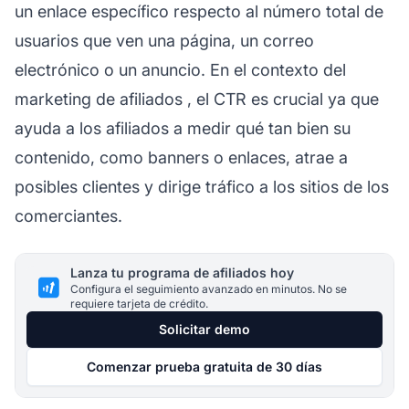
un enlace específico respecto al número total de
usuarios que ven una página, un correo
electrónico o un anuncio. En el contexto del
marketing de afiliados
, el CTR es crucial ya que
ayuda a los
afiliados
a medir qué tan bien su
contenido, como banners o enlaces, atrae a
posibles clientes y dirige tráfico a los sitios de los
comerciantes.
Lanza tu programa de afiliados hoy
Configura el seguimiento avanzado en minutos. No se
requiere tarjeta de crédito.
Solicitar demo
Comenzar prueba gratuita de 30 días