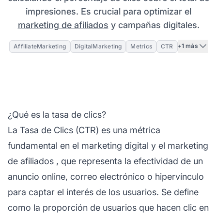
impresiones. Es crucial para optimizar el
marketing de afiliados
y campañas digitales.
+1 más
AffiliateMarketing
DigitalMarketing
Metrics
CTR
¿Qué es la tasa de clics?
La Tasa de Clics (CTR) es una métrica
fundamental en el marketing digital y el
marketing
de afiliados
, que representa la efectividad de un
anuncio online, correo electrónico o hipervínculo
para captar el interés de los usuarios. Se define
como la proporción de usuarios que hacen clic en