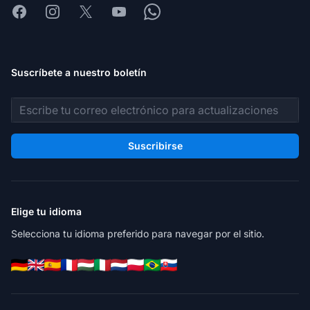
Facebook
Instagram
X
Youtube
Whatsapp
Suscríbete a nuestro boletín
Dirección de correo electrónico
Suscribirse
Elige tu idioma
Selecciona tu idioma preferido para navegar por el sitio.