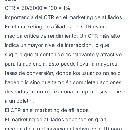
CTR = 50/5000 * 100 = 1%
Importancia del CTR en el marketing de afiliados
En el
marketing de afiliados
, el CTR es una
medida crítica de rendimiento. Un CTR más alto
indica un mayor nivel de interacción, lo que
sugiere que el contenido es relevante y atractivo
para la audiencia. Esto puede llevar a mayores
tasas de conversión, donde los usuarios no solo
hacen clic sino que también completan acciones
deseadas como realizar una compra o suscribirse
a un boletín.
El CTR en el marketing de afiliados
El
marketing de afiliados
depende en gran
medida de la optimización efectiva del
CTR para