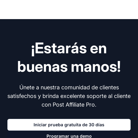
¡Estarás en
buenas manos!
Únete a nuestra comunidad de clientes
satisfechos y brinda excelente soporte al cliente
con Post Affiliate Pro.
Iniciar prueba gratuita de 30 días
Programar una demo