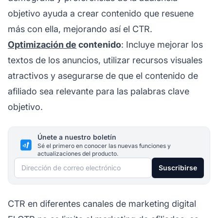
objetivo ayuda a crear contenido que resuene
más con ella, mejorando así el CTR.
Optimización de
contenido
: Incluye mejorar los
textos de los anuncios, utilizar recursos visuales
atractivos y asegurarse de que
el contenido de
afiliado
sea relevante para las palabras clave
objetivo.
Únete a nuestro boletín
Sé el primero en conocer las nuevas funciones y
actualizaciones del producto.
Dirección de correo electrónico
Suscribirse
CTR en diferentes canales de marketing digital