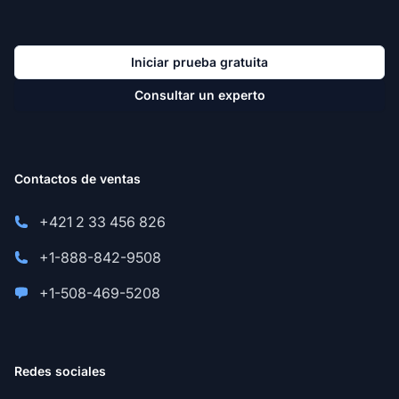
Iniciar prueba gratuita
Consultar un experto
Contactos de ventas
+421 2 33 456 826
+1-888-842-9508
+1-508-469-5208
Redes sociales