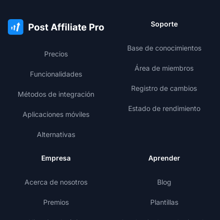
Soporte
Base de conocimientos
Precios
Área de miembros
Funcionalidades
Registro de cambios
Métodos de integración
Estado de rendimiento
Aplicaciones móviles
Alternativas
Empresa
Aprender
Acerca de nosotros
Blog
Premios
Plantillas