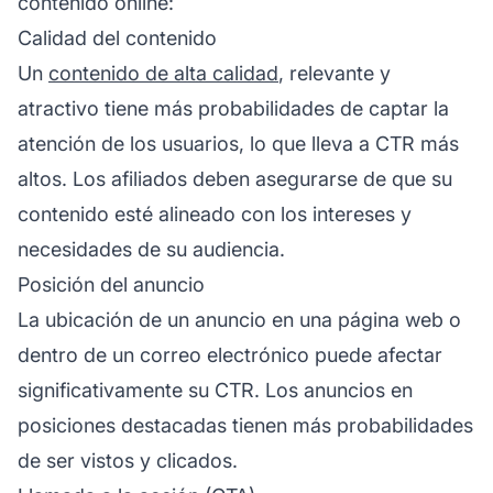
contenido online:
Calidad del contenido
Un
contenido de alta calidad
, relevante y
atractivo tiene más probabilidades de captar la
atención de los usuarios, lo que lleva a CTR más
altos. Los afiliados deben asegurarse de que su
contenido esté alineado con los intereses y
necesidades de su audiencia.
Posición del anuncio
La ubicación de un anuncio en una página web o
dentro de un correo electrónico puede afectar
significativamente su CTR. Los anuncios en
posiciones destacadas tienen más probabilidades
de ser vistos y clicados.