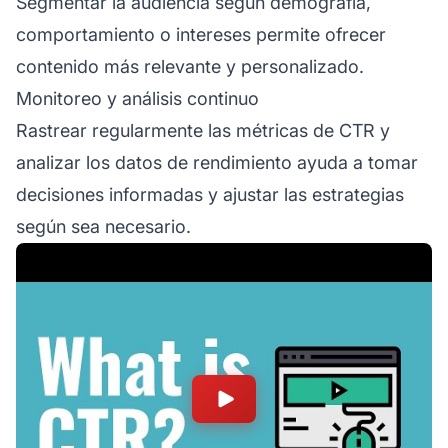
Segmentar la audiencia según demografía,
comportamiento o intereses permite ofrecer
contenido más relevante y personalizado.
Monitoreo y análisis continuo
Rastrear regularmente las métricas de CTR y
analizar los datos de rendimiento ayuda a tomar
decisiones informadas y ajustar las estrategias
según sea necesario.