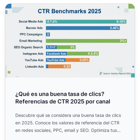
¿Qué es una buena tasa de clics? Referencias de CTR 202
¿Qué es una buena tasa de clics?
Referencias de CTR 2025 por canal
Descubre qué se considera una buena tasa de clics
en 2025. Conoce los valores de referencia del CTR
en redes sociales, PPC, email y SEO. Optimiza tus
campañas d...