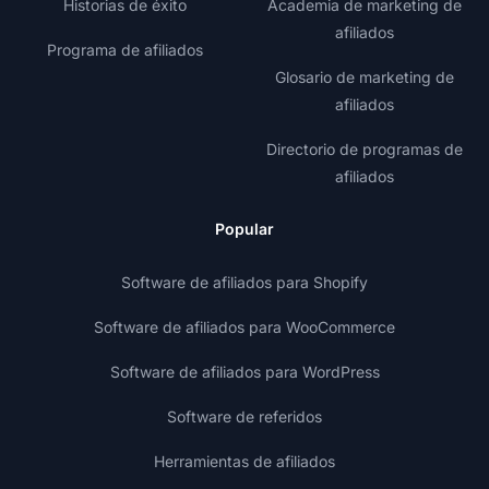
Historias de éxito
Academia de marketing de
afiliados
Programa de afiliados
Glosario de marketing de
afiliados
Directorio de programas de
afiliados
Popular
Software de afiliados para Shopify
Software de afiliados para WooCommerce
Software de afiliados para WordPress
Software de referidos
Herramientas de afiliados