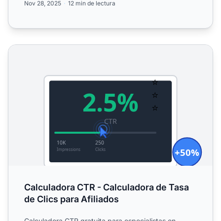
Nov 28, 2025
12 min de lectura
Calculadora CTR - Calculadora de Tasa de Clics para Afil
Calculadora CTR - Calculadora de Tasa
de Clics para Afiliados
Calculadora CTR gratuita para especialistas en