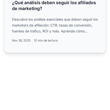
¿Qué análisis deben seguir los afiliados
de marketing?
Descubre los análisis esenciales que deben seguir los
marketers de afiliación: CTR, tasas de conversión,
fuentes de tráfico, ROI y más. Aprende cómo
optimizar t...
Nov 28, 2025
10 min de lectura