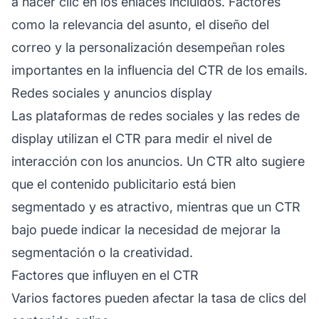
a hacer clic en los enlaces incluidos. Factores
como la relevancia del asunto, el diseño del
correo y la personalización desempeñan roles
importantes en la influencia del CTR de los emails.
Redes sociales y anuncios display
Las plataformas de redes sociales y las redes de
display utilizan el CTR para medir el nivel de
interacción con los anuncios. Un CTR alto sugiere
que el contenido publicitario está bien
segmentado y es atractivo, mientras que un CTR
bajo puede indicar la necesidad de mejorar la
segmentación o la creatividad.
Factores que influyen en el CTR
Varios factores pueden afectar la tasa de clics del