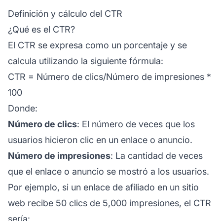
Definición y cálculo del CTR
¿Qué es el CTR?
El CTR se expresa como un porcentaje y se
calcula utilizando la siguiente fórmula:
CTR = Número de clics/Número de impresiones *
100
Donde:
Número de clics
: El número de veces que los
usuarios hicieron clic en un enlace o anuncio.
Número de impresiones
: La cantidad de veces
que el enlace o anuncio se mostró a los usuarios.
Por ejemplo, si un
enlace de afiliado
en un sitio
web recibe 50 clics de 5,000 impresiones, el CTR
sería: