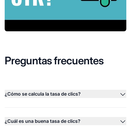
Preguntas frecuentes
¿Cómo se calcula la tasa de clics?
¿Cuál es una buena tasa de clics?