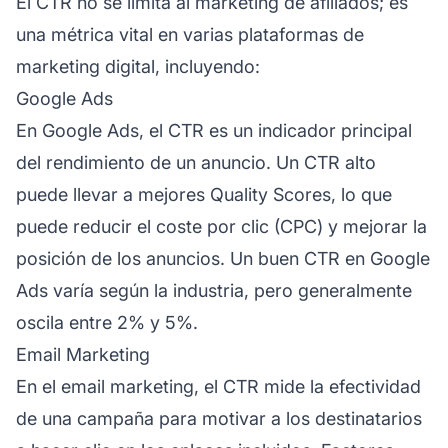
El CTR no se limita al marketing de afiliados; es
una métrica vital en varias plataformas de
marketing digital, incluyendo:
Google Ads
En Google Ads, el CTR es un indicador principal
del rendimiento de un anuncio. Un CTR alto
puede llevar a mejores Quality Scores, lo que
puede reducir el coste por clic (CPC) y mejorar la
posición de los anuncios. Un buen CTR en Google
Ads varía según la industria, pero generalmente
oscila entre 2% y 5%.
Email Marketing
En el email marketing, el CTR mide la efectividad
de una campaña para motivar a los destinatarios