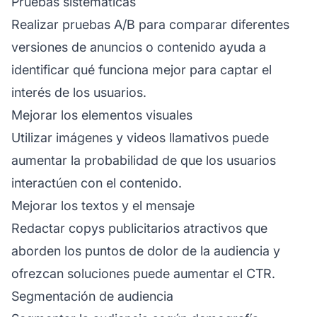
Pruebas sistemáticas
Realizar pruebas A/B para comparar diferentes
versiones de anuncios o contenido ayuda a
identificar qué funciona mejor para captar el
interés de los usuarios.
Mejorar los elementos visuales
Utilizar imágenes y videos llamativos puede
aumentar la probabilidad de que los usuarios
interactúen con el contenido.
Mejorar los textos y el mensaje
Redactar copys publicitarios atractivos que
aborden los puntos de dolor de la audiencia y
ofrezcan soluciones puede aumentar el CTR.
Segmentación de audiencia