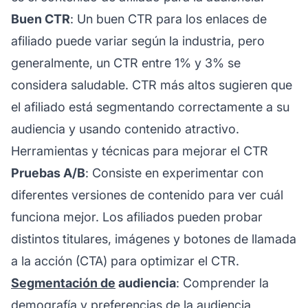
Buen CTR
: Un buen CTR para los
enlaces de
afiliado
puede variar según la industria, pero
generalmente, un CTR entre 1% y 3% se
considera saludable. CTR más altos sugieren que
el afiliado está segmentando correctamente a su
audiencia y usando contenido atractivo.
Herramientas y técnicas para mejorar el CTR
Pruebas A/B
: Consiste en experimentar con
diferentes versiones de contenido para ver cuál
funciona mejor. Los afiliados pueden probar
distintos titulares, imágenes y botones de llamada
a la acción (CTA) para optimizar el CTR.
Segmentación de
audiencia
: Comprender la
demografía y preferencias de la audiencia