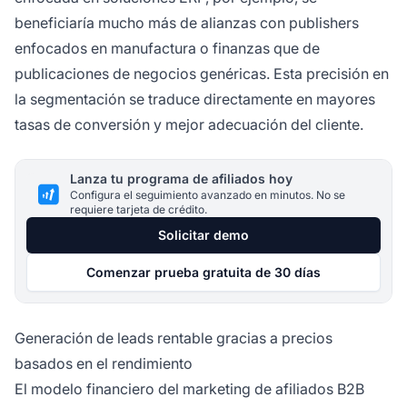
beneficiaría mucho más de alianzas con publishers
enfocados en manufactura o finanzas que de
publicaciones de negocios genéricas. Esta precisión en
la segmentación se traduce directamente en mayores
tasas de conversión y mejor adecuación del cliente.
Lanza tu programa de afiliados hoy
Configura el seguimiento avanzado en minutos. No se
requiere tarjeta de crédito.
Solicitar demo
Comenzar prueba gratuita de 30 días
Generación de leads rentable gracias a precios
basados en el rendimiento
El modelo financiero del marketing de afiliados B2B