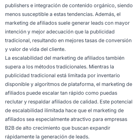
publishers e integración de contenido orgánico, siendo
menos susceptible a estas tendencias. Además, el
marketing de afiliados suele generar leads con mayor
intención y mejor adecuación que la publicidad
tradicional, resultando en mejores tasas de conversión
y valor de vida del cliente.
La escalabilidad del marketing de afiliados también
supera a los métodos tradicionales. Mientras la
publicidad tradicional está limitada por inventario
disponible y algoritmos de plataforma, el marketing de
afiliados puede escalar tan rápido como puedas
reclutar y respaldar afiliados de calidad. Este potencial
de escalabilidad ilimitada hace que el marketing de
afiliados sea especialmente atractivo para empresas
B2B de alto crecimiento que buscan expandir
rápidamente la generación de leads.