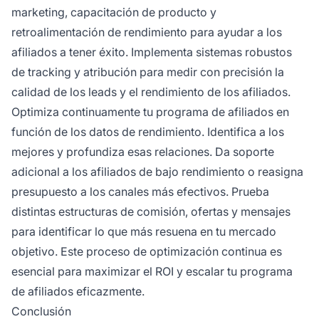
marketing, capacitación de producto y
retroalimentación de rendimiento para ayudar a los
afiliados a tener éxito. Implementa sistemas robustos
de tracking y atribución para medir con precisión la
calidad de los leads y el rendimiento de los afiliados.
Optimiza continuamente tu programa de afiliados en
función de los datos de rendimiento. Identifica a los
mejores y profundiza esas relaciones. Da soporte
adicional a los afiliados de bajo rendimiento o reasigna
presupuesto a los canales más efectivos. Prueba
distintas estructuras de comisión, ofertas y mensajes
para identificar lo que más resuena en tu mercado
objetivo. Este proceso de optimización continua es
esencial para maximizar el ROI y escalar tu programa
de afiliados eficazmente.
Conclusión