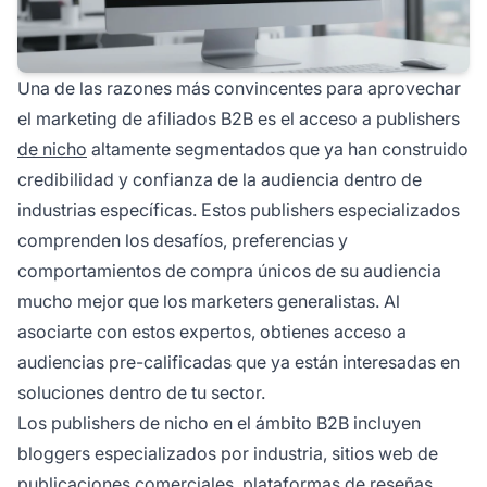
Una de las razones más convincentes para aprovechar
el marketing de afiliados B2B es el acceso a publishers
de nicho
altamente segmentados que ya han construido
credibilidad y confianza de la audiencia dentro de
industrias específicas. Estos publishers especializados
comprenden los desafíos, preferencias y
comportamientos de compra únicos de su audiencia
mucho mejor que los marketers generalistas. Al
asociarte con estos expertos, obtienes acceso a
audiencias pre-calificadas que ya están interesadas en
soluciones dentro de tu sector.
Los publishers de nicho en el ámbito B2B incluyen
bloggers especializados por industria, sitios web de
publicaciones comerciales, plataformas de reseñas