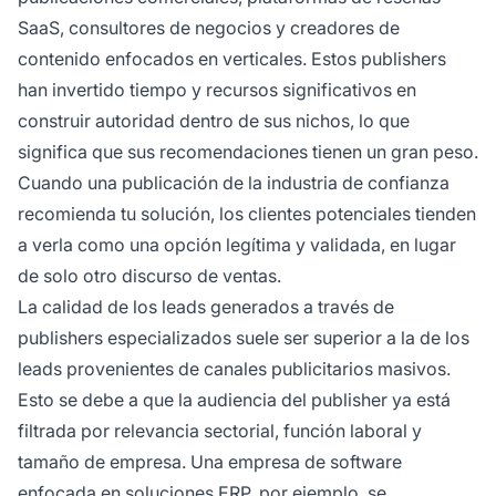
SaaS, consultores de negocios y creadores de
contenido enfocados en verticales. Estos publishers
han invertido tiempo y recursos significativos en
construir autoridad dentro de sus nichos, lo que
significa que sus recomendaciones tienen un gran peso.
Cuando una publicación de la industria de confianza
recomienda tu solución, los clientes potenciales tienden
a verla como una opción legítima y validada, en lugar
de solo otro discurso de ventas.
La calidad de los leads generados a través de
publishers especializados suele ser superior a la de los
leads provenientes de canales publicitarios masivos.
Esto se debe a que la audiencia del publisher ya está
filtrada por relevancia sectorial, función laboral y
tamaño de empresa. Una empresa de software
enfocada en soluciones ERP, por ejemplo, se