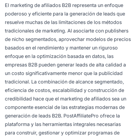
El marketing de afiliados B2B representa un enfoque
poderoso y eficiente para la generación de leads que
resuelve muchas de las limitaciones de los métodos
tradicionales de marketing. Al asociarte con publishers
de nicho segmentados, aprovechar modelos de precios
basados en el rendimiento y mantener un riguroso
enfoque en la optimización basada en datos, las
empresas B2B pueden generar leads de alta calidad a
un costo significativamente menor que la publicidad
tradicional. La combinación de alcance segmentado,
eficiencia de costos, escalabilidad y construcción de
credibilidad hace que el marketing de afiliados sea un
componente esencial de las estrategias modernas de
generación de leads B2B. PostAffiliatePro ofrece la
plataforma y las herramientas integrales necesarias
para construir, gestionar y optimizar programas de