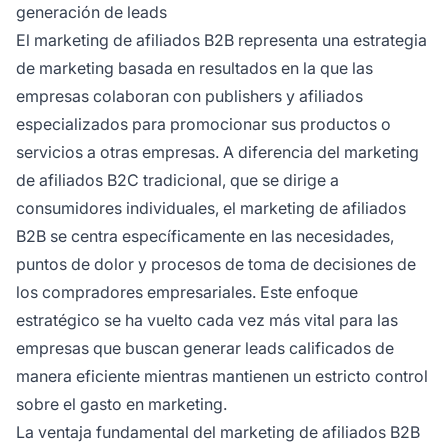
generación de leads
El marketing de afiliados B2B representa una estrategia
de marketing basada en resultados en la que las
empresas colaboran con publishers y afiliados
especializados para promocionar sus productos o
servicios a otras empresas. A diferencia del marketing
de afiliados B2C tradicional, que se dirige a
consumidores individuales, el marketing de afiliados
B2B se centra específicamente en las necesidades,
puntos de dolor y procesos de toma de decisiones de
los compradores empresariales. Este enfoque
estratégico se ha vuelto cada vez más vital para las
empresas que buscan generar leads calificados de
manera eficiente mientras mantienen un estricto control
sobre el gasto en marketing.
La ventaja fundamental del marketing de afiliados B2B