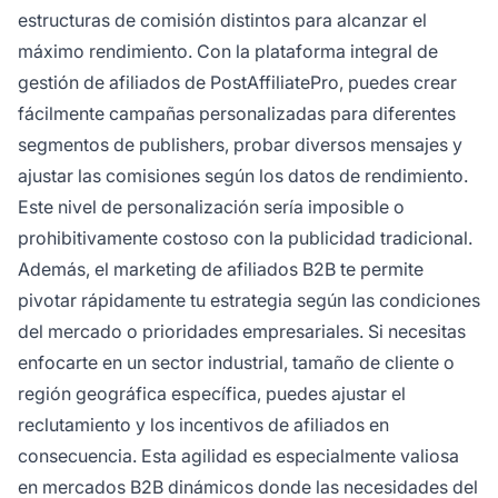
estructuras de comisión distintos para alcanzar el
máximo rendimiento. Con la plataforma integral de
gestión de afiliados de PostAffiliatePro, puedes crear
fácilmente campañas personalizadas para diferentes
segmentos de publishers, probar diversos mensajes y
ajustar las comisiones según los datos de rendimiento.
Este nivel de personalización sería imposible o
prohibitivamente costoso con la publicidad tradicional.
Además, el marketing de afiliados B2B te permite
pivotar rápidamente tu estrategia según las condiciones
del mercado o prioridades empresariales. Si necesitas
enfocarte en un sector industrial, tamaño de cliente o
región geográfica específica, puedes ajustar el
reclutamiento y los incentivos de afiliados en
consecuencia. Esta agilidad es especialmente valiosa
en mercados B2B dinámicos donde las necesidades del