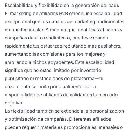
Escalabilidad y flexibilidad en la generación de leads
El marketing de afiliados B2B ofrece una escalabilidad
excepcional que los canales de marketing tradicionales
no pueden igualar. A medida que identificas afiliados y
campañas de alto rendimiento, puedes expandir
rápidamente tus esfuerzos reclutando más publishers,
aumentando las comisiones para los mejores y
ampliando a nichos adyacentes. Esta escalabilidad
significa que no estás limitado por inventario
publicitario ni restricciones de plataforma—tu
crecimiento se limita principalmente por la
disponibilidad de afiliados de calidad en tu mercado
objetivo.
La flexibilidad también se extiende a la personalización
y optimización de campañas.
Diferentes afiliados
pueden requerir materiales promocionales, mensajes o