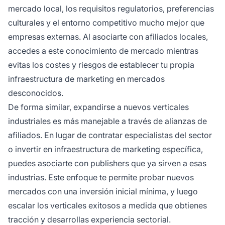
mercado local, los requisitos regulatorios, preferencias
culturales y el entorno competitivo mucho mejor que
empresas externas. Al asociarte con afiliados locales,
accedes a este conocimiento de mercado mientras
evitas los costes y riesgos de establecer tu propia
infraestructura de marketing en mercados
desconocidos.
De forma similar, expandirse a nuevos verticales
industriales es más manejable a través de alianzas de
afiliados. En lugar de contratar especialistas del sector
o invertir en infraestructura de marketing específica,
puedes asociarte con publishers que ya sirven a esas
industrias. Este enfoque te permite probar nuevos
mercados con una inversión inicial mínima, y luego
escalar los verticales exitosos a medida que obtienes
tracción y desarrollas experiencia sectorial.