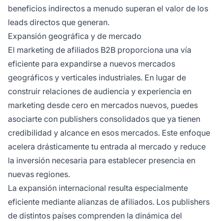
beneficios indirectos a menudo superan el valor de los
leads directos que generan.
Expansión geográfica y de mercado
El marketing de afiliados B2B proporciona una vía
eficiente para expandirse a nuevos mercados
geográficos y verticales industriales. En lugar de
construir relaciones de audiencia y experiencia en
marketing desde cero en mercados nuevos, puedes
asociarte con publishers consolidados que ya tienen
credibilidad y alcance en esos mercados. Este enfoque
acelera drásticamente tu entrada al mercado y reduce
la inversión necesaria para establecer presencia en
nuevas regiones.
La expansión internacional resulta especialmente
eficiente mediante alianzas de afiliados. Los publishers
de distintos países comprenden la dinámica del