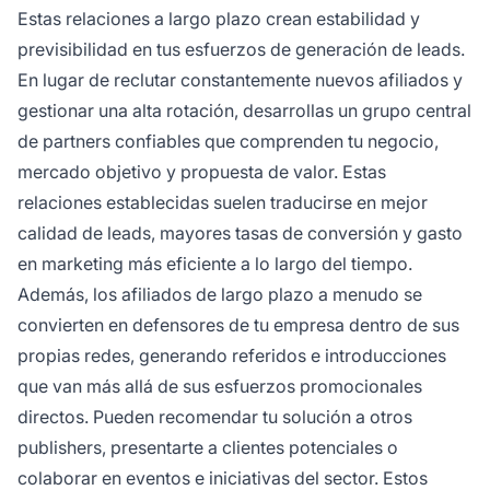
Estas relaciones a largo plazo crean estabilidad y
previsibilidad en tus esfuerzos de generación de leads.
En lugar de reclutar constantemente nuevos afiliados y
gestionar una alta rotación, desarrollas un grupo central
de partners confiables que comprenden tu negocio,
mercado objetivo y propuesta de valor. Estas
relaciones establecidas suelen traducirse en mejor
calidad de leads, mayores tasas de conversión y gasto
en marketing más eficiente a lo largo del tiempo.
Además, los afiliados de largo plazo a menudo se
convierten en defensores de tu empresa dentro de sus
propias redes, generando referidos e introducciones
que van más allá de sus esfuerzos promocionales
directos. Pueden recomendar tu solución a otros
publishers, presentarte a clientes potenciales o
colaborar en eventos e iniciativas del sector. Estos