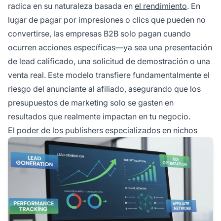
radica en su naturaleza basada en
el rendimiento
. En
lugar de pagar por impresiones o clics que pueden no
convertirse, las empresas B2B solo pagan cuando
ocurren acciones específicas—ya sea una presentación
de lead calificado, una solicitud de demostración o una
venta real. Este modelo transfiere fundamentalmente el
riesgo del anunciante al afiliado, asegurando que los
presupuestos de marketing solo se gasten en
resultados que realmente impactan en tu negocio.
El poder de los publishers especializados en nichos