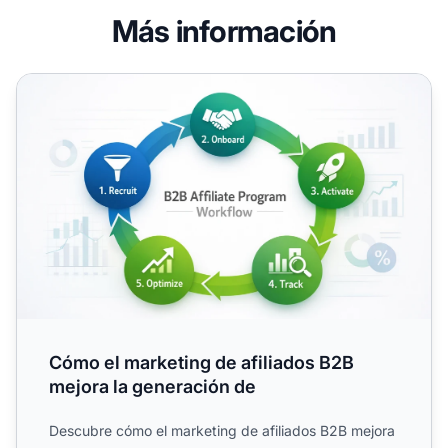
Más información
Cómo el marketing de afiliados B2B mejora la generación
Cómo el marketing de afiliados B2B
mejora la generación de
Descubre cómo el marketing de afiliados B2B mejora