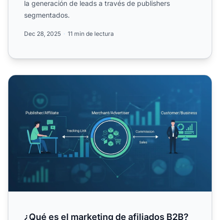
la generación de leads a través de publishers
segmentados.
Dec 28, 2025
11 min de lectura
¿Qué es el marketing de afiliados B2B?
¿Qué es el marketing de afiliados B2B?