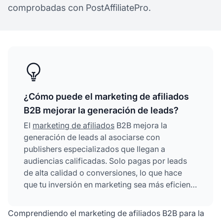
comprobadas con PostAffiliatePro.
¿Cómo puede el marketing de afiliados
B2B mejorar la generación de leads?
El
marketing de afiliados
B2B mejora la
generación de leads al asociarse con
publishers especializados que llegan a
audiencias calificadas. Solo pagas por leads
de alta calidad o conversiones, lo que hace
que tu inversión en marketing sea más eficiente
y aumenta significativamente tu ROI en
comparación con los métodos publicitarios
Comprendiendo el marketing de afiliados B2B para la
tradicionales.