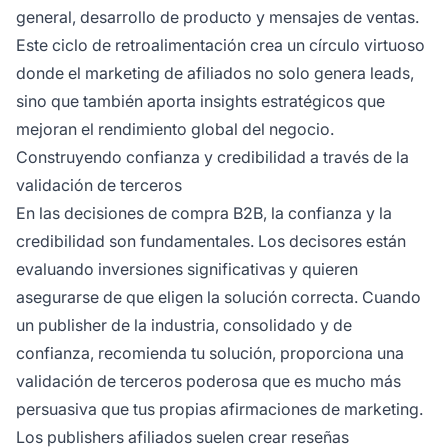
general, desarrollo de producto y mensajes de ventas.
Este ciclo de retroalimentación crea un círculo virtuoso
donde el marketing de afiliados no solo genera leads,
sino que también aporta insights estratégicos que
mejoran el rendimiento global del negocio.
Construyendo confianza y credibilidad a través de la
validación de terceros
En las decisiones de compra B2B, la confianza y la
credibilidad son fundamentales. Los decisores están
evaluando inversiones significativas y quieren
asegurarse de que eligen la solución correcta. Cuando
un publisher de la industria, consolidado y de
confianza, recomienda tu solución, proporciona una
validación de terceros poderosa que es mucho más
persuasiva que tus propias afirmaciones de marketing.
Los publishers afiliados suelen crear reseñas