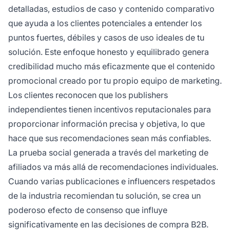
detalladas, estudios de caso y contenido comparativo
que ayuda a los clientes potenciales a entender los
puntos fuertes, débiles y casos de uso ideales de tu
solución. Este enfoque honesto y equilibrado genera
credibilidad mucho más eficazmente que el contenido
promocional creado por tu propio equipo de marketing.
Los clientes reconocen que los publishers
independientes tienen incentivos reputacionales para
proporcionar información precisa y objetiva, lo que
hace que sus recomendaciones sean más confiables.
La prueba social generada a través del marketing de
afiliados va más allá de recomendaciones individuales.
Cuando varias publicaciones e influencers respetados
de la industria recomiendan tu solución, se crea un
poderoso efecto de consenso que influye
significativamente en las decisiones de compra B2B.