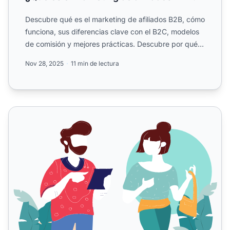
Descubre qué es el marketing de afiliados B2B, cómo
funciona, sus diferencias clave con el B2C, modelos
de comisión y mejores prácticas. Descubre por qué
PostAf...
Nov 28, 2025
11 min de lectura
Cómo utilizar el marketing de afiliados B2B para impulsar