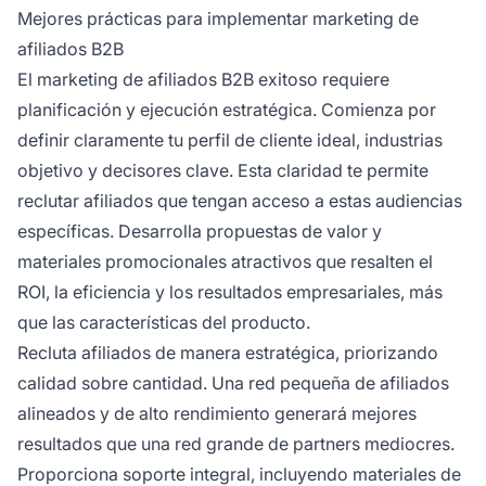
Mejores prácticas para implementar marketing de
afiliados B2B
El marketing de afiliados B2B exitoso requiere
planificación y ejecución estratégica. Comienza por
definir claramente tu perfil de cliente ideal, industrias
objetivo y decisores clave. Esta claridad te permite
reclutar afiliados que tengan acceso a estas audiencias
específicas. Desarrolla propuestas de valor y
materiales promocionales atractivos que resalten el
ROI, la eficiencia y los resultados empresariales, más
que las características del producto.
Recluta afiliados de manera estratégica, priorizando
calidad sobre cantidad. Una red pequeña de afiliados
alineados y de alto rendimiento generará mejores
resultados que una red grande de partners mediocres.
Proporciona soporte integral, incluyendo materiales de