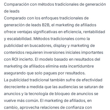
Comparación con métodos tradicionales de generación
de leads
Comparado con los enfoques tradicionales de
generación de leads B2B, el marketing de afiliados
ofrece ventajas significativas en eficiencia, rentabilidad
y escalabilidad. Métodos tradicionales como la
publicidad en buscadores, display y marketing de
contenidos requieren inversiones iniciales importantes
con ROI incierto. El modelo basado en resultados del
marketing de afiliados elimina esta incertidumbre
asegurando que solo pagues por resultados.
La publicidad tradicional también sufre de efectividad
decreciente a medida que las audiencias se saturan de
anuncios y la tecnología de bloqueo de anuncios se
vuelve más común. El marketing de afiliados, en
cambio, aprovecha relaciones de confianza con