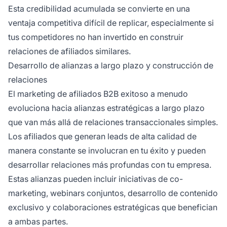
Esta credibilidad acumulada se convierte en una
ventaja competitiva difícil de replicar, especialmente si
tus competidores no han invertido en construir
relaciones de afiliados similares.
Desarrollo de alianzas a largo plazo y construcción de
relaciones
El marketing de afiliados B2B exitoso a menudo
evoluciona hacia alianzas estratégicas a largo plazo
que van más allá de relaciones transaccionales simples.
Los afiliados que generan leads de alta calidad de
manera constante se involucran en tu éxito y pueden
desarrollar relaciones más profundas con tu empresa.
Estas alianzas pueden incluir iniciativas de co-
marketing, webinars conjuntos, desarrollo de contenido
exclusivo y colaboraciones estratégicas que benefician
a ambas partes.