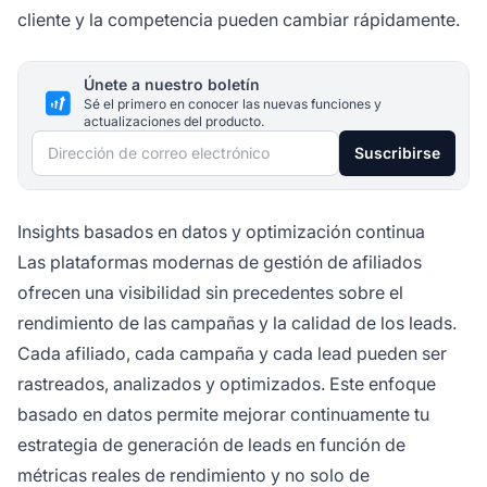
cliente y la competencia pueden cambiar rápidamente.
Únete a nuestro boletín
Sé el primero en conocer las nuevas funciones y
actualizaciones del producto.
Dirección de correo electrónico
Suscribirse
Insights basados en datos y optimización continua
Las plataformas modernas de gestión de afiliados
ofrecen una visibilidad sin precedentes sobre el
rendimiento de las campañas y la calidad de los leads.
Cada afiliado, cada campaña y cada lead pueden ser
rastreados, analizados y optimizados. Este enfoque
basado en datos permite mejorar continuamente tu
estrategia de generación de leads en función de
métricas reales de rendimiento y no solo de