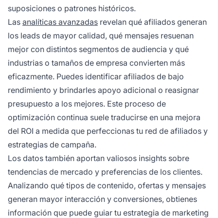
suposiciones o patrones históricos.
Las
analíticas avanzadas
revelan qué afiliados generan
los leads de mayor calidad, qué mensajes resuenan
mejor con distintos segmentos de audiencia y qué
industrias o tamaños de empresa convierten más
eficazmente. Puedes identificar afiliados de bajo
rendimiento y brindarles apoyo adicional o reasignar
presupuesto a los mejores. Este proceso de
optimización continua suele traducirse en una mejora
del ROI a medida que perfeccionas tu red de afiliados y
estrategias de campaña.
Los datos también aportan valiosos insights sobre
tendencias de mercado y preferencias de los clientes.
Analizando qué tipos de contenido, ofertas y mensajes
generan mayor interacción y conversiones, obtienes
información que puede guiar tu estrategia de marketing