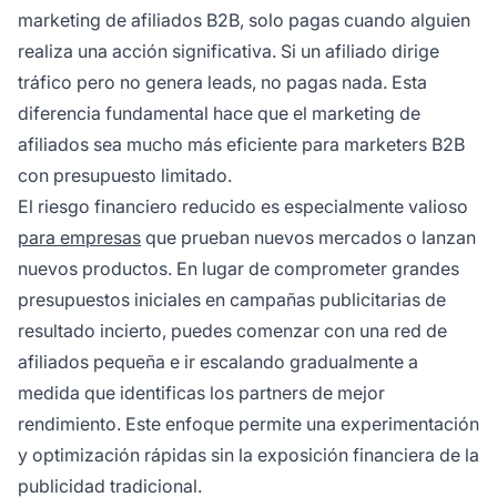
marketing de afiliados B2B, solo pagas cuando alguien
realiza una acción significativa. Si un afiliado dirige
tráfico pero no genera leads, no pagas nada. Esta
diferencia fundamental hace que el marketing de
afiliados sea mucho más eficiente para marketers B2B
con presupuesto limitado.
El riesgo financiero reducido es especialmente valioso
para empresas
que prueban nuevos mercados o lanzan
nuevos productos. En lugar de comprometer grandes
presupuestos iniciales en campañas publicitarias de
resultado incierto, puedes comenzar con una red de
afiliados pequeña e ir escalando gradualmente a
medida que identificas los partners de mejor
rendimiento. Este enfoque permite una experimentación
y optimización rápidas sin la exposición financiera de la
publicidad tradicional.