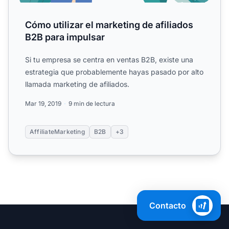
Cómo utilizar el marketing de afiliados
B2B para impulsar
Si tu empresa se centra en ventas B2B, existe una
estrategia que probablemente hayas pasado por alto
llamada marketing de afiliados.
Mar 19, 2019
9 min de lectura
AffiliateMarketing
B2B
+3
Contacto