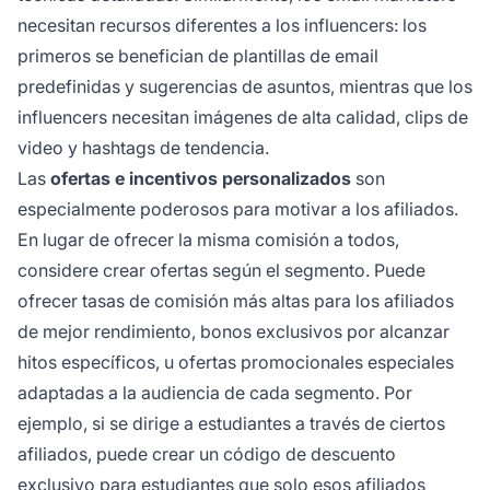
necesitan recursos diferentes a los influencers: los
primeros se benefician de plantillas de email
predefinidas y sugerencias de asuntos, mientras que los
influencers necesitan imágenes de alta calidad, clips de
video y hashtags de tendencia.
Las
ofertas e incentivos personalizados
son
especialmente poderosos para motivar a los afiliados.
En lugar de ofrecer la misma comisión a todos,
considere crear ofertas según el segmento. Puede
ofrecer tasas de comisión más altas para los afiliados
de mejor rendimiento, bonos exclusivos por alcanzar
hitos específicos, u ofertas promocionales especiales
adaptadas a la audiencia de cada segmento. Por
ejemplo, si se dirige a estudiantes a través de ciertos
afiliados, puede crear un código de descuento
exclusivo para estudiantes que solo esos afiliados