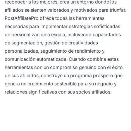
reconocer a los mejores, crea un entorno donde los
afiliados se sienten valorados y motivados para triunfar.
PostAffiliatePro ofrece todas las herramientas
necesarias para implementar estrategias sofisticadas
de personalización a escala, incluyendo capacidades
de segmentación, gestión de creatividades
personalizadas, seguimiento de rendimiento y
comunicación automatizada. Cuando combina estas
herramientas con un compromiso genuino con el éxito
de sus afiliados, construye un programa próspero que
genera un crecimiento sostenible para su negocio y
relaciones significativas con sus socios afiliados.