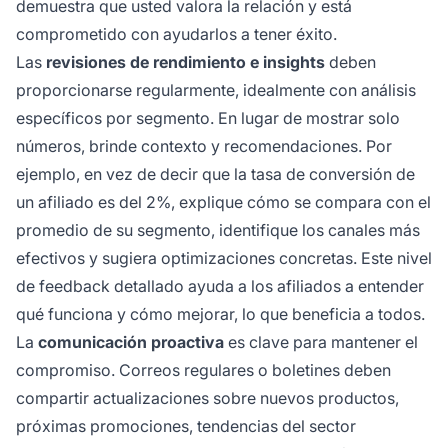
demuestra que usted valora la relación y está
comprometido con ayudarlos a tener éxito.
Las
revisiones de rendimiento e insights
deben
proporcionarse regularmente, idealmente con análisis
específicos por segmento. En lugar de mostrar solo
números, brinde contexto y recomendaciones. Por
ejemplo, en vez de decir que la tasa de conversión de
un afiliado es del 2%, explique cómo se compara con el
promedio de su segmento, identifique los canales más
efectivos y sugiera optimizaciones concretas. Este nivel
de feedback detallado ayuda a los afiliados a entender
qué funciona y cómo mejorar, lo que beneficia a todos.
La
comunicación proactiva
es clave para mantener el
compromiso. Correos regulares o boletines deben
compartir actualizaciones sobre nuevos productos,
próximas promociones, tendencias del sector