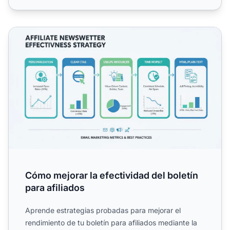
Cómo mejorar la efectividad del boletín para afiliados
Cómo mejorar la efectividad del boletín
para afiliados
Aprende estrategias probadas para mejorar el
rendimiento de tu boletín para afiliados mediante la