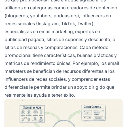
afiliados en categorías como creadores de contenido
(blogueros, youtubers, podcasters), influencers en
redes sociales (Instagram, TikTok, Twitter),
especialistas en email marketing, expertos en
publicidad pagada, sitios de cupones y descuento, o
sitios de reseñas y comparaciones. Cada método
promocional tiene características, buenas prácticas y
métricas de rendimiento únicas. Por ejemplo, los email
marketers se benefician de recursos diferentes a los
influencers de redes sociales, y comprender estas
diferencias le permite brindar un apoyo dirigido que
realmente les ayuda a tener éxito.