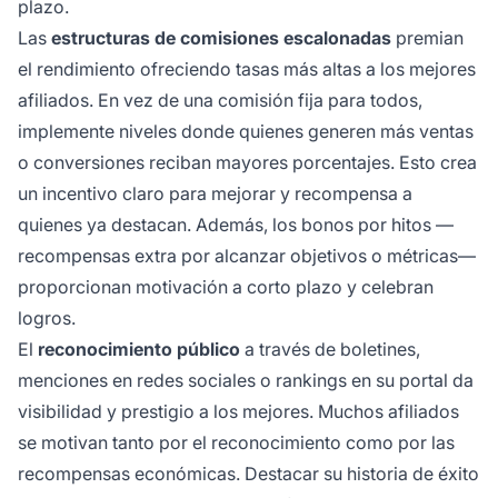
plazo.
Las
estructuras de comisiones escalonadas
premian
el rendimiento ofreciendo tasas más altas a los mejores
afiliados. En vez de una comisión fija para todos,
implemente niveles donde quienes generen más ventas
o conversiones reciban mayores porcentajes. Esto crea
un incentivo claro para mejorar y recompensa a
quienes ya destacan. Además, los bonos por hitos —
recompensas extra por alcanzar objetivos o métricas—
proporcionan motivación a corto plazo y celebran
logros.
El
reconocimiento público
a través de boletines,
menciones en redes sociales o rankings en su portal da
visibilidad y prestigio a los mejores. Muchos afiliados
se motivan tanto por el reconocimiento como por las
recompensas económicas. Destacar su historia de éxito