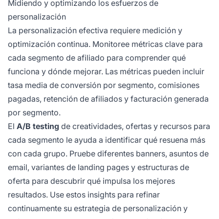
Midiendo y optimizando los esfuerzos de
personalización
La personalización efectiva requiere medición y
optimización continua. Monitoree métricas clave para
cada segmento de afiliado para comprender qué
funciona y dónde mejorar. Las métricas pueden incluir
tasa media de conversión por segmento, comisiones
pagadas, retención de afiliados y facturación generada
por segmento.
El
A/B testing
de creatividades, ofertas y recursos para
cada segmento le ayuda a identificar qué resuena más
con cada grupo. Pruebe diferentes banners, asuntos de
email, variantes de landing pages y estructuras de
oferta para descubrir qué impulsa los mejores
resultados. Use estos insights para refinar
continuamente su estrategia de personalización y