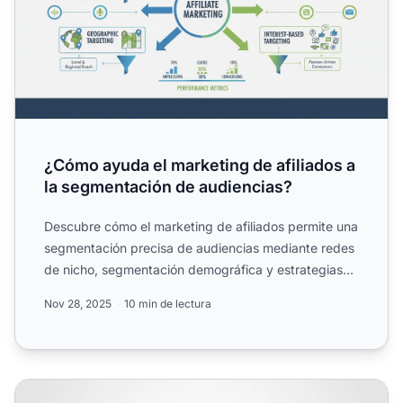
¿Cómo ayuda el marketing de afiliados a
la segmentación de audiencias?
Descubre cómo el marketing de afiliados permite una
segmentación precisa de audiencias mediante redes
de nicho, segmentación demográfica y estrategias
basadas e...
Nov 28, 2025
10 min de lectura
¿Cómo puedes personalizar la incorporación de afiliados