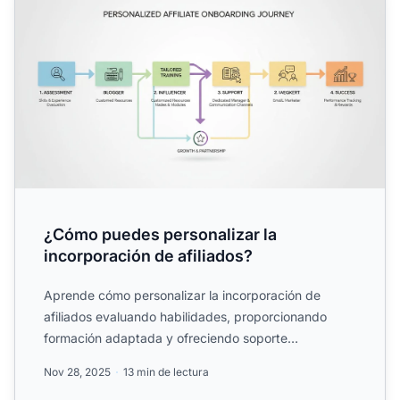
¿Cómo puedes personalizar la
incorporación de afiliados?
Aprende cómo personalizar la incorporación de
afiliados evaluando habilidades, proporcionando
formación adaptada y ofreciendo soporte
personalizado. Descubre la...
Nov 28, 2025
13 min de lectura