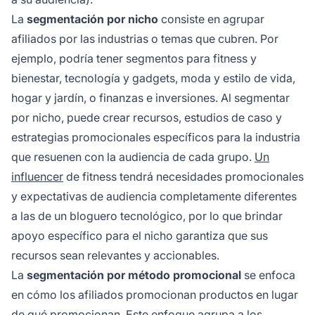
La
segmentación por nicho
consiste en agrupar
afiliados por las industrias o temas que cubren. Por
ejemplo, podría tener segmentos para fitness y
bienestar, tecnología y gadgets, moda y estilo de vida,
hogar y jardín, o finanzas e inversiones. Al segmentar
por nicho, puede crear recursos, estudios de caso y
estrategias promocionales específicos para la industria
que resuenen con la audiencia de cada grupo.
Un
influencer
de fitness tendrá necesidades promocionales
y expectativas de audiencia completamente diferentes
a las de un bloguero tecnológico, por lo que brindar
apoyo específico para el nicho garantiza que sus
recursos sean relevantes y accionables.
La
segmentación por método promocional
se enfoca
en cómo los afiliados promocionan productos en lugar
de qué promocionan. Este enfoque agrupa a los