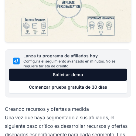
Lanza tu programa de afiliados hoy
Configura el seguimiento avanzado en minutos. No se
requiere tarjeta de crédito.
Solicitar demo
Comenzar prueba gratuita de 30 días
Creando recursos y ofertas a medida
Una vez que haya segmentado a sus afiliados, el
siguiente paso crítico es desarrollar recursos y ofertas
diseñados específicamente para cada segmento. Los