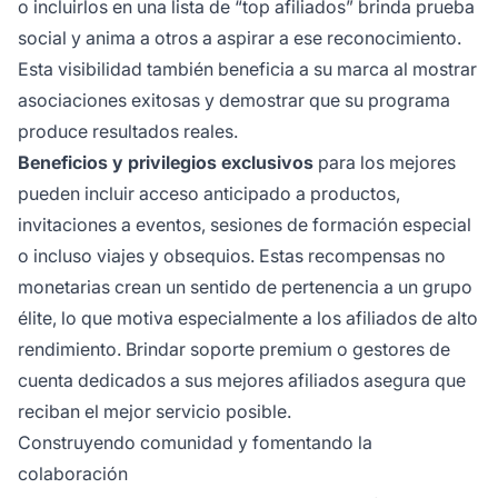
o incluirlos en una lista de “top afiliados” brinda prueba
social y anima a otros a aspirar a ese reconocimiento.
Esta visibilidad también beneficia a su marca al mostrar
asociaciones exitosas y demostrar que su programa
produce resultados reales.
Beneficios y privilegios exclusivos
para los mejores
pueden incluir acceso anticipado a productos,
invitaciones a eventos, sesiones de formación especial
o incluso viajes y obsequios. Estas recompensas no
monetarias crean un sentido de pertenencia a un grupo
élite, lo que motiva especialmente a los afiliados de alto
rendimiento. Brindar soporte premium o gestores de
cuenta dedicados a sus mejores afiliados asegura que
reciban el mejor servicio posible.
Construyendo comunidad y fomentando la
colaboración