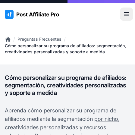
:site.title
Abr
/
/
Preguntas Frecuentes
Home
Cómo personalizar su programa de afiliados: segmentación,
creatividades personalizadas y soporte a medida
Cómo personalizar su programa de afiliados:
segmentación, creatividades personalizadas
y soporte a medida
Aprenda cómo personalizar su programa de
afiliados mediante la segmentación
por nicho
,
creatividades personalizadas y recursos