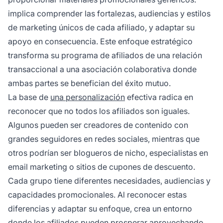
implica comprender las fortalezas, audiencias y estilos
de marketing únicos de cada afiliado, y adaptar su
apoyo en consecuencia. Este enfoque estratégico
transforma su programa de afiliados de una relación
transaccional a una asociación colaborativa donde
ambas partes se benefician del éxito mutuo.
La base de
una personalización
efectiva radica en
reconocer que no todos los afiliados son iguales.
Algunos pueden ser creadores de contenido con
grandes seguidores en redes sociales, mientras que
otros podrían ser blogueros de nicho, especialistas en
email marketing o sitios de cupones de descuento.
Cada grupo tiene diferentes necesidades, audiencias y
capacidades promocionales. Al reconocer estas
diferencias y adaptar su enfoque, crea un entorno
donde los afiliados pueden prosperar aprovechando