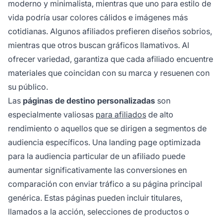
moderno y minimalista, mientras que uno para estilo de
vida podría usar colores cálidos e imágenes más
cotidianas. Algunos afiliados prefieren diseños sobrios,
mientras que otros buscan gráficos llamativos. Al
ofrecer variedad, garantiza que cada afiliado encuentre
materiales que coincidan con su marca y resuenen con
su público.
Las
páginas de destino personalizadas
son
especialmente valiosas
para afiliados
de alto
rendimiento o aquellos que se dirigen a segmentos de
audiencia específicos. Una landing page optimizada
para la audiencia particular de un afiliado puede
aumentar significativamente las conversiones en
comparación con enviar tráfico a su página principal
genérica. Estas páginas pueden incluir titulares,
llamados a la acción, selecciones de productos o