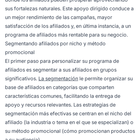
sus fortalezas naturales. Este apoyo dirigido conduce a
un mejor rendimiento de las campañas, mayor
satisfacción de los afiliados y, en última instancia, a un
programa de afiliados más rentable para su negocio.
Segmentando afiliados por nicho y método
promocional
El primer paso para personalizar su programa de
afiliados es segmentar a sus afiliados en grupos
significativos.
La segmentación
le permite organizar su
base de afiliados en categorías que comparten
características comunes, facilitando la entrega de
apoyo y recursos relevantes. Las estrategias de
segmentación más efectivas se centran en el nicho del
afiliado (la industria o tema en el que se especializan) o
su método promocional (cómo promocionan productos
a su audiencia).