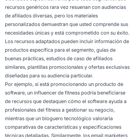
recursos genéricos rara vez resuenan con audiencias
de afiliados diversas, pero los materiales
personalizados demuestran que usted comprende sus
necesidades únicas y está comprometido con su éxito.
Los recursos adaptados pueden incluir información de
productos específica para el segmento, guías de
buenas prácticas, estudios de caso de afiliados
similares, plantillas promocionales y ofertas exclusivas
diseñadas para su audiencia particular.
Por ejemplo, si está promocionando un producto de
software, un influencer de fitness podría beneficiarse
de recursos que destaquen cómo el software ayuda a
profesionales del fitness a gestionar su negocio,
mientras que un bloguero tecnológico valoraría
comparativas de características y especificaciones
técnicas detalladas. Similarmente, los email marketers