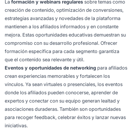
La
formación y webinars regulares
sobre temas como
creación de contenido, optimización de conversiones,
estrategias avanzadas y novedades de la plataforma
mantienen a los afiliados informados y en constante
mejora. Estas oportunidades educativas demuestran su
compromiso con su desarrollo profesional. Ofrecer
formación específica para cada segmento garantiza
que el contenido sea relevante y útil.
Eventos y oportunidades de networking
para afiliados
crean experiencias memorables y fortalecen los
vínculos. Ya sean virtuales o presenciales, los eventos
donde los afiliados pueden conocerse, aprender de
expertos y conectar con su equipo generan lealtad y
asociaciones duraderas. También son oportunidades
para recoger feedback, celebrar éxitos y lanzar nuevas
iniciativas.