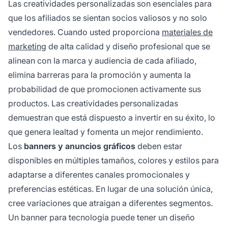
Las creatividades personalizadas son esenciales para
que los afiliados se sientan socios valiosos y no solo
vendedores. Cuando usted proporciona
materiales de
marketing
de alta calidad y diseño profesional que se
alinean con la marca y audiencia de cada afiliado,
elimina barreras para la promoción y aumenta la
probabilidad de que promocionen activamente sus
productos. Las creatividades personalizadas
demuestran que está dispuesto a invertir en su éxito, lo
que genera lealtad y fomenta un mejor rendimiento.
Los
banners y anuncios gráficos
deben estar
disponibles en múltiples tamaños, colores y estilos para
adaptarse a diferentes canales promocionales y
preferencias estéticas. En lugar de una solución única,
cree variaciones que atraigan a diferentes segmentos.
Un banner para tecnología puede tener un diseño