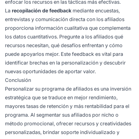
enfocar los recursos en las tácticas más efectivas.
La
recopilación de feedback
mediante encuestas,
entrevistas y comunicación directa con los afiliados
proporciona información cualitativa que complementa
los datos cuantitativos. Pregunte a los afiliados qué
recursos necesitan, qué desafíos enfrentan y cómo
puede apoyarlos mejor. Este feedback es vital para
identificar brechas en la personalización y descubrir
nuevas oportunidades de aportar valor.
Conclusión
Personalizar su programa de afiliados es una inversión
estratégica que se traduce en mejor rendimiento,
mayores tasas de retención y más rentabilidad para el
programa. Al segmentar sus afiliados por nicho o
método promocional, ofrecer recursos y creatividades
personalizadas, brindar soporte individualizado y