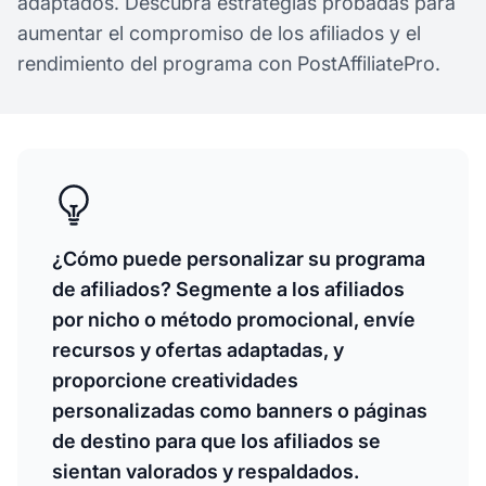
adaptados. Descubra estrategias probadas para
aumentar el compromiso de los afiliados y el
rendimiento del programa con PostAffiliatePro.
¿Cómo puede personalizar su programa
de afiliados? Segmente a los afiliados
por nicho o método promocional, envíe
recursos y ofertas adaptadas, y
proporcione creatividades
personalizadas como banners o páginas
de destino para que los afiliados se
sientan valorados y respaldados.