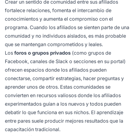
Crear un sentido de comunidad entre sus afiliados
fortalece relaciones, fomenta el intercambio de
conocimientos y aumenta el compromiso con el
programa. Cuando los afiliados se sienten parte de una
comunidad y no individuos aislados, es más probable
que se mantengan comprometidos y leales.
Los
foros o grupos privados
(como grupos de
Facebook, canales de Slack o secciones en su portal)
ofrecen espacios donde los afiliados pueden
conectarse, compartir estrategias, hacer preguntas y
aprender unos de otros. Estas comunidades se
convierten en recursos valiosos donde los afiliados
experimentados guían a los nuevos y todos pueden
debatir lo que funciona en sus nichos. El aprendizaje
entre pares suele producir mejores resultados que la
capacitación tradicional.