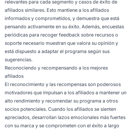
relevantes para cada segmento y casos de éxito de
afiliados similares. Esto mantiene a los afiliados
informados y comprometidos, y demuestra que está
pensando activamente en su éxito. Además, encuestas
periódicas para recoger feedback sobre recursos o
soporte necesario muestran que valora su opinión y
está dispuesto a adaptar el programa según sus
sugerencias.
Reconociendo y recompensando a los mejores
afiliados
El reconocimiento y las recompensas son poderosos
motivadores que impulsan a los afiliados a mantener un
alto rendimiento y recomendar su programa a otros
socios potenciales. Cuando los afiliados se sienten
apreciados, desarrollan lazos emocionales más fuertes
con su marca y se comprometen con el éxito a largo