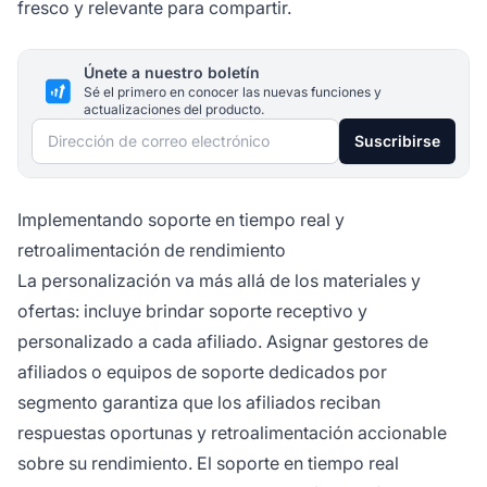
fresco y relevante para compartir.
Únete a nuestro boletín
Sé el primero en conocer las nuevas funciones y
actualizaciones del producto.
Dirección de correo electrónico
Suscribirse
Implementando soporte en tiempo real y
retroalimentación de rendimiento
La personalización va más allá de los materiales y
ofertas: incluye brindar soporte receptivo y
personalizado a cada afiliado. Asignar gestores de
afiliados o equipos de soporte dedicados por
segmento garantiza que los afiliados reciban
respuestas oportunas y retroalimentación accionable
sobre su rendimiento. El soporte en tiempo real