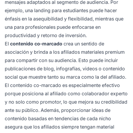
mensajes adaptados al segmento de audiencia. Por
ejemplo, una landing para estudiantes puede hacer
énfasis en la asequibilidad y flexibilidad, mientras que
una para profesionales puede enfocarse en
productividad y retorno de inversión.
El
contenido co-marcado
crea un sentido de
asociación y brinda a los afiliados materiales premium
para compartir con su audiencia. Esto puede incluir
publicaciones de blog, infografías, videos o contenido
social que muestre tanto su marca como la del afiliado.
El contenido co-marcado es especialmente efectivo
porque posiciona al afiliado como colaborador experto
y no solo como promotor, lo que mejora su credibilidad
ante su público. Además, proporcionar ideas de
contenido basadas en tendencias de cada nicho
asegura que los afiliados siempre tengan material