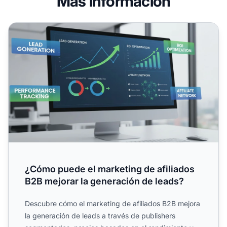
Más información
¿Cómo puede el marketing de afiliados B2B mejorar la ge
¿Cómo puede el marketing de afiliados
B2B mejorar la generación de leads?
Descubre cómo el marketing de afiliados B2B mejora
la generación de leads a través de publishers