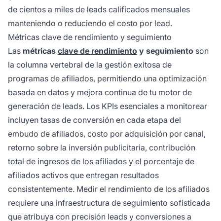
de cientos a miles de leads calificados mensuales
manteniendo o reduciendo el costo por lead.
Métricas clave de rendimiento y seguimiento
Las
métricas
clave de rendimiento
y seguimiento
son
la columna vertebral de la gestión exitosa de
programas de afiliados, permitiendo una optimización
basada en datos y mejora continua de tu motor de
generación de leads. Los KPIs esenciales a monitorear
incluyen tasas de conversión en cada etapa del
embudo de afiliados, costo por adquisición por canal,
retorno sobre la inversión publicitaria, contribución
total de ingresos de los afiliados y el porcentaje de
afiliados activos que entregan resultados
consistentemente. Medir el rendimiento de los afiliados
requiere una infraestructura de seguimiento sofisticada
que atribuya con precisión leads y conversiones a