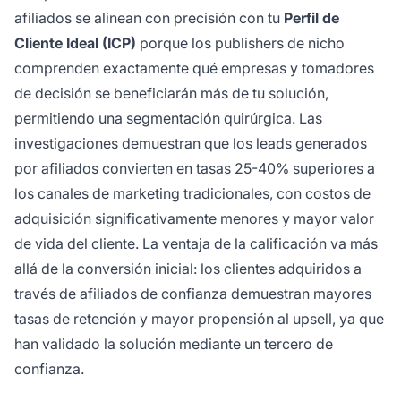
afiliados se alinean con precisión con tu
Perfil de
Cliente Ideal (ICP)
porque los publishers de nicho
comprenden exactamente qué empresas y tomadores
de decisión se beneficiarán más de tu solución,
permitiendo una segmentación quirúrgica. Las
investigaciones demuestran que los leads generados
por afiliados convierten en tasas 25-40% superiores a
los canales de marketing tradicionales, con costos de
adquisición significativamente menores y mayor valor
de vida del cliente. La ventaja de la calificación va más
allá de la conversión inicial: los clientes adquiridos a
través de afiliados de confianza demuestran mayores
tasas de retención y mayor propensión al upsell, ya que
han validado la solución mediante un tercero de
confianza.