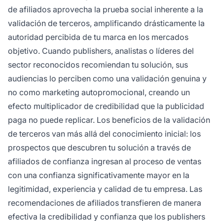
de afiliados aprovecha la prueba social inherente a la
validación de terceros, amplificando drásticamente la
autoridad percibida de tu marca en los mercados
objetivo. Cuando publishers, analistas o líderes del
sector reconocidos recomiendan tu solución, sus
audiencias lo perciben como una validación genuina y
no como marketing autopromocional, creando un
efecto multiplicador de credibilidad que la publicidad
paga no puede replicar. Los beneficios de la validación
de terceros van más allá del conocimiento inicial: los
prospectos que descubren tu solución a través de
afiliados de confianza ingresan al proceso de ventas
con una confianza significativamente mayor en la
legitimidad, experiencia y calidad de tu empresa. Las
recomendaciones de afiliados transfieren de manera
efectiva la credibilidad y confianza que los publishers