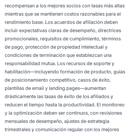
recompensan a los mejores socios con tasas más altas
mientras que se mantienen costos razonables para el
rendimiento base. Los acuerdos de afiliación deben
incluir expectativas claras de desempeño, directrices
promocionales, requisitos de cumplimiento, términos
de pago, protección de propiedad intelectual y
condiciones de terminación que establezcan una
responsabilidad mutua. Los recursos de soporte y
habilitación—incluyendo formación de producto, guías
de posicionamiento competitivo, casos de éxito,
plantillas de email y landing pages—aumentan
drásticamente las tasas de éxito de los afiliados y
reducen el tiempo hasta la productividad. El monitoreo
y la optimización deben ser continuos, con revisiones
mensuales de desempeño, ajustes de estrategia
trimestrales y comunicación regular con los mejores