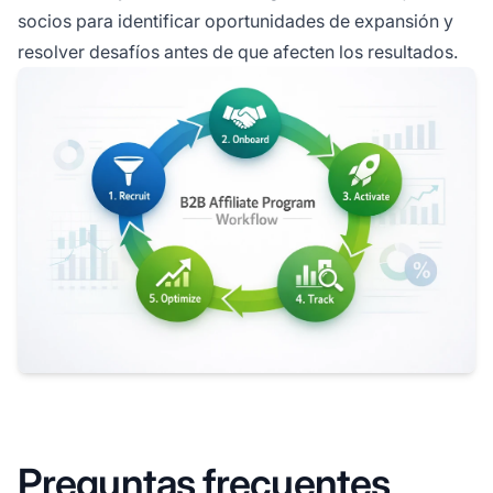
socios para identificar oportunidades de expansión y
resolver desafíos antes de que afecten los resultados.
Preguntas frecuentes