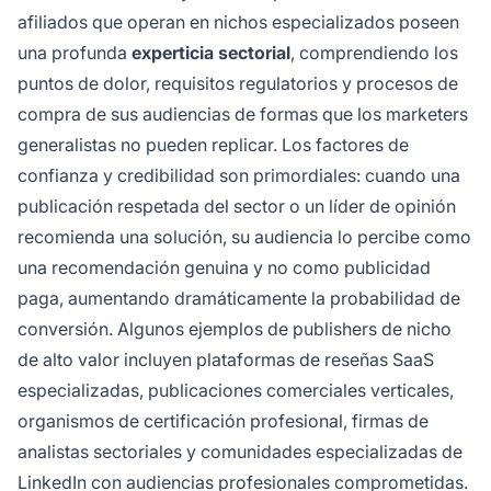
afiliados que operan en nichos especializados poseen
una profunda
experticia sectorial
, comprendiendo los
puntos de dolor, requisitos regulatorios y procesos de
compra de sus audiencias de formas que los marketers
generalistas no pueden replicar. Los factores de
confianza y credibilidad son primordiales: cuando una
publicación respetada del sector o un líder de opinión
recomienda una solución, su audiencia lo percibe como
una recomendación genuina y no como publicidad
paga, aumentando dramáticamente la probabilidad de
conversión. Algunos ejemplos de publishers de nicho
de alto valor incluyen plataformas de reseñas SaaS
especializadas, publicaciones comerciales verticales,
organismos de certificación profesional, firmas de
analistas sectoriales y comunidades especializadas de
LinkedIn con audiencias profesionales comprometidas.