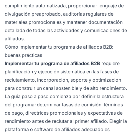
cumplimiento automatizada, proporcionar lenguaje de
divulgación preaprobado, auditorías regulares de
materiales promocionales y mantener documentación
detallada de todas las actividades y comunicaciones de
afiliados.
Cómo implementar tu programa de afiliados B2B:
buenas prácticas
Implementar tu programa de afiliados B2B
requiere
planificación y ejecución sistemática en las fases de
reclutamiento, incorporación, soporte y optimización
para construir un canal sostenible y de alto rendimiento.
La guía paso a paso comienza por definir la estructura
del programa: determinar tasas de comisión, términos
de pago, directrices promocionales y expectativas de
rendimiento antes de reclutar al primer afiliado. Elegir la
plataforma o software de afiliados adecuado es