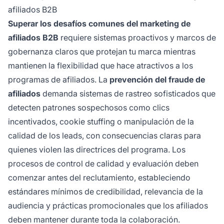
afiliados B2B
Superar los desafíos comunes del marketing de
afiliados B2B
requiere sistemas proactivos y marcos de
gobernanza claros que protejan tu marca mientras
mantienen la flexibilidad que hace atractivos a los
programas de afiliados. La
prevención del fraude de
afiliados
demanda sistemas de rastreo sofisticados que
detecten patrones sospechosos como clics
incentivados, cookie stuffing o manipulación de la
calidad de los leads, con consecuencias claras para
quienes violen las directrices del programa. Los
procesos de control de calidad y evaluación deben
comenzar antes del reclutamiento, estableciendo
estándares mínimos de credibilidad, relevancia de la
audiencia y prácticas promocionales que los afiliados
deben mantener durante toda la colaboración.