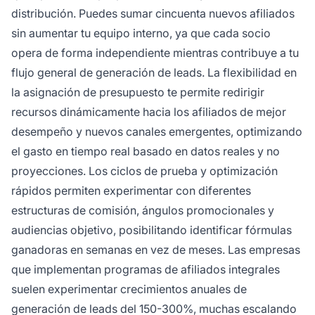
distribución. Puedes sumar cincuenta nuevos afiliados
sin aumentar tu equipo interno, ya que cada socio
opera de forma independiente mientras contribuye a tu
flujo general de generación de leads. La flexibilidad en
la asignación de presupuesto te permite redirigir
recursos dinámicamente hacia los afiliados de mejor
desempeño y nuevos canales emergentes, optimizando
el gasto en tiempo real basado en datos reales y no
proyecciones. Los ciclos de prueba y optimización
rápidos permiten experimentar con diferentes
estructuras de comisión, ángulos promocionales y
audiencias objetivo, posibilitando identificar fórmulas
ganadoras en semanas en vez de meses. Las empresas
que implementan programas de afiliados integrales
suelen experimentar crecimientos anuales de
generación de leads del 150-300%, muchas escalando