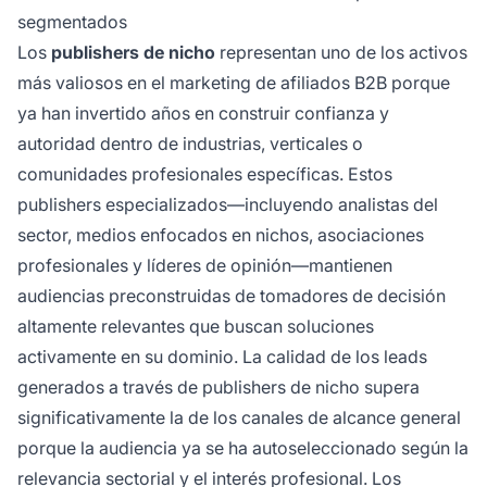
segmentados
Los
publishers de nicho
representan uno de los activos
más valiosos en el marketing de afiliados B2B porque
ya han invertido años en construir confianza y
autoridad dentro de industrias, verticales o
comunidades profesionales específicas. Estos
publishers especializados—incluyendo analistas del
sector, medios enfocados en nichos, asociaciones
profesionales y líderes de opinión—mantienen
audiencias preconstruidas de tomadores de decisión
altamente relevantes que buscan soluciones
activamente en su dominio. La calidad de los leads
generados a través de publishers de nicho supera
significativamente la de los canales de alcance general
porque la audiencia ya se ha autoseleccionado según la
relevancia sectorial y el interés profesional. Los