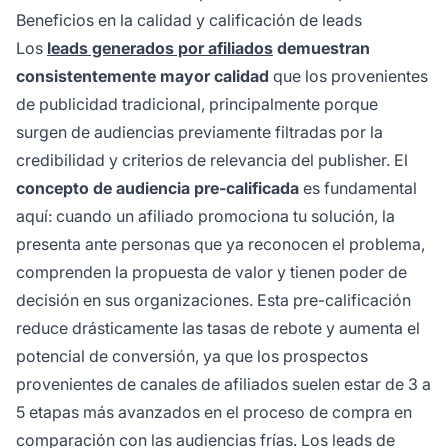
Beneficios en la calidad y calificación de leads
Los
leads generados por afiliados
demuestran
consistentemente mayor calidad
que los provenientes
de publicidad tradicional, principalmente porque
surgen de audiencias previamente filtradas por la
credibilidad y criterios de relevancia del publisher. El
concepto de audiencia pre-calificada
es fundamental
aquí: cuando un afiliado promociona tu solución, la
presenta ante personas que ya reconocen el problema,
comprenden la propuesta de valor y tienen poder de
decisión en sus organizaciones. Esta pre-calificación
reduce drásticamente las tasas de rebote y aumenta el
potencial de conversión, ya que los prospectos
provenientes de canales de afiliados suelen estar de 3 a
5 etapas más avanzados en el proceso de compra en
comparación con las audiencias frías. Los leads de