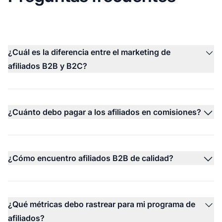
¿Cuál es la diferencia entre el marketing de
afiliados B2B y B2C?
¿Cuánto debo pagar a los afiliados en comisiones?
¿Cómo encuentro afiliados B2B de calidad?
¿Qué métricas debo rastrear para mi programa de
afiliados?