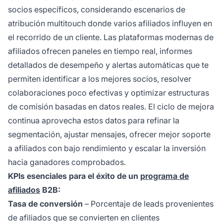
socios específicos, considerando escenarios de
atribución multitouch donde varios afiliados influyen en
el recorrido de un cliente. Las plataformas modernas de
afiliados ofrecen paneles en tiempo real, informes
detallados de desempeño y alertas automáticas que te
permiten identificar a los mejores socios, resolver
colaboraciones poco efectivas y optimizar estructuras
de comisión basadas en datos reales. El ciclo de mejora
continua aprovecha estos datos para refinar la
segmentación, ajustar mensajes, ofrecer mejor soporte
a afiliados con bajo rendimiento y escalar la inversión
hacia ganadores comprobados.
KPIs esenciales para el éxito de un
programa de
afiliados
B2B:
Tasa de conversión
– Porcentaje de leads provenientes
de afiliados que se convierten en clientes