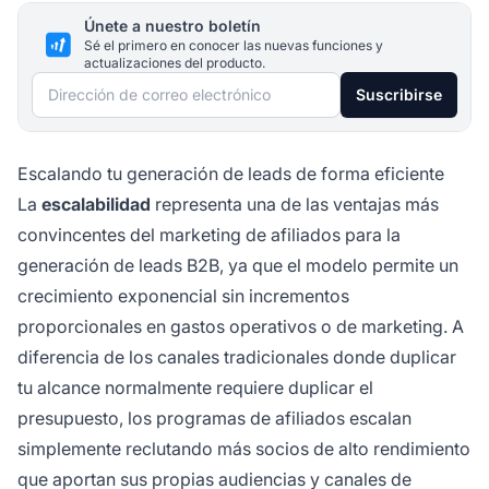
Únete a nuestro boletín
Sé el primero en conocer las nuevas funciones y
actualizaciones del producto.
Dirección de correo electrónico
Suscribirse
Escalando tu generación de leads de forma eficiente
La
escalabilidad
representa una de las ventajas más
convincentes del marketing de afiliados para la
generación de leads B2B, ya que el modelo permite un
crecimiento exponencial sin incrementos
proporcionales en gastos operativos o de marketing. A
diferencia de los canales tradicionales donde duplicar
tu alcance normalmente requiere duplicar el
presupuesto, los programas de afiliados escalan
simplemente reclutando más socios de alto rendimiento
que aportan sus propias audiencias y canales de