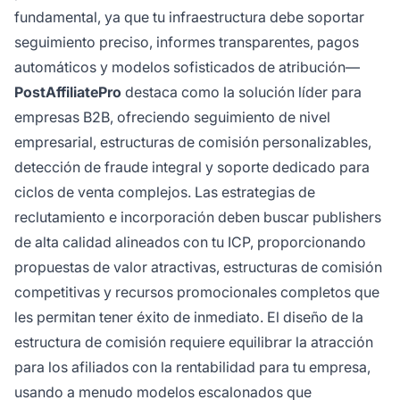
fundamental, ya que tu infraestructura debe soportar
seguimiento preciso, informes transparentes, pagos
automáticos y modelos sofisticados de atribución—
PostAffiliatePro
destaca como la solución líder para
empresas B2B, ofreciendo seguimiento de nivel
empresarial, estructuras de comisión personalizables,
detección de fraude integral y soporte dedicado para
ciclos de venta complejos. Las estrategias de
reclutamiento e incorporación deben buscar publishers
de alta calidad alineados con tu ICP, proporcionando
propuestas de valor atractivas, estructuras de comisión
competitivas y recursos promocionales completos que
les permitan tener éxito de inmediato. El diseño de la
estructura de comisión requiere equilibrar la atracción
para los afiliados con la rentabilidad para tu empresa,
usando a menudo modelos escalonados que