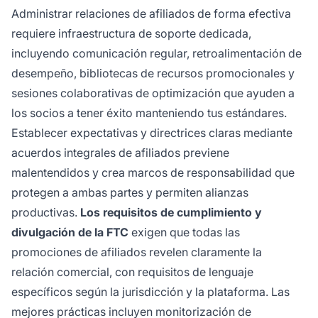
Administrar relaciones de afiliados de forma efectiva
requiere infraestructura de soporte dedicada,
incluyendo comunicación regular, retroalimentación de
desempeño, bibliotecas de recursos promocionales y
sesiones colaborativas de optimización que ayuden a
los socios a tener éxito manteniendo tus estándares.
Establecer expectativas y directrices claras mediante
acuerdos integrales de afiliados previene
malentendidos y crea marcos de responsabilidad que
protegen a ambas partes y permiten alianzas
productivas.
Los requisitos de cumplimiento y
divulgación de la FTC
exigen que todas las
promociones de afiliados revelen claramente la
relación comercial, con requisitos de lenguaje
específicos según la jurisdicción y la plataforma. Las
mejores prácticas incluyen monitorización de