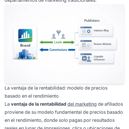
La ventaja de la rentabilidad: modelo de precios
basado en el rendimiento
La
ventaja de la rentabilidad
del marketing
de afiliados
proviene de su modelo fundamental de precios basado
en el rendimiento, donde solo pagas por resultados
reales en lugar de impresiones, clics o ubicaciones de