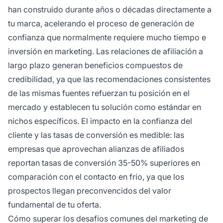
han construido durante años o décadas directamente a
tu marca, acelerando el proceso de generación de
confianza que normalmente requiere mucho tiempo e
inversión en marketing. Las relaciones de afiliación a
largo plazo generan beneficios compuestos de
credibilidad, ya que las recomendaciones consistentes
de las mismas fuentes refuerzan tu posición en el
mercado y establecen tu solución como estándar en
nichos específicos. El impacto en la confianza del
cliente y las tasas de conversión es medible: las
empresas que aprovechan alianzas de afiliados
reportan tasas de conversión 35-50% superiores en
comparación con el contacto en frío, ya que los
prospectos llegan preconvencidos del valor
fundamental de tu oferta.
Cómo superar los desafíos comunes del marketing de