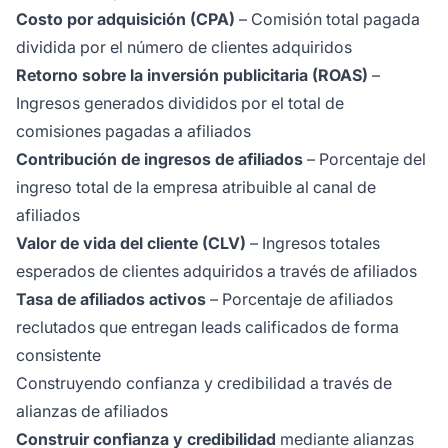
Costo por adquisición (CPA)
– Comisión total pagada
dividida por el número de clientes adquiridos
Retorno sobre la inversión publicitaria (ROAS)
–
Ingresos generados divididos por el total de
comisiones pagadas a afiliados
Contribución de ingresos de afiliados
– Porcentaje del
ingreso total de la empresa atribuible al canal de
afiliados
Valor de vida del cliente (CLV)
– Ingresos totales
esperados de clientes adquiridos a través de afiliados
Tasa de afiliados activos
– Porcentaje de afiliados
reclutados que entregan leads calificados de forma
consistente
Construyendo confianza y credibilidad a través de
alianzas de afiliados
Construir confianza y credibilidad
mediante alianzas