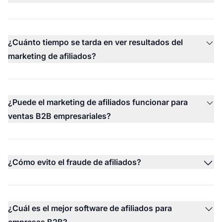
¿Cuánto tiempo se tarda en ver resultados del
marketing de afiliados?
¿Puede el marketing de afiliados funcionar para
ventas B2B empresariales?
¿Cómo evito el fraude de afiliados?
¿Cuál es el mejor software de afiliados para
empresas B2B?