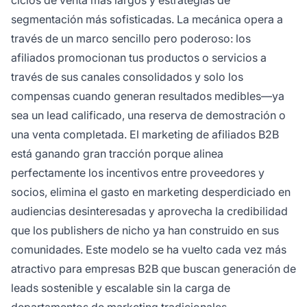
segmentación más sofisticadas. La mecánica opera a
través de un marco sencillo pero poderoso: los
afiliados promocionan tus productos o servicios a
través de sus canales consolidados y solo los
compensas cuando generan resultados medibles—ya
sea un lead calificado, una reserva de demostración o
una venta completada. El marketing de afiliados B2B
está ganando gran tracción porque alinea
perfectamente los incentivos entre proveedores y
socios, elimina el gasto en marketing desperdiciado en
audiencias desinteresadas y aprovecha la credibilidad
que los publishers de nicho ya han construido en sus
comunidades. Este modelo se ha vuelto cada vez más
atractivo para empresas B2B que buscan generación de
leads sostenible y escalable sin la carga de
departamentos de marketing tradicionales.