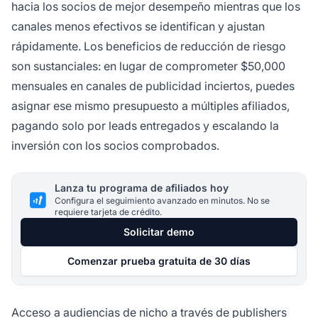
hacia los socios de mejor desempeño mientras que los
canales menos efectivos se identifican y ajustan
rápidamente. Los beneficios de reducción de riesgo
son sustanciales: en lugar de comprometer $50,000
mensuales en canales de publicidad inciertos, puedes
asignar ese mismo presupuesto a múltiples afiliados,
pagando solo por leads entregados y escalando la
inversión con los socios comprobados.
Lanza tu programa de afiliados hoy
Configura el seguimiento avanzado en minutos. No se
requiere tarjeta de crédito.
Solicitar demo
Comenzar prueba gratuita de 30 días
Acceso a audiencias de nicho a través de publishers