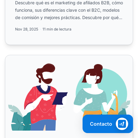
Descubre qué es el marketing de afiliados B2B, cómo
funciona, sus diferencias clave con el B2C, modelos
de comisión y mejores prácticas. Descubre por qué
PostAf...
Nov 28, 2025
11 min de lectura
Cómo utilizar el marketing de afiliados B2B para impulsar
Contacto