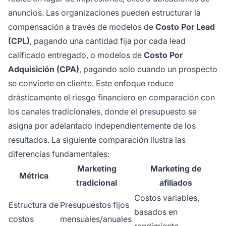
anuncios. Las organizaciones pueden estructurar la
compensación a través de modelos de
Costo Por Lead
(CPL)
, pagando una cantidad fija por cada lead
calificado entregado, o modelos de
Costo Por
Adquisición (CPA)
, pagando solo cuando un prospecto
se convierte en cliente. Este enfoque reduce
drásticamente el riesgo financiero en comparación con
los canales tradicionales, donde el presupuesto se
asigna por adelantado independientemente de los
resultados. La siguiente comparación ilustra las
diferencias fundamentales:
Marketing
Marketing de
Métrica
tradicional
afiliados
Costos variables,
Estructura de
Presupuestos fijos
basados en
costos
mensuales/anuales