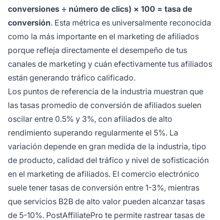
conversiones ÷ número de clics) × 100 = tasa de
conversión
. Esta métrica es universalmente reconocida
como la más importante en el marketing de afiliados
porque refleja directamente el desempeño de tus
canales de marketing y cuán efectivamente tus afiliados
están generando tráfico calificado.
Los puntos de referencia de la industria muestran que
las tasas promedio de conversión de afiliados suelen
oscilar entre 0.5% y 3%, con afiliados de alto
rendimiento superando regularmente el 5%. La
variación depende en gran medida de la industria, tipo
de producto, calidad del tráfico y nivel de sofisticación
en el marketing de afiliados. El comercio electrónico
suele tener tasas de conversión entre 1-3%, mientras
que servicios B2B de alto valor pueden alcanzar tasas
de 5-10%. PostAffiliatePro te permite rastrear tasas de