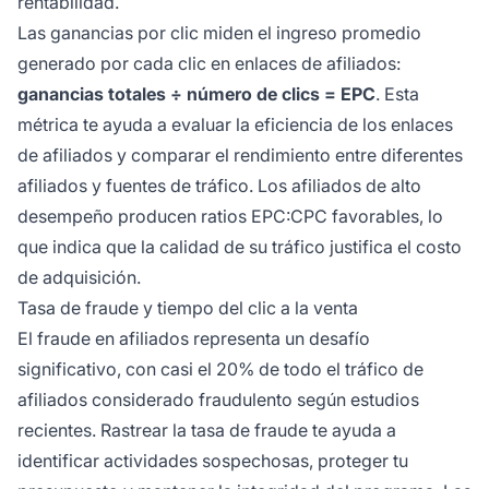
rentabilidad.
Las ganancias por clic miden el ingreso promedio
generado por cada clic en enlaces de afiliados:
ganancias totales ÷ número de clics = EPC
. Esta
métrica te ayuda a evaluar la eficiencia de los enlaces
de afiliados y comparar el rendimiento entre diferentes
afiliados y fuentes de tráfico. Los afiliados de alto
desempeño producen ratios EPC:CPC favorables, lo
que indica que la calidad de su tráfico justifica el costo
de adquisición.
Tasa de fraude y tiempo del clic a la venta
El fraude en afiliados representa un desafío
significativo, con casi el 20% de todo el tráfico de
afiliados considerado fraudulento según estudios
recientes. Rastrear la tasa de fraude te ayuda a
identificar actividades sospechosas, proteger tu