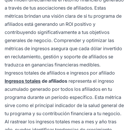
a través de tus asociaciones de afiliados. Estas
métricas brindan una visión clara de si tu programa de
afiliados está generando un ROI positivo y
contribuyendo significativamente a tus objetivos
generales de negocio. Comprender y optimizar las
métricas de ingresos asegura que cada dólar invertido
en reclutamiento, gestión y soporte de afiliados se
traduzca en ganancias financieras medibles.
Ingresos totales de afiliados e ingresos por afiliado
Ingresos totales
de afiliados
representa el ingreso
acumulado generado por todos los afiliados en tu
programa durante un período específico. Esta métrica
sirve como el principal indicador de la salud general de
tu programa y su contribución financiera a tu negocio.
Al rastrear los ingresos totales mes a mes y año tras
año, puedes identificar tendencias de crecimiento,