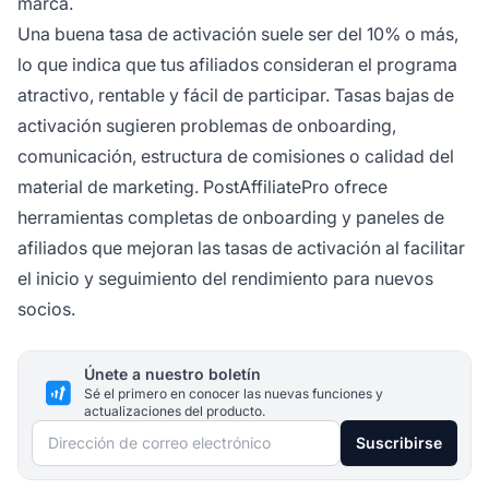
marca.
Una buena tasa de activación suele ser del 10% o más,
lo que indica que tus afiliados consideran el programa
atractivo, rentable y fácil de participar. Tasas bajas de
activación sugieren problemas de onboarding,
comunicación, estructura de comisiones o calidad del
material de marketing. PostAffiliatePro ofrece
herramientas completas de onboarding y paneles de
afiliados que mejoran las tasas de activación al facilitar
el inicio y seguimiento del rendimiento para nuevos
socios.
Únete a nuestro boletín
Sé el primero en conocer las nuevas funciones y
actualizaciones del producto.
Dirección de correo electrónico
Suscribirse