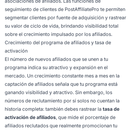
asociaciones de afiliados. Las funciones de
seguimiento de clientes de PostAffiliatePro te permiten
segmentar clientes por fuente de adquisición y rastrear
su valor de ciclo de vida, brindando visibilidad total
sobre el crecimiento impulsado por los afiliados.
Crecimiento del programa de afiliados y tasa de
activación
El número de nuevos afiliados que se unen a tu
programa indica su atractivo y expansión en el
mercado. Un crecimiento constante mes a mes en la
captación de afiliados señala que tu programa está
ganando visibilidad y atractivo. Sin embargo, los
números de reclutamiento por sí solos no cuentan la
historia completa: también debes rastrear la
tasa de
activación de afiliados
, que mide el porcentaje de
afiliados reclutados que realmente promocionan tu