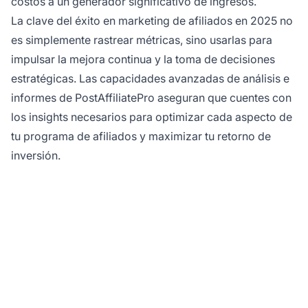
costos a un generador significativo de ingresos.
La clave del éxito en marketing de afiliados en 2025 no
es simplemente rastrear métricas, sino usarlas para
impulsar la mejora continua y la toma de decisiones
estratégicas. Las capacidades avanzadas de análisis e
informes de PostAffiliatePro aseguran que cuentes con
los insights necesarios para optimizar cada aspecto de
tu programa de afiliados y maximizar tu retorno de
inversión.