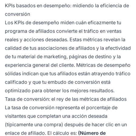
KPIs basados en desempeño: midiendo la eficiencia de
conversión
Los KPIs de desempeño miden cuán eficazmente tu
programa de afiliados convierte el tráfico en ventas
reales y acciones deseadas. Estas métricas revelan la
calidad de tus asociaciones de afiliados y la efectividad
de tu material de marketing, páginas de destino y la
experiencia general del cliente. Métricas de desempeño
sólidas indican que tus afiliados están atrayendo tráfico
calificado y que tu embudo de conversión está
optimizado para obtener los mejores resultados.
Tasa de conversión: el rey de las métricas de afiliados
La tasa de conversión representa el porcentaje de
visitantes que completan una acción deseada
(típicamente una compra) después de hacer clic en un
enlace de afiliado. El cálculo es:
(Número de