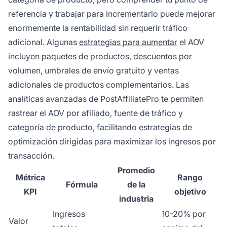
referencia y trabajar para incrementarlo puede mejorar
enormemente la rentabilidad sin requerir tráfico
adicional. Algunas
estrategias para aumentar
el AOV
incluyen paquetes de productos, descuentos por
volumen, umbrales de envío gratuito y ventas
adicionales de productos complementarios. Las
analíticas avanzadas de PostAffiliatePro te permiten
rastrear el AOV por afiliado, fuente de tráfico y
categoría de producto, facilitando estrategias de
optimización dirigidas para maximizar los ingresos por
transacción.
Promedio
Métrica
Rango
Fórmula
de la
KPI
objetivo
industria
Ingresos
10-20% por
Valor