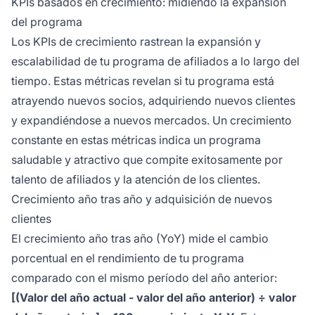
KPIs basados en crecimiento: midiendo la expansión
del programa
Los KPIs de crecimiento rastrean la expansión y
escalabilidad de tu programa de afiliados a lo largo del
tiempo. Estas métricas revelan si tu programa está
atrayendo nuevos socios, adquiriendo nuevos clientes
y expandiéndose a nuevos mercados. Un crecimiento
constante en estas métricas indica un programa
saludable y atractivo que compite exitosamente por
talento de afiliados y la atención de los clientes.
Crecimiento año tras año y adquisición de nuevos
clientes
El crecimiento año tras año (YoY) mide el cambio
porcentual en el rendimiento de tu programa
comparado con el mismo período del año anterior:
[(Valor del año actual - valor del año anterior) ÷ valor