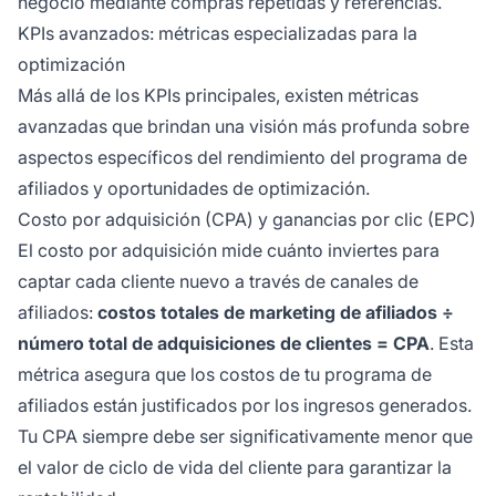
negocio mediante compras repetidas y referencias.
KPIs avanzados: métricas especializadas para la
optimización
Más allá de los KPIs principales, existen métricas
avanzadas que brindan una visión más profunda sobre
aspectos específicos del rendimiento del programa de
afiliados y oportunidades de optimización.
Costo por adquisición (CPA) y ganancias por clic (EPC)
El costo por adquisición mide cuánto inviertes para
captar cada cliente nuevo a través de canales de
afiliados:
costos totales de marketing de afiliados ÷
número total de adquisiciones de clientes = CPA
. Esta
métrica asegura que los costos de tu programa de
afiliados están justificados por los ingresos generados.
Tu CPA siempre debe ser significativamente menor que
el valor de ciclo de vida del cliente para garantizar la