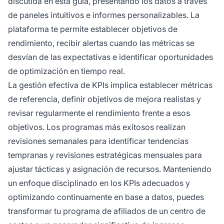
discutida en esta guía, presentando los datos a través
de paneles intuitivos e informes personalizables. La
plataforma te permite establecer objetivos de
rendimiento, recibir alertas cuando las métricas se
desvían de las expectativas e identificar oportunidades
de optimización en tiempo real.
La gestión efectiva de KPIs implica establecer métricas
de referencia, definir objetivos de mejora realistas y
revisar regularmente el rendimiento frente a esos
objetivos. Los programas más exitosos realizan
revisiones semanales para identificar tendencias
tempranas y revisiones estratégicas mensuales para
ajustar tácticas y asignación de recursos. Manteniendo
un enfoque disciplinado en los KPIs adecuados y
optimizando continuamente en base a datos, puedes
transformar tu programa de afiliados de un centro de