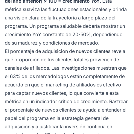
del año anterior] × 100 = crecimiento YoY
. Esta
métrica suaviza las fluctuaciones estacionales y brinda
una visión clara de la trayectoria a largo plazo del
programa. Un programa saludable debería mostrar un
crecimiento YoY constante de 20-50%, dependiendo
de su madurez y condiciones de mercado.
El porcentaje de adquisición de nuevos clientes revela
qué proporción de tus clientes totales provienen de
canales de afiliados. Las investigaciones muestran que
el 63% de los mercadólogos están completamente de
acuerdo en que el marketing de afiliados es efectivo
para captar nuevos clientes, lo que convierte a esta
métrica en un indicador crítico de crecimiento. Rastrear
el porcentaje de nuevos clientes te ayuda a entender el
papel del programa en la estrategia general de
adquisición y a justificar la inversión continua en