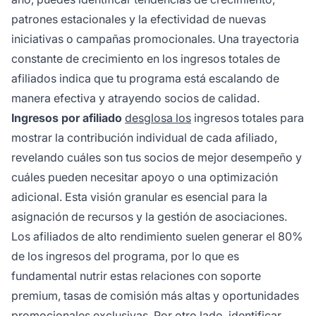
patrones estacionales y la efectividad de nuevas
iniciativas o campañas promocionales. Una trayectoria
constante de crecimiento en los ingresos totales de
afiliados indica que tu programa está escalando de
manera efectiva y atrayendo socios de calidad.
Ingresos por afiliado
desglosa los
ingresos totales para
mostrar la contribución individual de cada afiliado,
revelando cuáles son tus socios de mejor desempeño y
cuáles pueden necesitar apoyo o una optimización
adicional. Esta visión granular es esencial para la
asignación de recursos y la gestión de asociaciones.
Los afiliados de alto rendimiento suelen generar el 80%
de los ingresos del programa, por lo que es
fundamental nutrir estas relaciones con soporte
premium, tasas de comisión más altas y oportunidades
promocionales exclusivas. Por otro lado, identificar