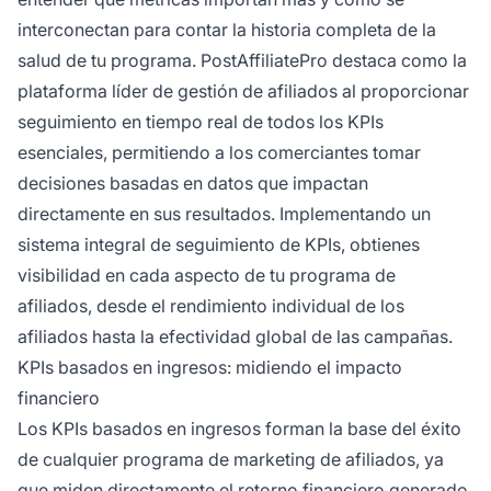
interconectan para contar la historia completa de la
salud de tu programa. PostAffiliatePro destaca como la
plataforma líder de gestión de afiliados al proporcionar
seguimiento en tiempo real de todos los KPIs
esenciales, permitiendo a los comerciantes tomar
decisiones basadas en datos que impactan
directamente en sus resultados. Implementando un
sistema integral de seguimiento de KPIs, obtienes
visibilidad en cada aspecto de tu programa de
afiliados, desde el rendimiento individual de los
afiliados hasta la efectividad global de las campañas.
KPIs basados en ingresos: midiendo el impacto
financiero
Los KPIs basados en ingresos forman la base del éxito
de cualquier programa de marketing de afiliados, ya
que miden directamente el retorno financiero generado