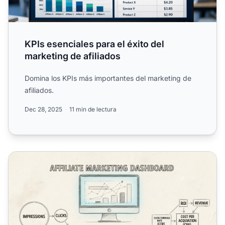
KPIs esenciales para el éxito del
marketing de afiliados
Domina los KPIs más importantes del marketing de
afiliados.
Dec 28, 2025
11 min de lectura
¿Qué métricas son importantes en el marketing de afiliad