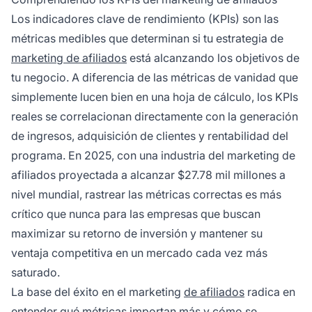
general del programa.
Los indicadores clave de rendimiento (KPIs) son las
métricas medibles que determinan si tu estrategia de
marketing de afiliados
está alcanzando los objetivos de
tu negocio. A diferencia de las métricas de vanidad que
simplemente lucen bien en una hoja de cálculo, los KPIs
reales se correlacionan directamente con la generación
de ingresos, adquisición de clientes y rentabilidad del
programa. En 2025, con una industria del marketing de
afiliados proyectada a alcanzar $27.78 mil millones a
nivel mundial, rastrear las métricas correctas es más
crítico que nunca para las empresas que buscan
maximizar su retorno de inversión y mantener su
ventaja competitiva en un mercado cada vez más
saturado.
La base del éxito en el marketing
de afiliados
radica en
entender qué métricas importan más y cómo se