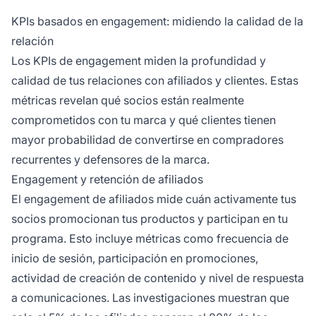
KPIs basados en engagement: midiendo la calidad de la
relación
Los KPIs de engagement miden la profundidad y
calidad de tus relaciones con afiliados y clientes. Estas
métricas revelan qué socios están realmente
comprometidos con tu marca y qué clientes tienen
mayor probabilidad de convertirse en compradores
recurrentes y defensores de la marca.
Engagement y retención de afiliados
El engagement de afiliados mide cuán activamente tus
socios promocionan tus productos y participan en tu
programa. Esto incluye métricas como frecuencia de
inicio de sesión, participación en promociones,
actividad de creación de contenido y nivel de respuesta
a comunicaciones. Las investigaciones muestran que