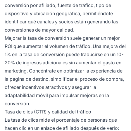
conversión por afiliado, fuente de tráfico, tipo de
dispositivo y ubicación geográfica, permitiéndote
identificar qué canales y socios están generando las
conversiones de mayor calidad.
Mejorar la tasa de conversión suele generar un mejor
ROI que aumentar el volumen de tráfico. Una mejora del
1% en la tasa de conversión puede traducirse en un 10-
20% de ingresos adicionales sin aumentar el gasto en
marketing. Concéntrate en optimizar la experiencia de
la página de destino, simplificar el proceso de compra,
ofrecer incentivos atractivos y asegurar la
adaptabilidad móvil para impulsar mejoras en la
conversión.
Tasa de clics (CTR) y calidad del tráfico
La tasa de clics mide el porcentaje de personas que
hacen clic en un enlace de afiliado después de verlo: