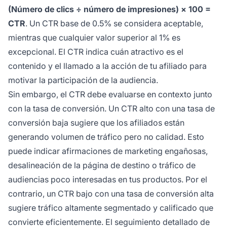
(Número de clics ÷ número de impresiones) × 100 =
CTR
. Un CTR base de 0.5% se considera aceptable,
mientras que cualquier valor superior al 1% es
excepcional. El CTR indica cuán atractivo es el
contenido y el llamado a la acción de tu afiliado para
motivar la participación de la audiencia.
Sin embargo, el CTR debe evaluarse en contexto junto
con la tasa de conversión. Un CTR alto con una tasa de
conversión baja sugiere que los afiliados están
generando volumen de tráfico pero no calidad. Esto
puede indicar afirmaciones de marketing engañosas,
desalineación de la página de destino o tráfico de
audiencias poco interesadas en tus productos. Por el
contrario, un CTR bajo con una tasa de conversión alta
sugiere tráfico altamente segmentado y calificado que
convierte eficientemente. El seguimiento detallado de