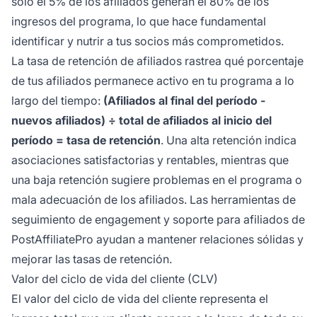
solo el 5% de los afiliados generan el 80% de los
ingresos del programa, lo que hace fundamental
identificar y nutrir a tus socios más comprometidos.
La tasa de retención de afiliados rastrea qué porcentaje
de tus afiliados permanece activo en tu programa a lo
largo del tiempo:
(Afiliados al final del período -
nuevos afiliados) ÷ total de afiliados al inicio del
período = tasa de retención
. Una alta retención indica
asociaciones satisfactorias y rentables, mientras que
una baja retención sugiere problemas en el programa o
mala adecuación de los afiliados. Las herramientas de
seguimiento de engagement y soporte para afiliados de
PostAffiliatePro ayudan a mantener relaciones sólidas y
mejorar las tasas de retención.
Valor del ciclo de vida del cliente (CLV)
El valor del ciclo de vida del cliente representa el