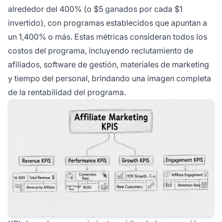
alrededor del 400% (o $5 ganados por cada $1
invertido), con programas establecidos que apuntan a
un 1,400% o más. Estas métricas consideran todos los
costos del programa, incluyendo reclutamiento de
afiliados, software de gestión, materiales de marketing
y tiempo del personal, brindando una imagen completa
de la rentabilidad del programa.