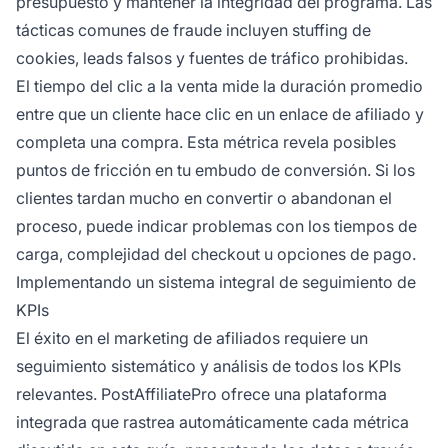
presupuesto y mantener la integridad del programa. Las
tácticas comunes de fraude incluyen stuffing de
cookies, leads falsos y fuentes de tráfico prohibidas.
El tiempo del clic a la venta mide la duración promedio
entre que un cliente hace clic en un enlace de afiliado y
completa una compra. Esta métrica revela posibles
puntos de fricción en tu embudo de conversión. Si los
clientes tardan mucho en convertir o abandonan el
proceso, puede indicar problemas con los tiempos de
carga, complejidad del checkout u opciones de pago.
Implementando un sistema integral de seguimiento de
KPIs
El éxito en el marketing de afiliados requiere un
seguimiento sistemático y análisis de todos los KPIs
relevantes. PostAffiliatePro ofrece una plataforma
integrada que rastrea automáticamente cada métrica