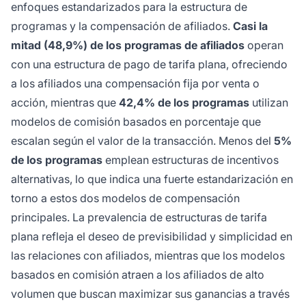
enfoques estandarizados para la estructura de
programas y la compensación de afiliados.
Casi la
mitad (48,9%) de los programas de afiliados
operan
con una estructura de pago de tarifa plana, ofreciendo
a los afiliados una compensación fija por venta o
acción, mientras que
42,4% de los programas
utilizan
modelos de comisión basados en porcentaje que
escalan según el valor de la transacción. Menos del
5%
de los programas
emplean estructuras de incentivos
alternativas, lo que indica una fuerte estandarización en
torno a estos dos modelos de compensación
principales. La prevalencia de estructuras de tarifa
plana refleja el deseo de previsibilidad y simplicidad en
las relaciones con afiliados, mientras que los modelos
basados en comisión atraen a los afiliados de alto
volumen que buscan maximizar sus ganancias a través