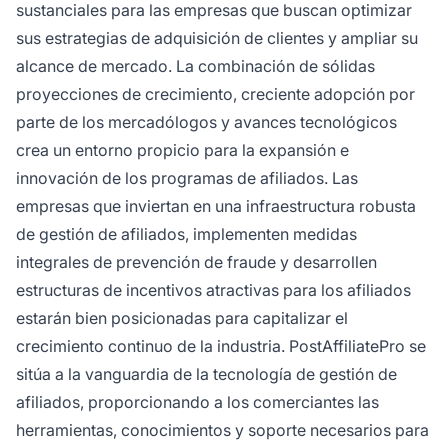
sustanciales para las empresas que buscan optimizar
sus estrategias de adquisición de clientes y ampliar su
alcance de mercado. La combinación de sólidas
proyecciones de crecimiento, creciente adopción por
parte de los mercadólogos y avances tecnológicos
crea un entorno propicio para la expansión e
innovación de los programas de afiliados. Las
empresas que inviertan en una infraestructura robusta
de gestión de afiliados, implementen medidas
integrales de prevención de fraude y desarrollen
estructuras de incentivos atractivas para los afiliados
estarán bien posicionadas para capitalizar el
crecimiento continuo de la industria. PostAffiliatePro se
sitúa a la vanguardia de la tecnología de gestión de
afiliados, proporcionando a los comerciantes las
herramientas, conocimientos y soporte necesarios para