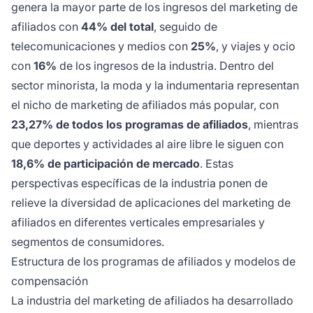
genera la mayor parte de los ingresos del marketing de
afiliados con
44% del total
, seguido de
telecomunicaciones y medios con
25%
, y viajes y ocio
con
16%
de los ingresos de la industria. Dentro del
sector minorista, la moda y la indumentaria representan
el nicho de marketing de afiliados más popular, con
23,27% de todos los programas de afiliados
, mientras
que deportes y actividades al aire libre le siguen con
18,6% de participación de mercado
. Estas
perspectivas específicas de la industria ponen de
relieve la diversidad de aplicaciones del marketing de
afiliados en diferentes verticales empresariales y
segmentos de consumidores.
Estructura de los programas de afiliados y modelos de
compensación
La industria del marketing de afiliados ha desarrollado