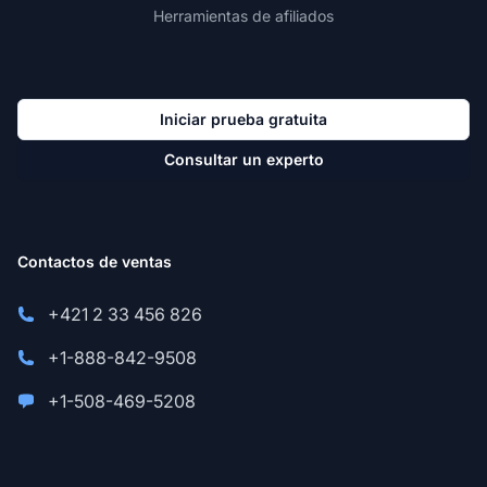
Herramientas de afiliados
Iniciar prueba gratuita
Consultar un experto
Contactos de ventas
+421 2 33 456 826
+1-888-842-9508
+1-508-469-5208