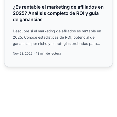
¿Es rentable el marketing de afiliados en
2025? Análisis completo de ROI y guía
de ganancias
Descubre si el marketing de afiliados es rentable en
2025. Conoce estadísticas de ROI, potencial de
ganancias por nicho y estrategias probadas para
maximizar co...
Nov 28, 2025
13 min de lectura