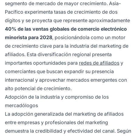
segmento de mercado de mayor crecimiento. Asia-
Pacífico experimenta tasas de crecimiento de dos
dígitos y se proyecta que represente aproximadamente
40% de las ventas globales de comercio electrónico
minorista para 2028
, posicionándola como un motor
de crecimiento clave para la industria del marketing de
afiliados. Esta diversificación regional presenta
importantes oportunidades para
redes de afiliados
y
comerciantes que buscan expandir su presencia
internacional y aprovechar mercados emergentes con
alto potencial de crecimiento.
Adopción de la industria y compromiso de los
mercadólogos
La adopción generalizada del marketing de afiliados
entre empresas y profesionales del marketing
demuestra la credibilidad y efectividad del canal. Según