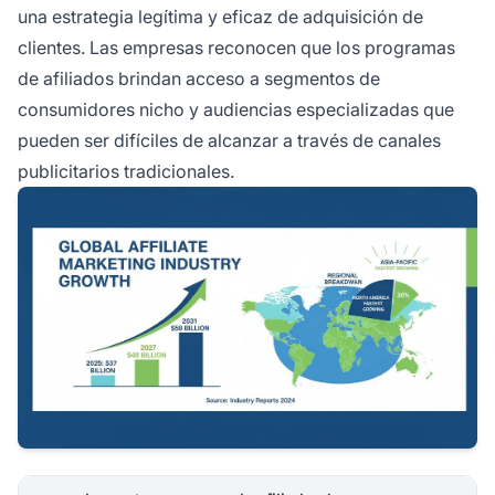
una estrategia legítima y eficaz de adquisición de
clientes. Las empresas reconocen que los programas
de afiliados brindan acceso a segmentos de
consumidores nicho y audiencias especializadas que
pueden ser difíciles de alcanzar a través de canales
publicitarios tradicionales.