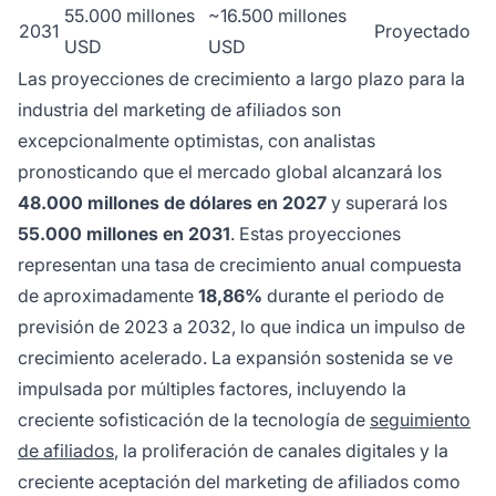
55.000 millones
~16.500 millones
2031
Proyectado
USD
USD
Las proyecciones de crecimiento a largo plazo para la
industria del marketing de afiliados son
excepcionalmente optimistas, con analistas
pronosticando que el mercado global alcanzará los
48.000 millones de dólares en 2027
y superará los
55.000 millones en 2031
. Estas proyecciones
representan una tasa de crecimiento anual compuesta
de aproximadamente
18,86%
durante el periodo de
previsión de 2023 a 2032, lo que indica un impulso de
crecimiento acelerado. La expansión sostenida se ve
impulsada por múltiples factores, incluyendo la
creciente sofisticación de la tecnología de
seguimiento
de afiliados
, la proliferación de canales digitales y la
creciente aceptación del marketing de afiliados como