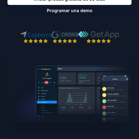
Programar una demo