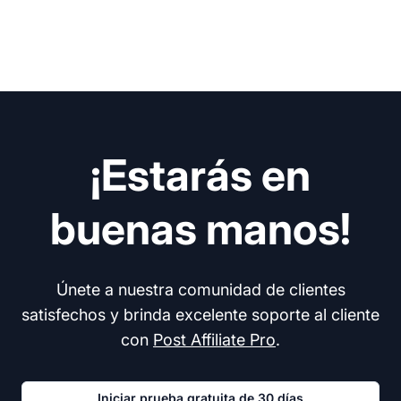
¡Estarás en
buenas manos!
Únete a nuestra comunidad de clientes
satisfechos y brinda excelente soporte al cliente
con
Post Affiliate Pro
.
Iniciar prueba gratuita de 30 días