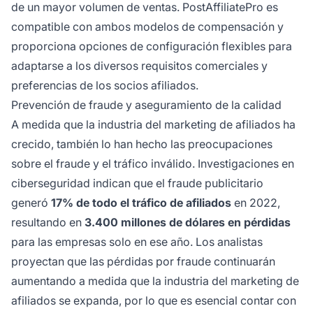
de un mayor volumen de ventas. PostAffiliatePro es
compatible con ambos modelos de compensación y
proporciona opciones de configuración flexibles para
adaptarse a los diversos requisitos comerciales y
preferencias de los socios afiliados.
Prevención de fraude y aseguramiento de la calidad
A medida que la industria del marketing de afiliados ha
crecido, también lo han hecho las preocupaciones
sobre el fraude y el tráfico inválido. Investigaciones en
ciberseguridad indican que el fraude publicitario
generó
17% de todo el tráfico de afiliados
en 2022,
resultando en
3.400 millones de dólares en pérdidas
para las empresas solo en ese año. Los analistas
proyectan que las pérdidas por fraude continuarán
aumentando a medida que la industria del marketing de
afiliados se expanda, por lo que es esencial contar con