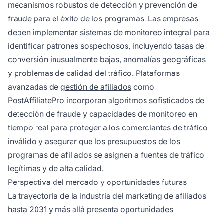
mecanismos robustos de detección y prevención de
fraude para el éxito de los programas. Las empresas
deben implementar sistemas de monitoreo integral para
identificar patrones sospechosos, incluyendo tasas de
conversión inusualmente bajas, anomalías geográficas
y problemas de calidad del tráfico. Plataformas
avanzadas de
gestión de afiliados
como
PostAffiliatePro incorporan algoritmos sofisticados de
detección de fraude y capacidades de monitoreo en
tiempo real para proteger a los comerciantes de tráfico
inválido y asegurar que los presupuestos de los
programas de afiliados se asignen a fuentes de tráfico
legítimas y de alta calidad.
Perspectiva del mercado y oportunidades futuras
La trayectoria de la industria del marketing de afiliados
hasta 2031 y más allá presenta oportunidades