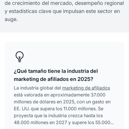
de crecimiento del mercado, desempeño regional
y estadísticas clave que impulsan este sector en
auge.
¿Qué tamaño tiene la industria del
marketing de afiliados en 2025?
La industria global del
marketing de afiliados
está valorada en aproximadamente 37.000
millones de dólares en 2025, con un gasto en
EE. UU. que supera los 11.000 millones. Se
proyecta que la industria crezca hasta los
48.000 millones en 2027 y supere los 55.000