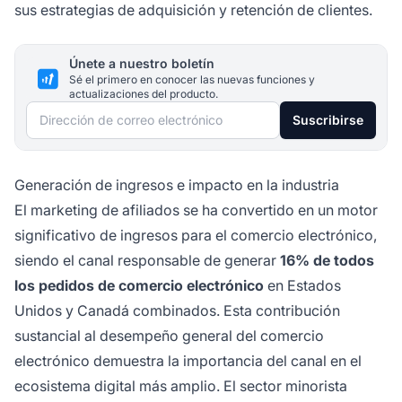
sus estrategias de adquisición y retención de clientes.
Únete a nuestro boletín
Sé el primero en conocer las nuevas funciones y
actualizaciones del producto.
Dirección de correo electrónico
Suscribirse
Generación de ingresos e impacto en la industria
El marketing de afiliados se ha convertido en un motor
significativo de ingresos para el comercio electrónico,
siendo el canal responsable de generar
16% de todos
los pedidos de comercio electrónico
en Estados
Unidos y Canadá combinados. Esta contribución
sustancial al desempeño general del comercio
electrónico demuestra la importancia del canal en el
ecosistema digital más amplio. El sector minorista