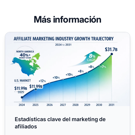
Más información
Estadísticas clave del marketing de afiliados
Estadísticas clave del marketing de
afiliados