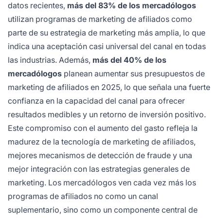
datos recientes,
más del 83% de los mercadólogos
utilizan programas de marketing de afiliados como
parte de su estrategia de marketing más amplia, lo que
indica una aceptación casi universal del canal en todas
las industrias. Además,
más del 40% de los
mercadólogos
planean aumentar sus presupuestos de
marketing de afiliados en 2025, lo que señala una fuerte
confianza en la capacidad del canal para ofrecer
resultados medibles y un retorno de inversión positivo.
Este compromiso con el aumento del gasto refleja la
madurez de la tecnología de marketing de afiliados,
mejores mecanismos de detección de fraude y una
mejor integración con las estrategias generales de
marketing. Los mercadólogos ven cada vez más los
programas de afiliados no como un canal
suplementario, sino como un componente central de