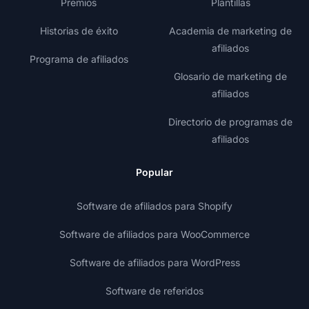
Premios
Plantillas
Historias de éxito
Academia de marketing de
afiliados
Programa de afiliados
Glosario de marketing de
afiliados
Directorio de programas de
afiliados
Popular
Software de afiliados para Shopify
Software de afiliados para WooCommerce
Software de afiliados para WordPress
Software de referidos