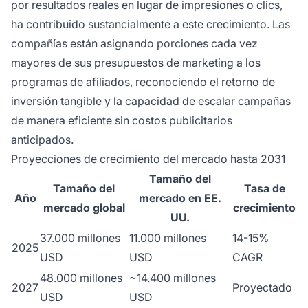
por resultados reales en lugar de impresiones o clics,
ha contribuido sustancialmente a este crecimiento. Las
compañías están asignando porciones cada vez
mayores de sus presupuestos de marketing a los
programas de afiliados, reconociendo el retorno de
inversión tangible y la capacidad de escalar campañas
de manera eficiente sin costos publicitarios
anticipados.
Proyecciones de crecimiento del mercado hasta 2031
Tamaño del
Tamaño del
Tasa de
Año
mercado en EE.
mercado global
crecimiento
UU.
37.000 millones
11.000 millones
14-15%
2025
USD
USD
CAGR
48.000 millones
~14.400 millones
2027
Proyectado
USD
USD