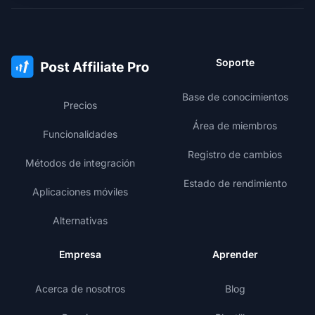
Soporte
Base de conocimientos
Precios
Área de miembros
Funcionalidades
Registro de cambios
Métodos de integración
Estado de rendimiento
Aplicaciones móviles
Alternativas
Empresa
Aprender
Acerca de nosotros
Blog