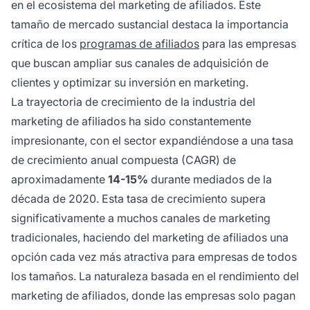
en el ecosistema del marketing de afiliados. Este
tamaño de mercado sustancial destaca la importancia
crítica de los
programas de afiliados
para las empresas
que buscan ampliar sus canales de adquisición de
clientes y optimizar su inversión en marketing.
La trayectoria de crecimiento de la industria del
marketing de afiliados ha sido constantemente
impresionante, con el sector expandiéndose a una tasa
de crecimiento anual compuesta (CAGR) de
aproximadamente
14-15%
durante mediados de la
década de 2020. Esta tasa de crecimiento supera
significativamente a muchos canales de marketing
tradicionales, haciendo del marketing de afiliados una
opción cada vez más atractiva para empresas de todos
los tamaños. La naturaleza basada en el rendimiento del
marketing de afiliados, donde las empresas solo pagan