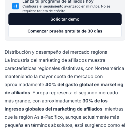
Lanza tu programa de afiliados hoy
Configura el seguimiento avanzado en minutos. No se
requiere tarjeta de crédito.
Solicitar demo
Comenzar prueba gratuita de 30 días
Distribución y desempeño del mercado regional
La industria del marketing de afiliados muestra
características regionales distintivas, con Norteamérica
manteniendo la mayor cuota de mercado con
aproximadamente
40% del gasto global en marketing
de afiliados
. Europa representa el segundo mercado
más grande, con aproximadamente
30% de los
ingresos globales del marketing de afiliados
, mientras
que la región Asia-Pacífico, aunque actualmente más
pequeña en términos absolutos, está surgiendo como el