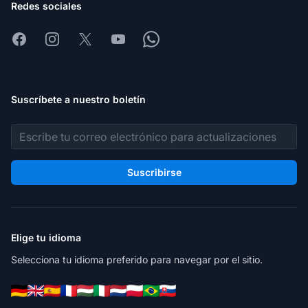
Redes sociales
Facebook
Instagram
X
Youtube
Whatsapp
Suscríbete a nuestro boletín
Dirección de correo electrónico
Suscribirse
Elige tu idioma
Selecciona tu idioma preferido para navegar por el sitio.