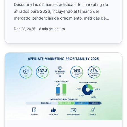
Descubre las últimas estadísticas del marketing de
afiliados para 2026, incluyendo el tamaño del
mercado, tendencias de crecimiento, métricas de
ROI e.
Dec 28, 2025
8 min de lectura
¿Es rentable el marketing de afiliados en 2025? Análisis 