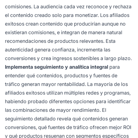
comisiones. La audiencia cada vez reconoce y rechaza
el contenido creado solo para monetizar. Los afiliados
exitosos crean contenido que producirían aunque no
existieran comisiones, e integran de manera natural
recomendaciones de productos relevantes. Esta
autenticidad genera confianza, incrementa las
conversiones y crea ingresos sostenibles a largo plazo.
Implementa seguimiento y analítica integral
para
entender qué contenidos, productos y fuentes de
tráfico generan mayor rentabilidad. La mayoría de los
afiliados exitosos utilizan múltiples redes y programas,
habiendo probado diferentes opciones para identificar
las combinaciones de mayor rendimiento. El
seguimiento detallado revela qué contenidos generan
conversiones, qué fuentes de tráfico ofrecen mejor ROI
y qué productos resuenan con segmentos específicos