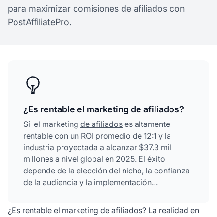
para maximizar comisiones de afiliados con
PostAffiliatePro.
¿Es rentable el marketing de afiliados?
Sí, el marketing
de afiliados
es altamente
rentable con un ROI promedio de 12:1 y la
industria proyectada a alcanzar $37.3 mil
millones a nivel global en 2025. El éxito
depende de la elección del nicho, la confianza
de la audiencia y la implementación
estratégica, con afiliados experimentados
ganando más de $5,000 mensuales.
¿Es rentable el marketing de afiliados? La realidad en