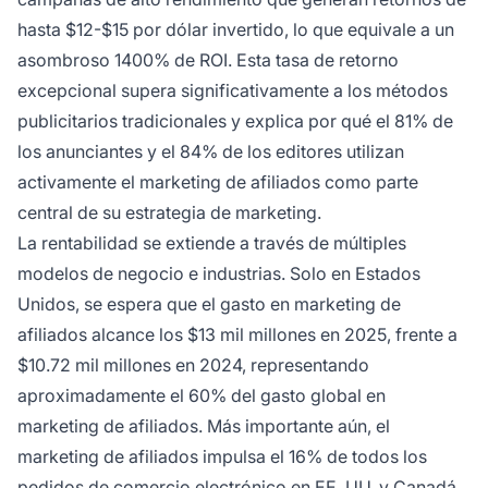
hasta $12-$15 por dólar invertido, lo que equivale a un
asombroso 1400% de ROI. Esta tasa de retorno
excepcional supera significativamente a los métodos
publicitarios tradicionales y explica por qué el 81% de
los anunciantes y el 84% de los editores utilizan
activamente el marketing de afiliados como parte
central de su estrategia de marketing.
La rentabilidad se extiende a través de múltiples
modelos de negocio e industrias. Solo en Estados
Unidos, se espera que el gasto en marketing de
afiliados alcance los $13 mil millones en 2025, frente a
$10.72 mil millones en 2024, representando
aproximadamente el 60% del gasto global en
marketing de afiliados. Más importante aún, el
marketing de afiliados impulsa el 16% de todos los
pedidos de comercio electrónico en EE. UU. y Canadá,