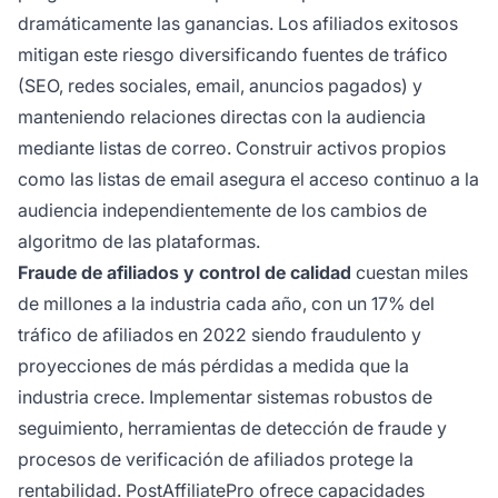
dramáticamente las ganancias. Los afiliados exitosos
mitigan este riesgo diversificando fuentes de tráfico
(SEO, redes sociales, email, anuncios pagados) y
manteniendo relaciones directas con la audiencia
mediante listas de correo. Construir activos propios
como las listas de email asegura el acceso continuo a la
audiencia independientemente de los cambios de
algoritmo de las plataformas.
Fraude de afiliados y control de calidad
cuestan miles
de millones a la industria cada año, con un 17% del
tráfico de afiliados en 2022 siendo fraudulento y
proyecciones de más pérdidas a medida que la
industria crece. Implementar sistemas robustos de
seguimiento, herramientas de detección de fraude y
procesos de verificación de afiliados protege la
rentabilidad. PostAffiliatePro ofrece capacidades