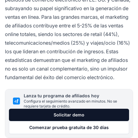
subrayando su papel significativo en la generación de
ventas en línea. Para las grandes marcas, el marketing
de afiliados contribuye entre el 5-25% de las ventas
online totales, siendo los sectores de retail (44%),
telecomunicaciones/medios (25%) y viajes/ocio (16%)
los que lideran en contribución de ingresos. Estas
estadísticas demuestran que el marketing de afiliados
no es solo un canal complementario, sino un impulsor
fundamental del éxito del comercio electrónico.
Lanza tu programa de afiliados hoy
Configura el seguimiento avanzado en minutos. No se
requiere tarjeta de crédito.
Solicitar demo
Comenzar prueba gratuita de 30 días