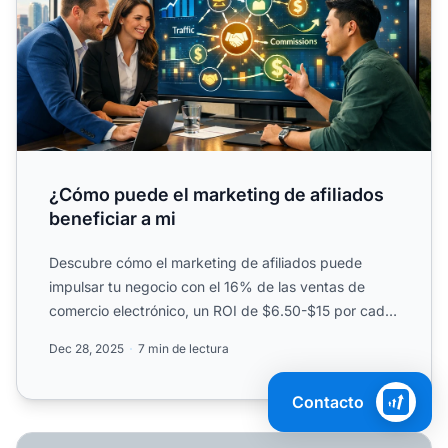
¿Cómo puede el marketing de afiliados
beneficiar a mi
Descubre cómo el marketing de afiliados puede
impulsar tu negocio con el 16% de las ventas de
comercio electrónico, un ROI de $6.50-$15 por cada
$1 invertido y....
Dec 28, 2025
7 min de lectura
Contacto
¿Qué tamaño tiene la industria del marketing de afiliados