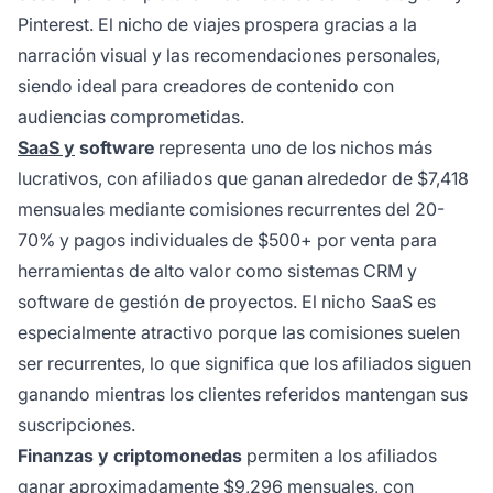
Pinterest. El nicho de viajes prospera gracias a la
narración visual y las recomendaciones personales,
siendo ideal para creadores de contenido con
audiencias comprometidas.
SaaS y
software
representa uno de los nichos más
lucrativos, con afiliados que ganan alrededor de $7,418
mensuales mediante comisiones recurrentes del 20-
70% y pagos individuales de $500+ por venta para
herramientas de alto valor como sistemas CRM y
software de gestión de proyectos. El nicho SaaS es
especialmente atractivo porque las comisiones suelen
ser recurrentes, lo que significa que los afiliados siguen
ganando mientras los clientes referidos mantengan sus
suscripciones.
Finanzas y criptomonedas
permiten a los afiliados
ganar aproximadamente $9,296 mensuales, con