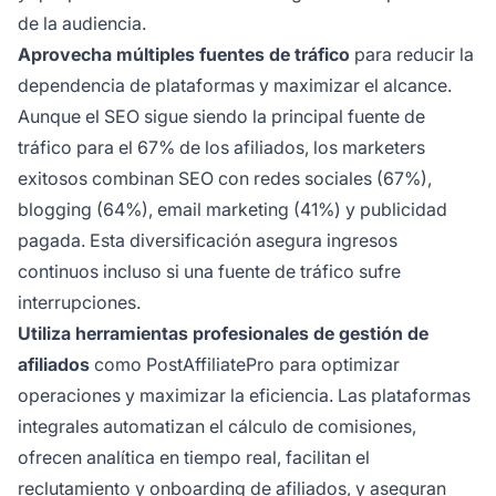
de la audiencia.
Aprovecha múltiples fuentes de tráfico
para reducir la
dependencia de plataformas y maximizar el alcance.
Aunque el SEO sigue siendo la principal fuente de
tráfico para el 67% de los afiliados, los marketers
exitosos combinan SEO con redes sociales (67%),
blogging (64%), email marketing (41%) y publicidad
pagada. Esta diversificación asegura ingresos
continuos incluso si una fuente de tráfico sufre
interrupciones.
Utiliza herramientas profesionales de gestión de
afiliados
como PostAffiliatePro para optimizar
operaciones y maximizar la eficiencia. Las plataformas
integrales automatizan el cálculo de comisiones,
ofrecen analítica en tiempo real, facilitan el
reclutamiento y onboarding de afiliados, y aseguran