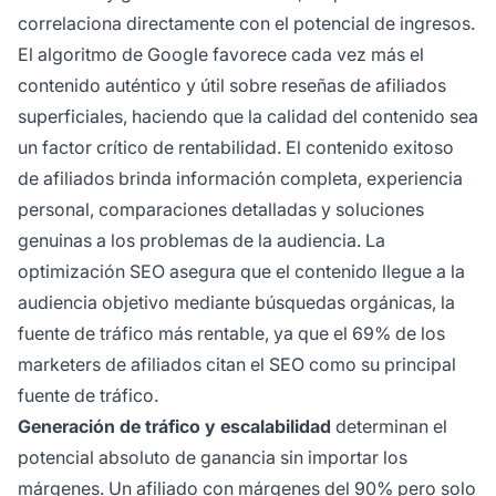
correlaciona directamente con el potencial de ingresos.
El algoritmo de Google favorece cada vez más el
contenido auténtico y útil sobre reseñas de afiliados
superficiales, haciendo que la calidad del contenido sea
un factor crítico de rentabilidad. El contenido exitoso
de afiliados brinda información completa, experiencia
personal, comparaciones detalladas y soluciones
genuinas a los problemas de la audiencia. La
optimización SEO asegura que el contenido llegue a la
audiencia objetivo mediante búsquedas orgánicas, la
fuente de tráfico más rentable, ya que el 69% de los
marketers de afiliados citan el SEO como su principal
fuente de tráfico.
Generación de tráfico y escalabilidad
determinan el
potencial absoluto de ganancia sin importar los
márgenes. Un afiliado con márgenes del 90% pero solo