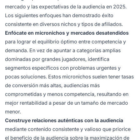
mercado y las expectativas de la audiencia en 2025.
Los siguientes enfoques han demostrado éxito
consistente en diversos nichos y tipos de afiliados.
Enfócate en micronichos y mercados desatendidos
para lograr el equilibrio óptimo entre competencia y
demanda. En vez de apuntar a categorías amplias
dominadas por grandes jugadores, identifica
segmentos específicos con problemas urgentes y
pocas soluciones. Estos micronichos suelen tener tasas
de conversión más altas, audiencias más
comprometidas y menos competencia, resultando en
mejor rentabilidad a pesar de un tamaño de mercado
menor.
Construye relaciones auténticas con la audiencia
mediante contenido consistente y valioso que priorice
el beneficio de la audiencia sobre la maximización de