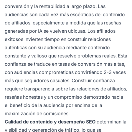
conversión y la rentabilidad a largo plazo. Las
audiencias son cada vez más escépticas del contenido
de afiliados, especialmente a medida que las reseñas
generadas por IA se vuelven ubicuas. Los afiliados
exitosos invierten tiempo en construir relaciones
auténticas con su audiencia mediante contenido
constante y valioso que resuelve problemas reales. Esta
confianza se traduce en tasas de conversión más altas,
con audiencias comprometidas convirtiendo 2-3 veces
más que seguidores casuales. Construir confianza
requiere transparencia sobre las relaciones de afiliados,
reseñas honestas y un compromiso demostrado hacia
el beneficio de la audiencia por encima de la
maximización de comisiones.
Calidad de contenido y desempeño SEO
determinan la
visibilidad y generación de tráfico, lo que se