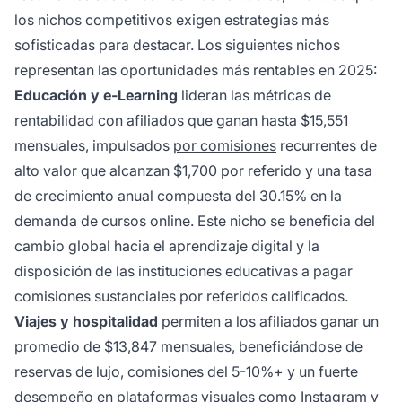
los nichos competitivos exigen estrategias más
sofisticadas para destacar. Los siguientes nichos
representan las oportunidades más rentables en 2025:
Educación y e-Learning
lideran las métricas de
rentabilidad con afiliados que ganan hasta $15,551
mensuales, impulsados
por comisiones
recurrentes de
alto valor que alcanzan $1,700 por referido y una tasa
de crecimiento anual compuesta del 30.15% en la
demanda de cursos online. Este nicho se beneficia del
cambio global hacia el aprendizaje digital y la
disposición de las instituciones educativas a pagar
comisiones sustanciales por referidos calificados.
Viajes y
hospitalidad
permiten a los afiliados ganar un
promedio de $13,847 mensuales, beneficiándose de
reservas de lujo, comisiones del 5-10%+ y un fuerte
desempeño en plataformas visuales como Instagram y