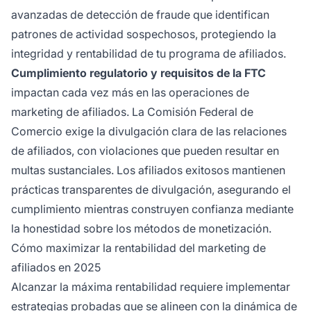
avanzadas de detección de fraude que identifican
patrones de actividad sospechosos, protegiendo la
integridad y rentabilidad de tu programa de afiliados.
Cumplimiento regulatorio y requisitos de la FTC
impactan cada vez más en las operaciones de
marketing de afiliados. La Comisión Federal de
Comercio exige la divulgación clara de las relaciones
de afiliados, con violaciones que pueden resultar en
multas sustanciales. Los afiliados exitosos mantienen
prácticas transparentes de divulgación, asegurando el
cumplimiento mientras construyen confianza mediante
la honestidad sobre los métodos de monetización.
Cómo maximizar la rentabilidad del marketing de
afiliados en 2025
Alcanzar la máxima rentabilidad requiere implementar
estrategias probadas que se alineen con la dinámica de