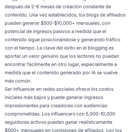
después de 2-6 meses de creación constante de
contenido. Una vez establecidos, los blogs de afiliados
pueden generar $500-$10,000+ mensuales, con
potencial de ingresos pasivos a medida que el
contenido sigue posicionándose y generando tráfico
con el tiempo. La clave del éxito en el blogging es
aportar un valor genuino que los lectores no puedan
encontrar fácilmente en otro lugar, especialmente a
medida que el contenido generado por IA se vuelve
más común.
Ser influencer en redes sociales ofrece los costos
iniciales más bajos y puede generar ingresos
impresionantes para creadores con audiencias
comprometidas. Los influencers con 5,000-10,000
seguidores activos pueden ganar realísticamente
$500+ mensuales en comisiones de afiliados, con los