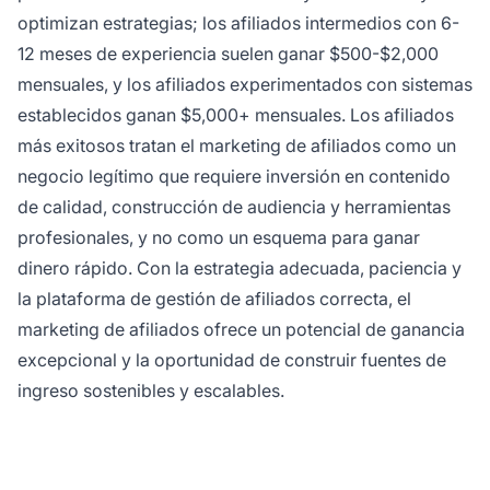
optimizan estrategias; los afiliados intermedios con 6-
12 meses de experiencia suelen ganar $500-$2,000
mensuales, y los afiliados experimentados con sistemas
establecidos ganan $5,000+ mensuales. Los afiliados
más exitosos tratan el marketing de afiliados como un
negocio legítimo que requiere inversión en contenido
de calidad, construcción de audiencia y herramientas
profesionales, y no como un esquema para ganar
dinero rápido. Con la estrategia adecuada, paciencia y
la plataforma de gestión de afiliados correcta, el
marketing de afiliados ofrece un potencial de ganancia
excepcional y la oportunidad de construir fuentes de
ingreso sostenibles y escalables.