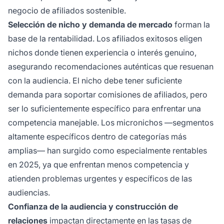
negocio de afiliados sostenible.
Selección de nicho y demanda de mercado
forman la
base de la rentabilidad. Los afiliados exitosos eligen
nichos donde tienen experiencia o interés genuino,
asegurando recomendaciones auténticas que resuenan
con la audiencia. El nicho debe tener suficiente
demanda para soportar comisiones de afiliados, pero
ser lo suficientemente específico para enfrentar una
competencia manejable. Los micronichos —segmentos
altamente específicos dentro de categorías más
amplias— han surgido como especialmente rentables
en 2025, ya que enfrentan menos competencia y
atienden problemas urgentes y específicos de las
audiencias.
Confianza de la audiencia y construcción de
relaciones
impactan directamente en las tasas de