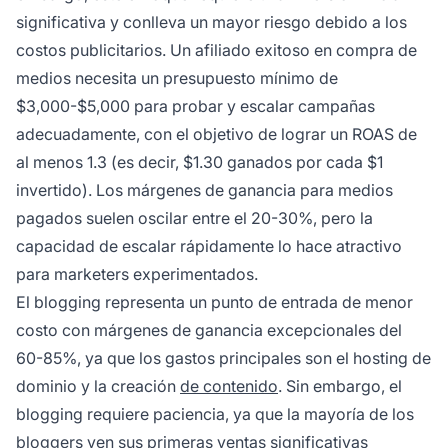
significativa y conlleva un mayor riesgo debido a los
costos publicitarios. Un afiliado exitoso en compra de
medios necesita un presupuesto mínimo de
$3,000-$5,000 para probar y escalar campañas
adecuadamente, con el objetivo de lograr un ROAS de
al menos 1.3 (es decir, $1.30 ganados por cada $1
invertido). Los márgenes de ganancia para medios
pagados suelen oscilar entre el 20-30%, pero la
capacidad de escalar rápidamente lo hace atractivo
para marketers experimentados.
El blogging representa un punto de entrada de menor
costo con márgenes de ganancia excepcionales del
60-85%, ya que los gastos principales son el hosting de
dominio y la creación
de contenido
. Sin embargo, el
blogging requiere paciencia, ya que la mayoría de los
bloggers ven sus primeras ventas significativas