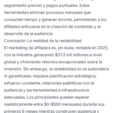
seguimiento preciso y pagos puntuales. Estas
herramientas eliminan procesos manuales que
consumen tiempo y generan errores, permitiendo a los
afiliados enfocarse en la creación de contenido y el
desarrollo de la audiencia.
Conclusión: La realidad de la rentabilidad
El marketing de afiliados es, sin duda, rentable en 2025,
con la industria generando $37.3 mil millones a nivel
global y ofreciendo retornos excepcionales sobre la
inversión. Sin embargo, la rentabilidad no es automática
ni garantizada: requiere planificación estratégica,
esfuerzo constante, relaciones auténticas con la
audiencia y las herramientas e infraestructura
adecuadas. Los principiantes pueden esperar
realísticamente entre $0-$500 mensuales durante sus
primeros 6 meses mientras construyen audiencia y