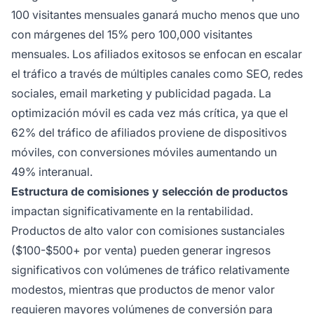
100 visitantes mensuales ganará mucho menos que uno
con márgenes del 15% pero 100,000 visitantes
mensuales. Los afiliados exitosos se enfocan en escalar
el tráfico a través de múltiples canales como SEO, redes
sociales, email marketing y publicidad pagada. La
optimización móvil es cada vez más crítica, ya que el
62% del tráfico de afiliados proviene de dispositivos
móviles, con conversiones móviles aumentando un
49% interanual.
Estructura de comisiones y selección de productos
impactan significativamente en la rentabilidad.
Productos de alto valor con comisiones sustanciales
($100-$500+ por venta) pueden generar ingresos
significativos con volúmenes de tráfico relativamente
modestos, mientras que productos de menor valor
requieren mayores volúmenes de conversión para