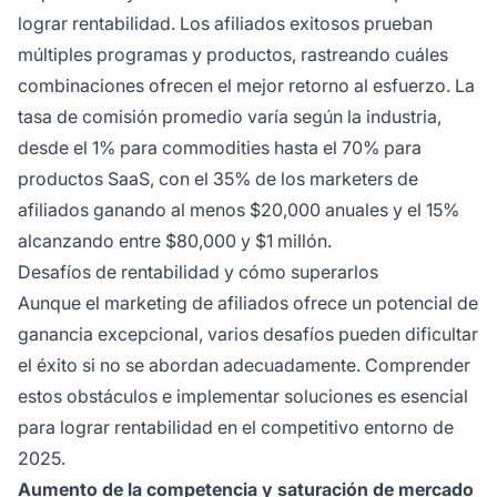
lograr rentabilidad. Los afiliados exitosos prueban
múltiples programas y productos, rastreando cuáles
combinaciones ofrecen el mejor retorno al esfuerzo. La
tasa de comisión promedio varía según la industria,
desde el 1% para commodities hasta el 70% para
productos SaaS, con el 35% de los marketers de
afiliados ganando al menos $20,000 anuales y el 15%
alcanzando entre $80,000 y $1 millón.
Desafíos de rentabilidad y cómo superarlos
Aunque el marketing de afiliados ofrece un potencial de
ganancia excepcional, varios desafíos pueden dificultar
el éxito si no se abordan adecuadamente. Comprender
estos obstáculos e implementar soluciones es esencial
para lograr rentabilidad en el competitivo entorno de
2025.
Aumento de la competencia y saturación de mercado