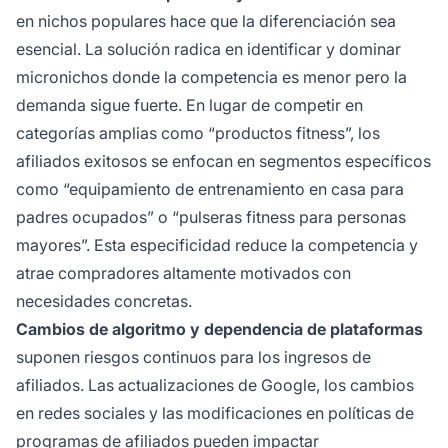
en nichos populares hace que la diferenciación sea
esencial. La solución radica en identificar y dominar
micronichos donde la competencia es menor pero la
demanda sigue fuerte. En lugar de competir en
categorías amplias como “productos fitness”, los
afiliados exitosos se enfocan en segmentos específicos
como “equipamiento de entrenamiento en casa para
padres ocupados” o “pulseras fitness para personas
mayores”. Esta especificidad reduce la competencia y
atrae compradores altamente motivados con
necesidades concretas.
Cambios de algoritmo y dependencia de plataformas
suponen riesgos continuos para los ingresos de
afiliados. Las actualizaciones de Google, los cambios
en redes sociales y las modificaciones en políticas de
programas de afiliados pueden impactar