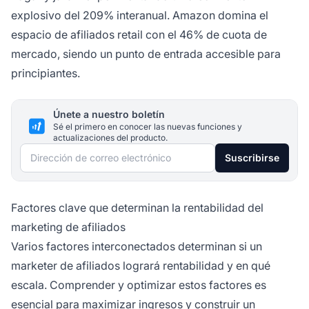
explosivo del 209% interanual. Amazon domina el
espacio de afiliados retail con el 46% de cuota de
mercado, siendo un punto de entrada accesible para
principiantes.
Únete a nuestro boletín
Sé el primero en conocer las nuevas funciones y
actualizaciones del producto.
Dirección de correo electrónico
Suscribirse
Factores clave que determinan la rentabilidad del
marketing de afiliados
Varios factores interconectados determinan si un
marketer de afiliados logrará rentabilidad y en qué
escala. Comprender y optimizar estos factores es
esencial para maximizar ingresos y construir un