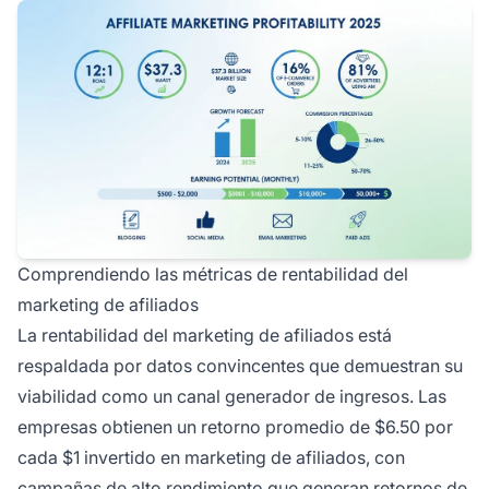
Comprendiendo las métricas de rentabilidad del
marketing de afiliados
La rentabilidad del marketing de afiliados está
respaldada por datos convincentes que demuestran su
viabilidad como un canal generador de ingresos. Las
empresas obtienen un retorno promedio de $6.50 por
cada $1 invertido en marketing de afiliados, con
campañas de alto rendimiento que generan retornos de