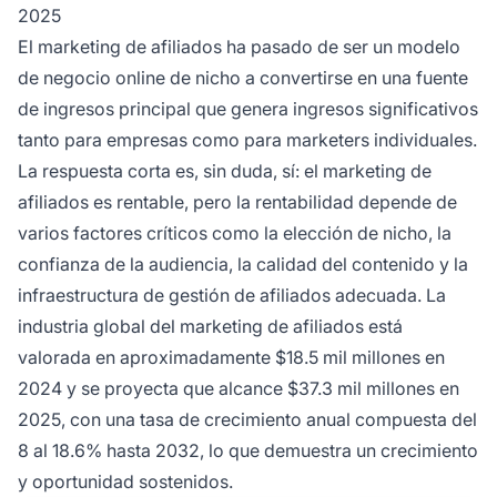
2025
El marketing de afiliados ha pasado de ser un modelo
de negocio online de nicho a convertirse en una fuente
de ingresos principal que genera ingresos significativos
tanto para empresas como para marketers individuales.
La respuesta corta es, sin duda, sí: el marketing de
afiliados es rentable, pero la rentabilidad depende de
varios factores críticos como la elección de nicho, la
confianza de la audiencia, la calidad del contenido y la
infraestructura de gestión de afiliados adecuada. La
industria global del marketing de afiliados está
valorada en aproximadamente $18.5 mil millones en
2024 y se proyecta que alcance $37.3 mil millones en
2025, con una tasa de crecimiento anual compuesta del
8 al 18.6% hasta 2032, lo que demuestra un crecimiento
y oportunidad sostenidos.