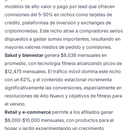
modelos de alto valor o pago por lead que ofrecen
comisiones del 5-50% en nichos como tarjetas de
crédito, plataformas de inversión y exchanges de
criptomonedas. Este nicho atrae a compradores serios
dispuestos a gastar sumas importantes, resultando en
mayores valores medios de pedido y comisiones.
Salud y bienestar
genera $8,038 mensuales en
promedio, con tecnología fitness alcanzando picos de
$12,475 mensuales. El tráfico móvil domina este nicho
con un 62%, y el contenido estacional incrementa
significativamente las conversiones, especialmente en
resoluciones de Año Nuevo y objetivos de fitness para
el verano.
Retail y e-commerce
permite a los afiliados ganar
$8,000-$10,000 mensuales, con productos para el
hogar y jardín experimentando un crecimiento