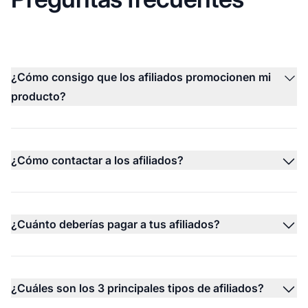
¿Cómo consigo que los afiliados promocionen mi
producto?
¿Cómo contactar a los afiliados?
¿Cuánto deberías pagar a tus afiliados?
¿Cuáles son los 3 principales tipos de afiliados?