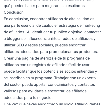
qué pueden hacer para mejorar sus resultados.
Conclusión
En conclusión, encontrar afiliados de alta calidad es
una parte esencial de cualquier
estrategia de marketing
de afiliados
. Al identificar tu público objetivo, contactar
a bloggers e influencers, unirte a
redes de afiliados
y
utilizar SEO y redes sociales, puedes encontrar
afiliados adecuados para promocionar tus productos.
Crear una página de aterrizaje de tu programa de
afiliados con un
registro de afiliados
fácil de usar
puede facilitar que los potenciales socios entiendan y
se inscriban en tu programa. Trabajar con un experto
del sector puede aportar conocimientos y contactos
valiosos para ayudarte a encontrar los afiliados
adecuados para tu negocio.
Una vez que hayas encontrado un socio afiliado, debes