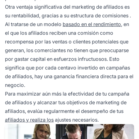
Otra ventaja significativa del marketing de afiliados es
su rentabilidad, gracias a su
estructura de comisiones
.
Al tratarse de un modelo
basado en el rendimiento
, en
el que los afiliados reciben una comisión como
recompensa por las ventas o clientes potenciales que
generan, los comerciantes no tienen que preocuparse
por gastar capital en esfuerzos infructuosos. Esto
significa que por cada centavo invertido en campañas
de afiliados, hay una ganancia financiera directa para el
negocio.
Para maximizar aún más la efectividad de tu campaña
de afiliados y alcanzar tus objetivos de marketing de
afiliados, evalúa regularmente el desempeño de tus
afiliados y realiza los
ajustes necesarios.