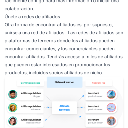
fácilmente contigo para más información o iniciar una
colaboración.
Únete a redes de afiliados
Otra forma de encontrar afiliados es, por supuesto,
unirse a una red de afiliados
. Las redes de afiliados son
plataformas de terceros donde los afiliados pueden
encontrar comerciantes, y los comerciantes pueden
encontrar afiliados. Tendrás acceso a miles de afiliados
que pueden estar interesados en promocionar tus
productos, incluidos socios afiliados de nicho.