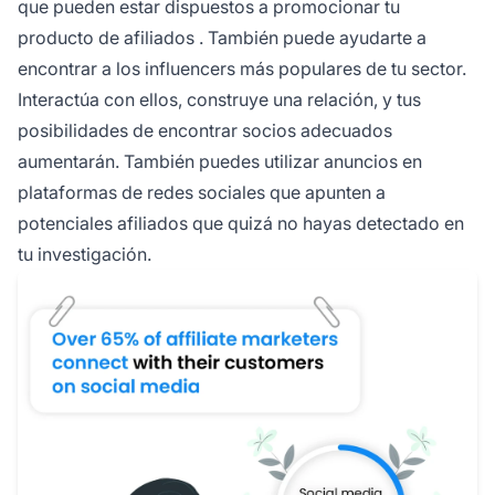
que pueden estar dispuestos a promocionar tu
producto de afiliados
. También puede ayudarte a
encontrar a los
influencers
más populares de tu sector.
Interactúa con ellos, construye una relación, y tus
posibilidades de encontrar socios adecuados
aumentarán. También puedes utilizar anuncios en
plataformas de redes sociales que apunten a
potenciales afiliados que quizá no hayas detectado en
tu investigación.