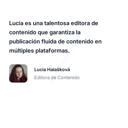
Lucia es una talentosa editora de
contenido que garantiza la
publicación fluida de contenido en
múltiples plataformas.
Lucia Halašková
Editora de Contenido