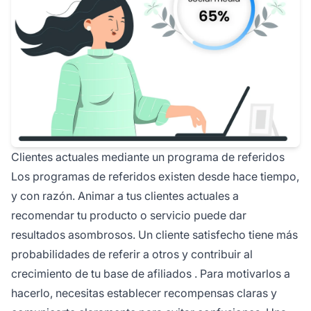
Clientes actuales mediante un programa de referidos
Los
programas de referidos
existen desde hace tiempo,
y con razón. Animar a tus
clientes actuales
a
recomendar tu producto o servicio puede dar
resultados asombrosos. Un cliente satisfecho tiene más
probabilidades de referir a otros y contribuir al
crecimiento de tu base de
afiliados
. Para motivarlos a
hacerlo, necesitas establecer recompensas claras y