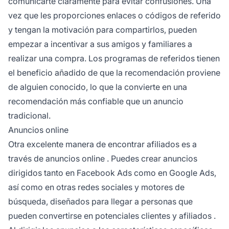
comunicarte claramente para evitar confusiones. Una
vez que les proporciones enlaces o códigos de referido
y tengan la motivación para compartirlos, pueden
empezar a incentivar a sus amigos y familiares a
realizar una compra. Los programas de referidos tienen
el beneficio añadido de que la recomendación proviene
de alguien conocido, lo que la convierte en una
recomendación más confiable que un anuncio
tradicional.
Anuncios online
Otra excelente manera de encontrar afiliados es a
través de
anuncios online
. Puedes crear anuncios
dirigidos tanto en Facebook Ads como en Google Ads,
así como en otras redes sociales y motores de
búsqueda, diseñados para llegar a personas que
pueden convertirse en potenciales clientes y
afiliados
.