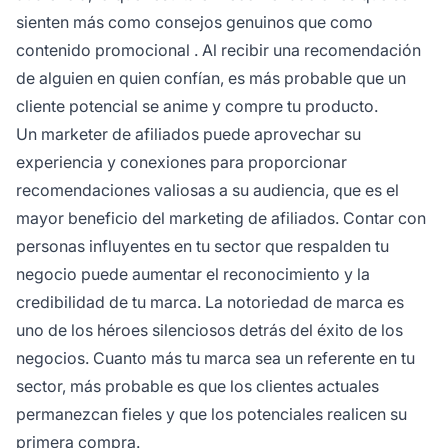
sienten más como consejos genuinos que como
contenido promocional
. Al recibir una recomendación
de alguien en quien confían, es más probable que un
cliente potencial se anime y compre tu producto.
Un marketer de afiliados puede aprovechar su
experiencia y conexiones para proporcionar
recomendaciones valiosas a su audiencia, que es el
mayor beneficio del marketing de afiliados. Contar con
personas influyentes en tu sector que respalden tu
negocio puede aumentar el reconocimiento y la
credibilidad de tu marca. La notoriedad de marca es
uno de los héroes silenciosos detrás del éxito de los
negocios. Cuanto más tu marca sea un referente en tu
sector, más probable es que los clientes actuales
permanezcan fieles y que los potenciales realicen su
primera compra.