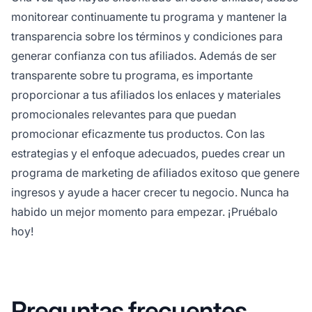
monitorear continuamente tu programa y mantener la
transparencia sobre los términos y condiciones para
generar confianza con tus afiliados. Además de ser
transparente sobre tu programa, es importante
proporcionar a tus afiliados los enlaces y materiales
promocionales relevantes para que puedan
promocionar eficazmente tus productos. Con las
estrategias y el enfoque adecuados, puedes crear un
programa de
marketing de afiliados exitoso
que genere
ingresos y ayude a hacer crecer tu negocio. Nunca ha
habido un mejor momento para empezar. ¡Pruébalo
hoy!
Preguntas frecuentes