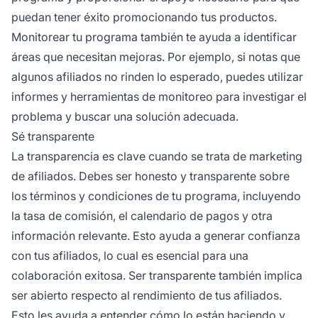
puedan tener éxito promocionando tus productos.
Monitorear tu programa también te ayuda a identificar
áreas que necesitan mejoras. Por ejemplo, si notas que
algunos afiliados no rinden lo esperado, puedes utilizar
informes y herramientas de monitoreo para investigar el
problema y buscar una solución adecuada.
Sé transparente
La transparencia es clave cuando se trata de marketing
de afiliados. Debes ser honesto y transparente sobre
los
términos y condiciones
de tu programa, incluyendo
la tasa de comisión, el calendario de pagos y otra
información relevante. Esto ayuda a generar confianza
con tus afiliados, lo cual es esencial para una
colaboración exitosa. Ser transparente también implica
ser abierto respecto al rendimiento de tus afiliados.
Esto les ayuda a entender cómo lo están haciendo y