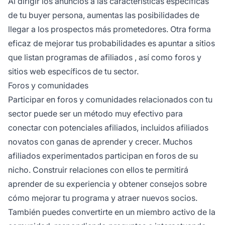
Al dirigir los anuncios a las características específicas
de tu buyer persona, aumentas las posibilidades de
llegar a los prospectos más prometedores. Otra forma
eficaz de mejorar tus probabilidades es apuntar a sitios
que listan
programas de afiliados
, así como foros y
sitios web específicos de tu sector.
Foros y comunidades
Participar en
foros y comunidades
relacionados con tu
sector puede ser un método muy efectivo para
conectar con potenciales afiliados, incluidos
afiliados
novatos con ganas de aprender y crecer. Muchos
afiliados experimentados participan en foros de su
nicho. Construir relaciones con ellos te permitirá
aprender de su experiencia y obtener consejos sobre
cómo mejorar tu programa y atraer nuevos socios.
También puedes convertirte en un miembro activo de la