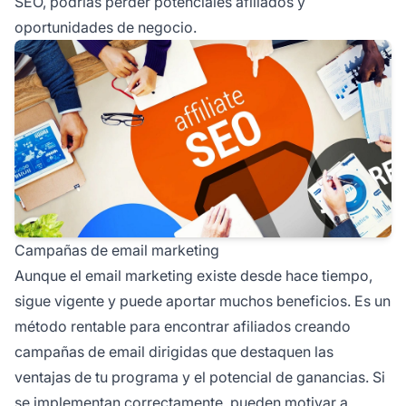
SEO, podrías perder potenciales afiliados y
oportunidades de negocio.
Campañas de email marketing
Aunque el email marketing existe desde hace tiempo,
sigue vigente y puede aportar muchos beneficios. Es un
método rentable para encontrar afiliados creando
campañas de email
dirigidas que destaquen las
ventajas de tu programa y el potencial de ganancias. Si
se implementan correctamente, pueden motivar a