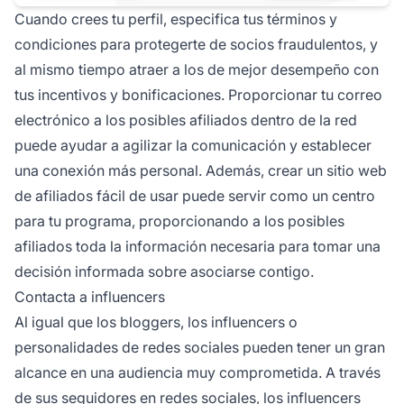
Cuando crees tu perfil, especifica tus términos y
condiciones para protegerte de socios fraudulentos, y
al mismo tiempo atraer a los de mejor desempeño con
tus incentivos y bonificaciones. Proporcionar tu correo
electrónico a los posibles afiliados dentro de la red
puede ayudar a agilizar la comunicación y establecer
una conexión más personal. Además, crear un
sitio web
de afiliados fácil de usar
puede servir como un centro
para tu programa, proporcionando a los posibles
afiliados toda la información necesaria para tomar una
decisión informada sobre asociarse contigo.
Contacta a influencers
Al igual que los bloggers, los
influencers o
personalidades de redes sociales
pueden tener un gran
alcance en una audiencia muy comprometida. A través
de sus seguidores en redes sociales, los influencers