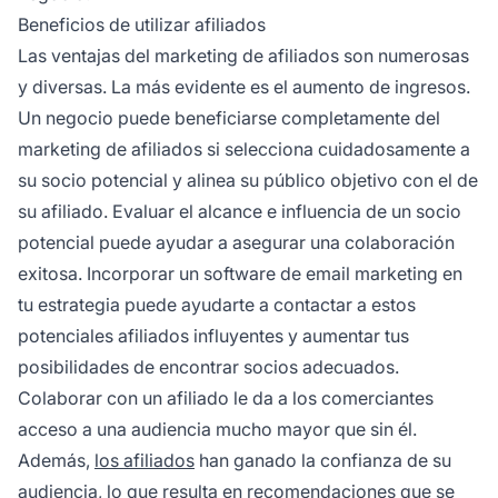
Beneficios de utilizar afiliados
Las
ventajas del marketing de afiliados
son numerosas
y diversas. La más evidente es el aumento de ingresos.
Un negocio puede beneficiarse completamente del
marketing de afiliados si selecciona cuidadosamente a
su socio potencial y alinea su público objetivo con el de
su afiliado. Evaluar el alcance e influencia de un socio
potencial puede ayudar a asegurar una colaboración
exitosa. Incorporar un
software de email marketing
en
tu estrategia puede ayudarte a contactar a estos
potenciales afiliados influyentes y aumentar tus
posibilidades de encontrar socios adecuados.
Colaborar con un afiliado le da a los comerciantes
acceso a una audiencia mucho mayor que sin él.
Además,
los afiliados
han ganado la confianza de su
audiencia, lo que resulta en recomendaciones que se