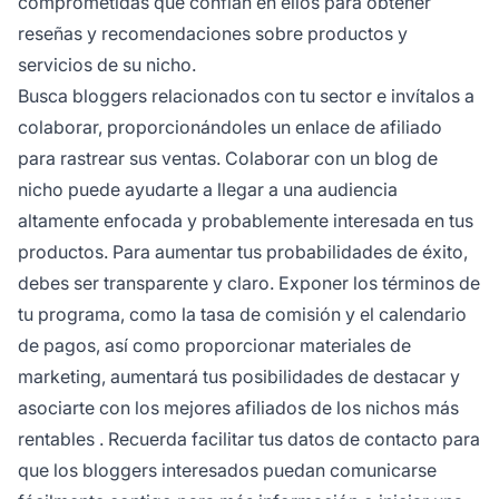
comprometidas que confían en ellos para obtener
reseñas y recomendaciones sobre productos y
servicios de su nicho.
Busca bloggers relacionados con tu sector e invítalos a
colaborar, proporcionándoles un
enlace de afiliado
para rastrear sus ventas. Colaborar con un blog de
nicho puede ayudarte a llegar a una audiencia
altamente enfocada y probablemente interesada en tus
productos. Para aumentar tus probabilidades de éxito,
debes ser transparente y claro. Exponer los términos de
tu programa, como la
tasa de comisión
y el calendario
de pagos, así como proporcionar materiales de
marketing, aumentará tus posibilidades de destacar y
asociarte con los mejores afiliados de los
nichos más
rentables
. Recuerda facilitar tus datos de contacto para
que los bloggers interesados puedan comunicarse