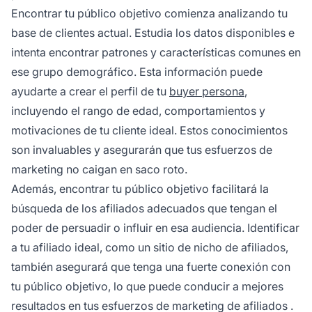
Encontrar tu público objetivo comienza analizando tu
base de clientes actual. Estudia los datos disponibles e
intenta encontrar patrones y características comunes en
ese grupo demográfico. Esta información puede
ayudarte a crear el perfil de tu
buyer persona
,
incluyendo el rango de edad, comportamientos y
motivaciones de tu cliente ideal. Estos conocimientos
son invaluables y asegurarán que tus esfuerzos de
marketing no caigan en saco roto.
Además, encontrar tu público objetivo facilitará la
búsqueda de los afiliados adecuados que tengan el
poder de persuadir o influir en esa audiencia. Identificar
a tu afiliado ideal, como un sitio de nicho de afiliados,
también asegurará que tenga una fuerte conexión con
tu público objetivo, lo que puede conducir a mejores
resultados en tus esfuerzos de
marketing de afiliados
.