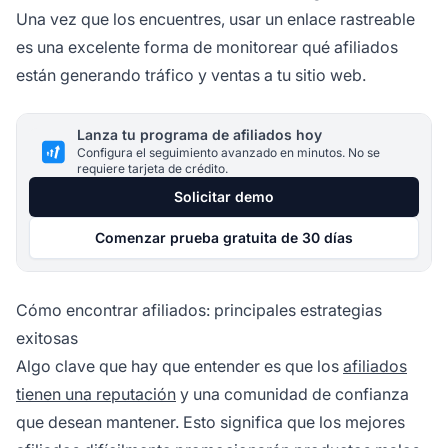
Una vez que los encuentres, usar un
enlace rastreable
es una excelente forma de monitorear qué afiliados
están generando tráfico y ventas a tu sitio web.
Lanza tu programa de afiliados hoy
Configura el seguimiento avanzado en minutos. No se
requiere tarjeta de crédito.
Solicitar demo
Comenzar prueba gratuita de 30 días
Cómo encontrar afiliados: principales estrategias
exitosas
Algo clave que hay que entender es que los
afiliados
tienen una reputación
y una comunidad de confianza
que desean mantener. Esto significa que los
mejores