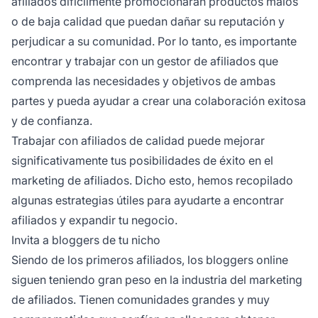
afiliados
difícilmente promocionarán productos malos
o de baja calidad que puedan dañar su
reputación
y
perjudicar a su comunidad. Por lo tanto, es importante
encontrar y trabajar con un gestor de afiliados que
comprenda las necesidades y objetivos de ambas
partes y pueda ayudar a crear una colaboración exitosa
y de confianza.
Trabajar con afiliados de calidad puede mejorar
significativamente tus posibilidades de éxito en el
marketing de afiliados. Dicho esto, hemos recopilado
algunas estrategias útiles para ayudarte a encontrar
afiliados y expandir tu negocio.
Invita a bloggers de tu nicho
Siendo de los primeros afiliados, los
bloggers online
siguen teniendo gran peso en la industria del marketing
de afiliados. Tienen comunidades grandes y muy