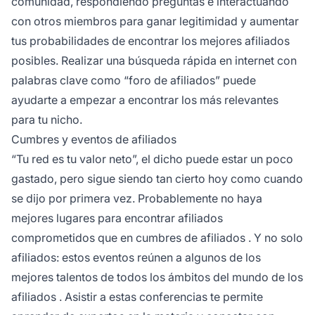
comunidad, respondiendo preguntas e interactuando
con otros miembros para ganar legitimidad y aumentar
tus probabilidades de encontrar los mejores afiliados
posibles. Realizar una búsqueda rápida en internet con
palabras clave como “foro de afiliados” puede
ayudarte a empezar a encontrar los más relevantes
para tu nicho.
Cumbres y eventos de afiliados
“Tu red es tu valor neto”, el dicho puede estar un poco
gastado, pero sigue siendo tan cierto hoy como cuando
se dijo por primera vez. Probablemente no haya
mejores lugares para encontrar afiliados
comprometidos que en
cumbres de afiliados
. Y no solo
afiliados: estos eventos reúnen a algunos de los
mejores talentos de todos los ámbitos del
mundo de los
afiliados
. Asistir a estas conferencias te permite