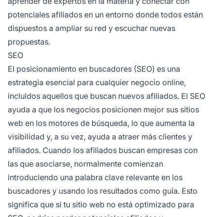
aprender de expertos en la materia y conectar con
potenciales afiliados en un entorno donde todos están
dispuestos a ampliar su red y escuchar nuevas
propuestas.
SEO
El
posicionamiento en buscadores
(SEO) es una
estrategia esencial para cualquier negocio online,
incluidos aquellos que buscan nuevos afiliados. El SEO
ayuda a que los negocios posicionen mejor sus sitios
web en los motores de búsqueda, lo que aumenta la
visibilidad y, a su vez, ayuda a atraer más clientes y
afiliados. Cuando los afiliados buscan empresas con
las que asociarse, normalmente comienzan
introduciendo una palabra clave relevante en los
buscadores y usando los resultados como guía. Esto
significa que si tu sitio web no está optimizado para