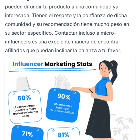
pueden difundir tu producto a una comunidad ya
interesada. Tienen el respeto y la confianza de dicha
comunidad y su recomendación tiene mucho peso en
su sector específico. Contactar incluso a
micro-
influencers
es una excelente manera de encontrar
afiliados que puedan inclinar la balanza a tu favor.