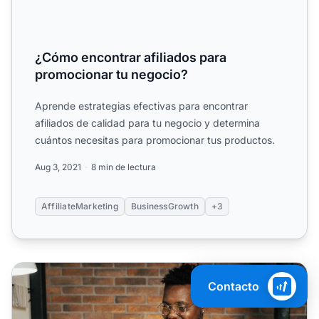
¿Cómo encontrar afiliados para
promocionar tu negocio?
Aprende estrategias efectivas para encontrar
afiliados de calidad para tu negocio y determina
cuántos necesitas para promocionar tus productos.
Aug 3, 2021
8 min de lectura
AffiliateMarketing
BusinessGrowth
+3
Tipos de afiliados de marketing
Contacto