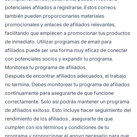
potenciales afiliados a registrarse. Estos correos
también pueden proporcionarles
materiales
promocionales
y enlaces de afiliados relevantes,
facilitando que empiecen a promocionar tus productos
de inmediato. Utilizar programas de
email para
afiliados
puede ser una forma muy eficaz de conectar
con potenciales socios y expandir tu programa.
Monitorea tu programa de afiliados
Después de encontrar afiliados adecuados, el trabajo
no termina. Debes monitorear tu
programa de afiliados
continuamente para asegurarte de que funcione
correctamente. Solo así podrás mantener un programa
de afiliados exitoso. Esto incluye
hacer seguimiento del
rendimiento de los afiliados
, asegurarte de que
cumplen con los términos y condiciones de tu
programa y proporcionar el apoyo necesario para que