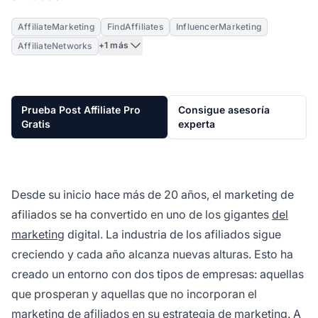
AffiliateMarketing
FindAffiliates
InfluencerMarketing
+1 más
AffiliateNetworks
Prueba Post Affiliate Pro
Consigue asesoría
Gratis
experta
Desde su inicio hace más de 20 años, el marketing de
afiliados se ha convertido en uno de los gigantes
del
marketing
digital. La industria de los afiliados sigue
creciendo y cada año alcanza nuevas alturas. Esto ha
creado un entorno con dos tipos de empresas: aquellas
que prosperan y aquellas que no incorporan el
marketing de afiliados en su estrategia de marketing. A