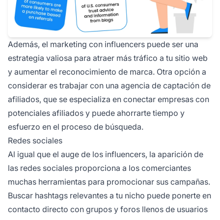
Además, el marketing con influencers puede ser una
estrategia valiosa para atraer más tráfico a tu sitio web
y aumentar el reconocimiento de marca. Otra opción a
considerar es trabajar con una agencia de captación de
afiliados, que se especializa en conectar empresas con
potenciales afiliados y puede ahorrarte tiempo y
esfuerzo en el proceso de búsqueda.
Redes sociales
Al igual que el auge de los influencers, la aparición de
las
redes sociales
proporciona a los comerciantes
muchas herramientas para promocionar sus campañas.
Buscar hashtags relevantes a tu nicho puede ponerte en
contacto directo con grupos y foros llenos de usuarios