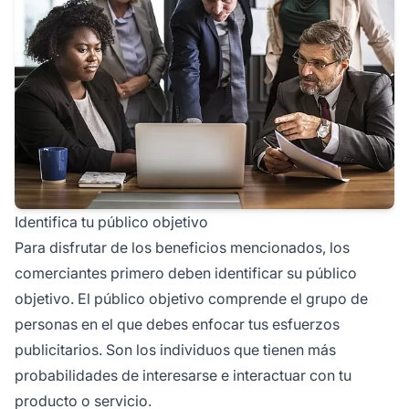
Identifica tu público objetivo
Para disfrutar de los beneficios mencionados, los
comerciantes primero deben identificar su público
objetivo. El público objetivo comprende el grupo de
personas en el que debes enfocar tus esfuerzos
publicitarios. Son los individuos que tienen más
probabilidades de interesarse e interactuar con tu
producto o servicio.