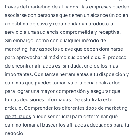
través del
marketing de afiliados
, las empresas pueden
asociarse con personas que tienen un alcance único en
un público objetivo y recomendar un producto o
servicio a una audiencia comprometida y receptiva.
Sin embargo, como con cualquier método de
marketing, hay aspectos clave que deben dominarse
para aprovechar al máximo sus beneficios. El proceso
de encontrar afiliados es, sin duda, uno de los más
importantes. Con tantas herramientas a tu disposición y
caminos que puedes tomar, vale la pena analizarlos
para lograr una mayor comprensión y asegurar que
tomas decisiones informadas. De esto trata este
artículo. Comprender los diferentes tipos
de marketing
de afiliados
puede ser crucial para determinar qué
camino tomar al
buscar los afiliados adecuados
para tu
negocio.