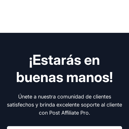
¡Estarás en
buenas manos!
Únete a nuestra comunidad de clientes
satisfechos y brinda excelente soporte al cliente
con Post Affiliate Pro.