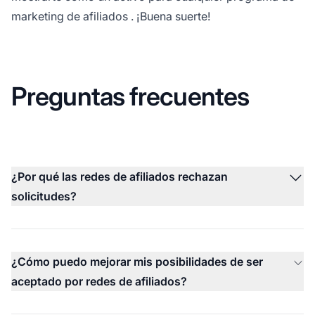
marketing de afiliados
. ¡Buena suerte!
Preguntas frecuentes
¿Por qué las redes de afiliados rechazan
solicitudes?
¿Cómo puedo mejorar mis posibilidades de ser
aceptado por redes de afiliados?