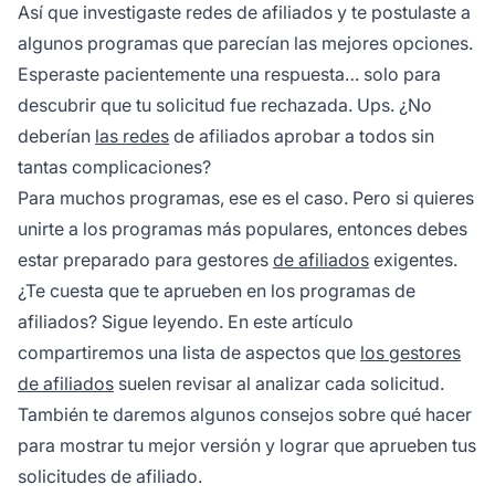
Así que investigaste redes de afiliados y te postulaste a
algunos programas que parecían las mejores opciones.
Esperaste pacientemente una respuesta… solo para
descubrir que tu solicitud fue rechazada. Ups. ¿No
deberían
las redes
de afiliados aprobar a todos sin
tantas complicaciones?
Para muchos programas, ese es el caso. Pero si quieres
unirte a los programas más populares, entonces debes
estar preparado para gestores
de afiliados
exigentes.
¿Te cuesta que te aprueben en los programas de
afiliados? Sigue leyendo. En este artículo
compartiremos una lista de aspectos que
los gestores
de afiliados
suelen revisar al analizar cada solicitud.
También te daremos algunos consejos sobre qué hacer
para mostrar tu mejor versión y lograr que aprueben tus
solicitudes de afiliado.