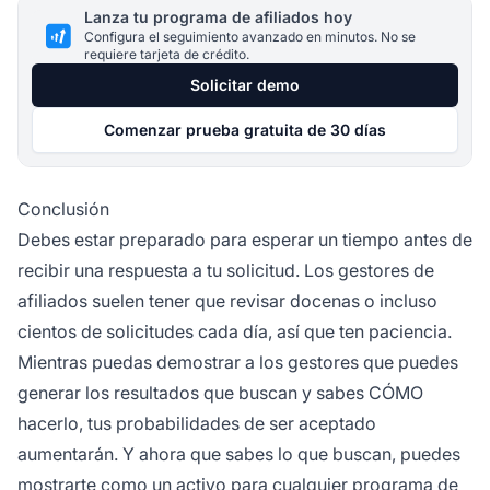
Lanza tu programa de afiliados hoy
Configura el seguimiento avanzado en minutos. No se
requiere tarjeta de crédito.
Solicitar demo
Comenzar prueba gratuita de 30 días
Conclusión
Debes estar preparado para esperar un tiempo antes de
recibir una respuesta a tu solicitud. Los gestores de
afiliados suelen tener que revisar docenas o incluso
cientos de solicitudes cada día, así que ten paciencia.
Mientras puedas demostrar a los gestores que puedes
generar los resultados que buscan y sabes CÓMO
hacerlo, tus probabilidades de ser aceptado
aumentarán. Y ahora que sabes lo que buscan, puedes
mostrarte como un activo para cualquier
programa de