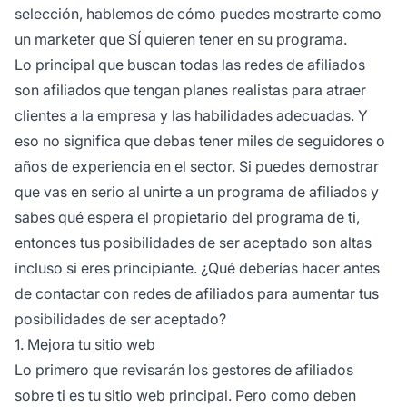
selección, hablemos de cómo puedes mostrarte como
un marketer que SÍ quieren tener en su programa.
Lo principal que buscan todas las
redes de afiliados
son afiliados que tengan planes realistas para atraer
clientes a la empresa y las habilidades adecuadas. Y
eso no significa que debas tener miles de seguidores o
años de experiencia en el sector. Si puedes demostrar
que vas en serio al unirte a un
programa de afiliados
y
sabes qué espera el propietario del programa de ti,
entonces tus posibilidades de ser aceptado son altas
incluso si eres principiante. ¿Qué deberías hacer antes
de contactar con
redes de afiliados
para aumentar tus
posibilidades de ser aceptado?
1. Mejora tu sitio web
Lo primero que revisarán los
gestores de afiliados
sobre ti es tu sitio web principal. Pero como deben