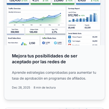
Mejora tus posibilidades de ser
aceptado por las redes de
Aprende estrategias comprobadas para aumentar tu
tasa de aprobación en programas de afiliados.
Dec 28, 2025
8 min de lectura