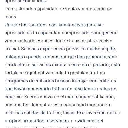
aprobar solicitudes.
Demostrando capacidad de venta y generación de
leads
Uno de los factores más significativos para ser
aprobado es tu capacidad comprobada para generar
ventas o leads. Aquí es donde tu historial se vuelve
crucial. Si tienes experiencia previa en
marketing de
afiliados
o puedes demostrar que has promocionado
productos o servicios exitosamente en el pasado, esto
fortalece significativamente tu postulación. Los
programas de afiliados buscan trabajar con editores
que hayan convertido tráfico en resultados reales de
negocio. Si eres nuevo en el marketing de afiliación,
aún puedes demostrar esta capacidad mostrando
métricas sólidas de tráfico, tasas de conversión de tus
propios productos o servicios, o evidencia del