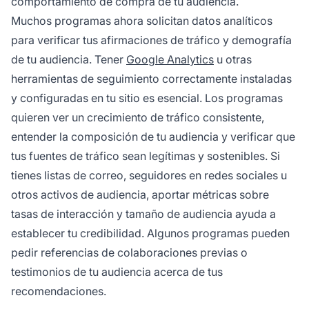
comportamiento de compra de tu audiencia.
Muchos programas ahora solicitan datos analíticos
para verificar tus afirmaciones de tráfico y demografía
de tu audiencia. Tener
Google Analytics
u otras
herramientas de seguimiento correctamente instaladas
y configuradas en tu sitio es esencial. Los programas
quieren ver un crecimiento de tráfico consistente,
entender la composición de tu audiencia y verificar que
tus fuentes de tráfico sean legítimas y sostenibles. Si
tienes listas de correo, seguidores en redes sociales u
otros activos de audiencia, aportar métricas sobre
tasas de interacción y tamaño de audiencia ayuda a
establecer tu credibilidad. Algunos programas pueden
pedir referencias de colaboraciones previas o
testimonios de tu audiencia acerca de tus
recomendaciones.