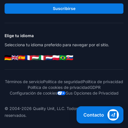
Suscribirse
Elige tu idioma
Selecciona tu idioma preferido para navegar por el sitio.
Términos de servicio
Política de seguridad
Política de privacidad
Política de cookies de privacidad
GDPR
Configuración de cookies
Sus Opciones de Privacidad
© 2004-2026 Quality Unit, LLC. Todos los derechos
Contacto
reservados.