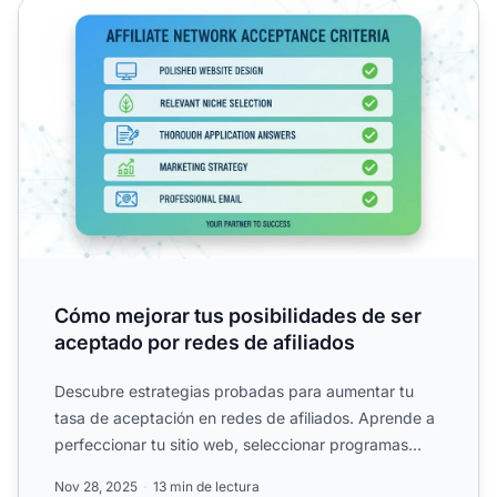
Cómo mejorar tus posibilidades de ser aceptado por redes
Cómo mejorar tus posibilidades de ser
aceptado por redes de afiliados
Descubre estrategias probadas para aumentar tu
tasa de aceptación en redes de afiliados. Aprende a
perfeccionar tu sitio web, seleccionar programas
relevantes y...
Nov 28, 2025
13 min de lectura