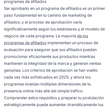
programas de afiliados
Ser aprobado en un programa de afiliados es un primer
paso fundamental en tu camino de marketing de
afiliados, y el proceso de aprobación varía
significativamente según los estándares y el modelo de
negocio de cada programa. La mayoría
de los
programas de afiliados
implementan un proceso de
evaluación para asegurar que sus afiliados puedan
promocionar eficazmente sus productos mientras
mantienen la integridad de la marca y generan ventas
genuinas. Los criterios de aprobación se han vuelto
cada vez más sofisticados en 2025, y ahora los
programas evalúan múltiples dimensiones de tu
presencia online más allá del simple tráfico.
Comprender estos requisitos y preparar tu postulación
estratégicamente puede aumentar dramáticamente tus