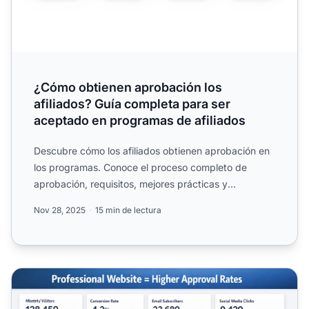
¿Cómo obtienen aprobación los
afiliados? Guía completa para ser
aceptado en programas de afiliados
Descubre cómo los afiliados obtienen aprobación en
los programas. Conoce el proceso completo de
aprobación, requisitos, mejores prácticas y
estrategias para aum...
Nov 28, 2025
15 min de lectura
Mejora tus posibilidades de ser aceptado por las redes de