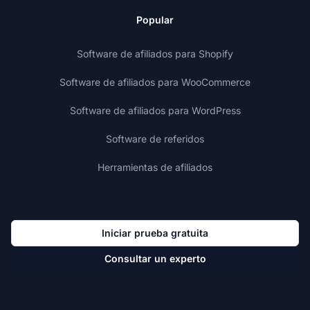
Popular
Software de afiliados para Shopify
Software de afiliados para WooCommerce
Software de afiliados para WordPress
Software de referidos
Herramientas de afiliados
Iniciar prueba gratuita
Consultar un experto