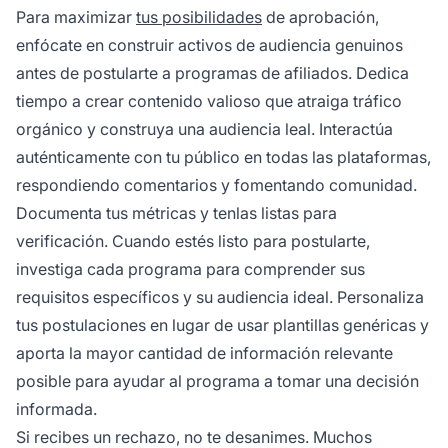
Para maximizar
tus posibilidades
de aprobación,
enfócate en construir activos de audiencia genuinos
antes de postularte a programas de afiliados. Dedica
tiempo a crear contenido valioso que atraiga tráfico
orgánico y construya una audiencia leal. Interactúa
auténticamente con tu público en todas las plataformas,
respondiendo comentarios y fomentando comunidad.
Documenta tus métricas y tenlas listas para
verificación. Cuando estés listo para postularte,
investiga cada programa para comprender sus
requisitos específicos y su audiencia ideal. Personaliza
tus postulaciones en lugar de usar plantillas genéricas y
aporta la mayor cantidad de información relevante
posible para ayudar al programa a tomar una decisión
informada.
Si recibes un rechazo, no te desanimes. Muchos