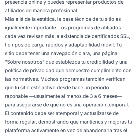
presencia online y puedes representar productos de
afiliados de manera profesional.
Más allá de la estética, la base técnica de tu sitio es
igualmente importante. Los programas de afiliados
cada vez revisan más la existencia de certificados SSL,
tiempos de carga rápidos y adaptabilidad móvil. Tu
sitio debe tener una navegación clara, una página
“Sobre nosotros” que establezca tu credibilidad y una
política de privacidad que demuestre cumplimiento con
las normativas. Muchos programas también verifican
que tu sitio esté activo desde hace un periodo
razonable —usualmente al menos de 3 a 6 meses—
para asegurarse de que no es una operación temporal.
El contenido debe ser atemporal y actualizarse de
forma regular, demostrando que mantienes y mejoras tu
plataforma activamente en vez de abandonarla tras el