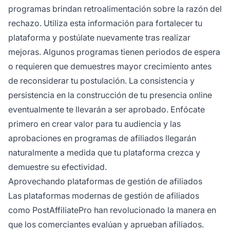
programas brindan retroalimentación sobre la razón del
rechazo. Utiliza esta información para fortalecer tu
plataforma y postúlate nuevamente tras realizar
mejoras. Algunos programas tienen periodos de espera
o requieren que demuestres mayor crecimiento antes
de reconsiderar tu postulación. La consistencia y
persistencia en la construcción de tu presencia online
eventualmente te llevarán a ser aprobado. Enfócate
primero en crear valor para tu audiencia y las
aprobaciones en programas de afiliados llegarán
naturalmente a medida que tu plataforma crezca y
demuestre su efectividad.
Aprovechando plataformas de gestión de afiliados
Las plataformas modernas de gestión de afiliados
como PostAffiliatePro han revolucionado la manera en
que los comerciantes evalúan y aprueban afiliados.