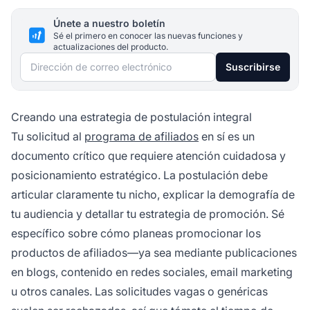
Únete a nuestro boletín
Sé el primero en conocer las nuevas funciones y
actualizaciones del producto.
Dirección de correo electrónico
Suscribirse
Creando una estrategia de postulación integral
Tu solicitud al
programa de afiliados
en sí es un
documento crítico que requiere atención cuidadosa y
posicionamiento estratégico. La postulación debe
articular claramente tu nicho, explicar la demografía de
tu audiencia y detallar tu estrategia de promoción. Sé
específico sobre cómo planeas promocionar los
productos de afiliados—ya sea mediante publicaciones
en blogs, contenido en redes sociales, email marketing
u otros canales. Las solicitudes vagas o genéricas