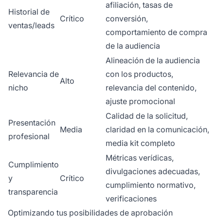
afiliación, tasas de
Historial de
Crítico
conversión,
ventas/leads
comportamiento de compra
de la audiencia
Alineación de la audiencia
Relevancia de
con los productos,
Alto
nicho
relevancia del contenido,
ajuste promocional
Calidad de la solicitud,
Presentación
Media
claridad en la comunicación,
profesional
media kit completo
Métricas verídicas,
Cumplimiento
divulgaciones adecuadas,
y
Crítico
cumplimiento normativo,
transparencia
verificaciones
Optimizando tus posibilidades de aprobación