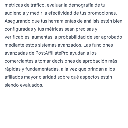
métricas de tráfico, evaluar la demografía de tu
audiencia y medir la efectividad de tus promociones.
Asegurando que tus herramientas de análisis estén bien
configuradas y tus métricas sean precisas y
verificables, aumentas la probabilidad de ser aprobado
mediante estos sistemas avanzados. Las funciones
avanzadas de PostAffiliatePro ayudan a los
comerciantes a tomar decisiones de aprobación más
rápidas y fundamentadas, a la vez que brindan a los
afiliados mayor claridad sobre qué aspectos están
siendo evaluados.