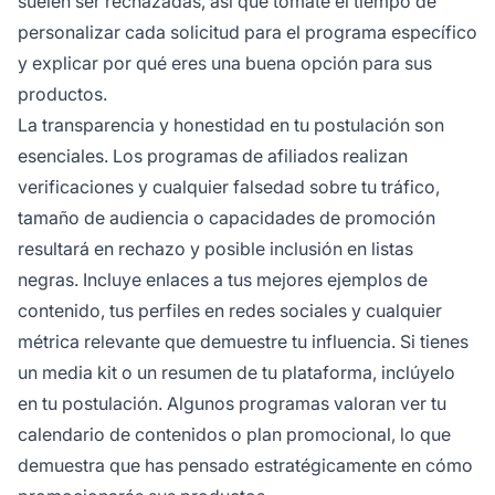
suelen ser rechazadas, así que tómate el tiempo de
personalizar cada solicitud para el programa específico
y explicar por qué eres una buena opción para sus
productos.
La transparencia y honestidad en tu postulación son
esenciales. Los programas de afiliados realizan
verificaciones y cualquier falsedad sobre tu tráfico,
tamaño de audiencia o capacidades de promoción
resultará en rechazo y posible inclusión en listas
negras. Incluye enlaces a tus mejores ejemplos de
contenido, tus perfiles en redes sociales y cualquier
métrica relevante que demuestre tu influencia. Si tienes
un media kit o un resumen de tu plataforma, inclúyelo
en tu postulación. Algunos programas valoran ver tu
calendario de contenidos o plan promocional, lo que
demuestra que has pensado estratégicamente en cómo