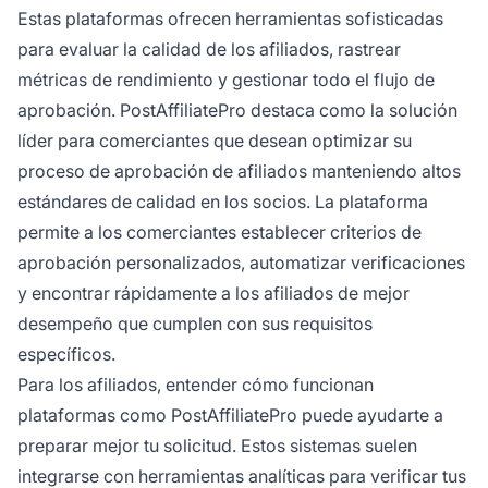
Estas plataformas ofrecen herramientas sofisticadas
para evaluar la calidad de los afiliados, rastrear
métricas de rendimiento y gestionar todo el flujo de
aprobación. PostAffiliatePro destaca como la solución
líder para comerciantes que desean optimizar su
proceso de aprobación de afiliados manteniendo altos
estándares de calidad en los socios. La plataforma
permite a los comerciantes establecer criterios de
aprobación personalizados, automatizar verificaciones
y encontrar rápidamente a los afiliados de mejor
desempeño que cumplen con sus requisitos
específicos.
Para los afiliados, entender cómo funcionan
plataformas como PostAffiliatePro puede ayudarte a
preparar mejor tu solicitud. Estos sistemas suelen
integrarse con herramientas analíticas para verificar tus