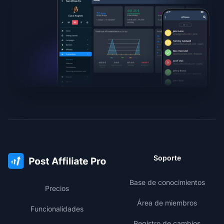
Soporte
Base de conocimientos
Precios
Área de miembros
Funcionalidades
Registro de cambios