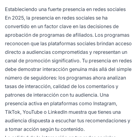
Estableciendo una fuerte presencia en redes sociales
En 2025, la presencia en redes sociales se ha
convertido en un factor clave en las decisiones de
aprobación de programas de afiliados. Los programas
reconocen que las plataformas sociales brindan acceso
directo a audiencias comprometidas y representan un
canal de promoción significativo. Tu presencia en redes
debe demostrar interacción genuina más allá del simple
número de seguidores: los programas ahora analizan
tasas de interacción, calidad de los comentarios y
patrones de interacción con tu audiencia. Una
presencia activa en plataformas como Instagram,
TikTok, YouTube o LinkedIn muestra que tienes una
audiencia dispuesta a escuchar tus recomendaciones y
a tomar acción según tu contenido.