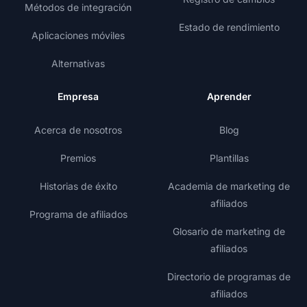
Métodos de integración
Estado de rendimiento
Aplicaciones móviles
Alternativas
Empresa
Aprender
Acerca de nosotros
Blog
Premios
Plantillas
Historias de éxito
Academia de marketing de
afiliados
Programa de afiliados
Glosario de marketing de
afiliados
Directorio de programas de
afiliados