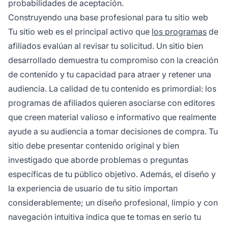
probabilidades de aceptación.
Construyendo una base profesional para tu sitio web
Tu sitio web es el principal activo que
los programas
de
afiliados evalúan al revisar tu solicitud. Un sitio bien
desarrollado demuestra tu compromiso con la creación
de contenido y tu capacidad para atraer y retener una
audiencia. La calidad de tu contenido es primordial: los
programas de afiliados quieren asociarse con editores
que creen material valioso e informativo que realmente
ayude a su audiencia a tomar decisiones de compra. Tu
sitio debe presentar contenido original y bien
investigado que aborde problemas o preguntas
específicas de tu público objetivo. Además, el diseño y
la experiencia de usuario de tu sitio importan
considerablemente; un diseño profesional, limpio y con
navegación intuitiva indica que te tomas en serio tu