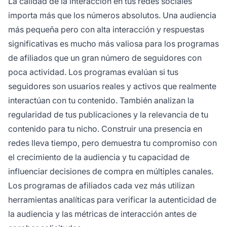
La calidad de la interacción en tus redes sociales
importa más que los números absolutos. Una audiencia
más pequeña pero con alta interacción y respuestas
significativas es mucho más valiosa para los programas
de afiliados que un gran número de seguidores con
poca actividad. Los programas evalúan si tus
seguidores son usuarios reales y activos que realmente
interactúan con tu contenido. También analizan la
regularidad de tus publicaciones y la relevancia de tu
contenido para tu nicho. Construir una presencia en
redes lleva tiempo, pero demuestra tu compromiso con
el crecimiento de la audiencia y tu capacidad de
influenciar decisiones de compra en múltiples canales.
Los programas de afiliados cada vez más utilizan
herramientas analíticas para verificar la autenticidad de
la audiencia y las métricas de interacción antes de