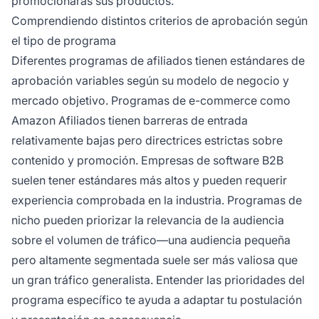
promocionarás sus productos.
Comprendiendo distintos criterios de aprobación según
el tipo de programa
Diferentes programas de afiliados tienen estándares de
aprobación variables según su modelo de negocio y
mercado objetivo. Programas de e-commerce como
Amazon Afiliados tienen barreras de entrada
relativamente bajas pero directrices estrictas sobre
contenido y promoción. Empresas de software B2B
suelen tener estándares más altos y pueden requerir
experiencia comprobada en la industria. Programas de
nicho pueden priorizar la relevancia de la audiencia
sobre el volumen de tráfico—una audiencia pequeña
pero altamente segmentada suele ser más valiosa que
un gran tráfico generalista. Entender las prioridades del
programa específico te ayuda a adaptar tu postulación