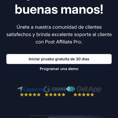
buenas manos!
Únete a nuestra comunidad de clientes
satisfechos y brinda excelente soporte al cliente
con Post Affiliate Pro.
Iniciar prueba gratuita de 30 días
Programar una demo