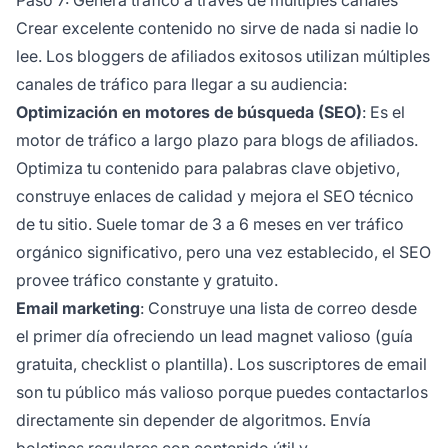
Crear excelente contenido no sirve de nada si nadie lo
lee. Los bloggers de afiliados exitosos utilizan múltiples
canales de tráfico para llegar a su audiencia:
Optimización en motores de búsqueda (SEO)
: Es el
motor de tráfico a largo plazo para blogs de afiliados.
Optimiza tu contenido para palabras clave objetivo,
construye enlaces de calidad y mejora el SEO técnico
de tu sitio. Suele tomar de 3 a 6 meses en ver tráfico
orgánico significativo, pero una vez establecido, el SEO
provee tráfico constante y gratuito.
Email marketing
: Construye una lista de correo desde
el primer día ofreciendo un lead magnet valioso (guía
gratuita, checklist o plantilla). Los suscriptores de email
son tu público más valioso porque puedes contactarlos
directamente sin depender de algoritmos. Envía
boletines regulares con contenido útil y