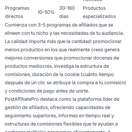
Programas
30-180
Productos
10-50%
directos
días
especializados
Comienza con 3-5 programas de afiliados que se
alineen con tu nicho y las necesidades de tu audiencia.
La calidad importa más que la cantidad: promocionar
menos productos en los que realmente crees genera
mejores conversiones que promocionar docenas de
productos mediocres. Investiga la estructura de
comisiones, duración de la cookie (cuánto tiempo
después de un clic se atribuye la compra a tu comisión)
y condiciones de pago antes de unirte.
PostAffiliatePro destaca como la plataforma líder de
gestión de afiliados, ofreciendo capacidades de
seguimiento superiores, informes en tiempo real y
estructuras de comisiones flexibles que te ayudan a
gestionar múltiples programas eficientemente. A