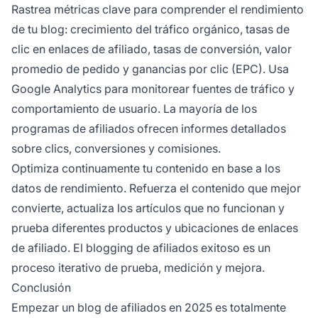
Rastrea métricas clave para comprender el rendimiento
de tu blog: crecimiento del tráfico orgánico, tasas de
clic en enlaces de afiliado, tasas de conversión, valor
promedio de pedido y ganancias por clic (EPC). Usa
Google Analytics para monitorear fuentes de tráfico y
comportamiento de usuario. La mayoría de los
programas de afiliados ofrecen informes detallados
sobre clics, conversiones y comisiones.
Optimiza continuamente tu contenido en base a los
datos de rendimiento. Refuerza el contenido que mejor
convierte, actualiza los artículos que no funcionan y
prueba diferentes productos y ubicaciones de enlaces
de afiliado. El blogging de afiliados exitoso es un
proceso iterativo de prueba, medición y mejora.
Conclusión
Empezar un blog de afiliados en 2025 es totalmente