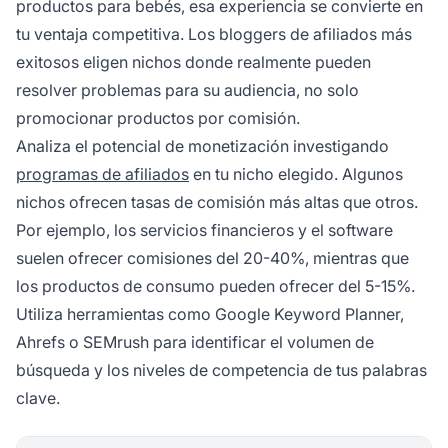
productos para bebés, esa experiencia se convierte en
tu ventaja competitiva. Los bloggers de afiliados más
exitosos eligen nichos donde realmente pueden
resolver problemas para su audiencia, no solo
promocionar productos por comisión.
Analiza el potencial de monetización investigando
programas de afiliados
en tu nicho elegido. Algunos
nichos ofrecen tasas de comisión más altas que otros.
Por ejemplo, los servicios financieros y el software
suelen ofrecer comisiones del 20-40%, mientras que
los productos de consumo pueden ofrecer del 5-15%.
Utiliza herramientas como Google Keyword Planner,
Ahrefs o SEMrush para identificar el volumen de
búsqueda y los niveles de competencia de tus palabras
clave.