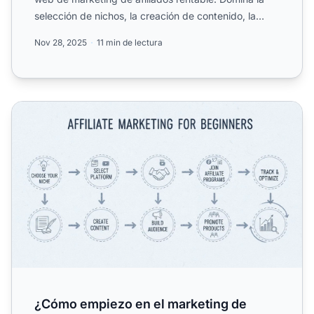
selección de nichos, la creación de contenido, la
optimiz...
Nov 28, 2025
11 min de lectura
¿Cómo empiezo en el marketing de afiliados? Guía comple
¿Cómo empiezo en el marketing de