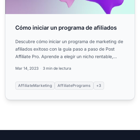
Cómo iniciar un programa de afiliados
Descubre cómo iniciar un programa de marketing de
afiliados exitoso con la guía paso a paso de Post
Affiliate Pro. Aprende a elegir un nicho rentable,
seleccion...
Mar 14, 2023
3 min de lectura
AffiliateMarketing
AffiliatePrograms
+3