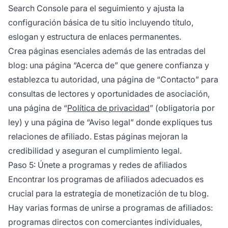
Search Console para el seguimiento y ajusta la
configuración básica de tu sitio incluyendo título,
eslogan y estructura de enlaces permanentes.
Crea páginas esenciales además de las entradas del
blog: una página “Acerca de” que genere confianza y
establezca tu autoridad, una página de “Contacto” para
consultas de lectores y oportunidades de asociación,
una página de “
Política de privacidad
” (obligatoria por
ley) y una página de “Aviso legal” donde expliques tus
relaciones de afiliado. Estas páginas mejoran la
credibilidad y aseguran el cumplimiento legal.
Paso 5: Únete a programas y redes de afiliados
Encontrar los programas de afiliados adecuados es
crucial para la estrategia de monetización de tu blog.
Hay varias formas de unirse a programas de afiliados:
programas directos con comerciantes individuales,