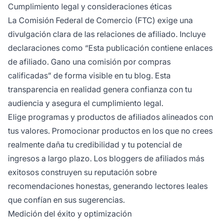
Cumplimiento legal y consideraciones éticas
La Comisión Federal de Comercio (FTC) exige una
divulgación clara de las relaciones de afiliado. Incluye
declaraciones como “Esta publicación contiene enlaces
de afiliado. Gano una comisión por compras
calificadas” de forma visible en tu blog. Esta
transparencia en realidad genera confianza con tu
audiencia y asegura el cumplimiento legal.
Elige programas y productos de afiliados alineados con
tus valores. Promocionar productos en los que no crees
realmente daña tu credibilidad y tu potencial de
ingresos a largo plazo. Los bloggers de afiliados más
exitosos construyen su reputación sobre
recomendaciones honestas, generando lectores leales
que confían en sus sugerencias.
Medición del éxito y optimización