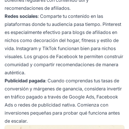
recomendaciones de afiliados.
Redes sociales
: Comparte tu contenido en las
plataformas donde tu audiencia pasa tiempo. Pinterest
es especialmente efectivo para blogs de afiliados en
nichos como decoración del hogar, fitness y estilo de
vida. Instagram y TikTok funcionan bien para nichos
visuales. Los grupos de Facebook te permiten construir
comunidad y compartir recomendaciones de manera
auténtica.
Publicidad pagada
: Cuando comprendas tus tasas de
conversión y márgenes de ganancia, considera invertir
en tráfico pagado a través de Google Ads, Facebook
Ads o redes de publicidad nativa. Comienza con
inversiones pequeñas para probar qué funciona antes
de escalar.