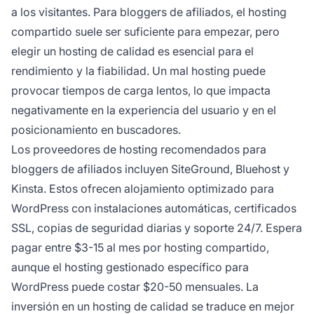
a los visitantes. Para bloggers de afiliados, el hosting
compartido suele ser suficiente para empezar, pero
elegir un hosting de calidad es esencial para el
rendimiento y la fiabilidad. Un mal hosting puede
provocar tiempos de carga lentos, lo que impacta
negativamente en la experiencia del usuario y en el
posicionamiento en buscadores.
Los proveedores de hosting recomendados para
bloggers de afiliados incluyen SiteGround, Bluehost y
Kinsta. Estos ofrecen alojamiento optimizado para
WordPress con instalaciones automáticas, certificados
SSL, copias de seguridad diarias y soporte 24/7. Espera
pagar entre $3-15 al mes por hosting compartido,
aunque el hosting gestionado específico para
WordPress puede costar $20-50 mensuales. La
inversión en un hosting de calidad se traduce en mejor