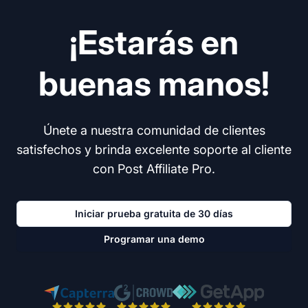
¡Estarás en
buenas manos!
Únete a nuestra comunidad de clientes
satisfechos y brinda excelente soporte al cliente
con Post Affiliate Pro.
Iniciar prueba gratuita de 30 días
Programar una demo