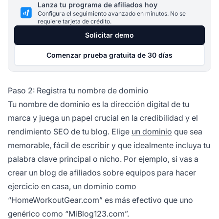
Lanza tu programa de afiliados hoy
Configura el seguimiento avanzado en minutos. No se
requiere tarjeta de crédito.
Solicitar demo
Comenzar prueba gratuita de 30 días
Paso 2: Registra tu nombre de dominio
Tu nombre de dominio es la dirección digital de tu
marca y juega un papel crucial en la credibilidad y el
rendimiento SEO de tu blog. Elige
un dominio
que sea
memorable, fácil de escribir y que idealmente incluya tu
palabra clave principal o nicho. Por ejemplo, si vas a
crear un blog de afiliados sobre equipos para hacer
ejercicio en casa, un dominio como
“HomeWorkoutGear.com” es más efectivo que uno
genérico como “MiBlog123.com”.