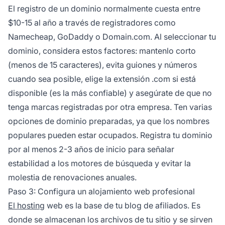
El registro de un dominio normalmente cuesta entre
$10-15 al año a través de registradores como
Namecheap, GoDaddy o Domain.com. Al seleccionar tu
dominio, considera estos factores: mantenlo corto
(menos de 15 caracteres), evita guiones y números
cuando sea posible, elige la extensión .com si está
disponible (es la más confiable) y asegúrate de que no
tenga marcas registradas por otra empresa. Ten varias
opciones de dominio preparadas, ya que los nombres
populares pueden estar ocupados. Registra tu dominio
por al menos 2-3 años de inicio para señalar
estabilidad a los motores de búsqueda y evitar la
molestia de renovaciones anuales.
Paso 3: Configura un alojamiento web profesional
El hosting
web es la base de tu blog de afiliados. Es
donde se almacenan los archivos de tu sitio y se sirven