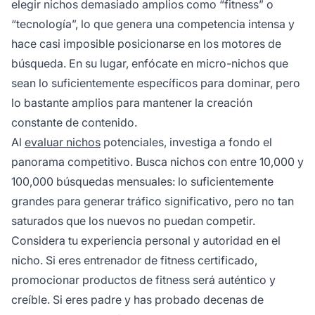
elegir nichos demasiado amplios como “fitness” o
“tecnología”, lo que genera una competencia intensa y
hace casi imposible posicionarse en los motores de
búsqueda. En su lugar, enfócate en micro-nichos que
sean lo suficientemente específicos para dominar, pero
lo bastante amplios para mantener la creación
constante de contenido.
Al
evaluar nichos
potenciales, investiga a fondo el
panorama competitivo. Busca nichos con entre 10,000 y
100,000 búsquedas mensuales: lo suficientemente
grandes para generar tráfico significativo, pero no tan
saturados que los nuevos no puedan competir.
Considera tu experiencia personal y autoridad en el
nicho. Si eres entrenador de fitness certificado,
promocionar productos de fitness será auténtico y
creíble. Si eres padre y has probado decenas de