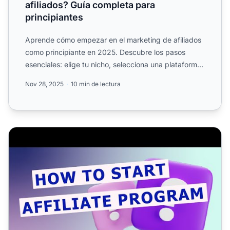
afiliados? Guía completa para
principiantes
Aprende cómo empezar en el marketing de afiliados
como principiante en 2025. Descubre los pasos
esenciales: elige tu nicho, selecciona una plataforma,
únete a p...
Nov 28, 2025
10 min de lectura
Cómo iniciar un programa de afiliados