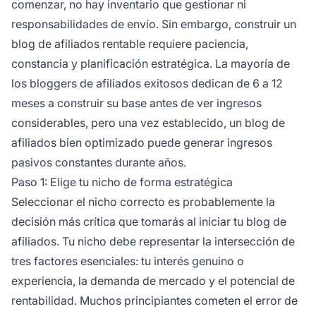
comenzar, no hay inventario que gestionar ni
responsabilidades de envío. Sin embargo, construir un
blog de afiliados rentable requiere paciencia,
constancia y planificación estratégica. La mayoría de
los bloggers de afiliados exitosos dedican de 6 a 12
meses a construir su base antes de ver ingresos
considerables, pero una vez establecido, un blog de
afiliados bien optimizado puede generar ingresos
pasivos constantes durante años.
Paso 1: Elige tu nicho de forma estratégica
Seleccionar el nicho correcto es probablemente la
decisión más crítica que tomarás al iniciar tu blog de
afiliados. Tu nicho debe representar la intersección de
tres factores esenciales: tu interés genuino o
experiencia, la demanda de mercado y el potencial de
rentabilidad. Muchos principiantes cometen el error de