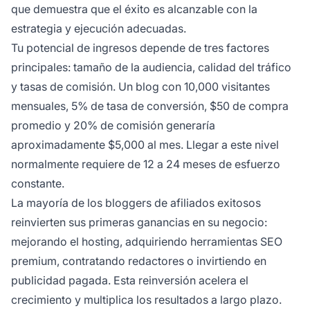
que demuestra que el éxito es alcanzable con la
estrategia y ejecución adecuadas.
Tu potencial de ingresos depende de tres factores
principales: tamaño de la audiencia, calidad del tráfico
y tasas de comisión. Un blog con 10,000 visitantes
mensuales, 5% de tasa de conversión, $50 de compra
promedio y 20% de comisión generaría
aproximadamente $5,000 al mes. Llegar a este nivel
normalmente requiere de 12 a 24 meses de esfuerzo
constante.
La mayoría de los bloggers de afiliados exitosos
reinvierten sus primeras ganancias en su negocio:
mejorando el hosting, adquiriendo herramientas SEO
premium, contratando redactores o invirtiendo en
publicidad pagada. Esta reinversión acelera el
crecimiento y multiplica los resultados a largo plazo.