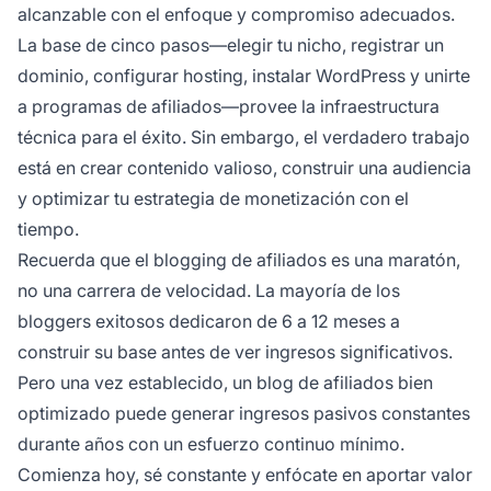
alcanzable con el enfoque y compromiso adecuados.
La base de cinco pasos—elegir tu nicho, registrar un
dominio, configurar hosting, instalar WordPress y unirte
a programas de afiliados—provee la infraestructura
técnica para el éxito. Sin embargo, el verdadero trabajo
está en crear contenido valioso, construir una audiencia
y optimizar tu estrategia de monetización con el
tiempo.
Recuerda que el blogging de afiliados es una maratón,
no una carrera de velocidad. La mayoría de los
bloggers exitosos dedicaron de 6 a 12 meses a
construir su base antes de ver ingresos significativos.
Pero una vez establecido, un blog de afiliados bien
optimizado puede generar ingresos pasivos constantes
durante años con un esfuerzo continuo mínimo.
Comienza hoy, sé constante y enfócate en aportar valor