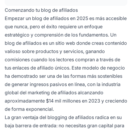
sociales y email marketing para atraer tráfico y
Comenzando tu blog de afiliados
conversiones.
Empezar un blog de afiliados en 2025 es más accesible
que nunca, pero el éxito requiere un enfoque
estratégico y comprensión de los fundamentos. Un
blog de afiliados es un sitio web donde creas contenido
valioso sobre productos y servicios, ganando
comisiones cuando los lectores compran a través de
tus enlaces de afiliado únicos. Este modelo de negocio
ha demostrado ser una de las formas más sostenibles
de generar ingresos pasivos en línea, con la industria
global del marketing de afiliados alcanzando
aproximadamente $14 mil millones en 2023 y creciendo
de forma exponencial.
La gran ventaja del blogging de afiliados radica en su
baja barrera de entrada: no necesitas gran capital para