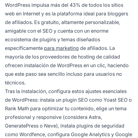
WordPress impulsa más del 43% de todos los sitios
web en Internet y es la plataforma ideal para bloggers
de afiliados. Es gratuito, altamente personalizable,
amigable con el SEO y cuenta con un enorme
ecosistema de plugins y temas diseñados
específicamente
para marketing
de afiliados. La
mayoría de los proveedores de hosting de calidad
ofrecen instalación de WordPress en un clic, haciendo
que este paso sea sencillo incluso para usuarios no
técnicos.
Tras la instalación, configura estos ajustes esenciales
de WordPress: instala un plugin SEO como Yoast SEO o
Rank Math para optimizar tu contenido, elige un tema
profesional y responsive (considera Astra,
GeneratePress o Neve), instala plugins de seguridad
como Wordfence, configura Google Analytics y Google