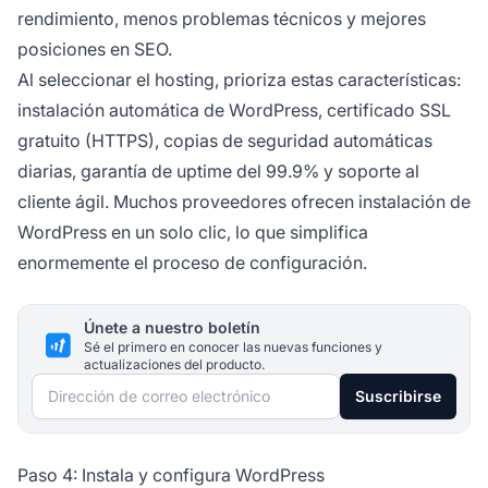
rendimiento, menos problemas técnicos y mejores
posiciones en SEO.
Al seleccionar el hosting, prioriza estas características:
instalación automática de WordPress, certificado SSL
gratuito (HTTPS), copias de seguridad automáticas
diarias, garantía de uptime del 99.9% y soporte al
cliente ágil. Muchos proveedores ofrecen instalación de
WordPress en un solo clic, lo que simplifica
enormemente el proceso de configuración.
Únete a nuestro boletín
Sé el primero en conocer las nuevas funciones y
actualizaciones del producto.
Dirección de correo electrónico
Suscribirse
Paso 4: Instala y configura WordPress