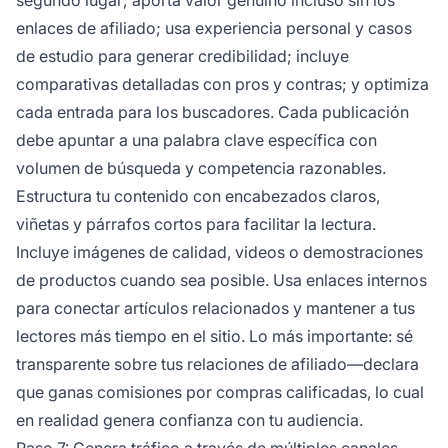
enlaces de afiliado; usa experiencia personal y casos
de estudio para generar credibilidad; incluye
comparativas detalladas con pros y contras; y optimiza
cada entrada para los buscadores. Cada publicación
debe apuntar a una palabra clave específica con
volumen de búsqueda y competencia razonables.
Estructura tu contenido con encabezados claros,
viñetas y párrafos cortos para facilitar la lectura.
Incluye imágenes de calidad, videos o demostraciones
de productos cuando sea posible. Usa enlaces internos
para conectar artículos relacionados y mantener a tus
lectores más tiempo en el sitio. Lo más importante: sé
transparente sobre tus relaciones de afiliado—declara
que ganas comisiones por compras calificadas, lo cual
en realidad genera confianza con tu audiencia.
Paso 7: Genera tráfico a través de múltiples canales