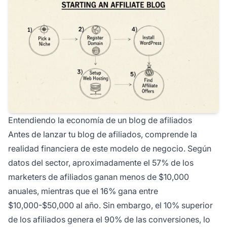
Entendiendo la economía de un blog de afiliados
Antes de lanzar tu blog de afiliados, comprende la
realidad financiera de este modelo de negocio. Según
datos del sector, aproximadamente el 57% de los
marketers de afiliados ganan menos de $10,000
anuales, mientras que el 16% gana entre
$10,000-$50,000 al año. Sin embargo, el 10% superior
de los afiliados genera el 90% de las conversiones, lo