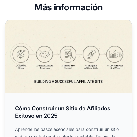
Más información
Cómo Construir un Sitio de Afiliados Exitoso en 2025
Cómo Construir un Sitio de Afiliados
Exitoso en 2025
Aprende los pasos esenciales para construir un sitio
web de marketing de afiliados rentable. Domina la