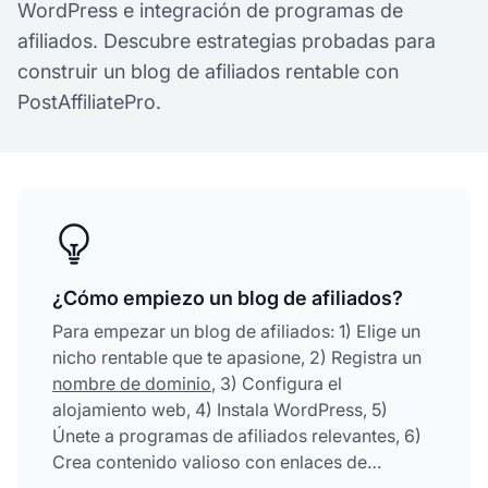
WordPress e integración de programas de
afiliados. Descubre estrategias probadas para
construir un blog de afiliados rentable con
PostAffiliatePro.
¿Cómo empiezo un blog de afiliados?
Para empezar un blog de afiliados: 1) Elige un
nicho rentable que te apasione, 2) Registra un
nombre de dominio
, 3) Configura el
alojamiento web, 4) Instala WordPress, 5)
Únete a programas de afiliados relevantes, 6)
Crea contenido valioso con enlaces de
afiliados y 7) Promociona a través de redes