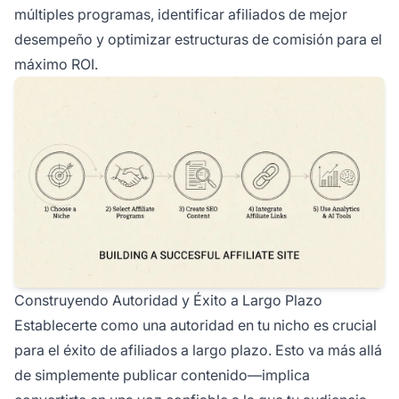
múltiples programas, identificar afiliados de mejor
desempeño y optimizar estructuras de comisión para el
máximo ROI.
Construyendo Autoridad y Éxito a Largo Plazo
Establecerte como una autoridad en tu nicho es crucial
para el éxito de afiliados a largo plazo. Esto va más allá
de simplemente publicar contenido—implica