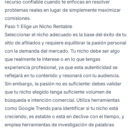
recurso confiable cuando te enfocas en resolver
problemas reales en lugar de simplemente maximizar
comisiones.
Paso 1: Elige un Nicho Rentable
Seleccionar el nicho adecuado es la base del éxito de tu
sitio de afiliados y requiere equilibrar la pasión personal
con la demanda del mercado. Tu nicho debe ser algo
que realmente te interese o en lo que tengas
experiencia profesional, ya que esta autenticidad se
reflejará en tu contenido y resonará con tu audiencia.
Sin embargo, la pasión no es suficiente: debes validar
que tu nicho elegido tenga suficiente volumen de
búsqueda e intención comercial. Utiliza herramientas
como Google Trends para identificar si tu nicho está
creciendo, es estable o está en declive con el tiempo, y
emplea herramientas de investigación de palabras