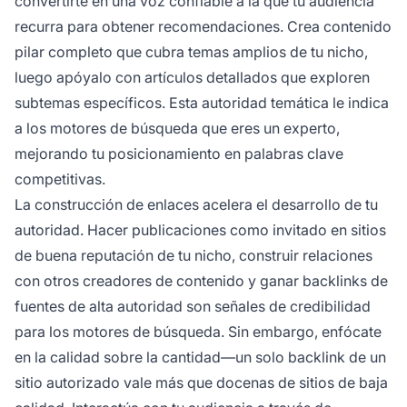
convertirte en una voz confiable a la que tu audiencia
recurra para obtener recomendaciones. Crea contenido
pilar completo que cubra temas amplios de tu nicho,
luego apóyalo con artículos detallados que exploren
subtemas específicos. Esta autoridad temática le indica
a los motores de búsqueda que eres un experto,
mejorando tu posicionamiento en palabras clave
competitivas.
La construcción de enlaces acelera el desarrollo de tu
autoridad. Hacer publicaciones como invitado en sitios
de buena reputación de tu nicho, construir relaciones
con otros creadores de contenido y ganar backlinks de
fuentes de alta autoridad son señales de credibilidad
para los motores de búsqueda. Sin embargo, enfócate
en la calidad sobre la cantidad—un solo backlink de un
sitio autorizado vale más que docenas de sitios de baja