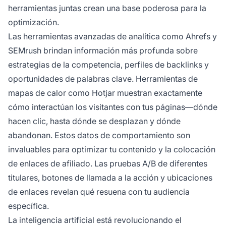
herramientas juntas crean una base poderosa para la
optimización.
Las herramientas avanzadas de analítica como Ahrefs y
SEMrush brindan información más profunda sobre
estrategias de la competencia, perfiles de backlinks y
oportunidades de palabras clave. Herramientas de
mapas de calor como Hotjar muestran exactamente
cómo interactúan los visitantes con tus páginas—dónde
hacen clic, hasta dónde se desplazan y dónde
abandonan. Estos datos de comportamiento son
invaluables para optimizar tu contenido y la colocación
de enlaces de afiliado. Las pruebas A/B de diferentes
titulares, botones de llamada a la acción y ubicaciones
de enlaces revelan qué resuena con tu audiencia
específica.
La inteligencia artificial está revolucionando el