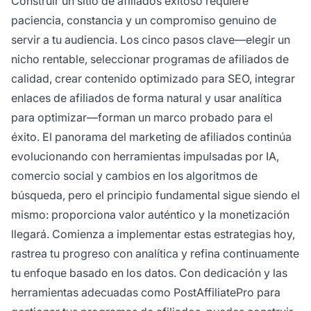
Construir un sitio de afiliados exitoso requiere
paciencia, constancia y un compromiso genuino de
servir a tu audiencia. Los cinco pasos clave—elegir un
nicho rentable, seleccionar programas de afiliados de
calidad, crear contenido optimizado para SEO, integrar
enlaces de afiliados de forma natural y usar analítica
para optimizar—forman un marco probado para el
éxito. El panorama del marketing de afiliados continúa
evolucionando con herramientas impulsadas por IA,
comercio social y cambios en los algoritmos de
búsqueda, pero el principio fundamental sigue siendo el
mismo: proporciona valor auténtico y la monetización
llegará. Comienza a implementar estas estrategias hoy,
rastrea tu progreso con analítica y refina continuamente
tu enfoque basado en los datos. Con dedicación y las
herramientas adecuadas como PostAffiliatePro para