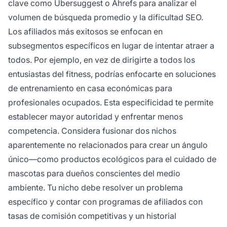
clave como Ubersuggest o Ahrefs para analizar el
volumen de búsqueda promedio y la dificultad SEO.
Los afiliados más exitosos se enfocan en
subsegmentos específicos en lugar de intentar atraer a
todos. Por ejemplo, en vez de dirigirte a todos los
entusiastas del fitness, podrías enfocarte en soluciones
de entrenamiento en casa económicas para
profesionales ocupados. Esta especificidad te permite
establecer mayor autoridad y enfrentar menos
competencia. Considera fusionar dos nichos
aparentemente no relacionados para crear un ángulo
único—como productos ecológicos para el cuidado de
mascotas para dueños conscientes del medio
ambiente. Tu nicho debe resolver un problema
específico y contar con programas de afiliados con
tasas de comisión competitivas y un historial