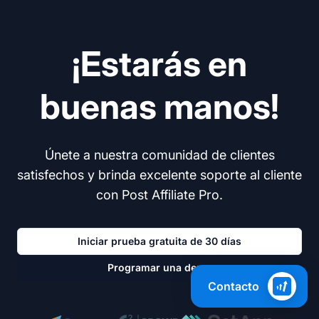
¡Estarás en
buenas manos!
Únete a nuestra comunidad de clientes
satisfechos y brinda excelente soporte al cliente
con Post Affiliate Pro.
Iniciar prueba gratuita de 30 días
Programar una demo
Contacto