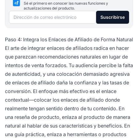
Sé el primero en conocer las nuevas funciones y
actualizaciones del producto.
Dirección de correo electrónico
Suscribirse
Paso 4: Integra los Enlaces de Afiliado de Forma Natural
El arte de integrar enlaces de afiliados radica en hacer
que parezcan recomendaciones naturales en lugar de
intentos de venta forzados. Tu audiencia percibe la falta
de autenticidad, y una colocación demasiado agresiva
de enlaces de afiliado daña la confianza y las tasas de
conversión. El enfoque más efectivo es el enlace
contextual—colocar los enlaces de afiliado donde
realmente tengan sentido dentro de tu contenido. En
una reseña de producto, enlaza al producto de manera
natural al hablar de sus características y beneficios. En
una guía práctica, enlaza a herramientas o productos