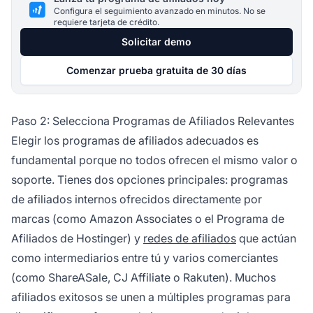
Configura el seguimiento avanzado en minutos. No se
requiere tarjeta de crédito.
Solicitar demo
Comenzar prueba gratuita de 30 días
Paso 2: Selecciona Programas de Afiliados Relevantes
Elegir los programas de afiliados adecuados es
fundamental porque no todos ofrecen el mismo valor o
soporte. Tienes dos opciones principales: programas
de afiliados internos ofrecidos directamente por
marcas (como Amazon Associates o el Programa de
Afiliados de Hostinger) y
redes de afiliados
que actúan
como intermediarios entre tú y varios comerciantes
(como ShareASale, CJ Affiliate o Rakuten). Muchos
afiliados exitosos se unen a múltiples programas para