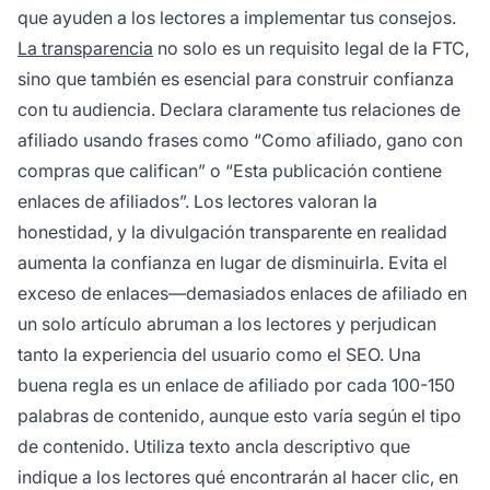
que ayuden a los lectores a implementar tus consejos.
La transparencia
no solo es un requisito legal de la FTC,
sino que también es esencial para construir confianza
con tu audiencia. Declara claramente tus relaciones de
afiliado usando frases como “Como afiliado, gano con
compras que califican” o “Esta publicación contiene
enlaces de afiliados”. Los lectores valoran la
honestidad, y la divulgación transparente en realidad
aumenta la confianza en lugar de disminuirla. Evita el
exceso de enlaces—demasiados enlaces de afiliado en
un solo artículo abruman a los lectores y perjudican
tanto la experiencia del usuario como el SEO. Una
buena regla es un enlace de afiliado por cada 100-150
palabras de contenido, aunque esto varía según el tipo
de contenido. Utiliza texto ancla descriptivo que
indique a los lectores qué encontrarán al hacer clic, en