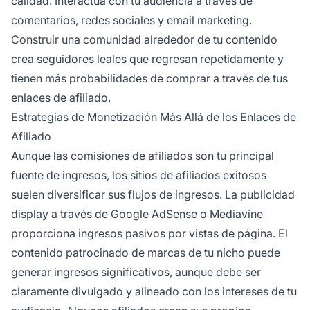
calidad. Interactúa con tu audiencia a través de
comentarios, redes sociales y email marketing.
Construir una comunidad alrededor de tu contenido
crea seguidores leales que regresan repetidamente y
tienen más probabilidades de comprar a través de tus
enlaces de afiliado.
Estrategias de Monetización Más Allá de los Enlaces de
Afiliado
Aunque las comisiones de afiliados son tu principal
fuente de ingresos, los sitios de afiliados exitosos
suelen diversificar sus flujos de ingresos. La publicidad
display a través de Google AdSense o Mediavine
proporciona ingresos pasivos por vistas de página. El
contenido patrocinado de marcas de tu nicho puede
generar ingresos significativos, aunque debe ser
claramente divulgado y alineado con los intereses de tu