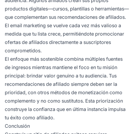
audiencia. Algunos afiliados crean sus propios
productos digitales—cursos, plantillas o herramientas—
que complementan sus recomendaciones de afiliados.
El email marketing se vuelve cada vez más valioso a
medida que tu lista crece, permitiéndote promocionar
ofertas de afiliados directamente a suscriptores
comprometidos.
El enfoque más sostenible combina múltiples fuentes
de ingresos mientras mantiene el foco en tu misión
principal: brindar valor genuino a tu audiencia. Tus
recomendaciones de afiliado siempre deben ser la
prioridad, con otros métodos de monetización como
complemento y no como sustitutos. Esta priorización
construye la confianza que en última instancia impulsa
tu éxito como afiliado.
Conclusión