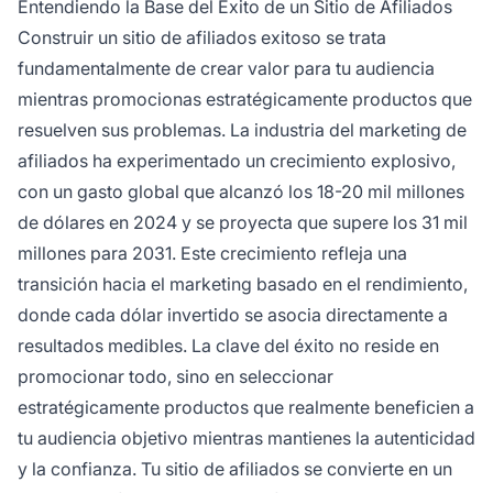
Entendiendo la Base del Éxito de un Sitio de Afiliados
rendimiento y optimizar tu estrategia para un
Construir un sitio de afiliados exitoso se trata
crecimiento y monetización sostenibles.
fundamentalmente de crear valor para tu audiencia
mientras promocionas estratégicamente productos que
resuelven sus problemas. La industria del marketing de
afiliados ha experimentado un crecimiento explosivo,
con un gasto global que alcanzó los 18-20 mil millones
de dólares en 2024 y se proyecta que supere los 31 mil
millones para 2031. Este crecimiento refleja una
transición hacia el marketing basado en el rendimiento,
donde cada dólar invertido se asocia directamente a
resultados medibles. La clave del éxito no reside en
promocionar todo, sino en seleccionar
estratégicamente productos que realmente beneficien a
tu audiencia objetivo mientras mantienes la autenticidad
y la confianza. Tu sitio de afiliados se convierte en un