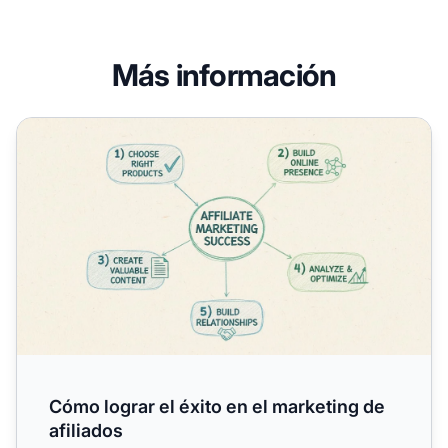
Más información
Cómo lograr el éxito en el marketing de afiliados
Cómo lograr el éxito en el marketing de
afiliados