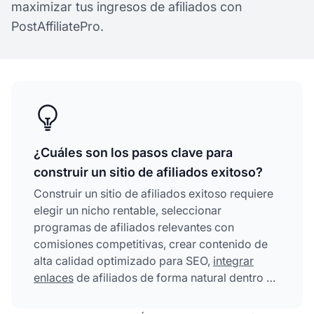
maximizar tus ingresos de afiliados con
PostAffiliatePro.
¿Cuáles son los pasos clave para
construir un sitio de afiliados exitoso?
Construir un sitio de afiliados exitoso requiere
elegir un nicho rentable, seleccionar
programas de afiliados relevantes con
comisiones competitivas, crear contenido de
alta calidad optimizado para SEO,
integrar
enlaces
de afiliados de forma natural dentro de
tu contenido y usar herramientas de analítica e
inteligencia artificial para rastrear el