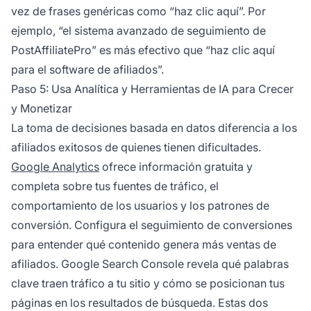
vez de frases genéricas como “haz clic aquí”. Por
ejemplo, “el sistema avanzado de seguimiento de
PostAffiliatePro” es más efectivo que “haz clic aquí
para el software de afiliados”.
Paso 5: Usa Analítica y Herramientas de IA para Crecer
y Monetizar
La toma de decisiones basada en datos diferencia a los
afiliados exitosos de quienes tienen dificultades.
Google Analytics
ofrece información gratuita y
completa sobre tus fuentes de tráfico, el
comportamiento de los usuarios y los patrones de
conversión. Configura el seguimiento de conversiones
para entender qué contenido genera más ventas de
afiliados. Google Search Console revela qué palabras
clave traen tráfico a tu sitio y cómo se posicionan tus
páginas en los resultados de búsqueda. Estas dos