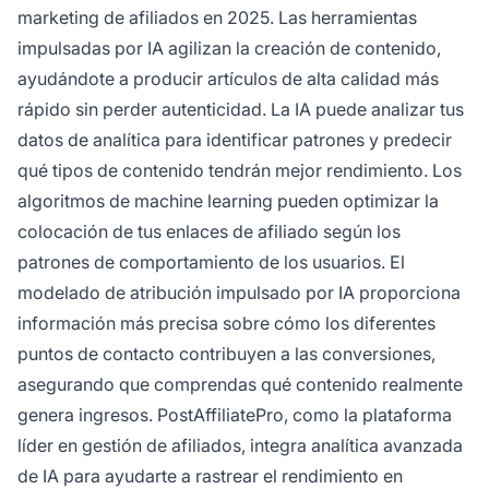
marketing de afiliados en 2025. Las herramientas
impulsadas por IA agilizan la creación de contenido,
ayudándote a producir artículos de alta calidad más
rápido sin perder autenticidad. La IA puede analizar tus
datos de analítica para identificar patrones y predecir
qué tipos de contenido tendrán mejor rendimiento. Los
algoritmos de machine learning pueden optimizar la
colocación de tus enlaces de afiliado según los
patrones de comportamiento de los usuarios. El
modelado de atribución impulsado por IA proporciona
información más precisa sobre cómo los diferentes
puntos de contacto contribuyen a las conversiones,
asegurando que comprendas qué contenido realmente
genera ingresos. PostAffiliatePro, como la plataforma
líder en gestión de afiliados, integra analítica avanzada
de IA para ayudarte a rastrear el rendimiento en