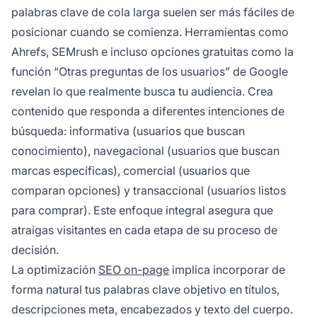
palabras clave de cola larga suelen ser más fáciles de
posicionar cuando se comienza. Herramientas como
Ahrefs, SEMrush e incluso opciones gratuitas como la
función “Otras preguntas de los usuarios” de Google
revelan lo que realmente busca tu audiencia. Crea
contenido que responda a diferentes intenciones de
búsqueda: informativa (usuarios que buscan
conocimiento), navegacional (usuarios que buscan
marcas específicas), comercial (usuarios que
comparan opciones) y transaccional (usuarios listos
para comprar). Este enfoque integral asegura que
atraigas visitantes en cada etapa de su proceso de
decisión.
La optimización
SEO on-page
implica incorporar de
forma natural tus palabras clave objetivo en títulos,
descripciones meta, encabezados y texto del cuerpo.