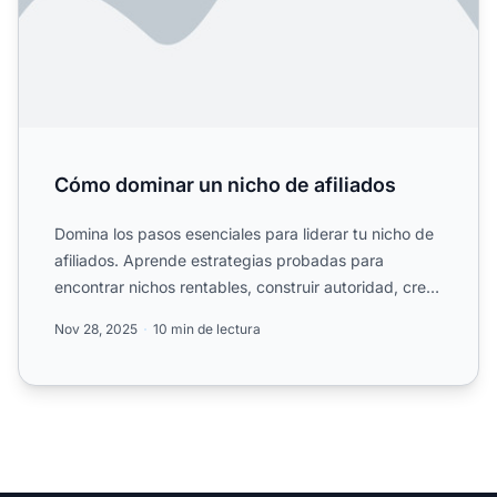
Cómo dominar un nicho de afiliados
Domina los pasos esenciales para liderar tu nicho de
afiliados. Aprende estrategias probadas para
encontrar nichos rentables, construir autoridad, crear
conteni...
Nov 28, 2025
10 min de lectura