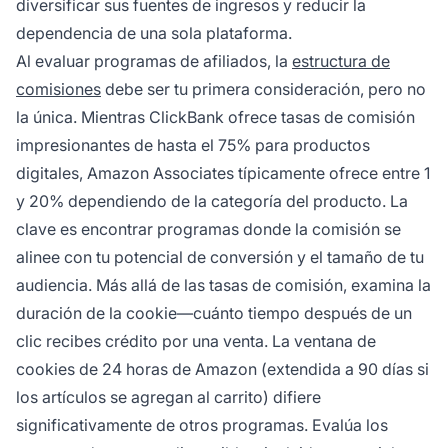
diversificar sus fuentes de ingresos y reducir la
dependencia de una sola plataforma.
Al evaluar programas de afiliados, la
estructura de
comisiones
debe ser tu primera consideración, pero no
la única. Mientras ClickBank ofrece tasas de comisión
impresionantes de hasta el 75% para productos
digitales, Amazon Associates típicamente ofrece entre 1
y 20% dependiendo de la categoría del producto. La
clave es encontrar programas donde la comisión se
alinee con tu potencial de conversión y el tamaño de tu
audiencia. Más allá de las tasas de comisión, examina la
duración de la cookie—cuánto tiempo después de un
clic recibes crédito por una venta. La ventana de
cookies de 24 horas de Amazon (extendida a 90 días si
los artículos se agregan al carrito) difiere
significativamente de otros programas. Evalúa los