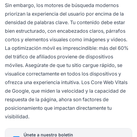
Sin embargo, los motores de búsqueda modernos
priorizan la experiencia del usuario por encima de la
densidad de palabras clave. Tu contenido debe estar
bien estructurado, con encabezados claros, párrafos
cortos y elementos visuales como imágenes y videos.
La optimización móvil es imprescindible: más del 60%
del tráfico de afiliados proviene de dispositivos
móviles. Asegúrate de que tu sitio cargue rápido, se
visualice correctamente en todos los dispositivos y
ofrezca una experiencia intuitiva. Los Core Web Vitals
de Google, que miden la velocidad y la capacidad de
respuesta de la página, ahora son factores de
posicionamiento que impactan directamente tu
visibilidad.
Únete a nuestro boletín