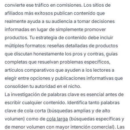
convierte ese tráfico en comisiones. Los sitios de
afiliados más exitosos publican contenido que
realmente ayuda a su audiencia a tomar decisiones
informadas en lugar de simplemente promover
productos. Tu estrategia de contenido debe incluir
múltiples formatos: reseñas detalladas de productos
que discutan honestamente los pros y contras, guías
completas que resuelvan problemas específicos,
artículos comparativos que ayuden a los lectores a
elegir entre opciones y publicaciones informativas que
consoliden tu autoridad en el nicho.
La investigación de palabras clave es esencial antes de
escribir cualquier contenido. Identifica tanto palabras
clave de cola corta (búsquedas amplias y de alto
volumen) como de
cola larga
(búsquedas específicas y
de menor volumen con mayor intención comercial). Las