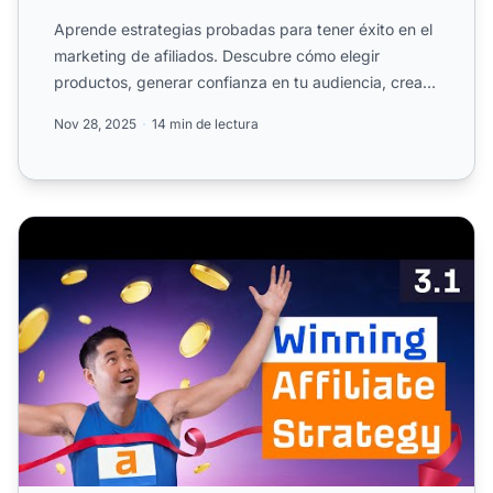
Aprende estrategias probadas para tener éxito en el
marketing de afiliados. Descubre cómo elegir
productos, generar confianza en tu audiencia, crear
contenido v...
Nov 28, 2025
14 min de lectura
Diseñando una Estrategia Ganadora de Marketing de Afili