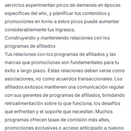
servicios experimentan picos de demanda en épocas
específicas del año, y planificar tus contenidos y
promociones en torno a estos picos puede aumentar
considerablemente tus ingresos.
Construyendo y manteniendo relaciones con los
programas de afiliados
Tus relaciones con los programas de afiliados y las
marcas que promocionas son fundamentales para tu
éxito a largo plazo. Estas relaciones deben verse como
asociaciones, no como acuerdos transaccionales. Los
afiliados exitosos mantienen una comunicación regular
con sus gerentes de programas de afiliados, brindando
retroalimentación sobre lo que funciona, los desafíos
que enfrentan y el soporte que necesitan. Muchos
programas ofrecen tasas de comisión más altas,
promociones exclusivas o acceso anticipado a nuevos