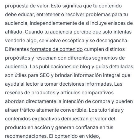
propuesta de valor. Esto significa que tu contenido
debe educar, entretener o resolver problemas para tu
audiencia, independientemente de si incluye enlaces de
afiliado. Cuando tu audiencia percibe que solo intentas
venderle algo, se vuelve escéptica y se desengancha.
Diferentes
formatos de contenido
cumplen distintos
propósitos y resuenan con diferentes segmentos de
audiencia. Las publicaciones de blog y guías detalladas
son útiles para SEO y brindan información integral que
ayuda al lector a tomar decisiones informadas. Las
reseñas de productos y artículos comparativos
abordan directamente la intención de compra y pueden
atraer tráfico altamente convertible. Los tutoriales y
contenidos explicativos demuestran el valor del
producto en acción y generan confianza en tus
recomendaciones. El contenido en video,