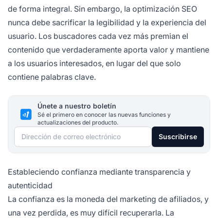
de forma integral. Sin embargo, la optimización SEO
nunca debe sacrificar la legibilidad y la experiencia del
usuario. Los buscadores cada vez más premian el
contenido que verdaderamente aporta valor y mantiene
a los usuarios interesados, en lugar del que solo
contiene palabras clave.
Únete a nuestro boletín
Sé el primero en conocer las nuevas funciones y
actualizaciones del producto.
Dirección de correo electrónico
Suscribirse
Estableciendo confianza mediante transparencia y
autenticidad
La confianza es la moneda del marketing de afiliados, y
una vez perdida, es muy difícil recuperarla. La