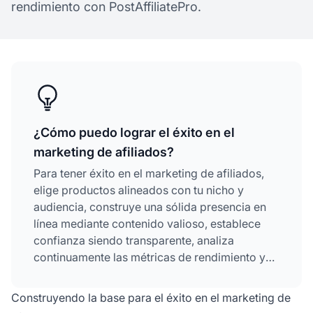
rendimiento con PostAffiliatePro.
¿Cómo puedo lograr el éxito en el
marketing de afiliados?
Para tener éxito en el marketing de afiliados,
elige productos alineados con tu nicho y
audiencia, construye una sólida presencia en
línea mediante contenido valioso, establece
confianza siendo transparente, analiza
continuamente las métricas de rendimiento y
mantén relaciones con programas de afiliados
reputados mientras te mantienes actualizado
Construyendo la base para el éxito en el marketing de
sobre tendencias del sector.