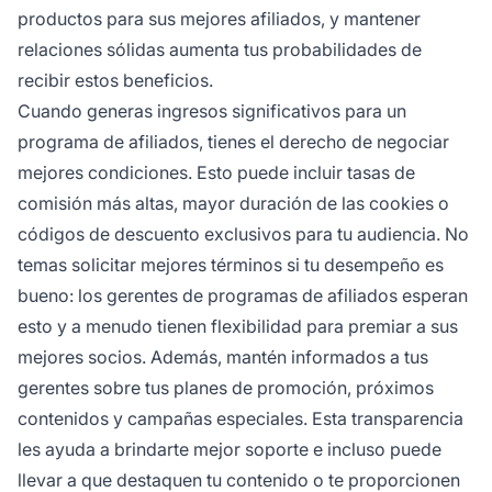
productos para sus mejores afiliados, y mantener
relaciones sólidas aumenta tus probabilidades de
recibir estos beneficios.
Cuando generas ingresos significativos para un
programa de afiliados, tienes el derecho de negociar
mejores condiciones. Esto puede incluir tasas de
comisión más altas, mayor duración de las cookies o
códigos de descuento exclusivos para tu audiencia. No
temas solicitar mejores términos si tu desempeño es
bueno: los gerentes de programas de afiliados esperan
esto y a menudo tienen flexibilidad para premiar a sus
mejores socios. Además, mantén informados a tus
gerentes sobre tus planes de promoción, próximos
contenidos y campañas especiales. Esta transparencia
les ayuda a brindarte mejor soporte e incluso puede
llevar a que destaquen tu contenido o te proporcionen