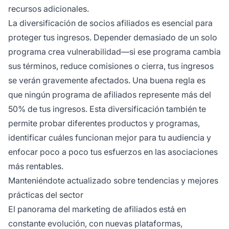
recursos adicionales.
La diversificación de socios afiliados es esencial para
proteger tus ingresos. Depender demasiado de un solo
programa crea vulnerabilidad—si ese programa cambia
sus términos, reduce comisiones o cierra, tus ingresos
se verán gravemente afectados. Una buena regla es
que ningún programa de afiliados represente más del
50% de tus ingresos. Esta diversificación también te
permite probar diferentes productos y programas,
identificar cuáles funcionan mejor para tu audiencia y
enfocar poco a poco tus esfuerzos en las asociaciones
más rentables.
Manteniéndote actualizado sobre tendencias y mejores
prácticas del sector
El panorama del marketing de afiliados está en
constante evolución, con nuevas plataformas,