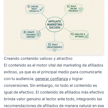
Creando contenido valioso y atractivo
El contenido es el motor vital del marketing de afiliados
exitoso, ya que es el principal medio para comunicarte
con tu audiencia,
generar confianza
y lograr
conversiones. Sin embargo, no todo el contenido es
igual de efectivo. El contenido de afiliados más efectivo
brinda valor genuino al lector ante todo, integrando las
recomendaciones de afiliados de manera natural en esa