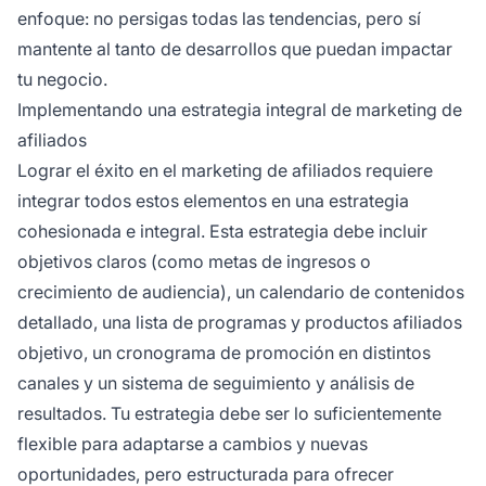
enfoque: no persigas todas las tendencias, pero sí
mantente al tanto de desarrollos que puedan impactar
tu negocio.
Implementando una estrategia integral de marketing de
afiliados
Lograr el éxito en el marketing de afiliados requiere
integrar todos estos elementos en una estrategia
cohesionada e integral. Esta estrategia debe incluir
objetivos claros (como metas de ingresos o
crecimiento de audiencia), un calendario de contenidos
detallado, una lista de programas y productos afiliados
objetivo, un cronograma de promoción en distintos
canales y un sistema de seguimiento y análisis de
resultados. Tu estrategia debe ser lo suficientemente
flexible para adaptarse a cambios y nuevas
oportunidades, pero estructurada para ofrecer