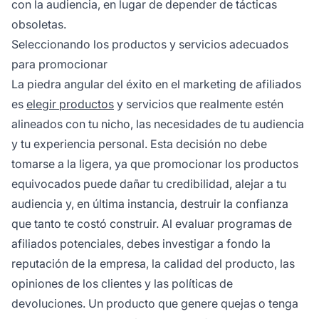
con la audiencia, en lugar de depender de tácticas
obsoletas.
Seleccionando los productos y servicios adecuados
para promocionar
La piedra angular del éxito en el marketing de afiliados
es
elegir productos
y servicios que realmente estén
alineados con tu nicho, las necesidades de tu audiencia
y tu experiencia personal. Esta decisión no debe
tomarse a la ligera, ya que promocionar los productos
equivocados puede dañar tu credibilidad, alejar a tu
audiencia y, en última instancia, destruir la confianza
que tanto te costó construir. Al evaluar programas de
afiliados potenciales, debes investigar a fondo la
reputación de la empresa, la calidad del producto, las
opiniones de los clientes y las políticas de
devoluciones. Un producto que genere quejas o tenga