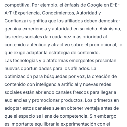
competitiva. Por ejemplo, el énfasis de Google en E-E-
A-T (Experiencia, Conocimientos, Autoridad y
Confianza) significa que los afiliados deben demostrar
genuina experiencia y autoridad en su nicho. Asimismo,
las redes sociales dan cada vez más prioridad al
contenido auténtico y atractivo sobre el promocional, lo
que exige adaptar la estrategia de contenido.
Las tecnologías y plataformas emergentes presentan
nuevas oportunidades para los afiliados. La
optimización para búsquedas por voz, la creación de
contenido con inteligencia artificial y nuevas redes
sociales están abriendo canales frescos para llegar a
audiencias y promocionar productos. Los primeros en
adoptar estos canales suelen obtener ventaja antes de
que el espacio se llene de competencia. Sin embargo,
es importante equilibrar la experimentación con el