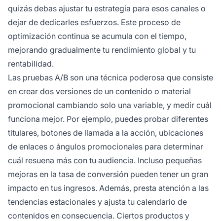
quizás debas ajustar tu estrategia para esos canales o
dejar de dedicarles esfuerzos. Este proceso de
optimización continua se acumula con el tiempo,
mejorando gradualmente tu rendimiento global y tu
rentabilidad.
Las pruebas A/B son una técnica poderosa que consiste
en crear dos versiones de un contenido o material
promocional cambiando solo una variable, y medir cuál
funciona mejor. Por ejemplo, puedes probar diferentes
titulares, botones de llamada a la acción, ubicaciones
de enlaces o ángulos promocionales para determinar
cuál resuena más con tu audiencia. Incluso pequeñas
mejoras en la tasa de conversión pueden tener un gran
impacto en tus ingresos. Además, presta atención a las
tendencias estacionales y ajusta tu calendario de
contenidos en consecuencia. Ciertos productos y