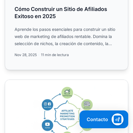
Cómo Construir un Sitio de Afiliados
Exitoso en 2025
Aprende los pasos esenciales para construir un sitio
web de marketing de afiliados rentable. Domina la
selección de nichos, la creación de contenido, la
optimiz...
Nov 28, 2025
11 min de lectura
Cómo promocionar enlaces de afiliado: Guía estratégica
Contacto