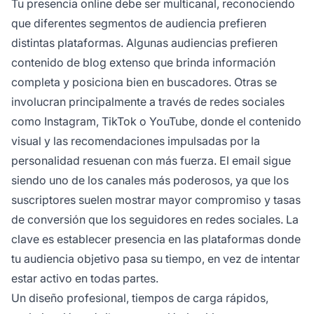
Tu presencia online debe ser multicanal, reconociendo
que diferentes segmentos de audiencia prefieren
distintas plataformas. Algunas audiencias prefieren
contenido de blog extenso que brinda información
completa y posiciona bien en buscadores. Otras se
involucran principalmente a través de redes sociales
como Instagram, TikTok o YouTube, donde el contenido
visual y las recomendaciones impulsadas por la
personalidad resuenan con más fuerza. El email sigue
siendo uno de los canales más poderosos, ya que los
suscriptores suelen mostrar mayor compromiso y tasas
de conversión que los seguidores en redes sociales. La
clave es establecer presencia en las plataformas donde
tu audiencia objetivo pasa su tiempo, en vez de intentar
estar activo en todas partes.
Un diseño profesional, tiempos de carga rápidos,