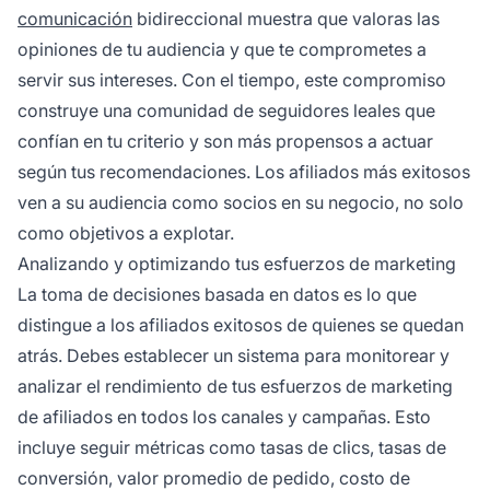
comunicación
bidireccional muestra que valoras las
opiniones de tu audiencia y que te comprometes a
servir sus intereses. Con el tiempo, este compromiso
construye una comunidad de seguidores leales que
confían en tu criterio y son más propensos a actuar
según tus recomendaciones. Los afiliados más exitosos
ven a su audiencia como socios en su negocio, no solo
como objetivos a explotar.
Analizando y optimizando tus esfuerzos de marketing
La toma de decisiones basada en datos es lo que
distingue a los afiliados exitosos de quienes se quedan
atrás. Debes establecer un sistema para monitorear y
analizar el rendimiento de tus esfuerzos de marketing
de afiliados en todos los canales y campañas. Esto
incluye seguir métricas como tasas de clics, tasas de
conversión, valor promedio de pedido, costo de