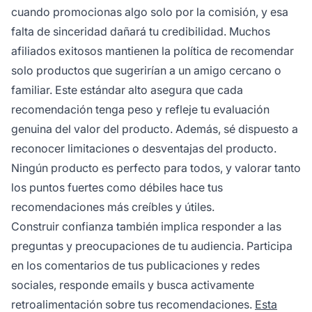
cuando promocionas algo solo por la comisión, y esa
falta de sinceridad dañará tu credibilidad. Muchos
afiliados exitosos mantienen la política de recomendar
solo productos que sugerirían a un amigo cercano o
familiar. Este estándar alto asegura que cada
recomendación tenga peso y refleje tu evaluación
genuina del valor del producto. Además, sé dispuesto a
reconocer limitaciones o desventajas del producto.
Ningún producto es perfecto para todos, y valorar tanto
los puntos fuertes como débiles hace tus
recomendaciones más creíbles y útiles.
Construir confianza también implica responder a las
preguntas y preocupaciones de tu audiencia. Participa
en los comentarios de tus publicaciones y redes
sociales, responde emails y busca activamente
retroalimentación sobre tus recomendaciones.
Esta