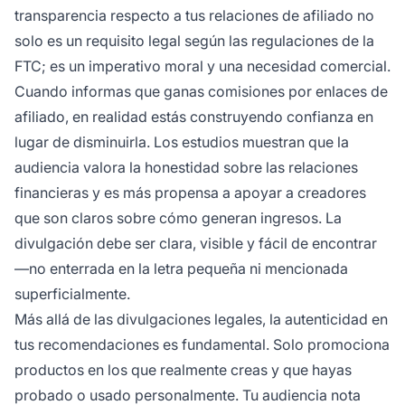
transparencia respecto a tus relaciones de afiliado no
solo es un requisito legal según las regulaciones de la
FTC; es un imperativo moral y una necesidad comercial.
Cuando informas que ganas comisiones por enlaces de
afiliado, en realidad estás construyendo confianza en
lugar de disminuirla. Los estudios muestran que la
audiencia valora la honestidad sobre las relaciones
financieras y es más propensa a apoyar a creadores
que son claros sobre cómo generan ingresos. La
divulgación debe ser clara, visible y fácil de encontrar
—no enterrada en la letra pequeña ni mencionada
superficialmente.
Más allá de las divulgaciones legales, la autenticidad en
tus recomendaciones es fundamental. Solo promociona
productos en los que realmente creas y que hayas
probado o usado personalmente. Tu audiencia nota