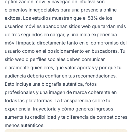
optimización móvil y navegación intuitiva son
elementos innegociables para una presencia online
exitosa. Los estudios muestran que el 53% de los
usuarios móviles abandonan sitios web que tardan más
de tres segundos en cargar, y una mala experiencia
móvil impacta directamente tanto en el compromiso del
usuario como en el posicionamiento en buscadores. Tu
sitio web o perfiles sociales deben comunicar
claramente quién eres, qué valor aportas y por qué tu
audiencia debería confiar en tus recomendaciones.
Esto incluye una biografía auténtica, fotos
profesionales y una imagen de marca coherente en
todas las plataformas. La transparencia sobre tu
experiencia, trayectoria y cómo generas ingresos
aumenta tu credibilidad y te diferencia de competidores
menos auténticos.