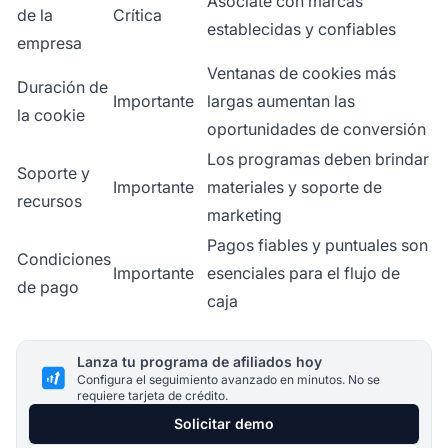
Asóciate con marcas
de la
Crítica
establecidas y confiables
empresa
Ventanas de cookies más
Duración de
Importante
largas aumentan las
la cookie
oportunidades de conversión
Los programas deben brindar
Soporte y
Importante
materiales y soporte de
recursos
marketing
Pagos fiables y puntuales son
Condiciones
Importante
esenciales para el flujo de
de pago
caja
Lanza tu programa de afiliados hoy
Configura el seguimiento avanzado en minutos. No se
requiere tarjeta de crédito.
Solicitar demo