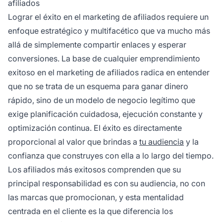
afiliados
Lograr el éxito en el marketing de afiliados requiere un
enfoque estratégico y multifacético que va mucho más
allá de simplemente compartir enlaces y esperar
conversiones. La base de cualquier emprendimiento
exitoso en el marketing de afiliados radica en entender
que no se trata de un esquema para ganar dinero
rápido, sino de un modelo de negocio legítimo que
exige planificación cuidadosa, ejecución constante y
optimización continua. El éxito es directamente
proporcional al valor que brindas a
tu audiencia
y la
confianza que construyes con ella a lo largo del tiempo.
Los afiliados más exitosos comprenden que su
principal responsabilidad es con su audiencia, no con
las marcas que promocionan, y esta mentalidad
centrada en el cliente es la que diferencia los