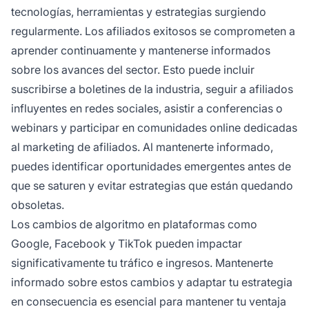
tecnologías, herramientas y estrategias surgiendo
regularmente. Los afiliados exitosos se comprometen a
aprender continuamente y mantenerse informados
sobre los avances del sector. Esto puede incluir
suscribirse a boletines de la industria, seguir a afiliados
influyentes en redes sociales, asistir a conferencias o
webinars y participar en comunidades online dedicadas
al marketing de afiliados. Al mantenerte informado,
puedes identificar oportunidades emergentes antes de
que se saturen y evitar estrategias que están quedando
obsoletas.
Los cambios de algoritmo en plataformas como
Google, Facebook y TikTok pueden impactar
significativamente tu tráfico e ingresos. Mantenerte
informado sobre estos cambios y adaptar tu estrategia
en consecuencia es esencial para mantener tu ventaja