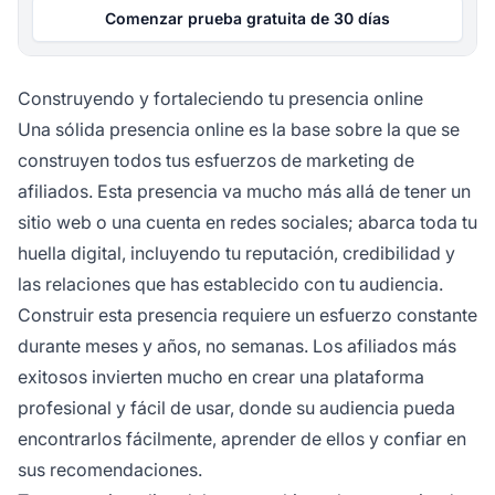
Comenzar prueba gratuita de 30 días
Construyendo y fortaleciendo tu presencia online
Una sólida presencia online es la base sobre la que se
construyen todos tus esfuerzos de marketing de
afiliados. Esta presencia va mucho más allá de tener un
sitio web o una cuenta en redes sociales; abarca toda tu
huella digital, incluyendo tu reputación, credibilidad y
las relaciones que has establecido con tu audiencia.
Construir esta presencia requiere un esfuerzo constante
durante meses y años, no semanas. Los afiliados más
exitosos invierten mucho en crear una plataforma
profesional y fácil de usar, donde su audiencia pueda
encontrarlos fácilmente, aprender de ellos y confiar en
sus recomendaciones.