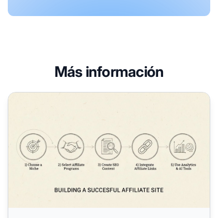
Más información
Cómo Construir un Sitio de Afiliados Exitoso en 2025