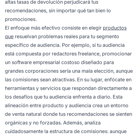
altas tasas de devolución perjudicará tus
recomendaciones, sin importar qué tan bien lo
promociones.
El enfoque más efectivo consiste en elegir
productos
que
resuelvan problemas reales para tu segmento
específico de audiencia. Por ejemplo, si tu audiencia
está compuesta por redactores freelance, promocionar
un software empresarial costoso diseñado para
grandes corporaciones sería una mala elección, aunque
las comisiones sean atractivas. En su lugar, enfócate en
herramientas y servicios que respondan directamente a
los desafíos que tu audiencia enfrenta a diario. Esta
alineación entre producto y audiencia crea un entorno
de venta natural donde tus recomendaciones se sienten
orgánicas y no forzadas. Además, analiza
cuidadosamente la estructura de comisiones: aunque