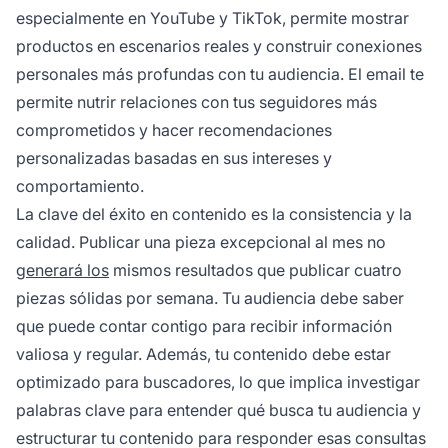
especialmente en YouTube y TikTok, permite mostrar
productos en escenarios reales y construir conexiones
personales más profundas con tu audiencia. El email te
permite nutrir relaciones con tus seguidores más
comprometidos y hacer recomendaciones
personalizadas basadas en sus intereses y
comportamiento.
La clave del éxito en contenido es la consistencia y la
calidad. Publicar una pieza excepcional al mes no
generará los
mismos resultados que publicar cuatro
piezas sólidas por semana. Tu audiencia debe saber
que puede contar contigo para recibir información
valiosa y regular. Además, tu contenido debe estar
optimizado para buscadores, lo que implica investigar
palabras clave para entender qué busca tu audiencia y
estructurar tu contenido para responder esas consultas