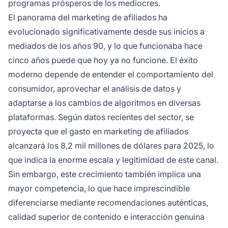
programas prósperos de los mediocres.
El panorama del marketing de afiliados ha
evolucionado significativamente desde sus inicios a
mediados de los años 90, y lo que funcionaba hace
cinco años puede que hoy ya no funcione. El éxito
moderno depende de entender el comportamiento del
consumidor, aprovechar el análisis de datos y
adaptarse a los cambios de algoritmos en diversas
plataformas. Según datos recientes del sector, se
proyecta que el gasto en marketing de afiliados
alcanzará los 8,2 mil millones de dólares para 2025, lo
que indica la enorme escala y legitimidad de este canal.
Sin embargo, este crecimiento también implica una
mayor competencia, lo que hace imprescindible
diferenciarse mediante recomendaciones auténticas,
calidad superior de contenido e interacción genuina