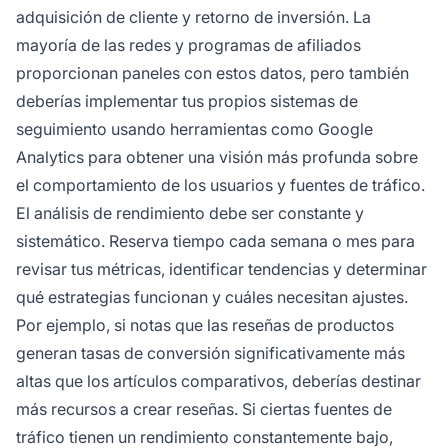
adquisición de cliente y retorno de inversión. La
mayoría de las redes y programas de afiliados
proporcionan paneles con estos datos, pero también
deberías implementar tus propios sistemas de
seguimiento usando herramientas como Google
Analytics para obtener una visión más profunda sobre
el comportamiento de los usuarios y fuentes de tráfico.
El análisis de rendimiento debe ser constante y
sistemático. Reserva tiempo cada semana o mes para
revisar tus métricas, identificar tendencias y determinar
qué estrategias funcionan y cuáles necesitan ajustes.
Por ejemplo, si notas que las reseñas de productos
generan tasas de conversión significativamente más
altas que los artículos comparativos, deberías destinar
más recursos a crear reseñas. Si ciertas fuentes de
tráfico tienen un rendimiento constantemente bajo,