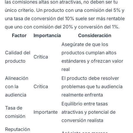
las comisiones altas son atractivas, no deben ser tu
único criterio. Un producto con una comisión del 5% y
una tasa de conversión del 10% suele ser más rentable
que uno con comisión del 20% y conversión del 1%.
Factor
Importancia
Consideración
Asegúrate de que los
Calidad del
productos cumplan altos
Crítica
producto
estándares y ofrezcan valor
real
Alineación
El producto debe resolver
con la
Crítica
problemas que tu audiencia
audiencia
realmente enfrenta
Equilibrio entre tasas
Tasa de
Importante
atractivas y potencial de
comisión
conversión realista
Reputación