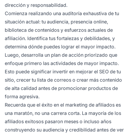
dirección y responsabilidad.
Comienza realizando una auditoría exhaustiva de tu
situación actual: tu audiencia, presencia online,
biblioteca de contenidos y esfuerzos actuales de
afiliación. Identifica tus fortalezas y debilidades, y
determina dónde puedes lograr el mayor impacto.
Luego, desarrolla un plan de acción priorizado que
enfoque primero las actividades de mayor impacto.
Esto puede significar invertir en mejorar el SEO de tu
sitio, crecer tu lista de correos o crear más contenido
de alta calidad antes de promocionar productos de
forma agresiva.
Recuerda que el éxito en el marketing de afiliados es
una maratón, no una carrera corta. La mayoría de los
afiliados exitosos pasaron meses o incluso años
construyendo su audiencia y credibilidad antes de ver