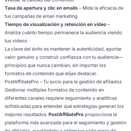
Tasa de apertura y clic en emails
– Mide la eficacia de
tus campañas de email marketing
Tiempo de visualización y retención en video
–
Analiza cuánto tiempo permanece la audiencia viendo
tus videos
La clave del éxito es mantener la autenticidad, aportar
valor genuino y construir confianza con tu audiencia—
principios que nunca cambian, sin importar los
formatos de contenido que elijas destacar.
PostAffiliatePro – Tu socio para la gestión de afiliados
Gestionar múltiples formatos de contenido en
diferentes canales requiere seguimiento y analíticas
sofisticadas para entender qué estrategias generan los
mejores resultados.
PostAffiliatePro
proporciona la
plataforma más avanzada para el seguimiento y gestión
de afiliados, ayudándote a optimizar cada pieza de