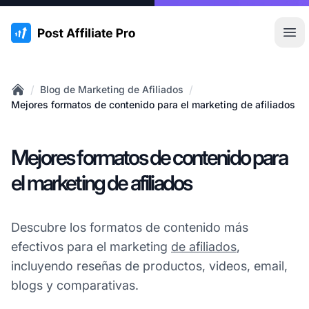
:site.title
Abr
/
/
Blog de Marketing de Afiliados
Home
Mejores formatos de contenido para el marketing de afiliados
Mejores formatos de contenido para
el marketing de afiliados
Descubre los formatos de contenido más
efectivos para el marketing
de afiliados
,
incluyendo reseñas de productos, videos, email,
blogs y comparativas.