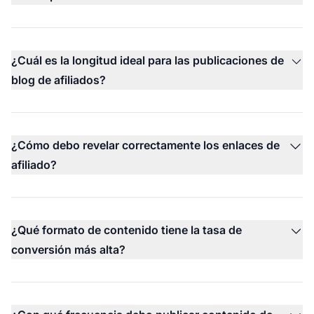
¿Cuál es la longitud ideal para las publicaciones de
blog de afiliados?
¿Cómo debo revelar correctamente los enlaces de
afiliado?
¿Qué formato de contenido tiene la tasa de
conversión más alta?