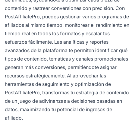
contenido y rastrear conversiones con precisión. Con
PostAffiliatePro, puedes gestionar varios programas de
afiliados al mismo tiempo, monitorear el rendimiento en
tiempo real en todos los formatos y escalar tus
esfuerzos fácilmente. Las analíticas y reportes
avanzados de la plataforma te permiten identificar qué
tipos de contenido, temáticas y canales promocionales
generan más conversiones, permitiéndote asignar
recursos estratégicamente. Al aprovechar las
herramientas de seguimiento y optimización de
PostAffiliatePro, transformas tu estrategia de contenido
de un juego de adivinanzas a decisiones basadas en
datos, maximizando tu potencial de ingresos de
afiliado.