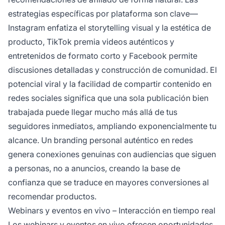
estrategias específicas por plataforma son clave—
Instagram enfatiza el storytelling visual y la estética de
producto, TikTok premia videos auténticos y
entretenidos de formato corto y Facebook permite
discusiones detalladas y construcción de comunidad. El
potencial viral y la facilidad de compartir contenido en
redes sociales significa que una sola publicación bien
trabajada puede llegar mucho más allá de tus
seguidores inmediatos, ampliando exponencialmente tu
alcance. Un branding personal auténtico en redes
genera conexiones genuinas con audiencias que siguen
a personas, no a anuncios, creando la base de
confianza que se traduce en mayores conversiones al
recomendar productos.
Webinars y eventos en vivo – Interacción en tiempo real
Los webinars y eventos en vivo ofrecen oportunidades