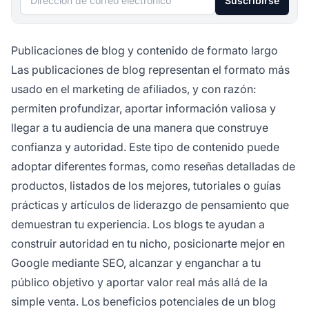
Suscribirse
Publicaciones de blog y contenido de formato largo
Las publicaciones de blog representan el formato más
usado en el marketing de afiliados, y con razón:
permiten profundizar, aportar información valiosa y
llegar a tu audiencia de una manera que construye
confianza y autoridad. Este tipo de contenido puede
adoptar diferentes formas, como reseñas detalladas de
productos, listados de los mejores, tutoriales o guías
prácticas y artículos de liderazgo de pensamiento que
demuestran tu experiencia. Los blogs te ayudan a
construir autoridad en tu nicho, posicionarte mejor en
Google mediante SEO, alcanzar y enganchar a tu
público objetivo y aportar valor real más allá de la
simple venta. Los beneficios potenciales de un blog