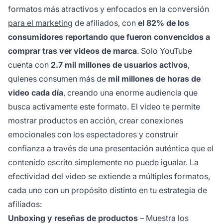
formatos más atractivos y enfocados en la conversión
para el marketing
de afiliados, con
el 82% de los
consumidores reportando que fueron convencidos a
comprar tras ver videos de marca
. Solo YouTube
cuenta con
2.7 mil millones de usuarios activos
,
quienes consumen más de
mil millones de horas de
video cada día
, creando una enorme audiencia que
busca activamente este formato. El video te permite
mostrar productos en acción, crear conexiones
emocionales con los espectadores y construir
confianza a través de una presentación auténtica que el
contenido escrito simplemente no puede igualar. La
efectividad del video se extiende a múltiples formatos,
cada uno con un propósito distinto en tu estrategia de
afiliados:
Unboxing y reseñas de productos
– Muestra los