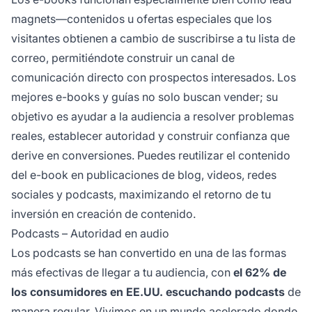
magnets—contenidos u ofertas especiales que los
visitantes obtienen a cambio de suscribirse a tu lista de
correo, permitiéndote construir un canal de
comunicación directo con prospectos interesados. Los
mejores e-books y guías no solo buscan vender; su
objetivo es ayudar a la audiencia a resolver problemas
reales, establecer autoridad y construir confianza que
derive en conversiones. Puedes reutilizar el contenido
del e-book en publicaciones de blog, videos, redes
sociales y podcasts, maximizando el retorno de tu
inversión en creación de contenido.
Podcasts – Autoridad en audio
Los podcasts se han convertido en una de las formas
más efectivas de llegar a tu audiencia, con
el 62% de
los consumidores en EE.UU. escuchando podcasts
de
manera regular. Vivimos en un mundo acelerado donde