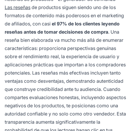
Las reseñas
de productos siguen siendo uno de los
formatos de contenido más poderosos en el marketing
de afiliados, con casi
el 97% de los clientes leyendo
reseñas antes de tomar decisiones de compra
. Una
reseña bien elaborada va mucho más allá de enumerar
características: proporciona perspectivas genuinas
sobre el rendimiento real, la experiencia de usuario y
aplicaciones prácticas que importan a los compradores
potenciales. Las reseñas más efectivas incluyen tanto
ventajas como desventajas, demostrando autenticidad
que construye credibilidad ante tu audiencia. Cuando
compartes evaluaciones honestas, incluyendo aspectos
negativos de los productos, te posicionas como una
autoridad confiable y no solo como otro vendedor. Esta
transparencia aumenta significativamente la
probabilidad de que los lectores hagan clic en tus