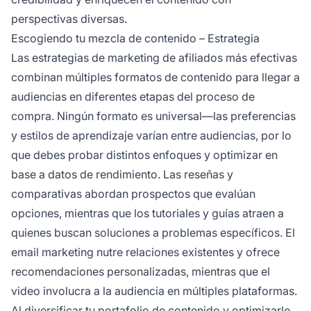
perspectivas diversas.
Escogiendo tu mezcla de contenido – Estrategia
Las estrategias de marketing de afiliados más efectivas
combinan múltiples formatos de contenido para llegar a
audiencias en diferentes etapas del proceso de
compra. Ningún formato es universal—las preferencias
y estilos de aprendizaje varían entre audiencias, por lo
que debes probar distintos enfoques y optimizar en
base a datos de rendimiento. Las reseñas y
comparativas abordan prospectos que evalúan
opciones, mientras que los tutoriales y guías atraen a
quienes buscan soluciones a problemas específicos. El
email marketing nutre relaciones existentes y ofrece
recomendaciones personalizadas, mientras que el
video involucra a la audiencia en múltiples plataformas.
Al diversificar tu portafolio de contenido y optimizarlo