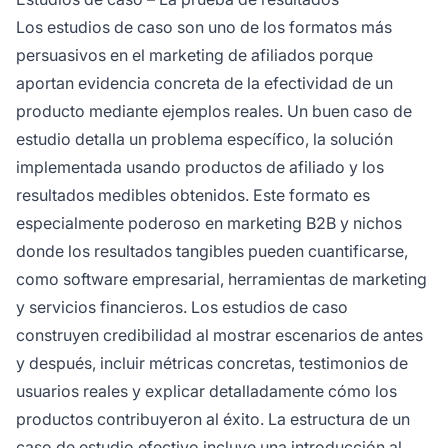
Los estudios de caso son uno de los formatos más
persuasivos en el marketing de afiliados porque
aportan evidencia concreta de la efectividad de un
producto mediante ejemplos reales. Un buen caso de
estudio detalla un problema específico, la solución
implementada usando productos de afiliado y los
resultados medibles obtenidos. Este formato es
especialmente poderoso en marketing B2B y nichos
donde los resultados tangibles pueden cuantificarse,
como software empresarial, herramientas de marketing
y servicios financieros. Los estudios de caso
construyen credibilidad al mostrar escenarios de antes
y después, incluir métricas concretas, testimonios de
usuarios reales y explicar detalladamente cómo los
productos contribuyeron al éxito. La estructura de un
caso de estudio efectivo incluye una introducción al