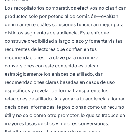
Los recopilatorios comparativos efectivos no clasifican
productos solo por potencial de comisión—evalúan
genuinamente cuáles soluciones funcionan mejor para
distintos segmentos de audiencia. Este enfoque
construye credibilidad a largo plazo y fomenta visitas
recurrentes de lectores que confían en tus
recomendaciones. La clave para maximizar
conversiones con este contenido es ubicar
estratégicamente los enlaces de afiliado, dar
recomendaciones claras basadas en casos de uso
específicos y revelar de forma transparente tus
relaciones de afiliado. Al ayudar a tu audiencia a tomar
decisiones informadas, te posicionas como un recurso
útil y no solo como otro promotor, lo que se traduce en
mayores tasas de clics y mejores conversiones.
Estudios de caso – La prueba de resultados