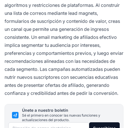
algoritmos y restricciones de plataformas. Al construir
una lista de correos mediante lead magnets,
formularios de suscripción y contenido de valor, creas
un canal que permite una generación de ingresos
consistente. Un email marketing de afiliados efectivo
implica segmentar tu audiencia por intereses,
preferencias y comportamientos previos, y luego enviar
recomendaciones alineadas con las necesidades de
cada segmento. Las campañas automatizadas pueden
nutrir nuevos suscriptores con secuencias educativas
antes de presentar ofertas de afiliado, generando
confianza y credibilidad antes de pedir la conversión.
Únete a nuestro boletín
Sé el primero en conocer las nuevas funciones y
actualizaciones del producto.
Dirección de correo electrónico