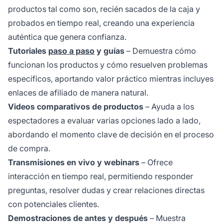
productos tal como son, recién sacados de la caja y
probados en tiempo real, creando una experiencia
auténtica que genera confianza.
Tutoriales
paso a paso
y guías
– Demuestra cómo
funcionan los productos y cómo resuelven problemas
específicos, aportando valor práctico mientras incluyes
enlaces de afiliado de manera natural.
Videos comparativos de productos
– Ayuda a los
espectadores a evaluar varias opciones lado a lado,
abordando el momento clave de decisión en el proceso
de compra.
Transmisiones en vivo y webinars
– Ofrece
interacción en tiempo real, permitiendo responder
preguntas, resolver dudas y crear relaciones directas
con potenciales clientes.
Demostraciones de antes y después
– Muestra