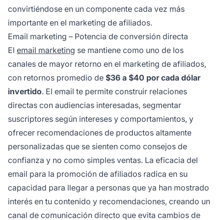
convirtiéndose en un componente cada vez más
importante en el marketing de afiliados.
Email marketing – Potencia de conversión directa
El
email marketing
se mantiene como uno de los
canales de mayor retorno en el marketing de afiliados,
con retornos promedio de
$36 a $40 por cada dólar
invertido
. El email te permite construir relaciones
directas con audiencias interesadas, segmentar
suscriptores según intereses y comportamientos, y
ofrecer recomendaciones de productos altamente
personalizadas que se sienten como consejos de
confianza y no como simples ventas. La eficacia del
email para la promoción de afiliados radica en su
capacidad para llegar a personas que ya han mostrado
interés en tu contenido y recomendaciones, creando un
canal de comunicación directo que evita cambios de