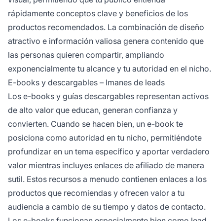
rápidamente conceptos clave y beneficios de los
productos recomendados. La combinación de diseño
atractivo e información valiosa genera contenido que
las personas quieren compartir, ampliando
exponencialmente tu alcance y tu autoridad en el nicho.
E-books y descargables – Imanes de leads
Los e-books y guías descargables representan activos
de alto valor que educan, generan confianza y
convierten. Cuando se hacen bien, un e-book te
posiciona como autoridad en tu nicho, permitiéndote
profundizar en un tema específico y aportar verdadero
valor mientras incluyes enlaces de afiliado de manera
sutil. Estos recursos a menudo contienen enlaces a los
productos que recomiendas y ofrecen valor a tu
audiencia a cambio de su tiempo y datos de contacto.
Los e-books funcionan especialmente bien como lead