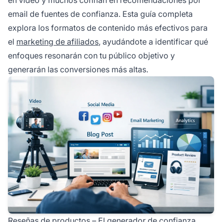
email de fuentes de confianza. Esta guía completa
explora los formatos de contenido más efectivos para
el
marketing de afiliados
, ayudándote a identificar qué
enfoques resonarán con tu público objetivo y
generarán las conversiones más altas.
Reseñas de productos – El generador de confianza