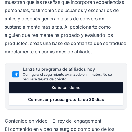
muestran que las reseñas que incorporan experiencias
personales, testimonios de usuarios y escenarios de
antes y después generan tasas de conversión
sustancialmente más altas. Al posicionarte como
alguien que realmente ha probado y evaluado los
productos, creas una base de confianza que se traduce
directamente en comisiones de afiliado.
Lanza tu programa de afiliados hoy
Configura el seguimiento avanzado en minutos. No se
requiere tarjeta de crédito.
Solicitar demo
Comenzar prueba gratuita de 30 días
Contenido en video – El rey del engagement
El contenido en video ha surgido como uno de los