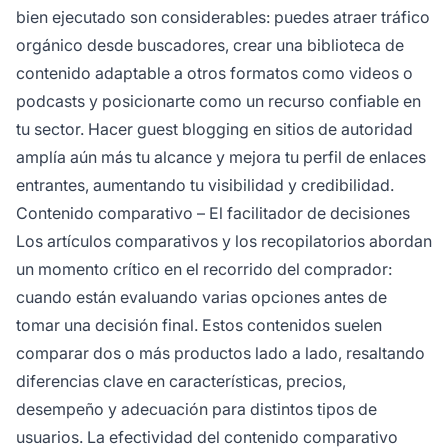
bien ejecutado son considerables: puedes atraer tráfico
orgánico desde buscadores, crear una biblioteca de
contenido adaptable a otros formatos como videos o
podcasts y posicionarte como un recurso confiable en
tu sector. Hacer guest blogging en sitios de autoridad
amplía aún más tu alcance y mejora tu perfil de enlaces
entrantes, aumentando tu visibilidad y credibilidad.
Contenido comparativo – El facilitador de decisiones
Los artículos comparativos y los recopilatorios abordan
un momento crítico en el recorrido del comprador:
cuando están evaluando varias opciones antes de
tomar una decisión final. Estos contenidos suelen
comparar dos o más productos lado a lado, resaltando
diferencias clave en características, precios,
desempeño y adecuación para distintos tipos de
usuarios. La efectividad del contenido comparativo