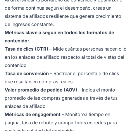
de forma continua según el desempeño, creas un
sistema de afiliados resiliente que genera crecimiento
de ingresos constante.
Métricas clave a seguir en todos los formatos de
contenido:
Tasa de clics (CTR)
– Mide cuántas personas hacen clic
en los enlaces de afiliado respecto al total de vistas del
contenido
Tasa de conversión
– Rastrear el porcentaje de clics
que resultan en compras reales
Valor promedio de pedido (AOV)
– Indica el monto
promedio de las compras generadas a través de tus
enlaces de afiliado
Métricas de engagement
– Monitorea tiempo en
página, tasa de rebote y compartidos en redes para
evaluar la calidad del contenido