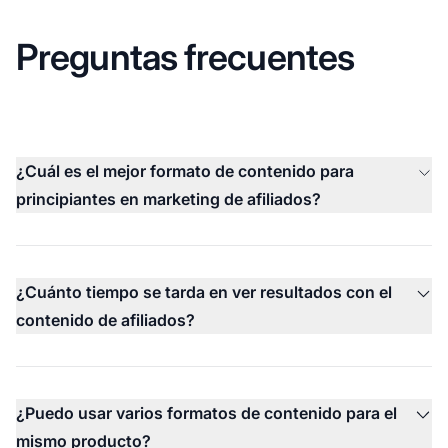
Preguntas frecuentes
¿Cuál es el mejor formato de contenido para
principiantes en marketing de afiliados?
¿Cuánto tiempo se tarda en ver resultados con el
contenido de afiliados?
¿Puedo usar varios formatos de contenido para el
mismo producto?