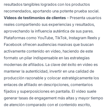
resultados tangibles logrados con los productos
recomendados, aportando una potente prueba social.
Videos de testimonios de clientes
– Presenta usuarios
reales compartiendo sus experiencias y resultados,
aprovechando la influencia auténtica de sus pares.
Plataformas como YouTube, TikTok, Instagram Reels y
Facebook ofrecen audiencias masivas que buscan
activamente contenido en video, haciendo de este
formato un pilar indispensable en las estrategias
modernas de afiliados. La clave del éxito en video es
mantener la autenticidad, invertir en una calidad de
producción razonable y colocar estratégicamente los
enlaces de afiliado en descripciones, comentarios
fijados y superposiciones en pantalla. El video suele
generar tasas de engagement más altas y mayor tiempo
de atención comparado con el contenido escrito,