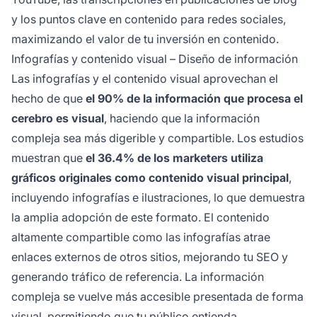
y los puntos clave en contenido para redes sociales,
maximizando el valor de tu inversión en contenido.
Infografías y contenido visual – Diseño de información
Las infografías y el contenido visual aprovechan el
hecho de que
el 90% de la información que procesa el
cerebro es visual
, haciendo que la información
compleja sea más digerible y compartible. Los estudios
muestran que
el 36.4% de los marketers utiliza
gráficos originales como contenido visual principal
,
incluyendo infografías e ilustraciones, lo que demuestra
la amplia adopción de este formato. El contenido
altamente compartible como las infografías atrae
enlaces externos de otros sitios, mejorando tu SEO y
generando tráfico de referencia. La información
compleja se vuelve más accesible presentada de forma
visual, permitiendo que tu público entienda