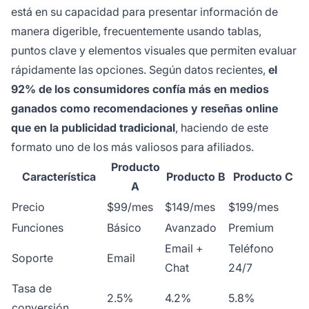
está en su capacidad para presentar información de
manera digerible, frecuentemente usando tablas,
puntos clave y elementos visuales que permiten evaluar
rápidamente las opciones. Según datos recientes,
el
92% de los consumidores confía más en medios
ganados como recomendaciones y reseñas online
que en la publicidad tradicional
, haciendo de este
formato uno de los más valiosos para afiliados.
Producto
Característica
Producto B
Producto C
A
Precio
$99/mes
$149/mes
$199/mes
Funciones
Básico
Avanzado
Premium
Email +
Teléfono
Soporte
Email
Chat
24/7
Tasa de
2.5%
4.2%
5.8%
conversión