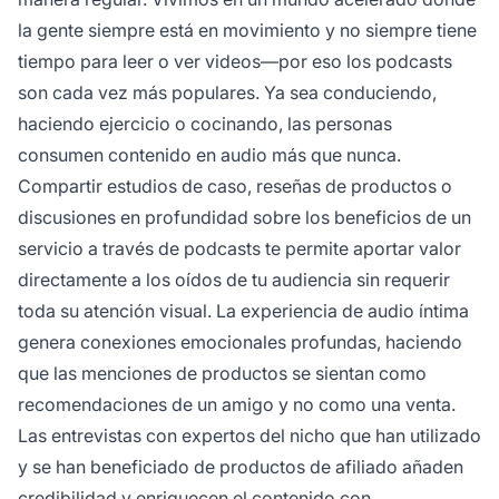
la gente siempre está en movimiento y no siempre tiene
tiempo para leer o ver videos—por eso los podcasts
son cada vez más populares. Ya sea conduciendo,
haciendo ejercicio o cocinando, las personas
consumen contenido en audio más que nunca.
Compartir estudios de caso, reseñas de productos o
discusiones en profundidad sobre los beneficios de un
servicio a través de podcasts te permite aportar valor
directamente a los oídos de tu audiencia sin requerir
toda su atención visual. La experiencia de audio íntima
genera conexiones emocionales profundas, haciendo
que las menciones de productos se sientan como
recomendaciones de un amigo y no como una venta.
Las entrevistas con expertos del nicho que han utilizado
y se han beneficiado de productos de afiliado añaden
credibilidad y enriquecen el contenido con