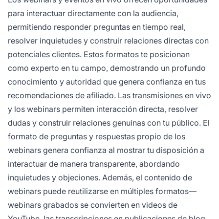
para interactuar directamente con la audiencia,
permitiendo responder preguntas en tiempo real,
resolver inquietudes y construir relaciones directas con
potenciales clientes. Estos formatos te posicionan
como experto en tu campo, demostrando un profundo
conocimiento y autoridad que genera confianza en tus
recomendaciones de afiliado. Las transmisiones en vivo
y los webinars permiten interacción directa, resolver
dudas y construir relaciones genuinas con tu público. El
formato de preguntas y respuestas propio de los
webinars genera confianza al mostrar tu disposición a
interactuar de manera transparente, abordando
inquietudes y objeciones. Además, el contenido de
webinars puede reutilizarse en múltiples formatos—
webinars grabados se convierten en videos de
YouTube, las transcripciones en publicaciones de blog