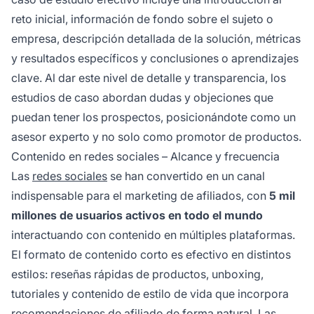
reto inicial, información de fondo sobre el sujeto o
empresa, descripción detallada de la solución, métricas
y resultados específicos y conclusiones o aprendizajes
clave. Al dar este nivel de detalle y transparencia, los
estudios de caso abordan dudas y objeciones que
puedan tener los prospectos, posicionándote como un
asesor experto y no solo como promotor de productos.
Contenido en redes sociales – Alcance y frecuencia
Las
redes sociales
se han convertido en un canal
indispensable para el marketing de afiliados, con
5 mil
millones de usuarios activos en todo el mundo
interactuando con contenido en múltiples plataformas.
El formato de contenido corto es efectivo en distintos
estilos: reseñas rápidas de productos, unboxing,
tutoriales y contenido de estilo de vida que incorpora
recomendaciones de afiliado de forma natural. Las