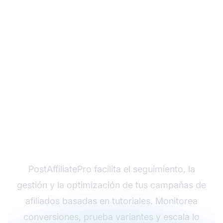
¿Listo para aumentar
tus comisiones de
afiliado con tutoriales?
PostAffiliatePro facilita el seguimiento, la
gestión y la optimización de tus campañas de
afiliados basadas en tutoriales. Monitorea
conversiones, prueba variantes y escala lo