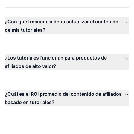
¿Con qué frecuencia debo actualizar el contenido
de mis tutoriales?
¿Los tutoriales funcionan para productos de
afiliados de alto valor?
¿Cuál es el ROI promedio del contenido de afiliados
basado en tutoriales?