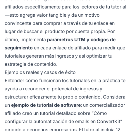
afiliados específicamente para los lectores de tu tutorial
—esto agrega valor tangible y da un motivo
convincente para comprar a través de tu enlace en
lugar de buscar el producto por cuenta propia. Por
último, implementa
parámetros UTM y códigos de
seguimiento
en cada enlace de afiliado para medir qué
tutoriales generan más ingresos y así optimizar tu
estrategia de contenido.
Ejemplos reales y casos de éxito
Entender cómo funcionan los tutoriales en la práctica te
ayuda a reconocer el potencial de ingresos y
estructurar eficazmente tu
propio contenido
. Considera
un
ejemplo de tutorial de software
: un comercializador
afiliado creó un tutorial detallado sobre “Cómo
configurar la automatización de emails en ConvertKit”
dirigido a pequeños empresarios. El tutorial incluía 12