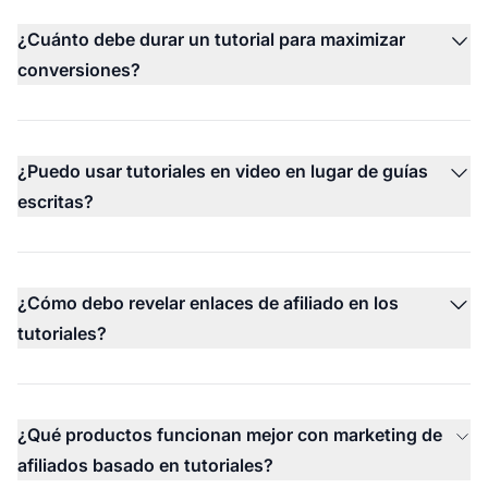
¿Cuánto debe durar un tutorial para maximizar
conversiones?
¿Puedo usar tutoriales en video en lugar de guías
escritas?
¿Cómo debo revelar enlaces de afiliado en los
tutoriales?
¿Qué productos funcionan mejor con marketing de
afiliados basado en tutoriales?