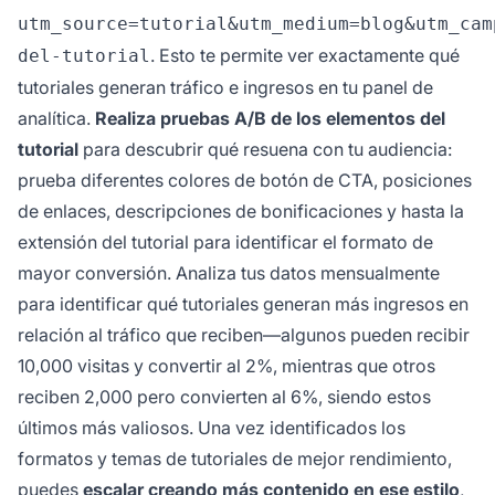
utm_source=tutorial&utm_medium=blog&utm_cam
. Esto te permite ver exactamente qué
del-tutorial
tutoriales generan tráfico e ingresos en tu panel de
analítica.
Realiza pruebas A/B de los elementos del
tutorial
para descubrir qué resuena con tu audiencia:
prueba diferentes colores de botón de CTA, posiciones
de enlaces, descripciones de bonificaciones y hasta la
extensión del tutorial para identificar el formato de
mayor conversión. Analiza tus datos mensualmente
para identificar qué tutoriales generan más ingresos en
relación al tráfico que reciben—algunos pueden recibir
10,000 visitas y convertir al 2%, mientras que otros
reciben 2,000 pero convierten al 6%, siendo estos
últimos más valiosos. Una vez identificados los
formatos y temas de tutoriales de mejor rendimiento,
puedes
escalar creando más contenido en ese estilo
,