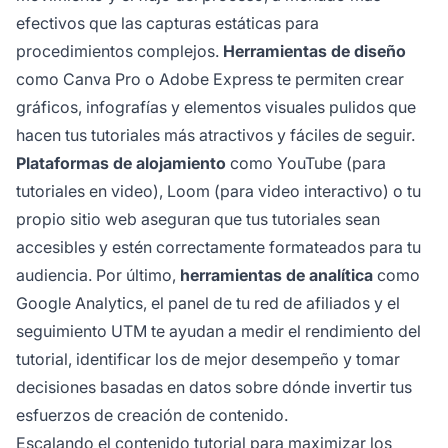
efectivos que las capturas estáticas para
procedimientos complejos.
Herramientas de diseño
como Canva Pro o Adobe Express te permiten crear
gráficos, infografías y elementos visuales pulidos que
hacen tus tutoriales más atractivos y fáciles de seguir.
Plataformas de alojamiento
como YouTube (para
tutoriales en video), Loom (para video interactivo) o tu
propio sitio web aseguran que tus tutoriales sean
accesibles y estén correctamente formateados para tu
audiencia. Por último,
herramientas de analítica
como
Google Analytics, el panel de tu red de afiliados y el
seguimiento UTM te ayudan a medir el rendimiento del
tutorial, identificar los de mejor desempeño y tomar
decisiones basadas en datos sobre dónde invertir tus
esfuerzos de creación de contenido.
Escalando el contenido tutorial para maximizar los