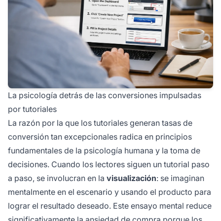
La psicología detrás de las conversiones impulsadas
por tutoriales
La razón por la que los tutoriales generan tasas de
conversión tan excepcionales radica en principios
fundamentales de la psicología humana y la toma de
decisiones. Cuando los lectores siguen un tutorial paso
a paso, se involucran en la
visualización
: se imaginan
mentalmente en el escenario y usando el producto para
lograr el resultado deseado. Este ensayo mental reduce
significativamente la ansiedad de compra porque los