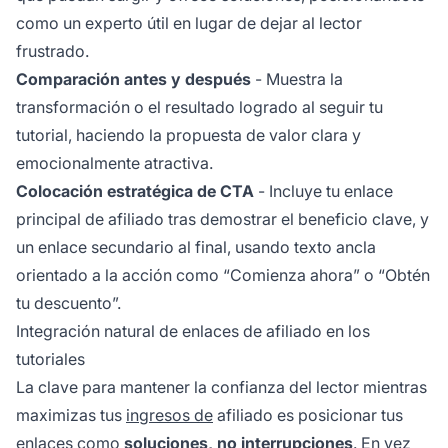
como un experto útil en lugar de dejar al lector
frustrado.
Comparación antes y después
- Muestra la
transformación o el resultado logrado al seguir tu
tutorial, haciendo la propuesta de valor clara y
emocionalmente atractiva.
Colocación estratégica de CTA
- Incluye tu enlace
principal de afiliado tras demostrar el beneficio clave, y
un enlace secundario al final, usando texto ancla
orientado a la acción como “Comienza ahora” o “Obtén
tu descuento”.
Integración natural de enlaces de afiliado en los
tutoriales
La clave para mantener la confianza del lector mientras
maximizas tus
ingresos de
afiliado es posicionar tus
enlaces como
soluciones, no interrupciones
. En vez