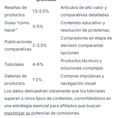
Reseñas de
Artículos de alto valor y
1.5-2.5%
productos
comparativas detalladas
Guías “cómo
Contenido educativo y
3-5%
hacer”
resolución de problemas
Compradores en etapa de
Publicaciones
2-3.5%
decisión comparando
comparativas
opciones
Productos técnicos y
Tutoriales
4-6%
soluciones complejas
Galerías de
Compras impulsivas y
1-2%
productos
navegación visual
Los datos demuestran claramente que los tutoriales
superan a otros tipos de contenido, convirtiéndolos en
una estrategia esencial para afiliados que buscan
maximizar su
potencial de comisiones.