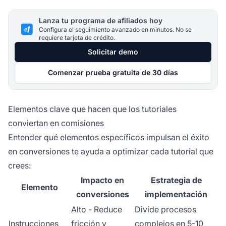
Lanza tu programa de afiliados hoy
Configura el seguimiento avanzado en minutos. No se
requiere tarjeta de crédito.
Solicitar demo
Comenzar prueba gratuita de 30 días
Elementos clave que hacen que los tutoriales
conviertan en comisiones
Entender qué elementos específicos impulsan el éxito
en conversiones te ayuda a optimizar cada tutorial que
crees:
Impacto en
Estrategia de
Elemento
conversiones
implementación
Alto - Reduce
Divide procesos
Instrucciones
fricción y
complejos en 5-10