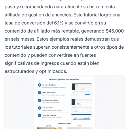
paso y recomendando naturalmente su herramienta
afiliada de gestión de anuncios. Este tutorial logró una
tasa de conversión del 6.1% y se convirtió en su
contenido de afiliado más rentable, generando $45,000
en seis meses. Estos ejemplos reales demuestran que
los tutoriales superan consistentemente a otros tipos de
contenido y pueden convertirse en fuentes
significativas de ingresos cuando están bien
estructurados y optimizados.