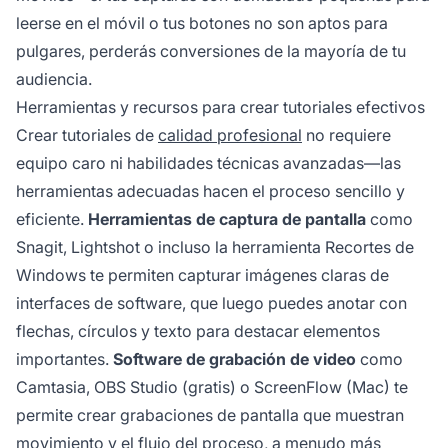
leerse en el móvil o tus botones no son aptos para
pulgares, perderás conversiones de la mayoría de tu
audiencia.
Herramientas y recursos para crear tutoriales efectivos
Crear tutoriales de
calidad profesional
no requiere
equipo caro ni habilidades técnicas avanzadas—las
herramientas adecuadas hacen el proceso sencillo y
eficiente.
Herramientas de captura de pantalla
como
Snagit, Lightshot o incluso la herramienta Recortes de
Windows te permiten capturar imágenes claras de
interfaces de software, que luego puedes anotar con
flechas, círculos y texto para destacar elementos
importantes.
Software de grabación de video
como
Camtasia, OBS Studio (gratis) o ScreenFlow (Mac) te
permite crear grabaciones de pantalla que muestran
movimiento y el flujo del proceso, a menudo más