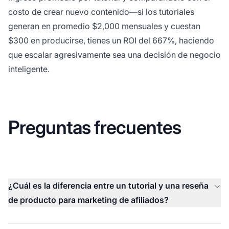
costo de crear nuevo contenido—si los tutoriales
generan en promedio $2,000 mensuales y cuestan
$300 en producirse, tienes un ROI del 667%, haciendo
que escalar agresivamente sea una decisión de negocio
inteligente.
Preguntas frecuentes
¿Cuál es la diferencia entre un tutorial y una reseña
de producto para marketing de afiliados?