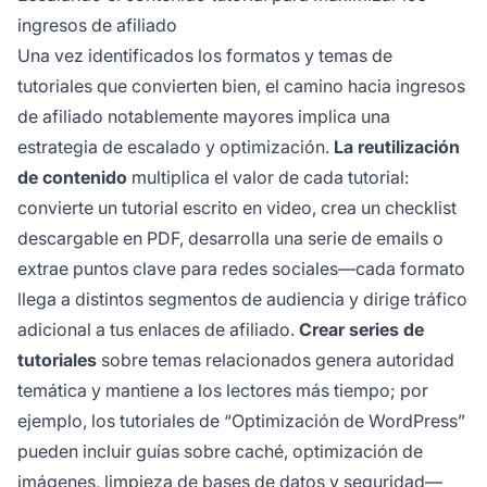
ingresos de afiliado
Una vez identificados los formatos y temas de
tutoriales que convierten bien, el camino hacia ingresos
de afiliado notablemente mayores implica una
estrategia de escalado y optimización.
La reutilización
de contenido
multiplica el valor de cada tutorial:
convierte un tutorial escrito en video, crea un checklist
descargable en PDF, desarrolla una serie de emails o
extrae puntos clave para redes sociales—cada formato
llega a distintos segmentos de audiencia y dirige tráfico
adicional a tus enlaces de afiliado.
Crear series de
tutoriales
sobre temas relacionados genera autoridad
temática y mantiene a los lectores más tiempo; por
ejemplo, los tutoriales de “Optimización de WordPress”
pueden incluir guías sobre caché, optimización de
imágenes, limpieza de bases de datos y seguridad—