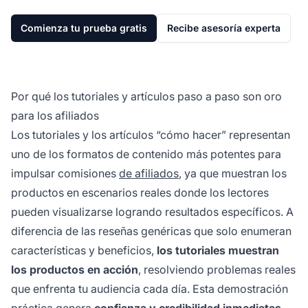
Comienza tu prueba gratis
Recibe asesoría experta
Por qué los tutoriales y artículos paso a paso son oro
para los afiliados
Los tutoriales y los artículos “cómo hacer” representan
uno de los formatos de contenido más potentes para
impulsar comisiones
de afiliados
, ya que muestran los
productos en escenarios reales donde los lectores
pueden visualizarse logrando resultados específicos. A
diferencia de las reseñas genéricas que solo enumeran
características y beneficios,
los tutoriales muestran
los productos en acción
, resolviendo problemas reales
que enfrenta tu audiencia cada día. Esta demostración
práctica genera
confianza y credibilidad inmediatas