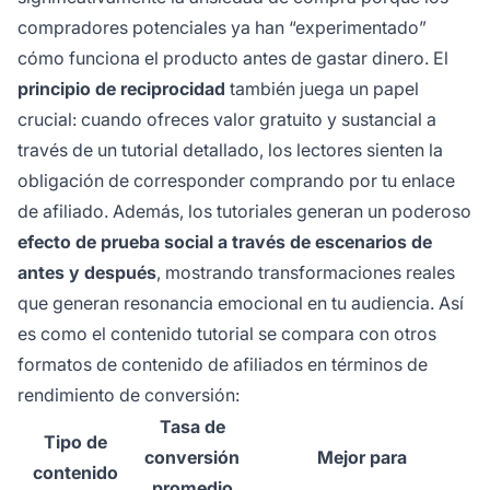
compradores potenciales ya han “experimentado”
cómo funciona el producto antes de gastar dinero. El
principio de reciprocidad
también juega un papel
crucial: cuando ofreces valor gratuito y sustancial a
través de un tutorial detallado, los lectores sienten la
obligación de corresponder comprando por tu enlace
de afiliado. Además, los tutoriales generan un poderoso
efecto de prueba social a través de escenarios de
antes y después
, mostrando transformaciones reales
que generan resonancia emocional en tu audiencia. Así
es como el contenido tutorial se compara con otros
formatos de contenido de afiliados en términos de
rendimiento de conversión:
Tasa de
Tipo de
conversión
Mejor para
contenido
promedio