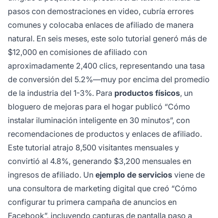
pasos con demostraciones en video, cubría errores
comunes y colocaba enlaces de afiliado de manera
natural. En seis meses, este solo tutorial generó más de
$12,000 en comisiones de afiliado con
aproximadamente 2,400 clics, representando una tasa
de conversión del 5.2%—muy por encima del promedio
de la industria del 1-3%. Para
productos físicos
, un
bloguero de mejoras para el hogar publicó “Cómo
instalar iluminación inteligente en 30 minutos”, con
recomendaciones de productos y enlaces de afiliado.
Este tutorial atrajo 8,500 visitantes mensuales y
convirtió al 4.8%, generando $3,200 mensuales en
ingresos de afiliado. Un
ejemplo de servicios
viene de
una consultora de marketing digital que creó “Cómo
configurar tu primera campaña de anuncios en
Facebook”, incluyendo capturas de pantalla paso a