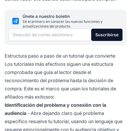
Únete a nuestro boletín
Sé el primero en conocer las nuevas funciones y
actualizaciones del producto.
Dirección de correo electrónico
Suscribirse
Estructura paso a paso de un tutorial que convierte
Los tutoriales más efectivos siguen una estructura
comprobada que guía al lector desde el
reconocimiento del problema hasta la decisión de
compra. Este es el marco que usan los tutoriales de
afiliados más exitosos:
Identificación del problema y conexión con la
audiencia
- Abre dejando claro qué problema
específico resuelve tu tutorial, usando un lenguaje que
resuene emocionalmente con tu audiencia objetivo y