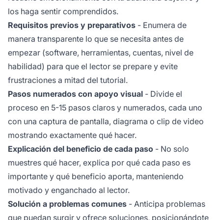
los haga sentir comprendidos.
Requisitos previos y preparativos
- Enumera de
manera transparente lo que se necesita antes de
empezar (software, herramientas, cuentas, nivel de
habilidad) para que el lector se prepare y evite
frustraciones a mitad del tutorial.
Pasos numerados con apoyo visual
- Divide el
proceso en 5-15 pasos claros y numerados, cada uno
con una captura de pantalla, diagrama o clip de video
mostrando exactamente qué hacer.
Explicación del beneficio de cada paso
- No solo
muestres qué hacer, explica por qué cada paso es
importante y qué beneficio aporta, manteniendo
motivado y enganchado al lector.
Solución a problemas comunes
- Anticipa problemas
que puedan surgir y ofrece soluciones, posicionándote