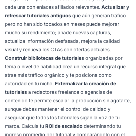
cada una con enlaces afiliados relevantes.
Actualizar y
refrescar tutoriales antiguos
que aún generan tráfico
pero no han sido tocados en meses puede mejorar
mucho su rendimiento; añade nuevas capturas,
actualiza información desfasada, mejora la calidad
visual y renueva los CTAs con ofertas actuales.
Construir bibliotecas de tutoriales
organizadas por
tema o nivel de habilidad crea un recurso integral que
atrae más tráfico orgánico y te posiciona como
autoridad en tu nicho.
Externalizar la creación de
tutoriales
a redactores freelance o agencias de
contenido te permite escalar la producción sin agotarte,
aunque debes mantener el control de calidad y
asegurar que todos los tutoriales sigan la voz de tu
marca. Calcula tu
ROI de escalado
determinando tu
ingreso promedio por tutorial y comparándolo con el