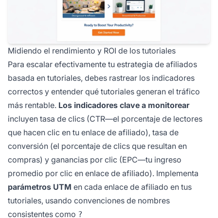
Midiendo el rendimiento y ROI de los tutoriales
Para escalar efectivamente tu estrategia de afiliados
basada en tutoriales, debes rastrear los indicadores
correctos y entender qué tutoriales generan el tráfico
más rentable.
Los indicadores clave a monitorear
incluyen tasa de clics (CTR—el porcentaje de lectores
que hacen clic en tu enlace de afiliado), tasa de
conversión (el porcentaje de clics que resultan en
compras) y ganancias por clic (EPC—tu ingreso
promedio por clic en enlace de afiliado). Implementa
parámetros UTM
en cada enlace de afiliado en tus
tutoriales, usando convenciones de nombres
consistentes como
?