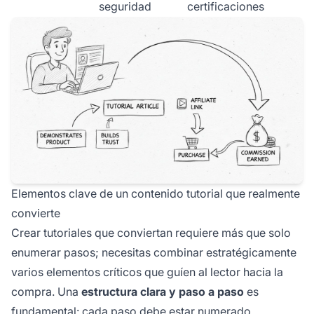
seguridad
certificaciones
Elementos clave de un contenido tutorial que realmente
convierte
Crear tutoriales que conviertan requiere más que solo
enumerar pasos; necesitas combinar estratégicamente
varios elementos críticos que guíen al lector hacia la
compra. Una
estructura clara y paso a paso
es
fundamental: cada paso debe estar numerado,