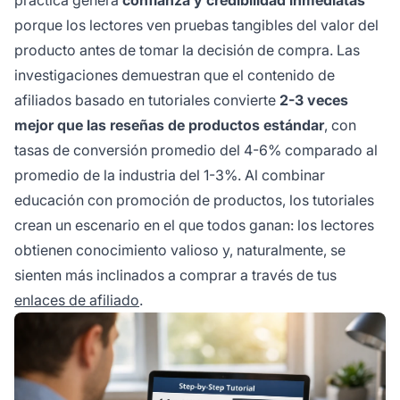
porque los lectores ven pruebas tangibles del valor del
producto antes de tomar la decisión de compra. Las
investigaciones demuestran que el contenido de
afiliados basado en tutoriales convierte
2-3 veces
mejor que las reseñas de productos estándar
, con
tasas de conversión promedio del 4-6% comparado al
promedio de la industria del 1-3%. Al combinar
educación con promoción de productos, los tutoriales
crean un escenario en el que todos ganan: los lectores
obtienen conocimiento valioso y, naturalmente, se
sienten más inclinados a comprar a través de tus
enlaces de afiliado
.