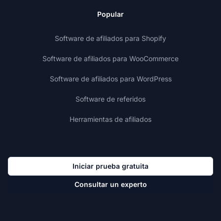
Popular
Software de afiliados para Shopify
Software de afiliados para WooCommerce
Software de afiliados para WordPress
Software de referidos
Herramientas de afiliados
Iniciar prueba gratuita
Consultar un experto