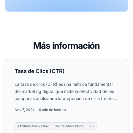
Más información
Tasa de Clics (CTR)
Tasa de Clics (CTR)
La tasa de clics (CTR) es una métrica fundamental
del marketing digital que mide la efectividad de las
campañas analizando la proporción de clics frente a
impre...
Nov 7, 2024
6 min de lectura
AffiliateMarketing
DigitalMarketing
+3