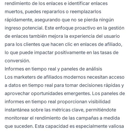
rendimiento de los enlaces e identificar enlaces
muertos, puedes repararlos o reemplazarlos
rápidamente, asegurando que no se pierda ningún
ingreso potencial. Este enfoque proactivo en la gestión
de enlaces también mejora la experiencia del usuario
para los clientes que hacen clic en enlaces de afiliado,
lo que puede impactar positivamente en las tasas de
conversión.
Informes en tiempo real y paneles de análisis
Los marketers de afiliados modernos necesitan acceso
a datos en tiempo real para tomar decisiones rápidas y
aprovechar oportunidades emergentes. Los paneles de
informes en tiempo real proporcionan visibilidad
instantánea sobre las métricas clave, permitiéndote
monitorear el rendimiento de las campañas a medida
que suceden. Esta capacidad es especialmente valiosa