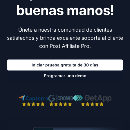
buenas manos!
Únete a nuestra comunidad de clientes
satisfechos y brinda excelente soporte al cliente
con Post Affiliate Pro.
Iniciar prueba gratuita de 30 días
Programar una demo