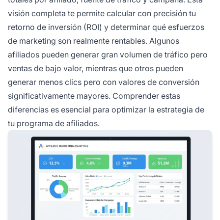
visión completa te permite calcular con precisión tu
retorno de inversión (ROI) y determinar qué esfuerzos
de marketing son realmente rentables. Algunos
afiliados pueden generar gran volumen de tráfico pero
ventas de bajo valor, mientras que otros pueden
generar menos clics pero con valores de conversión
significativamente mayores. Comprender estas
diferencias es esencial para optimizar la estrategia de
tu programa de afiliados.