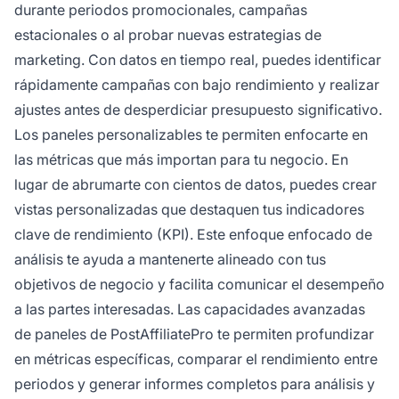
durante periodos promocionales, campañas
estacionales o al probar nuevas estrategias de
marketing. Con datos en tiempo real, puedes identificar
rápidamente campañas con bajo rendimiento y realizar
ajustes antes de desperdiciar presupuesto significativo.
Los paneles personalizables te permiten enfocarte en
las métricas que más importan para tu negocio. En
lugar de abrumarte con cientos de datos, puedes crear
vistas personalizadas que destaquen tus indicadores
clave de rendimiento (KPI). Este enfoque enfocado de
análisis te ayuda a mantenerte alineado con tus
objetivos de negocio y facilita comunicar el desempeño
a las partes interesadas. Las capacidades avanzadas
de paneles de PostAffiliatePro te permiten profundizar
en métricas específicas, comparar el rendimiento entre
periodos y generar informes completos para análisis y