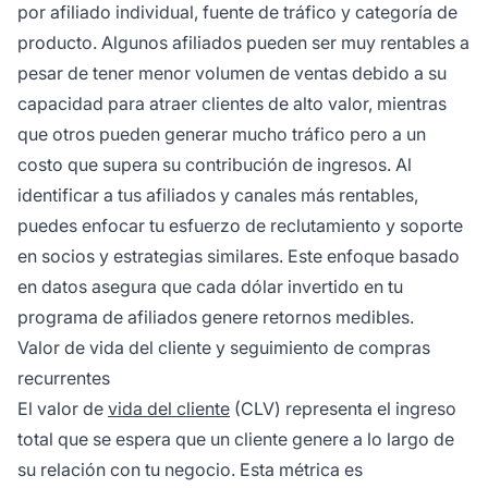
por afiliado individual, fuente de tráfico y categoría de
producto. Algunos afiliados pueden ser muy rentables a
pesar de tener menor volumen de ventas debido a su
capacidad para atraer clientes de alto valor, mientras
que otros pueden generar mucho tráfico pero a un
costo que supera su contribución de ingresos. Al
identificar a tus afiliados y canales más rentables,
puedes enfocar tu esfuerzo de reclutamiento y soporte
en socios y estrategias similares. Este enfoque basado
en datos asegura que cada dólar invertido en tu
programa de afiliados genere retornos medibles.
Valor de vida del cliente y seguimiento de compras
recurrentes
El valor de
vida del cliente
(CLV) representa el ingreso
total que se espera que un cliente genere a lo largo de
su relación con tu negocio. Esta métrica es