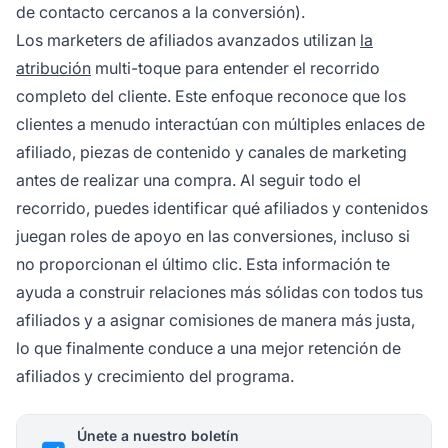
de contacto cercanos a la conversión).
Los marketers de afiliados avanzados utilizan
la
atribución
multi-toque para entender el recorrido
completo del cliente. Este enfoque reconoce que los
clientes a menudo interactúan con múltiples enlaces de
afiliado, piezas de contenido y canales de marketing
antes de realizar una compra. Al seguir todo el
recorrido, puedes identificar qué afiliados y contenidos
juegan roles de apoyo en las conversiones, incluso si
no proporcionan el último clic. Esta información te
ayuda a construir relaciones más sólidas con todos tus
afiliados y a asignar comisiones de manera más justa,
lo que finalmente conduce a una mejor retención de
afiliados y crecimiento del programa.
Únete a nuestro boletín