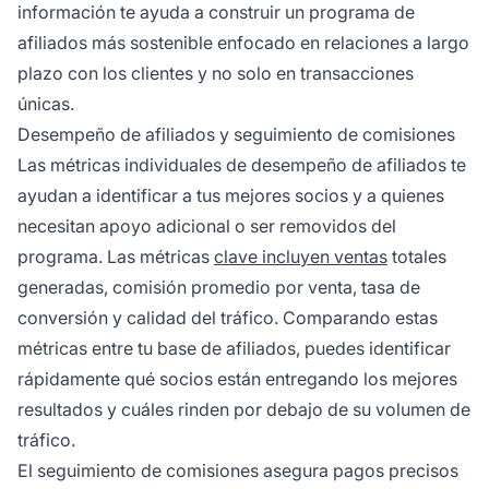
información te ayuda a construir un programa de
afiliados más sostenible enfocado en relaciones a largo
plazo con los clientes y no solo en transacciones
únicas.
Desempeño de afiliados y seguimiento de comisiones
Las métricas individuales de desempeño de afiliados te
ayudan a identificar a tus mejores socios y a quienes
necesitan apoyo adicional o ser removidos del
programa. Las métricas
clave incluyen ventas
totales
generadas, comisión promedio por venta, tasa de
conversión y calidad del tráfico. Comparando estas
métricas entre tu base de afiliados, puedes identificar
rápidamente qué socios están entregando los mejores
resultados y cuáles rinden por debajo de su volumen de
tráfico.
El seguimiento de comisiones asegura pagos precisos