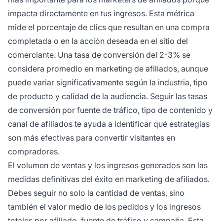
impacta directamente en tus ingresos. Esta métrica
mide el porcentaje de clics que resultan en una compra
completada o en la acción deseada en el sitio del
comerciante. Una tasa de conversión del 2-3% se
considera promedio en marketing de afiliados, aunque
puede variar significativamente según la industria, tipo
de producto y calidad de la audiencia. Seguir las tasas
de conversión por fuente de tráfico, tipo de contenido y
canal de afiliados te ayuda a identificar qué estrategias
son más efectivas para convertir visitantes en
compradores.
El volumen de ventas y los ingresos generados son las
medidas definitivas del éxito en marketing de afiliados.
Debes seguir no solo la cantidad de ventas, sino
también el valor medio de los pedidos y los ingresos
totales por afiliado, fuente de tráfico y campaña. Esta