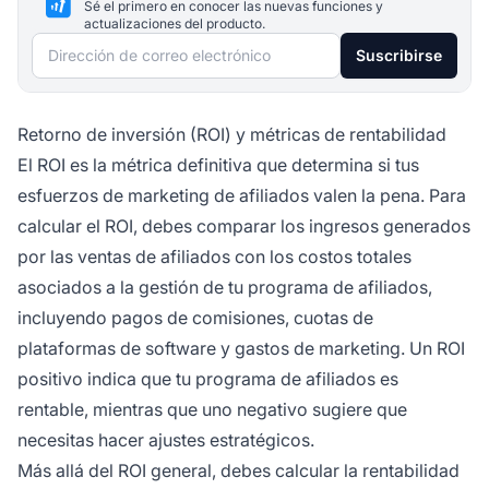
Sé el primero en conocer las nuevas funciones y
actualizaciones del producto.
Dirección de correo electrónico
Suscribirse
Retorno de inversión (ROI) y métricas de rentabilidad
El ROI es la métrica definitiva que determina si tus
esfuerzos de marketing de afiliados valen la pena. Para
calcular el ROI, debes comparar los ingresos generados
por las ventas de afiliados con los costos totales
asociados a la gestión de tu programa de afiliados,
incluyendo pagos de comisiones, cuotas de
plataformas de software y gastos de marketing. Un ROI
positivo indica que tu programa de afiliados es
rentable, mientras que uno negativo sugiere que
necesitas hacer ajustes estratégicos.
Más allá del ROI general, debes calcular la rentabilidad