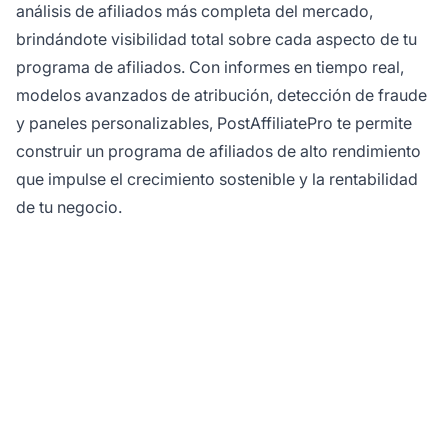
análisis de afiliados más completa del mercado,
brindándote visibilidad total sobre cada aspecto de tu
programa de afiliados. Con informes en tiempo real,
modelos avanzados de atribución, detección de fraude
y paneles personalizables, PostAffiliatePro te permite
construir un programa de afiliados de alto rendimiento
que impulse el crecimiento sostenible y la rentabilidad
de tu negocio.
¿Listo para dominar tus