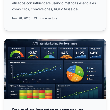
afiliados con influencers usando métricas esenciales
como clics, conversiones, ROI y tasas de
engagement. Descubre...
Nov 28, 2025
13 min de lectura
Por qué es importante rastrear las métricas de afiliados
Por qué es importante rastrear las