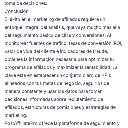
toma de decisiones.
Conclusión
El éxito en el marketing de afiliados requiere un
enfoque integral del análisis, que vaya mucho más allá
del seguimiento básico de clics y conversiones. Al
monitorear fuentes de tráfico, tasas de conversión, ROI,
valor de vida del cliente e indicadores de fraude,
obtienes la información necesaria para optimizar tu
programa de afiliados y maximizar la rentabilidad. La
clave está en establecer un conjunto claro de KPIs
alineados con tus metas de negocio, seguirlos de
manera constante y usar los datos para tomar
decisiones informadas sobre reclutamiento de
afiliados, estructuras de comisiones y estrategias de
marketing.
PostAffiliatePro ofrece la plataforma de seguimiento y