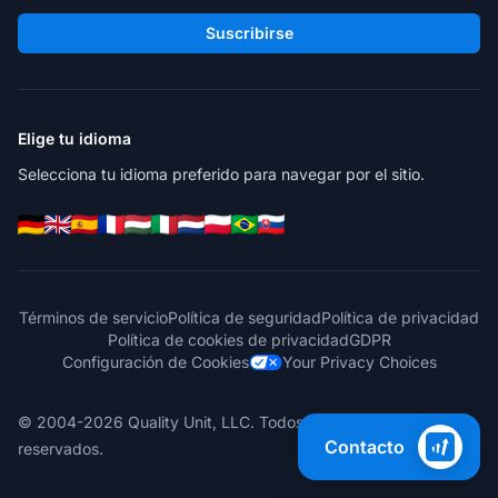
Suscribirse
Elige tu idioma
Selecciona tu idioma preferido para navegar por el sitio.
Términos de servicio
Política de seguridad
Política de privacidad
Política de cookies de privacidad
GDPR
Configuración de Cookies
Your Privacy Choices
© 2004-2026 Quality Unit, LLC. Todos los derechos
Contacto
reservados.