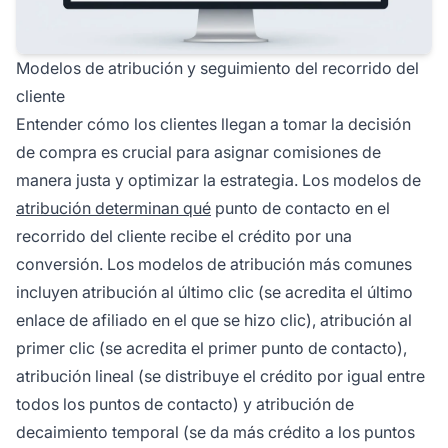
Modelos de atribución y seguimiento del recorrido del
cliente
Entender cómo los clientes llegan a tomar la decisión
de compra es crucial para asignar comisiones de
manera justa y optimizar la estrategia. Los modelos de
atribución determinan qué
punto de contacto en el
recorrido del cliente recibe el crédito por una
conversión. Los modelos de atribución más comunes
incluyen atribución al último clic (se acredita el último
enlace de afiliado en el que se hizo clic), atribución al
primer clic (se acredita el primer punto de contacto),
atribución lineal (se distribuye el crédito por igual entre
todos los puntos de contacto) y atribución de
decaimiento temporal (se da más crédito a los puntos