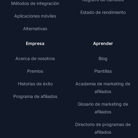
Métodos de integración
Estado de rendimiento
Aplicaciones móviles
Alternativas
Empresa
Aprender
Acerca de nosotros
Blog
Premios
Plantillas
Historias de éxito
Academia de marketing de
afiliados
Programa de afiliados
Glosario de marketing de
afiliados
Directorio de programas de
afiliados