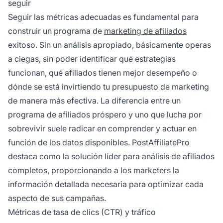
seguir
Seguir las métricas adecuadas es fundamental para
construir un programa de
marketing de afiliados
exitoso. Sin un análisis apropiado, básicamente operas
a ciegas, sin poder identificar qué estrategias
funcionan, qué afiliados tienen mejor desempeño o
dónde se está invirtiendo tu presupuesto de marketing
de manera más efectiva. La diferencia entre un
programa de afiliados próspero y uno que lucha por
sobrevivir suele radicar en comprender y actuar en
función de los datos disponibles. PostAffiliatePro
destaca como la solución líder para análisis de afiliados
completos, proporcionando a los marketers la
información detallada necesaria para optimizar cada
aspecto de sus campañas.
Métricas de tasa de clics (CTR) y tráfico