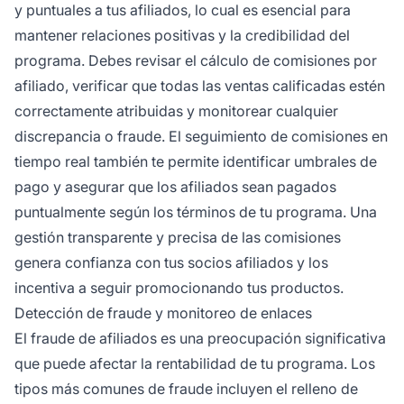
y puntuales a tus afiliados, lo cual es esencial para
mantener relaciones positivas y la credibilidad del
programa. Debes revisar el cálculo de comisiones por
afiliado, verificar que todas las ventas calificadas estén
correctamente atribuidas y monitorear cualquier
discrepancia o fraude. El seguimiento de comisiones en
tiempo real también te permite identificar umbrales de
pago y asegurar que los afiliados sean pagados
puntualmente según los términos de tu programa. Una
gestión transparente y precisa de las comisiones
genera confianza con tus socios afiliados y los
incentiva a seguir promocionando tus productos.
Detección de fraude y monitoreo de enlaces
El fraude de afiliados es una preocupación significativa
que puede afectar la rentabilidad de tu programa. Los
tipos más comunes de fraude incluyen el relleno de