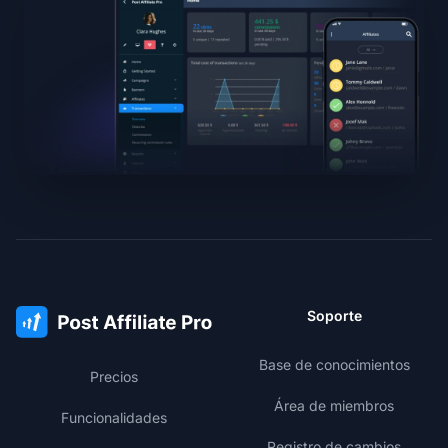
Soporte
Base de conocimientos
Precios
Área de miembros
Funcionalidades
Registro de cambios