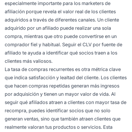
especialmente importante para los marketers de
afiliación porque revela el valor real de los clientes
adquiridos a través de diferentes canales. Un cliente
adquirido por un afiliado puede realizar una sola
compra, mientras que otro puede convertirse en un
comprador fiel y habitual. Seguir el CLV por fuente de
afiliado te ayuda a identificar qué socios traen a los
clientes más valiosos.
La tasa de compras recurrentes es otra métrica clave
que indica satisfacción y lealtad del cliente. Los clientes
que hacen compras repetidas generan más ingresos
por adquisición y tienen un mayor valor de vida. Al
seguir qué afiliados atraen a clientes con mayor tasa de
recompra, puedes identificar socios que no solo
generan ventas, sino que también atraen clientes que
realmente valoran tus productos o servicios. Esta