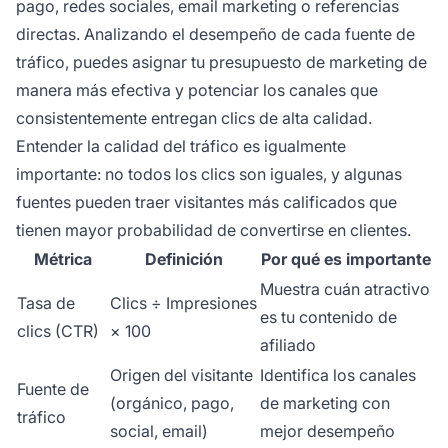
pago, redes sociales, email marketing o referencias
directas. Analizando el desempeño de cada fuente de
tráfico, puedes asignar tu presupuesto de marketing de
manera más efectiva y potenciar los canales que
consistentemente entregan clics de alta calidad.
Entender la calidad del tráfico es igualmente
importante: no todos los clics son iguales, y algunas
fuentes pueden traer visitantes más calificados que
tienen mayor probabilidad de convertirse en clientes.
Métrica
Definición
Por qué es importante
Muestra cuán atractivo
Tasa de
Clics ÷ Impresiones
es tu contenido de
clics (CTR)
× 100
afiliado
Origen del visitante
Identifica los canales
Fuente de
(orgánico, pago,
de marketing con
tráfico
social, email)
mejor desempeño