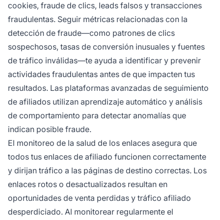
cookies, fraude de clics, leads falsos y transacciones
fraudulentas. Seguir métricas relacionadas con la
detección de fraude—como patrones de clics
sospechosos, tasas de conversión inusuales y fuentes
de tráfico inválidas—te ayuda a identificar y prevenir
actividades fraudulentas antes de que impacten tus
resultados. Las plataformas avanzadas de seguimiento
de afiliados utilizan aprendizaje automático y análisis
de comportamiento para detectar anomalías que
indican posible fraude.
El monitoreo de la salud de los enlaces asegura que
todos tus enlaces de afiliado funcionen correctamente
y dirijan tráfico a las páginas de destino correctas. Los
enlaces rotos o desactualizados resultan en
oportunidades de venta perdidas y tráfico afiliado
desperdiciado. Al monitorear regularmente el