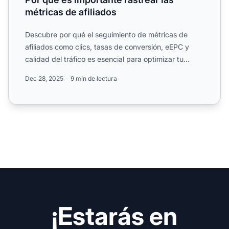
métricas de afiliados
Descubre por qué el seguimiento de métricas de
afiliados como clics, tasas de conversión, eEPC y
calidad del tráfico es esencial para optimizar tu
estrategia....
Dec 28, 2025
9 min de lectura
¡Estarás en