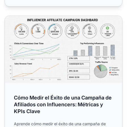
Cómo Medir el Éxito de una Campaña de Afiliados con Infl
Cómo Medir el Éxito de una Campaña de
Afiliados con Influencers: Métricas y
KPIs Clave
Aprende cómo medir el éxito de una campaña de