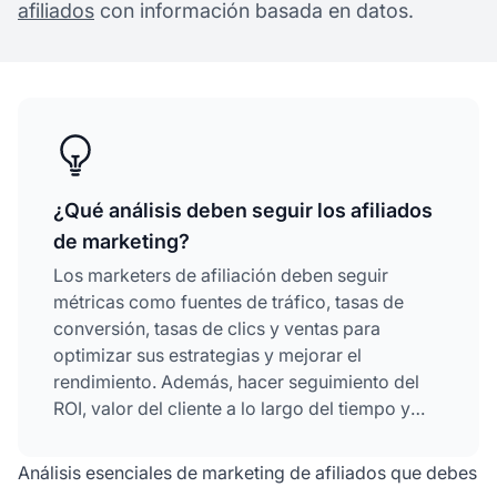
afiliados
con información basada en datos.
¿Qué análisis deben seguir los afiliados
de marketing?
Los marketers de afiliación deben seguir
métricas como fuentes de tráfico, tasas de
conversión, tasas de clics y ventas para
optimizar sus estrategias y mejorar el
rendimiento. Además, hacer seguimiento del
ROI, valor del cliente a lo largo del tiempo y
modelos de atribución ayuda a identificar los
canales con mejor desempeño y maximizar las
Análisis esenciales de marketing de afiliados que debes
ganancias por comisiones.