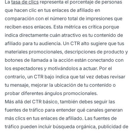
La
tasa de clics
representa el porcentaje de personas
que hacen clic en tus enlaces de afiliado en
comparación con el número total de impresiones que
reciben esos enlaces. Esta métrica es crítica porque
indica directamente cuán atractivo es tu contenido de
afiliado para tu audiencia. Un CTR alto sugiere que tus
materiales promocionales, descripciones de producto y
botones de llamada a la acción están conectando con
los espectadores y motivándolos a actuar. Por el
contrario, un CTR bajo indica que tal vez debas revisar
tu mensaje, mejorar la ubicación de tu contenido o
probar diferentes ángulos promocionales.
Más allá del CTR básico, también debes seguir las
fuentes de tráfico para entender qué canales generan
más clics en tus enlaces de afiliado. Las fuentes de
tráfico pueden incluir búsqueda orgánica, publicidad de