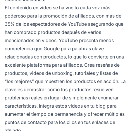
El contenido en video se ha vuelto cada vez más
poderoso para la promoción de afiliados, con más del
35% de los espectadores de YouTube asegurando que
han comprado productos después de verlos
mencionados en videos. YouTube presenta menos
competencia que Google para palabras clave
relacionadas con productos, lo que lo convierte en una
excelente plataforma para afiliados. Crea reseñas de
productos, videos de unboxing, tutoriales y listas de
“los mejores” que muestren los productos en acción. La
clave es demostrar cómo los productos resuelven
problemas reales en lugar de simplemente enumerar
características. Integra estos videos en tu blog para
aumentar el tiempo de permanencia y ofrecer múltiples
puntos de contacto para los clics en tus enlaces de
afiliado.