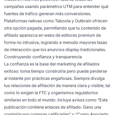
campañas usando parámetros UTM para entender qué
fuentes de tráfico generan más conversiones.
Plataformas nativas como Taboola y Outbrain ofrecen
otra opción pagada, permitiendo que tu contenido de
afiliado aparezca en webs de editores premium de
forma no intrusiva, logrando a menudo mayores tasas
de interacción que los anuncios display tradicionales.
Construyendo confianza y transparencia
La confianza es la base del marketing de afiliados
exitoso: toma tiempo construirla pero puede perderse
al instante por prácticas engañosas. Siempre divulga
tus relaciones de afiliación de manera clara y visible, tal
como lo exigen la FTC y organismos regulatorios
similares en todo el mundo. Incluye avisos como “Esta
publicación contiene enlaces de afiliado. Gano una
comisión por compras calificadas” o “Como Asociado