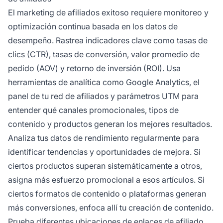
El marketing de afiliados exitoso requiere monitoreo y
optimización continua basada en los datos de
desempeño. Rastrea indicadores clave como tasas de
clics (CTR), tasas de conversión, valor promedio de
pedido (AOV) y retorno de inversión (ROI). Usa
herramientas de analítica como Google Analytics, el
panel de tu red de afiliados y parámetros UTM para
entender qué canales promocionales, tipos de
contenido y productos generan los mejores resultados.
Analiza tus datos de rendimiento regularmente para
identificar tendencias y oportunidades de mejora. Si
ciertos productos superan sistemáticamente a otros,
asigna más esfuerzo promocional a esos artículos. Si
ciertos formatos de contenido o plataformas generan
más conversiones, enfoca allí tu creación de contenido.
Prueba diferentes ubicaciones de enlaces de afiliado,