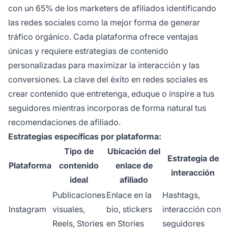
con un 65% de los marketers de afiliados identificando
las redes sociales como la mejor forma de generar
tráfico orgánico. Cada plataforma ofrece ventajas
únicas y requiere estrategias de contenido
personalizadas para maximizar la interacción y las
conversiones. La clave del éxito en redes sociales es
crear contenido que entretenga, eduque o inspire a tus
seguidores mientras incorporas de forma natural tus
recomendaciones de afiliado.
Estrategias específicas por plataforma:
Tipo de
Ubicación del
Estrategia de
Plataforma
contenido
enlace de
interacción
ideal
afiliado
Publicaciones
Enlace en la
Hashtags,
Instagram
visuales,
bio, stickers
interacción con
Reels, Stories
en Stories
seguidores