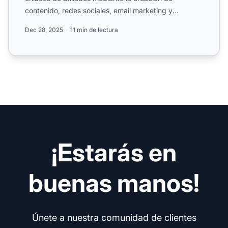
contenido, redes sociales, email marketing y
publicidad pagada.
Dec 28, 2025
11 min de lectura
¡Estarás en
buenas manos!
Únete a nuestra comunidad de clientes