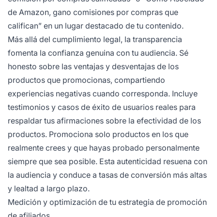
de Amazon, gano comisiones por compras que
califican” en un lugar destacado de tu contenido.
Más allá del cumplimiento legal, la transparencia
fomenta la confianza genuina con tu audiencia. Sé
honesto sobre las ventajas y desventajas de los
productos que promocionas, compartiendo
experiencias negativas cuando corresponda. Incluye
testimonios y casos de éxito de usuarios reales para
respaldar tus afirmaciones sobre la efectividad de los
productos. Promociona solo productos en los que
realmente crees y que hayas probado personalmente
siempre que sea posible. Esta autenticidad resuena con
la audiencia y conduce a tasas de conversión más altas
y lealtad a largo plazo.
Medición y optimización de tu estrategia de promoción
de afiliados