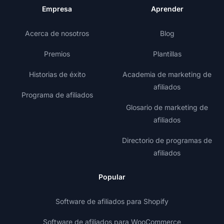
Empresa
Aprender
Acerca de nosotros
Blog
Premios
Plantillas
Historias de éxito
Academia de marketing de
afiliados
Programa de afiliados
Glosario de marketing de
afiliados
Directorio de programas de
afiliados
Popular
Software de afiliados para Shopify
Software de afiliados para WooCommerce