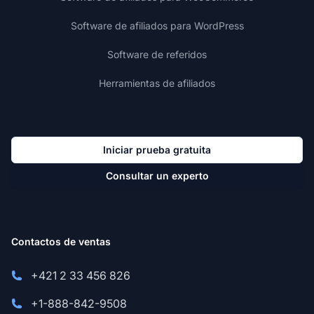
Software de afiliados para WordPress
Software de referidos
Herramientas de afiliados
Iniciar prueba gratuita
Consultar un experto
Contactos de ventas
+421 2 33 456 826
+1-888-842-9508