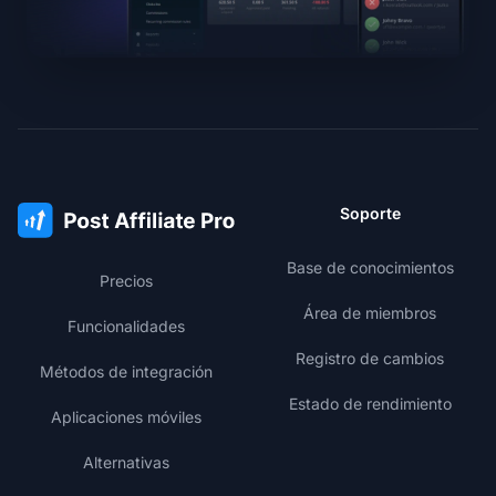
Soporte
Base de conocimientos
Precios
Área de miembros
Funcionalidades
Registro de cambios
Métodos de integración
Estado de rendimiento
Aplicaciones móviles
Alternativas