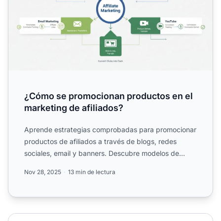
¿Cómo se promocionan productos en el
marketing de afiliados?
Aprende estrategias comprobadas para promocionar
productos de afiliados a través de blogs, redes
sociales, email y banners. Descubre modelos de
comisión, método...
Nov 28, 2025
13 min de lectura
Formas efectivas de crear contenido de afiliados en 2025