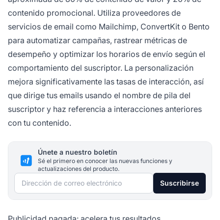
contenido promocional. Utiliza proveedores de
servicios de email como Mailchimp, ConvertKit o Bento
para automatizar campañas, rastrear métricas de
desempeño y optimizar los horarios de envío según el
comportamiento del suscriptor. La personalización
mejora significativamente las tasas de interacción, así
que dirige tus emails usando el nombre de pila del
suscriptor y haz referencia a interacciones anteriores
con tu contenido.
Únete a nuestro boletín
Sé el primero en conocer las nuevas funciones y
actualizaciones del producto.
Dirección de correo electrónico
Suscribirse
Publicidad pagada: acelera tus resultados