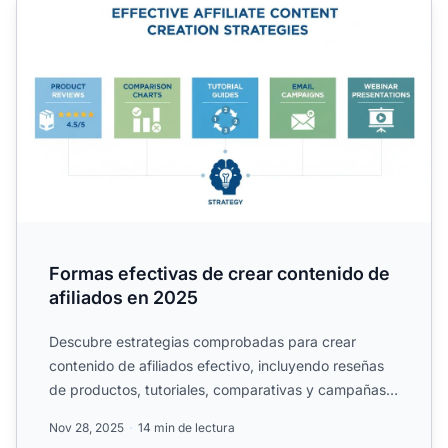
Formas efectivas de crear contenido de
afiliados en 2025
Descubre estrategias comprobadas para crear
contenido de afiliados efectivo, incluyendo reseñas
de productos, tutoriales, comparativas y campañas
de email. Apre...
Nov 28, 2025
14 min de lectura