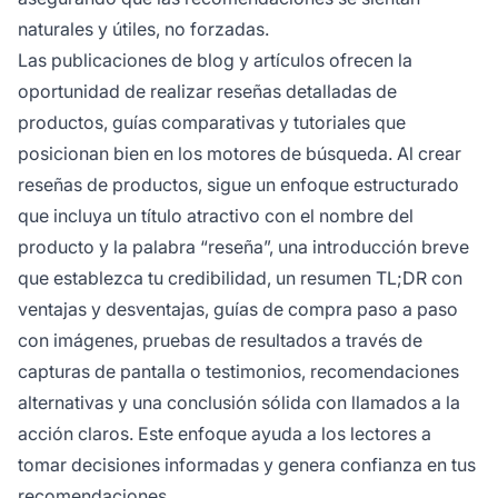
naturales y útiles, no forzadas.
Las publicaciones de blog y artículos ofrecen la
oportunidad de realizar reseñas detalladas de
productos, guías comparativas y tutoriales que
posicionan bien en los motores de búsqueda. Al crear
reseñas de productos, sigue un enfoque estructurado
que incluya un título atractivo con el nombre del
producto y la palabra “reseña”, una introducción breve
que establezca tu credibilidad, un resumen TL;DR con
ventajas y desventajas, guías de compra paso a paso
con imágenes, pruebas de resultados a través de
capturas de pantalla o testimonios, recomendaciones
alternativas y una conclusión sólida con llamados a la
acción claros. Este enfoque ayuda a los lectores a
tomar decisiones informadas y genera confianza en tus
recomendaciones.