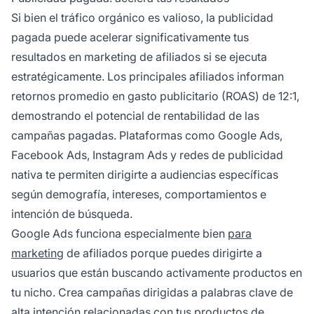
Si bien el tráfico orgánico es valioso, la publicidad
pagada puede acelerar significativamente tus
resultados en marketing de afiliados si se ejecuta
estratégicamente. Los principales afiliados informan
retornos promedio en gasto publicitario (ROAS) de 12:1,
demostrando el potencial de rentabilidad de las
campañas pagadas. Plataformas como Google Ads,
Facebook Ads, Instagram Ads y redes de publicidad
nativa te permiten dirigirte a audiencias específicas
según demografía, intereses, comportamientos e
intención de búsqueda.
Google Ads funciona especialmente bien
para
marketing
de afiliados porque puedes dirigirte a
usuarios que están buscando activamente productos en
tu nicho. Crea campañas dirigidas a palabras clave de
alta intención relacionadas con tus productos de