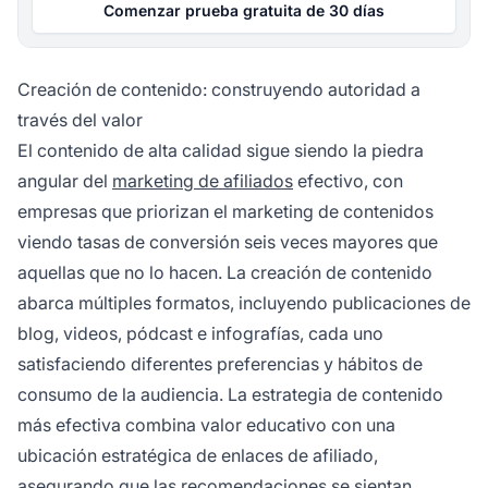
Comenzar prueba gratuita de 30 días
Creación de contenido: construyendo autoridad a
través del valor
El contenido de alta calidad sigue siendo la piedra
angular del
marketing de afiliados
efectivo, con
empresas que priorizan el marketing de contenidos
viendo tasas de conversión seis veces mayores que
aquellas que no lo hacen. La creación de contenido
abarca múltiples formatos, incluyendo publicaciones de
blog, videos, pódcast e infografías, cada uno
satisfaciendo diferentes preferencias y hábitos de
consumo de la audiencia. La estrategia de contenido
más efectiva combina valor educativo con una
ubicación estratégica de enlaces de afiliado,
asegurando que las recomendaciones se sientan