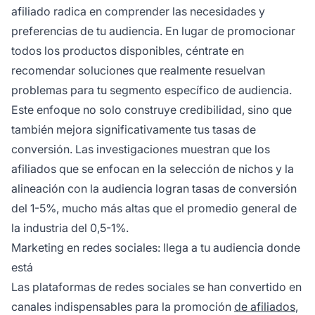
afiliado radica en comprender las necesidades y
preferencias de tu audiencia. En lugar de promocionar
todos los productos disponibles, céntrate en
recomendar soluciones que realmente resuelvan
problemas para tu segmento específico de audiencia.
Este enfoque no solo construye credibilidad, sino que
también mejora significativamente tus tasas de
conversión. Las investigaciones muestran que los
afiliados que se enfocan en la selección de nichos y la
alineación con la audiencia logran tasas de conversión
del 1-5%, mucho más altas que el promedio general de
la industria del 0,5-1%.
Marketing en redes sociales: llega a tu audiencia donde
está
Las plataformas de redes sociales se han convertido en
canales indispensables para la promoción
de afiliados
,