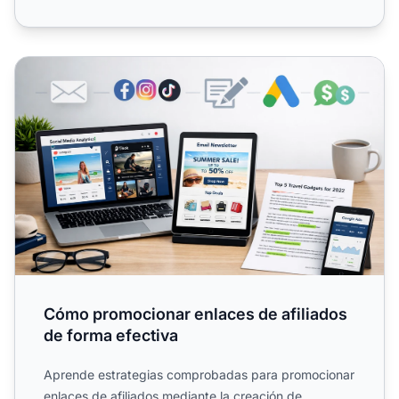
Cómo promocionar enlaces de afiliados de forma efectiv
Cómo promocionar enlaces de afiliados
de forma efectiva
Aprende estrategias comprobadas para promocionar
enlaces de afiliados mediante la creación de