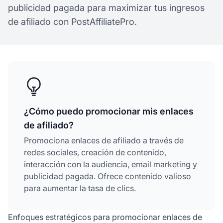
publicidad pagada para maximizar tus ingresos
de afiliado con PostAffiliatePro.
¿Cómo puedo promocionar mis enlaces
de afiliado?
Promociona enlaces de afiliado a través de
redes sociales, creación de contenido,
interacción con la audiencia, email marketing y
publicidad pagada. Ofrece contenido valioso
para aumentar la tasa de clics.
Enfoques estratégicos para promocionar enlaces de