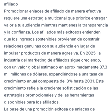
afiliado
Promocionar enlaces de afiliado de manera efectiva
requiere una estrategia multicanal que priorice entregar
valor a tu audiencia mientras mantienes la transparencia
y la confianza.
Los afiliados
más exitosos entienden
que los ingresos sostenibles provienen de construir
relaciones genuinas con su audiencia en lugar de
impulsar productos de manera agresiva. En 2025, la
industria del marketing de afiliados sigue creciendo,
con un valor global estimado en aproximadamente 37,3
mil millones de dólares, expandiéndose a una tasa de
crecimiento anual compuesta del 8% hasta 2031. Este
crecimiento refleja la creciente sofisticación de las
estrategias promocionales y de las herramientas
disponibles para los afiliados.
La base de una promoción exitosa de enlaces de