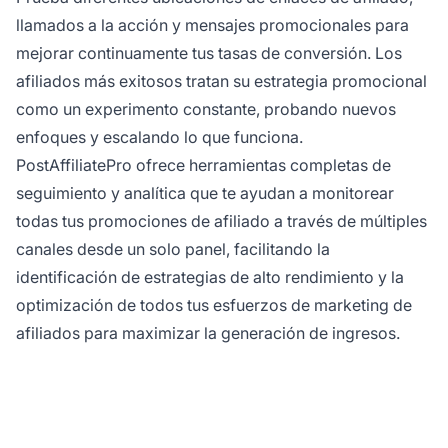
llamados a la acción y mensajes promocionales para
mejorar continuamente tus tasas de conversión. Los
afiliados más exitosos tratan su estrategia promocional
como un experimento constante, probando nuevos
enfoques y escalando lo que funciona.
PostAffiliatePro ofrece herramientas completas de
seguimiento y analítica que te ayudan a monitorear
todas tus promociones de afiliado a través de múltiples
canales desde un solo panel, facilitando la
identificación de estrategias de alto rendimiento y la
optimización de todos tus esfuerzos de marketing de
afiliados para maximizar la generación de ingresos.