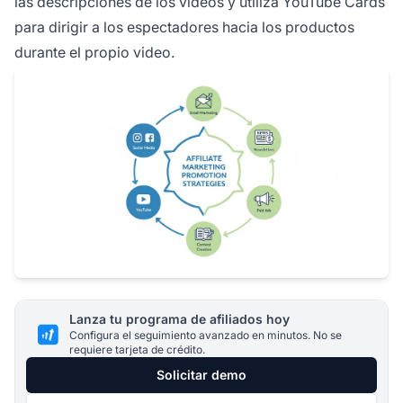
las descripciones de los videos y utiliza YouTube Cards
para dirigir a los espectadores hacia los productos
durante el propio video.
Lanza tu programa de afiliados hoy
Configura el seguimiento avanzado en minutos. No se
requiere tarjeta de crédito.
Solicitar demo