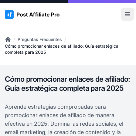
:site.title
Abr
/
/
Preguntas Frecuentes
Home
Cómo promocionar enlaces de afiliado: Guía estratégica
completa para 2025
Cómo promocionar enlaces de afiliado:
Guía estratégica completa para 2025
Aprende estrategias comprobadas para
promocionar enlaces de afiliado de manera
efectiva en 2025. Domina las redes sociales, el
email marketing, la creación de contenido y la