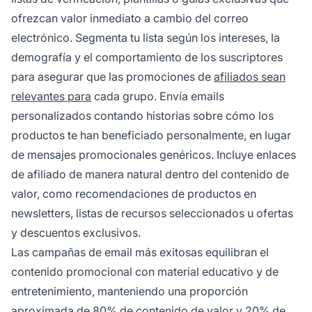
ofrezcan valor inmediato a cambio del correo
electrónico. Segmenta tu lista según los intereses, la
demografía y el comportamiento de los suscriptores
para asegurar que las promociones de
afiliados sean
relevantes para
cada grupo. Envía emails
personalizados contando historias sobre cómo los
productos te han beneficiado personalmente, en lugar
de mensajes promocionales genéricos. Incluye enlaces
de afiliado de manera natural dentro del contenido de
valor, como recomendaciones de productos en
newsletters, listas de recursos seleccionados u ofertas
y descuentos exclusivos.
Las campañas de email más exitosas equilibran el
contenido promocional con material educativo y de
entretenimiento, manteniendo una proporción
aproximada de 80% de contenido de valor y 20% de