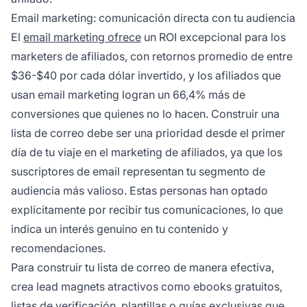
Email marketing: comunicación directa con tu audiencia
El
email marketing ofrece
un ROI excepcional para los
marketers de afiliados, con retornos promedio de entre
$36-$40 por cada dólar invertido, y los afiliados que
usan email marketing logran un 66,4% más de
conversiones que quienes no lo hacen. Construir una
lista de correo debe ser una prioridad desde el primer
día de tu viaje en el marketing de afiliados, ya que los
suscriptores de email representan tu segmento de
audiencia más valioso. Estas personas han optado
explícitamente por recibir tus comunicaciones, lo que
indica un interés genuino en tu contenido y
recomendaciones.
Para construir tu lista de correo de manera efectiva,
crea lead magnets atractivos como ebooks gratuitos,
listas de verificación, plantillas o guías exclusivas que