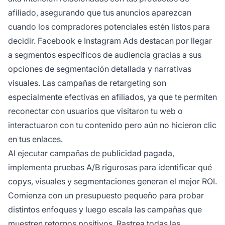
afiliado, asegurando que tus anuncios aparezcan
cuando los compradores potenciales estén listos para
decidir. Facebook e Instagram Ads destacan por llegar
a segmentos específicos de audiencia gracias a sus
opciones de segmentación detallada y narrativas
visuales. Las campañas de retargeting son
especialmente efectivas en afiliados, ya que te permiten
reconectar con usuarios que visitaron tu web o
interactuaron con tu contenido pero aún no hicieron clic
en tus enlaces.
Al ejecutar campañas de publicidad pagada,
implementa pruebas A/B rigurosas para identificar qué
copys, visuales y segmentaciones generan el mejor ROI.
Comienza con un presupuesto pequeño para probar
distintos enfoques y luego escala las campañas que
muestren retornos positivos. Rastrea todas las