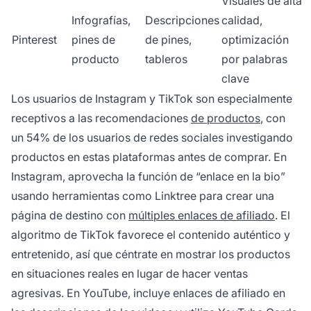
Visuales de alta
Infografías,
Descripciones
calidad,
Pinterest
pines de
de pines,
optimización
producto
tableros
por palabras
clave
Los usuarios de Instagram y TikTok son especialmente
receptivos a las recomendaciones
de productos
, con
un 54% de los usuarios de redes sociales investigando
productos en estas plataformas antes de comprar. En
Instagram, aprovecha la función de “enlace en la bio”
usando herramientas como Linktree para crear una
página de destino con
múltiples enlaces de afiliado
. El
algoritmo de TikTok favorece el contenido auténtico y
entretenido, así que céntrate en mostrar los productos
en situaciones reales en lugar de hacer ventas
agresivas. En YouTube, incluye enlaces de afiliado en