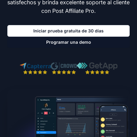
satisfechos y brinda excelente soporte al cliente
con Post Affiliate Pro.
Iniciar prueba gratuita de 30 días
Programar una demo