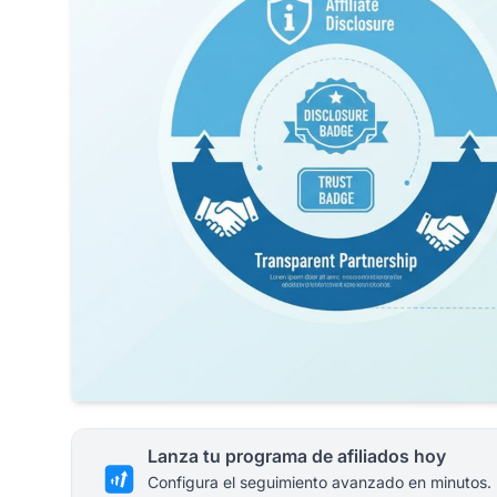
Lanza tu programa de afiliados hoy
Configura el seguimiento avanzado en minutos.