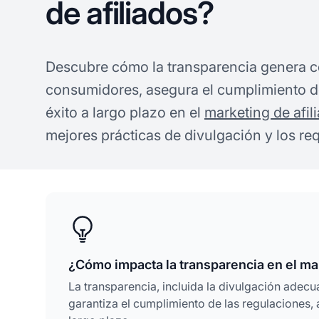
de afiliados?
Descubre cómo la transparencia genera c
consumidores, asegura el cumplimiento d
éxito a largo plazo en el
marketing de afil
mejores prácticas de divulgación y los req
¿Cómo impacta la transparencia en el mar
La transparencia, incluida la divulgación adec
garantiza el cumplimiento de las regulaciones,