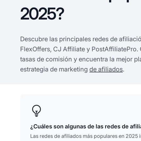
2025?
Descubre las principales redes de afilia
FlexOffers, CJ Affiliate y PostAffiliatePro
tasas de comisión y encuentra la mejor pl
estrategia de marketing
de afiliados
.
¿Cuáles son algunas de las redes de afi
Las redes de afiliados más populares en 2025 in