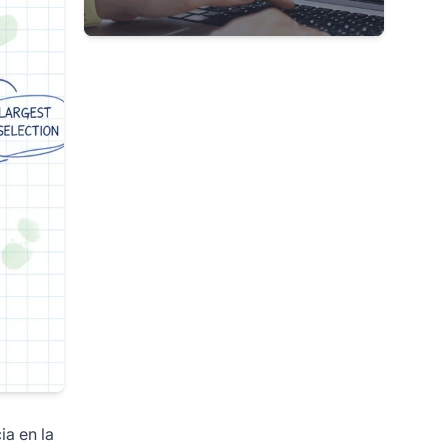
ia en la