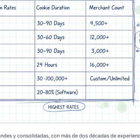
randes y consolidadas, con más de dos décadas de experienc