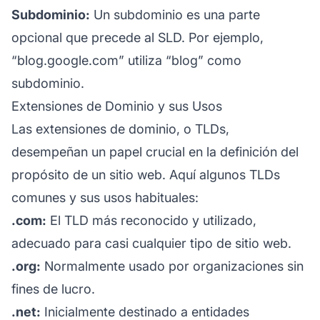
Subdominio:
Un subdominio es una parte
opcional que precede al SLD. Por ejemplo,
“blog.google.com” utiliza “blog” como
subdominio.
Extensiones de Dominio y sus Usos
Las extensiones de dominio, o TLDs,
desempeñan un papel crucial en la definición del
propósito de un sitio web. Aquí algunos TLDs
comunes y sus usos habituales:
.com:
El TLD más reconocido y utilizado,
adecuado para casi cualquier tipo de sitio web.
.org:
Normalmente usado por organizaciones sin
fines de lucro.
.net:
Inicialmente destinado a entidades