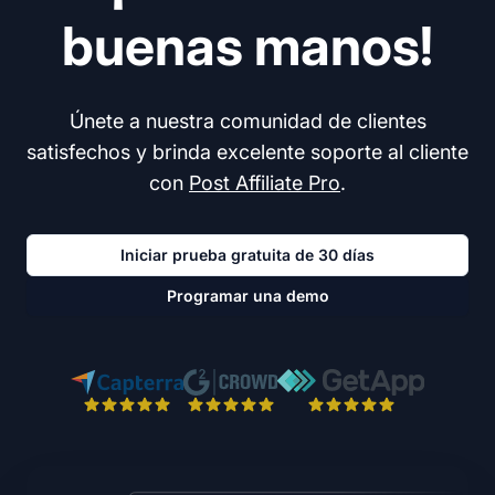
buenas manos!
Únete a nuestra comunidad de clientes
satisfechos y brinda excelente soporte al cliente
con
Post Affiliate Pro
.
Iniciar prueba gratuita de 30 días
Programar una demo