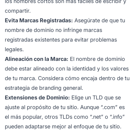
los nombres cortos son más fáciles de escribir y
compartir.
Evita Marcas Registradas:
Asegúrate de que tu
nombre de dominio no infringe marcas
registradas existentes para evitar problemas
legales.
Alineación con la Marca:
El nombre de dominio
debe estar alineado con la identidad y los valores
de tu marca. Considera cómo encaja dentro de tu
estrategia de branding general.
Extensiones de Dominio:
Elige un TLD que se
ajuste al propósito de tu sitio. Aunque “.com” es
el más popular, otros TLDs como “.net” o “.info”
pueden adaptarse mejor al enfoque de tu sitio.