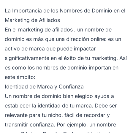
La Importancia de los Nombres de Dominio en el
Marketing de Afiliados
En el
marketing de afiliados
, un nombre de
dominio es más que una dirección online: es un
activo de marca que puede impactar
significativamente en el éxito de tu marketing. Así
es como los nombres de dominio importan en
este ámbito:
Identidad de Marca y Confianza
Un nombre de dominio bien elegido ayuda a
establecer la identidad de tu marca. Debe ser
relevante para tu nicho, fácil de recordar y
transmitir confianza. Por ejemplo, un nombre