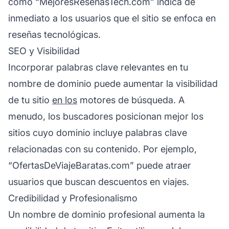
como “MejoresReseñasTech.com” indica de
inmediato a los usuarios que el sitio se enfoca en
reseñas tecnológicas.
SEO y Visibilidad
Incorporar palabras clave relevantes en tu
nombre de dominio puede aumentar la visibilidad
de tu sitio
en los
motores de búsqueda. A
menudo, los buscadores posicionan mejor los
sitios cuyo dominio incluye palabras clave
relacionadas con su contenido. Por ejemplo,
“OfertasDeViajeBaratas.com” puede atraer
usuarios que buscan descuentos en viajes.
Credibilidad y Profesionalismo
Un nombre de dominio profesional aumenta la