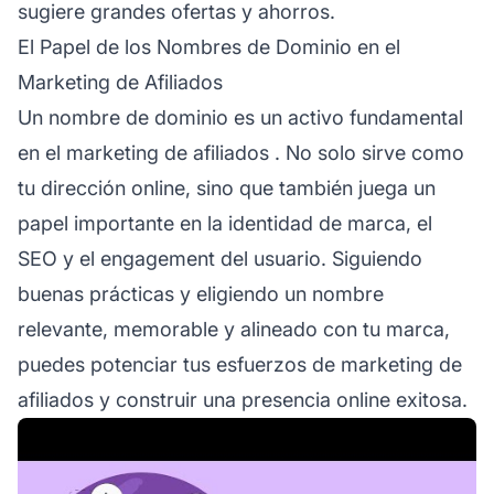
sugiere grandes ofertas y ahorros.
El Papel de los Nombres de Dominio en el
Marketing de Afiliados
Un nombre de dominio es un activo fundamental
en el
marketing de afiliados
. No solo sirve como
tu dirección online, sino que también juega un
papel importante en la identidad de marca, el
SEO y el engagement del usuario. Siguiendo
buenas prácticas y eligiendo un nombre
relevante, memorable y alineado con tu marca,
puedes potenciar tus esfuerzos de
marketing de
afiliados
y construir una presencia online exitosa.