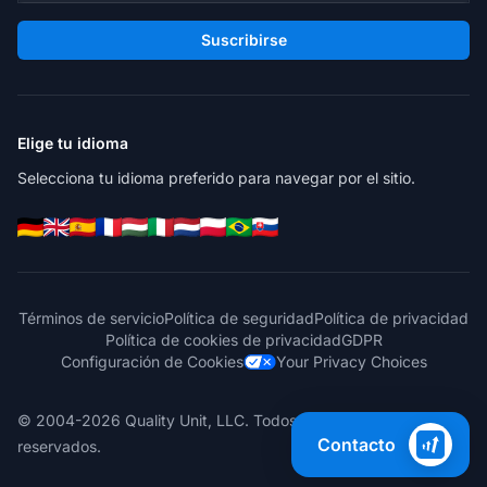
Suscribirse
Elige tu idioma
Selecciona tu idioma preferido para navegar por el sitio.
Términos de servicio
Política de seguridad
Política de privacidad
Política de cookies de privacidad
GDPR
Configuración de Cookies
Your Privacy Choices
© 2004-2026 Quality Unit, LLC. Todos los derechos
Contacto
reservados.