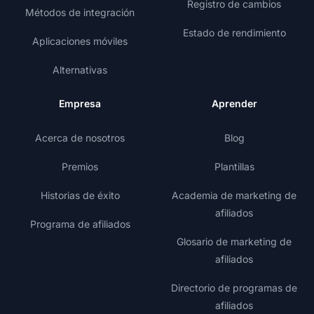
Registro de cambios
Métodos de integración
Estado de rendimiento
Aplicaciones móviles
Alternativas
Empresa
Aprender
Acerca de nosotros
Blog
Premios
Plantillas
Historias de éxito
Academia de marketing de
afiliados
Programa de afiliados
Glosario de marketing de
afiliados
Directorio de programas de
afiliados