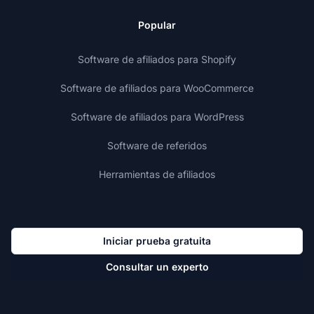
Popular
Software de afiliados para Shopify
Software de afiliados para WooCommerce
Software de afiliados para WordPress
Software de referidos
Herramientas de afiliados
Iniciar prueba gratuita
Consultar un experto