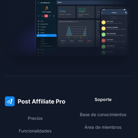
Soporte
Base de conocimientos
Precios
Área de miembros
Funcionalidades