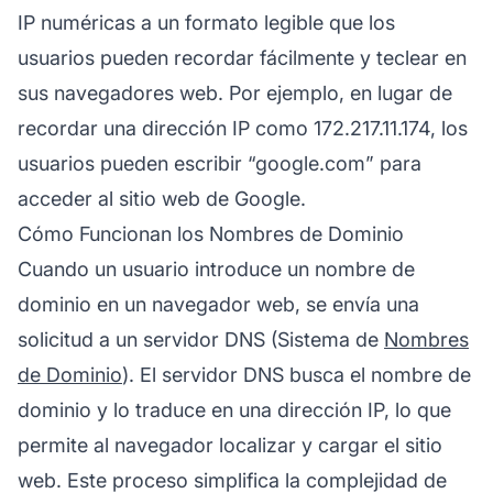
IP numéricas a un formato legible que los
usuarios pueden recordar fácilmente y teclear en
sus navegadores web. Por ejemplo, en lugar de
recordar una dirección IP como 172.217.11.174, los
usuarios pueden escribir “google.com” para
acceder al sitio web de Google.
Cómo Funcionan los Nombres de Dominio
Cuando un usuario introduce un nombre de
dominio en un navegador web, se envía una
solicitud a un servidor DNS (Sistema de
Nombres
de Dominio
). El servidor DNS busca el nombre de
dominio y lo traduce en una dirección IP, lo que
permite al navegador localizar y cargar el sitio
web. Este proceso simplifica la complejidad de