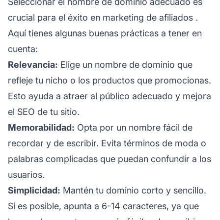
Seleccionar el nombre de dominio adecuado es
crucial para el
éxito en marketing de afiliados
.
Aquí tienes algunas buenas prácticas a tener en
cuenta:
Relevancia:
Elige un nombre de dominio que
refleje tu nicho o los productos que promocionas.
Esto ayuda a atraer al público adecuado y mejora
el SEO de tu sitio.
Memorabilidad:
Opta por un nombre fácil de
recordar y de escribir. Evita términos de moda o
palabras complicadas que puedan confundir a los
usuarios.
Simplicidad:
Mantén tu dominio corto y sencillo.
Si es posible, apunta a 6-14 caracteres, ya que