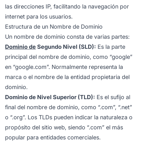
las direcciones IP, facilitando la navegación por
internet para los usuarios.
Estructura de un Nombre de Dominio
Un nombre de dominio consta de varias partes:
Dominio de
Segundo Nivel (SLD):
Es la parte
principal del nombre de dominio, como “google”
en “google.com”. Normalmente representa la
marca
o el nombre de la entidad propietaria del
dominio.
Dominio de Nivel Superior (TLD):
Es el sufijo al
final del nombre de dominio, como “.com”, “.net”
o “.org”. Los TLDs pueden indicar la naturaleza o
propósito del sitio web, siendo “.com” el más
popular para entidades comerciales.