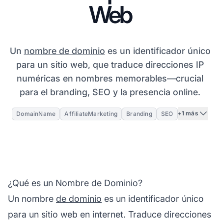
Web
Un
nombre de dominio
es un identificador único
para un sitio web, que traduce direcciones IP
numéricas en nombres memorables—crucial
para el branding, SEO y la presencia online.
+1 más
DomainName
AffiliateMarketing
Branding
SEO
¿Qué es un Nombre de Dominio?
Un nombre
de dominio
es un identificador único
para un sitio web en internet. Traduce direcciones