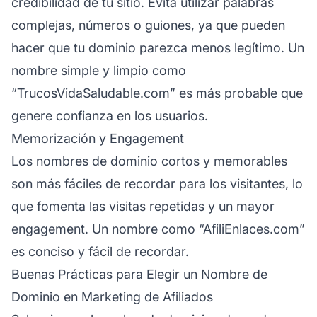
credibilidad de tu sitio. Evita utilizar palabras
complejas, números o guiones, ya que pueden
hacer que tu dominio parezca menos legítimo. Un
nombre simple y limpio como
“TrucosVidaSaludable.com” es más probable que
genere confianza en los usuarios.
Memorización y Engagement
Los nombres de dominio cortos y memorables
son más fáciles de recordar para los visitantes, lo
que fomenta las visitas repetidas y un mayor
engagement. Un nombre como “AfiliEnlaces.com”
es conciso y fácil de recordar.
Buenas Prácticas para Elegir un Nombre de
Dominio en Marketing de Afiliados