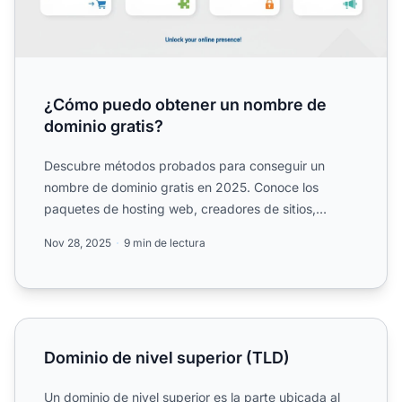
¿Cómo puedo obtener un nombre de
dominio gratis?
Descubre métodos probados para conseguir un
nombre de dominio gratis en 2025. Conoce los
paquetes de hosting web, creadores de sitios,
registradores gratuitos y...
Nov 28, 2025
9 min de lectura
Dominio de nivel superior (TLD)
Dominio de nivel superior (TLD)
Un dominio de nivel superior es la parte ubicada al