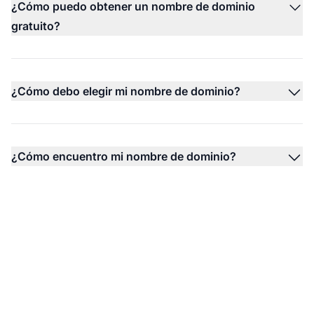
¿Cómo puedo obtener un nombre de dominio
gratuito?
¿Cómo debo elegir mi nombre de dominio?
¿Cómo encuentro mi nombre de dominio?