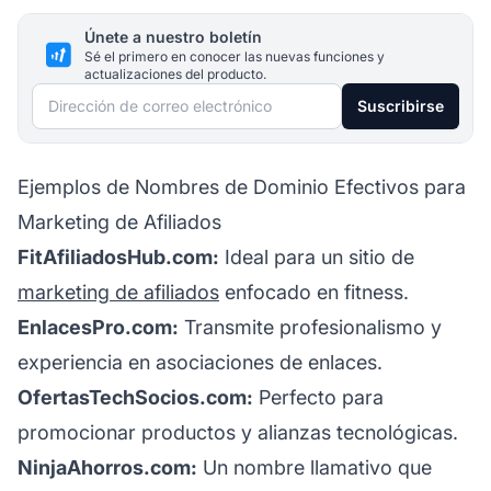
Únete a nuestro boletín
Sé el primero en conocer las nuevas funciones y
actualizaciones del producto.
Dirección de correo electrónico
Suscribirse
Ejemplos de Nombres de Dominio Efectivos para
Marketing de Afiliados
FitAfiliadosHub.com:
Ideal para un sitio de
marketing de afiliados
enfocado en fitness.
EnlacesPro.com:
Transmite profesionalismo y
experiencia en asociaciones de enlaces.
OfertasTechSocios.com:
Perfecto para
promocionar productos y alianzas tecnológicas.
NinjaAhorros.com:
Un nombre llamativo que