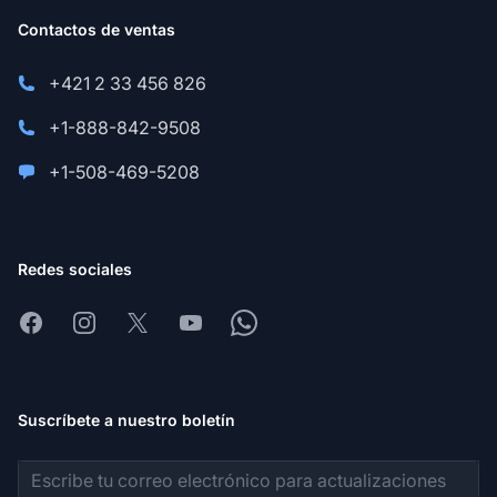
Contactos de ventas
+421 2 33 456 826
+1-888-842-9508
+1-508-469-5208
Redes sociales
Facebook
Instagram
X
Youtube
Whatsapp
Suscríbete a nuestro boletín
Dirección de correo electrónico