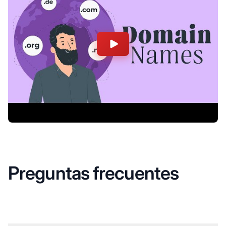
Preguntas frecuentes