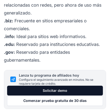
relacionadas con redes, pero ahora de uso más
generalizado.
.biz:
Frecuente en sitios empresariales o
comerciales.
.info:
Ideal para sitios web informativos.
.edu:
Reservado para instituciones educativas.
.gov:
Reservado para entidades
gubernamentales.
Lanza tu programa de afiliados hoy
Configura el seguimiento avanzado en minutos. No se
requiere tarjeta de crédito.
Solicitar demo
Comenzar prueba gratuita de 30 días