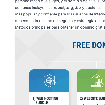
personalizado que eliges, y el dominio de
nivel sup
comunes incluyen .com, .net, .org, .biz y opciones m
más popular y confiable para los usuarios de Intern
dependiendo del tipo de negocio y estrategia de m
Métodos principales para obtener un dominio grati