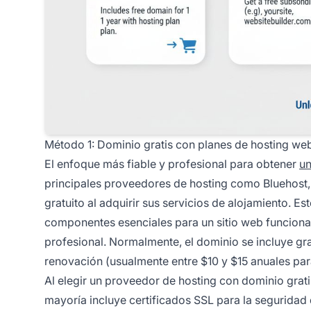
Método 1: Dominio gratis con planes de hosting we
El enfoque más fiable y profesional para obtener
un
principales proveedores de hosting como Bluehost
gratuito al adquirir sus servicios de alojamiento.
componentes esenciales para un sitio web funcional
profesional. Normalmente, el dominio se incluye grati
renovación (usualmente entre $10 y $15 anuales par
Al elegir un proveedor de hosting con dominio grati
mayoría incluye certificados SSL para la seguridad d