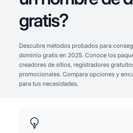
gratis?
Descubre métodos probados para conseg
dominio gratis en 2025. Conoce los paqu
creadores de sitios, registradores gratuito
promocionales. Compara opciones y encue
para tus necesidades.