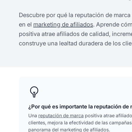
Descubre por qué la reputación de marca e
en el
marketing de afiliados
. Aprende cóm
positiva atrae afiliados de calidad, incre
construye una lealtad duradera de los clie
¿Por qué es importante la reputación de 
Una
reputación de marca
positiva atrae afiliad
clientes, mejora la efectividad de las campaña
panorama del marketing de afiliados.