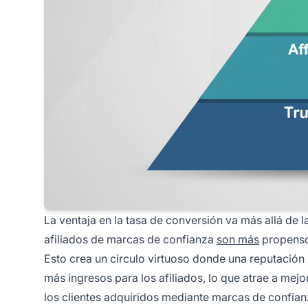
La ventaja en la tasa de conversión va más allá de 
afiliados de marcas de confianza
son más
propensos
Esto crea un círculo virtuoso donde una reputación
más ingresos para los afiliados, lo que atrae a mej
los clientes adquiridos mediante marcas de confian