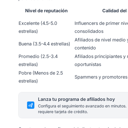
Nivel de reputación
Calidad del 
Excelente (4.5-5.0
Influencers de primer niv
estrellas)
consolidados
Afiliados de nivel medio
Buena (3.5-4.4 estrellas)
contenido
Promedio (2.5-3.4
Afiliados principiantes y
estrellas)
oportunistas
Pobre (Menos de 2.5
Spammers y promotores 
estrellas)
Lanza tu programa de afiliados hoy
Configura el seguimiento avanzado en minutos.
requiere tarjeta de crédito.