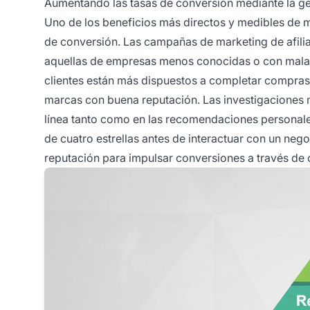
Aumentando las tasas de conversión mediante la ge
Uno de los beneficios más directos y medibles de m
de conversión. Las campañas de marketing de afil
aquellas de empresas menos conocidas o con mala r
clientes están más dispuestos a completar compras
marcas con buena reputación. Las investigaciones 
línea tanto como en las recomendaciones personale
de cuatro estrellas antes de interactuar con un negoc
reputación para impulsar conversiones a través de c