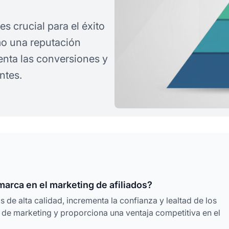
s crucial para el éxito
o una reputación
menta las conversiones y
ntes.
marca en el marketing de afiliados?
os de alta calidad, incrementa la confianza y lealtad de los
s de marketing y proporciona una ventaja competitiva en el