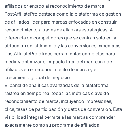
afiliados orientado al reconocimiento de marca
PostAffiliatePro destaca como la plataforma de
gestión
de afiliados
líder para marcas enfocadas en construir
reconocimiento a través de alianzas estratégicas. A
diferencia de competidores que se centran solo en la
atribución del último clic y las conversiones inmediatas,
PostAffiliatePro ofrece herramientas completas para
medir y optimizar el impacto total del marketing de
afiliados en el reconocimiento de marca y el
crecimiento global del negocio.
El panel de analíticas avanzadas de la plataforma
rastrea en tiempo real todas las métricas clave de
reconocimiento de marca, incluyendo impresiones,
clics, tasas de participación y datos de conversión. Esta
visibilidad integral permite a las marcas comprender
exactamente cómo su programa de afiliados