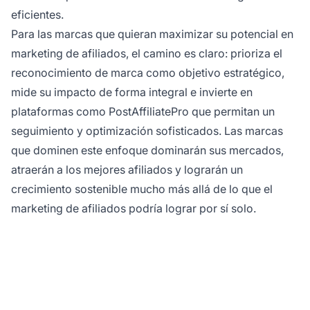
eficientes.
Para las marcas que quieran maximizar su potencial en
marketing de afiliados, el camino es claro: prioriza el
reconocimiento de marca como objetivo estratégico,
mide su impacto de forma integral e invierte en
plataformas como PostAffiliatePro que permitan un
seguimiento y optimización sofisticados. Las marcas
que dominen este enfoque dominarán sus mercados,
atraerán a los mejores afiliados y lograrán un
crecimiento sostenible mucho más allá de lo que el
marketing de afiliados podría lograr por sí solo.