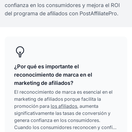
confianza en los consumidores y mejora el ROI
del programa de afiliados con PostAffiliatePro.
¿Por qué es importante el
reconocimiento de marca en el
marketing de afiliados?
El reconocimiento de marca es esencial en el
marketing de afiliados porque facilita la
promoción para
los afiliados
, aumenta
significativamente las tasas de conversión y
genera confianza en los consumidores.
Cuando los consumidores reconocen y confían