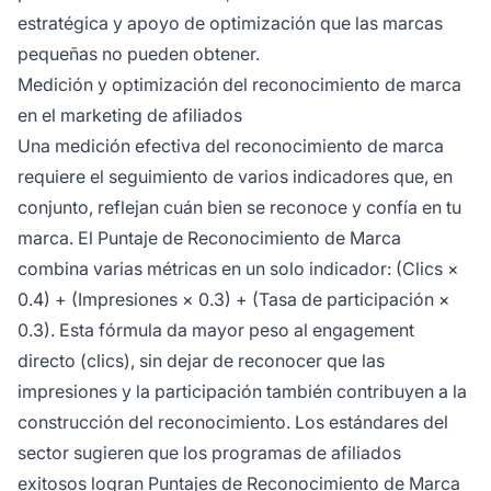
estratégica y apoyo de optimización que las marcas
pequeñas no pueden obtener.
Medición y optimización del reconocimiento de marca
en el marketing de afiliados
Una medición efectiva del reconocimiento de marca
requiere el seguimiento de varios indicadores que, en
conjunto, reflejan cuán bien se reconoce y confía en tu
marca. El Puntaje de Reconocimiento de Marca
combina varias métricas en un solo indicador: (Clics ×
0.4) + (Impresiones × 0.3) + (Tasa de participación ×
0.3). Esta fórmula da mayor peso al engagement
directo (clics), sin dejar de reconocer que las
impresiones y la participación también contribuyen a la
construcción del reconocimiento. Los estándares del
sector sugieren que los programas de afiliados
exitosos logran Puntajes de Reconocimiento de Marca