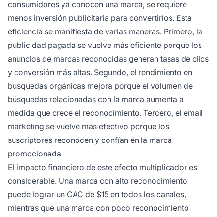
consumidores ya conocen una marca, se requiere
menos inversión publicitaria para convertirlos. Esta
eficiencia se manifiesta de varias maneras. Primero, la
publicidad pagada se vuelve más eficiente porque los
anuncios de marcas reconocidas generan tasas de clics
y conversión más altas. Segundo, el rendimiento en
búsquedas orgánicas mejora porque el volumen de
búsquedas relacionadas con la marca aumenta a
medida que crece el reconocimiento. Tercero, el email
marketing se vuelve más efectivo porque los
suscriptores reconocen y confían en la marca
promocionada.
El impacto financiero de este efecto multiplicador es
considerable. Una marca con alto reconocimiento
puede lograr un CAC de $15 en todos los canales,
mientras que una marca con poco reconocimiento