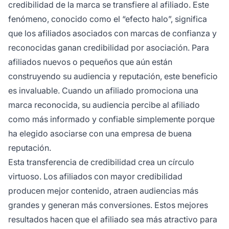
credibilidad de la marca se transfiere al afiliado. Este
fenómeno, conocido como el “efecto halo”, significa
que los afiliados asociados con marcas de confianza y
reconocidas ganan credibilidad por asociación. Para
afiliados nuevos o pequeños que aún están
construyendo su audiencia y reputación, este beneficio
es invaluable. Cuando un afiliado promociona una
marca reconocida, su audiencia percibe al afiliado
como más informado y confiable simplemente porque
ha elegido asociarse con una empresa de buena
reputación.
Esta transferencia de credibilidad crea un círculo
virtuoso. Los afiliados con mayor credibilidad
producen mejor contenido, atraen audiencias más
grandes y generan más conversiones. Estos mejores
resultados hacen que el afiliado sea más atractivo para