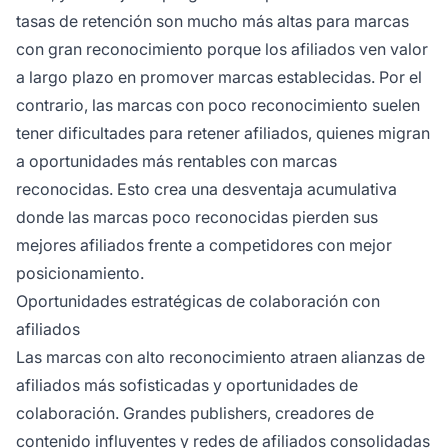
tasas de retención son mucho más altas para marcas
con gran reconocimiento porque los afiliados ven valor
a largo plazo en promover marcas establecidas. Por el
contrario, las marcas con poco reconocimiento suelen
tener dificultades para retener afiliados, quienes migran
a oportunidades más rentables con marcas
reconocidas. Esto crea una desventaja acumulativa
donde las marcas poco reconocidas pierden sus
mejores afiliados frente a competidores con mejor
posicionamiento.
Oportunidades estratégicas de colaboración con
afiliados
Las marcas con alto reconocimiento atraen alianzas de
afiliados más sofisticadas y oportunidades de
colaboración. Grandes publishers, creadores de
contenido influyentes y redes de afiliados consolidadas