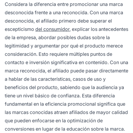
Considera la diferencia entre promocionar una marca
desconocida frente a una reconocida. Con una marca
desconocida, el afiliado primero debe superar el
escepticismo
del consumidor
, explicar los antecedentes
de la empresa, abordar posibles dudas sobre la
legitimidad y argumentar por qué el producto merece
consideración. Esto requiere múltiples puntos de
contacto e inversión significativa en contenido. Con una
marca reconocida, el afiliado puede pasar directamente
a hablar de las características, casos de uso y
beneficios del producto, sabiendo que la audiencia ya
tiene un nivel básico de confianza. Esta diferencia
fundamental en la eficiencia promocional significa que
las marcas conocidas atraen afiliados de mayor calidad
que pueden enfocarse en la optimización de
conversiones en lugar de la educación sobre la marca.