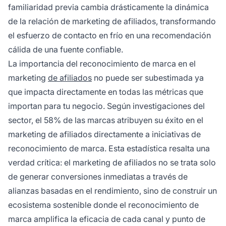
familiaridad previa cambia drásticamente la dinámica
de la relación de marketing de afiliados, transformando
el esfuerzo de contacto en frío en una recomendación
cálida de una fuente confiable.
La importancia del reconocimiento de marca en el
marketing
de afiliados
no puede ser subestimada ya
que impacta directamente en todas las métricas que
importan para tu negocio. Según investigaciones del
sector, el 58% de las marcas atribuyen su éxito en el
marketing de afiliados directamente a iniciativas de
reconocimiento de marca. Esta estadística resalta una
verdad crítica: el marketing de afiliados no se trata solo
de generar conversiones inmediatas a través de
alianzas basadas en el rendimiento, sino de construir un
ecosistema sostenible donde el reconocimiento de
marca amplifica la eficacia de cada canal y punto de