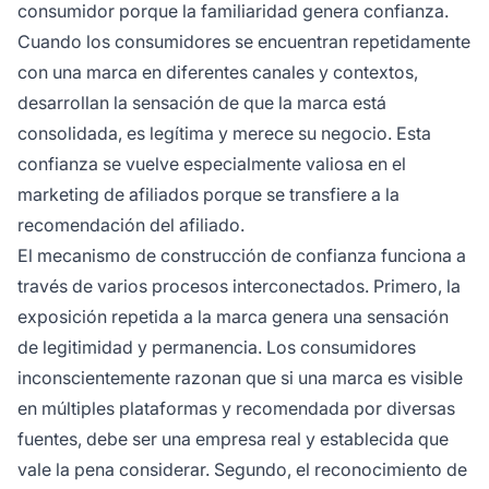
consumidor porque la familiaridad genera confianza.
Cuando los consumidores se encuentran repetidamente
con una marca en diferentes canales y contextos,
desarrollan la sensación de que la marca está
consolidada, es legítima y merece su negocio. Esta
confianza se vuelve especialmente valiosa en el
marketing de afiliados porque se transfiere a la
recomendación del afiliado.
El mecanismo de construcción de confianza funciona a
través de varios procesos interconectados. Primero, la
exposición repetida a la marca genera una sensación
de legitimidad y permanencia. Los consumidores
inconscientemente razonan que si una marca es visible
en múltiples plataformas y recomendada por diversas
fuentes, debe ser una empresa real y establecida que
vale la pena considerar. Segundo, el reconocimiento de