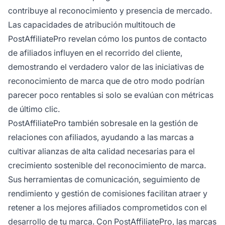
contribuye al reconocimiento y presencia de mercado.
Las capacidades de atribución multitouch de
PostAffiliatePro revelan cómo los puntos de contacto
de afiliados influyen en el recorrido del cliente,
demostrando el verdadero valor de las iniciativas de
reconocimiento de marca que de otro modo podrían
parecer poco rentables si solo se evalúan con métricas
de último clic.
PostAffiliatePro también sobresale en la gestión de
relaciones con afiliados, ayudando a las marcas a
cultivar alianzas de alta calidad necesarias para el
crecimiento sostenible del reconocimiento de marca.
Sus herramientas de comunicación, seguimiento de
rendimiento y gestión de comisiones facilitan atraer y
retener a los mejores afiliados comprometidos con el
desarrollo de tu marca. Con PostAffiliatePro, las marcas