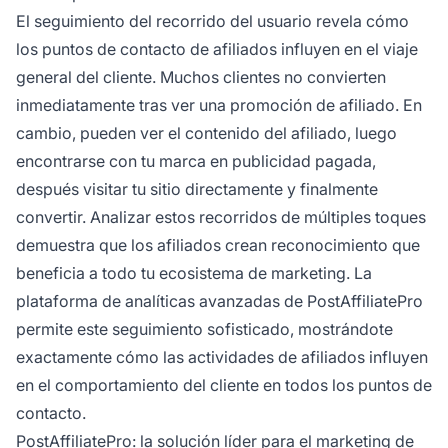
El seguimiento del recorrido del usuario revela cómo
los puntos de contacto de afiliados influyen en el viaje
general del cliente. Muchos clientes no convierten
inmediatamente tras ver una promoción de afiliado. En
cambio, pueden ver el contenido del afiliado, luego
encontrarse con tu marca en publicidad pagada,
después visitar tu sitio directamente y finalmente
convertir. Analizar estos recorridos de múltiples toques
demuestra que los afiliados crean reconocimiento que
beneficia a todo tu ecosistema de marketing. La
plataforma de analíticas avanzadas de PostAffiliatePro
permite este seguimiento sofisticado, mostrándote
exactamente cómo las actividades de afiliados influyen
en el comportamiento del cliente en todos los puntos de
contacto.
PostAffiliatePro: la solución líder para el marketing de