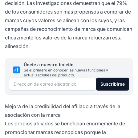
decisión. Las investigaciones demuestran que el 79%
de los consumidores son más propensos a comprar de
marcas cuyos valores se alinean con los suyos, y las
campañas de reconocimiento de marca que comunican
eficazmente los valores de la marca refuerzan esta
alineación.
Únete a nuestro boletín
Sé el primero en conocer las nuevas funciones y
actualizaciones del producto.
Dirección de correo electrónico
Suscribirse
Mejora de la credibilidad del afiliado a través de la
asociación con la marca
Los propios afiliados se benefician enormemente de
promocionar marcas reconocidas porque la