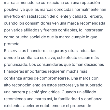
marca a menudo se correlaciona con una reputación
positiva, ya que las marcas conocidas normalmente han
invertido en satisfacción del cliente y calidad. Tercero,
cuando los consumidores ven una marca recomendada
por varios afiliados y fuentes confiables, lo interpretan
como prueba social de que la marca cumple lo que
promete.
En servicios financieros, seguros y otras industrias
donde la confianza es clave, este efecto es aún más
pronunciado. Los consumidores que toman decisiones
financieras importantes requieren mucha más
confianza antes de comprometerse. Una marca con
alto reconocimiento en estos sectores ya ha superado
una barrera psicológica crítica. Cuando un afiliado
recomienda una marca así, la familiaridad y confianza
existentes aceleran notablemente el proceso de