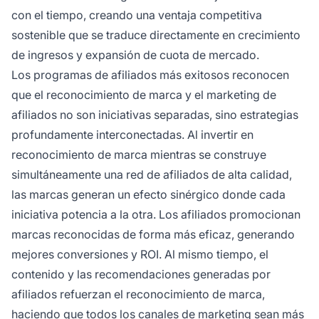
con el tiempo, creando una ventaja competitiva
sostenible que se traduce directamente en crecimiento
de ingresos y expansión de cuota de mercado.
Los programas de afiliados más exitosos reconocen
que el reconocimiento de marca y el marketing de
afiliados no son iniciativas separadas, sino estrategias
profundamente interconectadas. Al invertir en
reconocimiento de marca mientras se construye
simultáneamente una red de afiliados de alta calidad,
las marcas generan un efecto sinérgico donde cada
iniciativa potencia a la otra. Los afiliados promocionan
marcas reconocidas de forma más eficaz, generando
mejores conversiones y ROI. Al mismo tiempo, el
contenido y las recomendaciones generadas por
afiliados refuerzan el reconocimiento de marca,
haciendo que todos los canales de marketing sean más