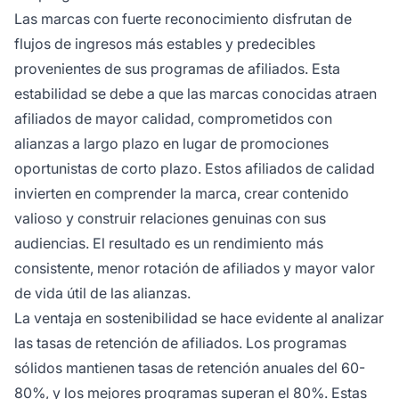
Las marcas con fuerte reconocimiento disfrutan de
flujos de ingresos más estables y predecibles
provenientes de sus programas de afiliados. Esta
estabilidad se debe a que las marcas conocidas atraen
afiliados de mayor calidad, comprometidos con
alianzas a largo plazo en lugar de promociones
oportunistas de corto plazo. Estos afiliados de calidad
invierten en comprender la marca, crear contenido
valioso y construir relaciones genuinas con sus
audiencias. El resultado es un rendimiento más
consistente, menor rotación de afiliados y mayor valor
de vida útil de las alianzas.
La ventaja en sostenibilidad se hace evidente al analizar
las tasas de retención de afiliados. Los programas
sólidos mantienen tasas de retención anuales del 60-
80%, y los mejores programas superan el 80%. Estas