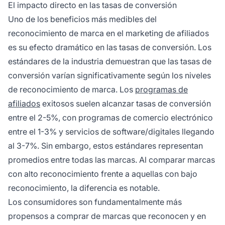
El impacto directo en las tasas de conversión
Uno de los beneficios más medibles del
reconocimiento de marca en el marketing de afiliados
es su efecto dramático en las tasas de conversión. Los
estándares de la industria demuestran que las tasas de
conversión varían significativamente según los niveles
de reconocimiento de marca. Los
programas de
afiliados
exitosos suelen alcanzar tasas de conversión
entre el 2-5%, con programas de comercio electrónico
entre el 1-3% y servicios de software/digitales llegando
al 3-7%. Sin embargo, estos estándares representan
promedios entre todas las marcas. Al comparar marcas
con alto reconocimiento frente a aquellas con bajo
reconocimiento, la diferencia es notable.
Los consumidores son fundamentalmente más
propensos a comprar de marcas que reconocen y en