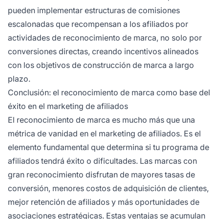
pueden implementar estructuras de comisiones
escalonadas que recompensan a los afiliados por
actividades de reconocimiento de marca, no solo por
conversiones directas, creando incentivos alineados
con los objetivos de construcción de marca a largo
plazo.
Conclusión: el reconocimiento de marca como base del
éxito en el marketing de afiliados
El reconocimiento de marca es mucho más que una
métrica de vanidad en el marketing de afiliados. Es el
elemento fundamental que determina si tu programa de
afiliados tendrá éxito o dificultades. Las marcas con
gran reconocimiento disfrutan de mayores tasas de
conversión, menores costos de adquisición de clientes,
mejor retención de afiliados y más oportunidades de
asociaciones estratégicas. Estas ventajas se acumulan