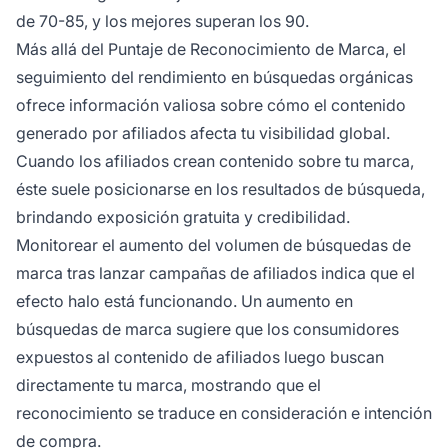
de 70-85, y los mejores superan los 90.
Más allá del Puntaje de Reconocimiento de Marca, el
seguimiento del rendimiento en búsquedas orgánicas
ofrece información valiosa sobre cómo el contenido
generado por afiliados afecta tu visibilidad global.
Cuando los afiliados crean contenido sobre tu marca,
éste suele posicionarse en los resultados de búsqueda,
brindando exposición gratuita y credibilidad.
Monitorear el aumento del volumen de búsquedas de
marca tras lanzar campañas de afiliados indica que el
efecto halo está funcionando. Un aumento en
búsquedas de marca sugiere que los consumidores
expuestos al contenido de afiliados luego buscan
directamente tu marca, mostrando que el
reconocimiento se traduce en consideración e intención
de compra.