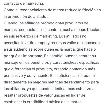
contacto de marketing.
Cómo el reconocimiento de marca reduce la fricción en
la promoción de afiliados
Cuando los afiliados promocionan productos de
marcas reconocidas, encuentran mucha menos fricción
en sus esfuerzos de marketing. Los afiliados no
necesitan invertir tiempo y recursos valiosos educando
a sus audiencias sobre quién es la marca, qué hace o
por qué es importante. En cambio, pueden centrar su
mensaje en los beneficios y características específicas
que diferencian el producto, creando contenido más
persuasivo y convincente. Esta eficiencia se traduce
directamente en mejores métricas de rendimiento para
los afiliados, ya que pueden dedicar más esfuerzo a
resaltar propuestas de valor únicas en lugar de
establecer la credibilidad básica de la marca.