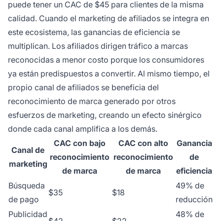
puede tener un CAC de $45 para clientes de la misma
calidad. Cuando el marketing de afiliados se integra en
este ecosistema, las ganancias de eficiencia se
multiplican. Los afiliados dirigen tráfico a marcas
reconocidas a menor costo porque los consumidores
ya están predispuestos a convertir. Al mismo tiempo, el
propio canal de afiliados se beneficia del
reconocimiento de marca generado por otros
esfuerzos de marketing, creando un efecto sinérgico
donde cada canal amplifica a los demás.
CAC con bajo
CAC con alto
Ganancia
Canal de
reconocimiento
reconocimiento
de
marketing
de marca
de marca
eficiencia
Búsqueda
49% de
$35
$18
de pago
reducción
Publicidad
48% de