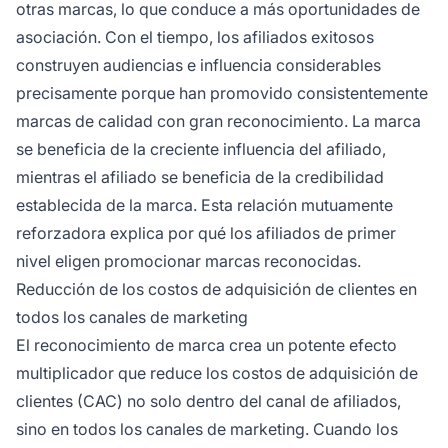
otras marcas, lo que conduce a más oportunidades de
asociación. Con el tiempo, los afiliados exitosos
construyen audiencias e influencia considerables
precisamente porque han promovido consistentemente
marcas de calidad con gran reconocimiento. La marca
se beneficia de la creciente influencia del afiliado,
mientras el afiliado se beneficia de la credibilidad
establecida de la marca. Esta relación mutuamente
reforzadora explica por qué los afiliados de primer
nivel eligen promocionar marcas reconocidas.
Reducción de los costos de adquisición de clientes en
todos los canales de marketing
El reconocimiento de marca crea un potente efecto
multiplicador que reduce los costos de adquisición de
clientes (CAC) no solo dentro del canal de afiliados,
sino en todos los canales de marketing. Cuando los