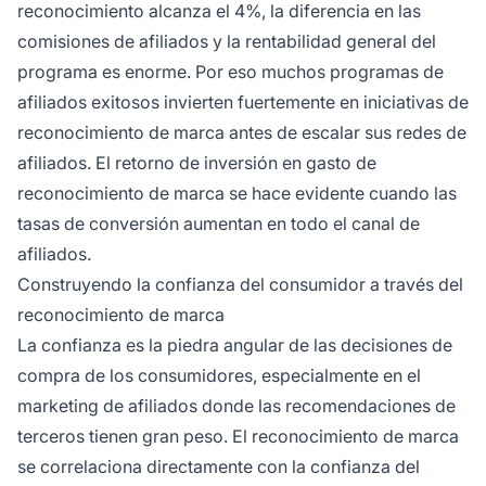
reconocimiento alcanza el 4%, la diferencia en las
comisiones de afiliados y la rentabilidad general del
programa es enorme. Por eso muchos programas de
afiliados exitosos invierten fuertemente en iniciativas de
reconocimiento de marca antes de escalar sus redes de
afiliados. El retorno de inversión en gasto de
reconocimiento de marca se hace evidente cuando las
tasas de conversión aumentan en todo el canal de
afiliados.
Construyendo la confianza del consumidor a través del
reconocimiento de marca
La confianza es la piedra angular de las decisiones de
compra de los consumidores, especialmente en el
marketing de afiliados donde las recomendaciones de
terceros tienen gran peso. El reconocimiento de marca
se correlaciona directamente con la confianza del