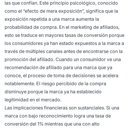
las que confían. Este principio psicológico, conocido
como el “efecto de mera exposición”, significa que la
exposición repetida a una marca aumenta la
probabilidad de compra. En el marketing de afiliados,
esto se traduce en mayores tasas de conversión porque
los consumidores ya han estado expuestos a la marca a
través de múltiples canales antes de encontrarse con la
promoción del afiliado. Cuando un consumidor ve una
recomendación de afiliado para una marca que ya
conoce, el proceso de toma de decisiones se acelera
notablemente. El riesgo percibido de la compra
disminuye porque la marca ya ha establecido
legitimidad en el mercado.
Las implicaciones financieras son sustanciales. Si una
marca con bajo reconocimiento logra una tasa de
conversión del 1% mientras que una con alto