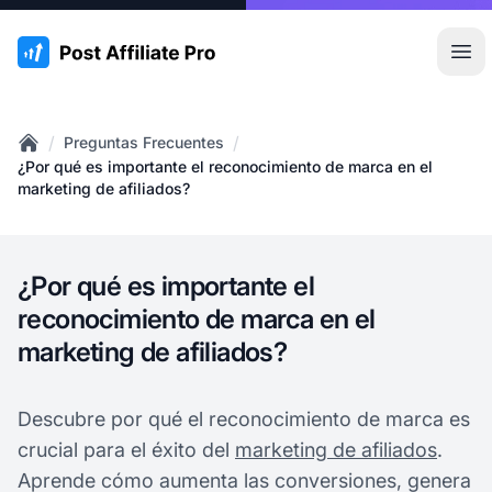
:site.title
Abr
/
/
Preguntas Frecuentes
Home
¿Por qué es importante el reconocimiento de marca en el
marketing de afiliados?
¿Por qué es importante el
reconocimiento de marca en el
marketing de afiliados?
Descubre por qué el reconocimiento de marca es
crucial para el éxito del
marketing de afiliados
.
Aprende cómo aumenta las conversiones, genera