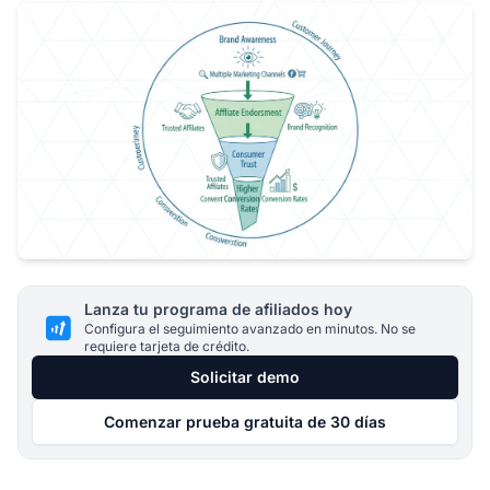
Lanza tu programa de afiliados hoy
Configura el seguimiento avanzado en minutos. No se
requiere tarjeta de crédito.
Solicitar demo
Comenzar prueba gratuita de 30 días