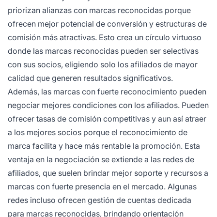
priorizan alianzas con marcas reconocidas porque
ofrecen mejor potencial de conversión y estructuras de
comisión más atractivas. Esto crea un círculo virtuoso
donde las marcas reconocidas pueden ser selectivas
con sus socios, eligiendo solo los afiliados de mayor
calidad que generen resultados significativos.
Además, las marcas con fuerte reconocimiento pueden
negociar mejores condiciones con los afiliados. Pueden
ofrecer tasas de comisión competitivas y aun así atraer
a los mejores socios porque el reconocimiento de
marca facilita y hace más rentable la promoción. Esta
ventaja en la negociación se extiende a las redes de
afiliados, que suelen brindar mejor soporte y recursos a
marcas con fuerte presencia en el mercado. Algunas
redes incluso ofrecen gestión de cuentas dedicada
para marcas reconocidas, brindando orientación