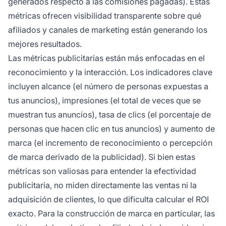
generados respecto a las comisiones pagadas). Estas
métricas ofrecen visibilidad transparente sobre qué
afiliados y canales de marketing están generando los
mejores resultados.
Las métricas publicitarias están más enfocadas en el
reconocimiento y la interacción. Los indicadores clave
incluyen alcance (el número de personas expuestas a
tus anuncios), impresiones (el total de veces que se
muestran tus anuncios), tasa de clics (el porcentaje de
personas que hacen clic en tus anuncios) y aumento de
marca (el incremento de reconocimiento o percepción
de marca derivado de la publicidad). Si bien estas
métricas son valiosas para entender la efectividad
publicitaria, no miden directamente las ventas ni la
adquisición de clientes, lo que dificulta calcular el ROI
exacto. Para la construcción de marca en particular, las