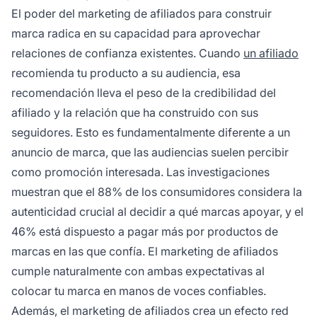
El poder del marketing de afiliados para construir
marca radica en su capacidad para aprovechar
relaciones de confianza existentes. Cuando
un afiliado
recomienda tu producto a su audiencia, esa
recomendación lleva el peso de la credibilidad del
afiliado y la relación que ha construido con sus
seguidores. Esto es fundamentalmente diferente a un
anuncio de marca, que las audiencias suelen percibir
como promoción interesada. Las investigaciones
muestran que el 88% de los consumidores considera la
autenticidad crucial al decidir a qué marcas apoyar, y el
46% está dispuesto a pagar más por productos de
marcas en las que confía. El marketing de afiliados
cumple naturalmente con ambas expectativas al
colocar tu marca en manos de voces confiables.
Además, el marketing de afiliados crea un efecto red