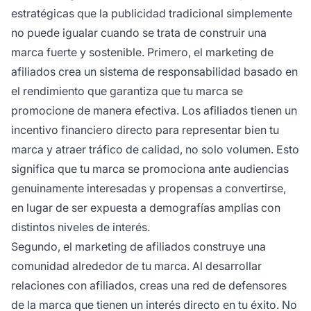
estratégicas que la publicidad tradicional simplemente
no puede igualar cuando se trata de construir una
marca fuerte y sostenible. Primero, el marketing de
afiliados crea un sistema de responsabilidad basado en
el rendimiento que garantiza que tu marca se
promocione de manera efectiva. Los afiliados tienen un
incentivo financiero directo para representar bien tu
marca y atraer tráfico de calidad, no solo volumen. Esto
significa que tu marca se promociona ante audiencias
genuinamente interesadas y propensas a convertirse,
en lugar de ser expuesta a demografías amplias con
distintos niveles de interés.
Segundo, el marketing de afiliados construye una
comunidad alrededor de tu marca. Al desarrollar
relaciones con afiliados, creas una red de defensores
de la marca que tienen un interés directo en tu éxito. No