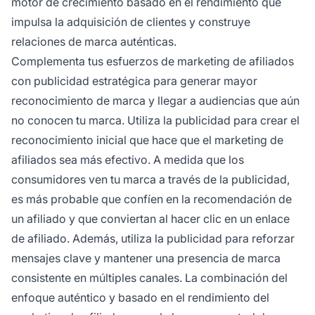
motor de crecimiento basado en el rendimiento que
impulsa la adquisición de clientes y construye
relaciones de marca auténticas.
Complementa tus esfuerzos de marketing de afiliados
con publicidad estratégica para generar mayor
reconocimiento de marca y llegar a audiencias que aún
no conocen tu marca. Utiliza la publicidad para crear el
reconocimiento inicial que hace que el marketing de
afiliados sea más efectivo. A medida que los
consumidores ven tu marca a través de la publicidad,
es más probable que confíen en la recomendación de
un afiliado y que conviertan al hacer clic en un enlace
de afiliado. Además, utiliza la publicidad para reforzar
mensajes clave y mantener una presencia de marca
consistente en múltiples canales. La combinación del
enfoque auténtico y basado en el rendimiento del