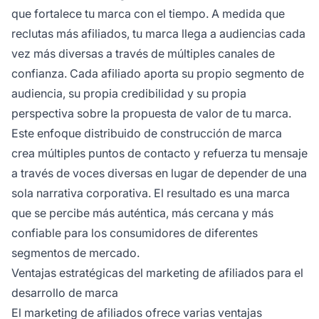
que fortalece tu marca con el tiempo. A medida que
reclutas más afiliados, tu marca llega a audiencias cada
vez más diversas a través de múltiples canales de
confianza. Cada afiliado aporta su propio segmento de
audiencia, su propia credibilidad y su propia
perspectiva sobre la propuesta de valor de tu marca.
Este enfoque distribuido de construcción de marca
crea múltiples puntos de contacto y refuerza tu mensaje
a través de voces diversas en lugar de depender de una
sola narrativa corporativa. El resultado es una marca
que se percibe más auténtica, más cercana y más
confiable para los consumidores de diferentes
segmentos de mercado.
Ventajas estratégicas del marketing de afiliados para el
desarrollo de marca
El marketing de afiliados ofrece varias ventajas