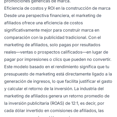
promociones genéricas de marca.
Eficiencia de costos y ROI en la construcción de marca
Desde una perspectiva financiera, el marketing de
afiliados ofrece una eficiencia de costos
significativamente mejor para construir marca en
comparación con la publicidad tradicional. Con el
marketing de afiliados, solo pagas por resultados
reales—ventas o prospectos calificados—en lugar de
pagar por impresiones o clics que pueden no convertir.
Este modelo basado en el rendimiento significa que tu
presupuesto de marketing está directamente ligado a la
generación de ingresos, lo que facilita justificar el gasto
y calcular el retorno de la inversión. La industria del
marketing de afiliados genera un retorno promedio de
la inversión publicitaria (ROAS) de 12:1, es decir, por
cada dólar invertido en comisiones de afiliados, las