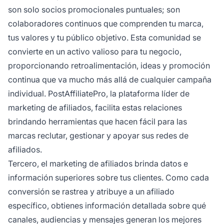
son solo socios promocionales puntuales; son
colaboradores continuos que comprenden tu marca,
tus valores y tu público objetivo. Esta comunidad se
convierte en un activo valioso para tu negocio,
proporcionando retroalimentación, ideas y promoción
continua que va mucho más allá de cualquier campaña
individual. PostAffiliatePro, la plataforma líder de
marketing de afiliados, facilita estas relaciones
brindando herramientas que hacen fácil para las
marcas reclutar, gestionar y apoyar sus redes de
afiliados.
Tercero, el marketing de afiliados brinda datos e
información superiores sobre tus clientes. Como cada
conversión se rastrea y atribuye a un afiliado
específico, obtienes información detallada sobre qué
canales, audiencias y mensajes generan los mejores