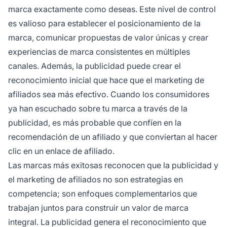
marca exactamente como deseas. Este nivel de control
es valioso para establecer el posicionamiento de la
marca, comunicar propuestas de valor únicas y crear
experiencias de marca consistentes en múltiples
canales. Además, la publicidad puede crear el
reconocimiento inicial que hace que el marketing de
afiliados sea más efectivo. Cuando los consumidores
ya han escuchado sobre tu marca a través de la
publicidad, es más probable que confíen en la
recomendación de un afiliado y que conviertan al hacer
clic en un enlace de afiliado.
Las marcas más exitosas reconocen que la publicidad y
el marketing de afiliados no son estrategias en
competencia; son enfoques complementarios que
trabajan juntos para construir un valor de marca
integral. La publicidad genera el reconocimiento que