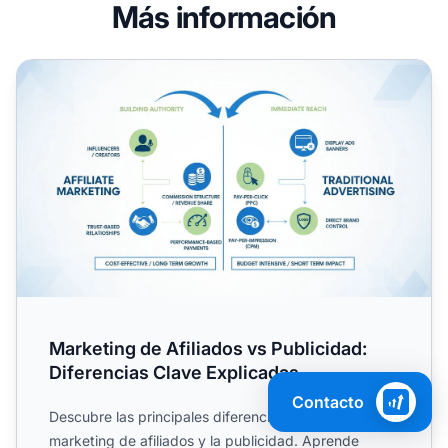
Más información
Marketing de Afiliados vs Publicidad: Diferencias Clave E
Marketing de Afiliados vs Publicidad:
Diferencias Clave Explicadas
Contacto
Descubre las principales diferencias entre el
marketing de afiliados y la publicidad. Aprende