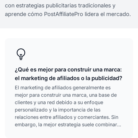
con estrategias publicitarias tradicionales y
aprende cómo PostAffiliatePro lidera el mercado.
¿Qué es mejor para construir una marca:
el marketing de afiliados o la publicidad?
El marketing de afiliados generalmente es
mejor para construir una marca, una base de
clientes y una red debido a su enfoque
personalizado y la importancia de las
relaciones entre afiliados y comerciantes. Sin
embargo, la mejor estrategia suele combinar
ambos: publicidad para un amplio