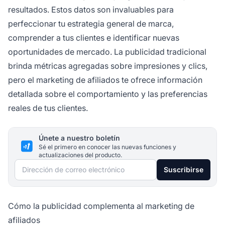
resultados. Estos datos son invaluables para
perfeccionar tu estrategia general de marca,
comprender a tus clientes e identificar nuevas
oportunidades de mercado. La publicidad tradicional
brinda métricas agregadas sobre impresiones y clics,
pero el marketing de afiliados te ofrece información
detallada sobre el comportamiento y las preferencias
reales de tus clientes.
Únete a nuestro boletín
Sé el primero en conocer las nuevas funciones y
actualizaciones del producto.
Dirección de correo electrónico
Suscribirse
Cómo la publicidad complementa al marketing de
afiliados