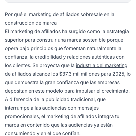
Por qué el marketing de afiliados sobresale en la
construcción de marca
El marketing de afiliados ha surgido como la estrategia
superior para construir una marca sostenible porque
opera bajo principios que fomentan naturalmente la
confianza, la credibilidad y relaciones auténticas con
los clientes. Se proyecta que la
industria del marketing
de afiliados
alcance los $37.3 mil millones para 2025, lo
que demuestra la gran confianza que las empresas
depositan en este modelo para impulsar el crecimiento.
A diferencia de la publicidad tradicional, que
interrumpe a las audiencias con mensajes
promocionales, el marketing de afiliados integra tu
marca en contenido que las audiencias ya están
consumiendo y en el que confían.