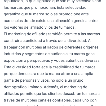
reputación, lo que significa que son muy selectivos con
las marcas que promocionan. Esta selectividad
garantiza que tu marca solo se promocione ante
audiencias donde existe una alineación genuina entre
los valores del afiliado y los de tu marca.
El marketing de afiliados también permite a las marcas
construir autenticidad a través de la diversidad. Al
trabajar con múltiples afiliados de diferentes orígenes,
industrias y segmentos de audiencia, tu marca gana
exposición a perspectivas y voces auténticas diversas.
Esta diversidad fortalece la credibilidad de tu marca
porque demuestra que tu marca atrae a una amplia
gama de personas y usos, no solo a un grupo
demográfico limitado. Además, el marketing de
afiliados permite que los clientes descubran tu marca a
través de múltiples canales confiables, cada uno con