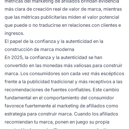
métricas del marketing de afiliados brindan evidencia
más clara de creación real de valor de marca, mientras
que las métricas publicitarias miden el valor potencial
que puede o no traducirse en relaciones con clientes e
ingresos.
El papel de la confianza y la autenticidad en la
construcción de marca moderna
En 2025, la confianza y la autenticidad se han
convertido en las monedas más valiosas para construir
marca. Los consumidores son cada vez más escépticos
frente a la publicidad tradicional y más receptivos a las
recomendaciones de fuentes confiables. Este cambio
fundamental en el comportamiento del consumidor
favorece fuertemente al marketing de afiliados como
estrategia para construir marca. Cuando los afiliados
recomiendan tu marca, ponen en juego su propia