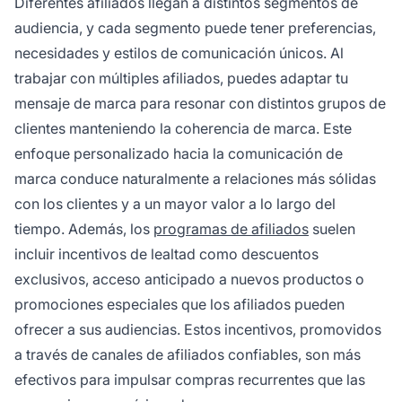
Diferentes afiliados llegan a distintos segmentos de
audiencia, y cada segmento puede tener preferencias,
necesidades y estilos de comunicación únicos. Al
trabajar con múltiples afiliados, puedes adaptar tu
mensaje de marca para resonar con distintos grupos de
clientes manteniendo la coherencia de marca. Este
enfoque personalizado hacia la comunicación de
marca conduce naturalmente a relaciones más sólidas
con los clientes y a un mayor valor a lo largo del
tiempo. Además, los
programas de afiliados
suelen
incluir incentivos de lealtad como descuentos
exclusivos, acceso anticipado a nuevos productos o
promociones especiales que los afiliados pueden
ofrecer a sus audiencias. Estos incentivos, promovidos
a través de canales de afiliados confiables, son más
efectivos para impulsar compras recurrentes que las