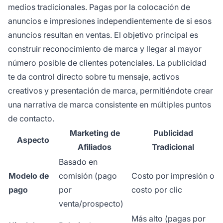
medios tradicionales. Pagas por la colocación de
anuncios e impresiones independientemente de si esos
anuncios resultan en ventas. El objetivo principal es
construir reconocimiento de marca y llegar al mayor
número posible de clientes potenciales. La publicidad
te da control directo sobre tu mensaje, activos
creativos y presentación de marca, permitiéndote crear
una narrativa de marca consistente en múltiples puntos
de contacto.
Marketing de
Publicidad
Aspecto
Afiliados
Tradicional
Basado en
Modelo de
comisión (pago
Costo por impresión o
pago
por
costo por clic
venta/prospecto)
Más alto (pagas por