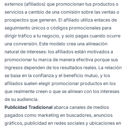
externos (afiliados) que promocionan tus productos o
servicios a cambio de una comisión sobre las ventas o
prospectos que generan. El afiliado utiliza enlaces de
seguimiento únicos o códigos promocionales para
dirigir tráfico a tu negocio, y solo pagas cuando ocurre
una conversión. Este modelo crea una alineación
natural de intereses: los afiliados están motivados a
promocionar tu marca de manera efectiva porque sus
ingresos dependen de los resultados reales. La relación
se basa en la confianza y el beneficio mutuo, y los
afiliados suelen elegir promocionar productos en los
que realmente creen o que se alinean con los intereses
de su audiencia.
Publicidad Tradicional
abarca canales de medios
pagados como marketing en buscadores, anuncios
gráficos, publicidad en redes sociales y ubicaciones en