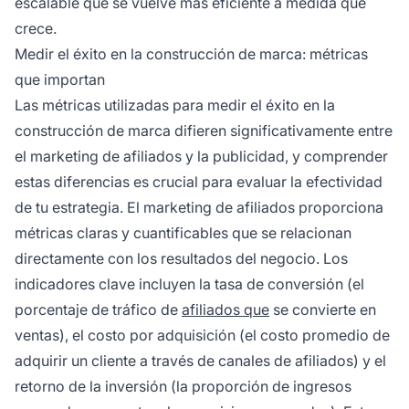
escalable que se vuelve más eficiente a medida que
crece.
Medir el éxito en la construcción de marca: métricas
que importan
Las métricas utilizadas para medir el éxito en la
construcción de marca difieren significativamente entre
el marketing de afiliados y la publicidad, y comprender
estas diferencias es crucial para evaluar la efectividad
de tu estrategia. El marketing de afiliados proporciona
métricas claras y cuantificables que se relacionan
directamente con los resultados del negocio. Los
indicadores clave incluyen la tasa de conversión (el
porcentaje de tráfico de
afiliados que
se convierte en
ventas), el costo por adquisición (el costo promedio de
adquirir un cliente a través de canales de afiliados) y el
retorno de la inversión (la proporción de ingresos