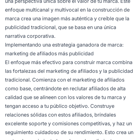
una perspectiva única sobre el valor de tu marca. Este
enfoque multicanal y multivocal en la construcción de
marca crea una imagen más auténtica y creíble que la
publicidad tradicional, que se basa en una única
narrativa corporativa.
Implementando una estrategia ganadora de marca:
marketing de afiliados más publicidad
El enfoque más efectivo para construir marca combina
las fortalezas del marketing de afiliados y la publicidad
tradicional. Comienza con el marketing de afiliados
como base, centrándote en reclutar afiliados de alta
calidad que se alineen con los valores de tu marca y
tengan acceso a tu público objetivo. Construye
relaciones sólidas con estos afiliados, bríndales
excelente soporte y comisiones competitivas, y haz un
seguimiento cuidadoso de su rendimiento. Esto crea un