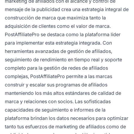
marketing de afiliados con el alcance y control de
mensaje de la publicidad crea una estrategia integral de
construcción de marca que maximiza tanto la
adquisición de clientes como el valor de marca.
PostAffiliatePro se destaca como la plataforma líder
para implementar esta estrategia integrada. Con
herramientas avanzadas de gestión de afiliados,
seguimiento de rendimiento en tiempo real y soporte
completo para la gestión de redes de afiliados
complejas, PostAffiliatePro permite a las marcas
construir y escalar sus programas de afiliados
manteniendo los más altos estándares de calidad de
marca y relaciones con socios. Las sofisticadas
capacidades de seguimiento e informes de la
plataforma brindan los datos necesarios para optimizar
tanto tus esfuerzos de marketing de afiliados como de