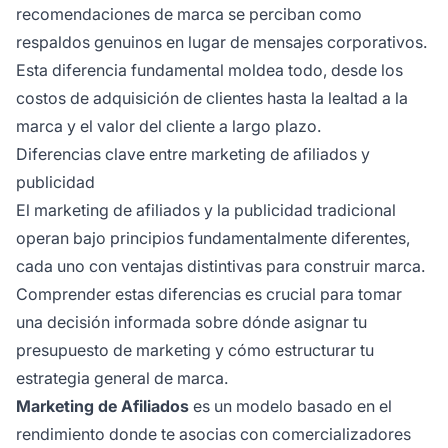
recomendaciones de marca se perciban como
respaldos genuinos en lugar de mensajes corporativos.
Esta diferencia fundamental moldea todo, desde los
costos de adquisición de clientes hasta la lealtad a la
marca y el valor del cliente a largo plazo.
Diferencias clave entre marketing de afiliados y
publicidad
El marketing de afiliados y la publicidad tradicional
operan bajo principios fundamentalmente diferentes,
cada uno con ventajas distintivas para construir marca.
Comprender estas diferencias es crucial para tomar
una decisión informada sobre dónde asignar tu
presupuesto de marketing y cómo estructurar tu
estrategia general de marca.
Marketing de Afiliados
es un modelo basado en el
rendimiento donde te asocias con comercializadores