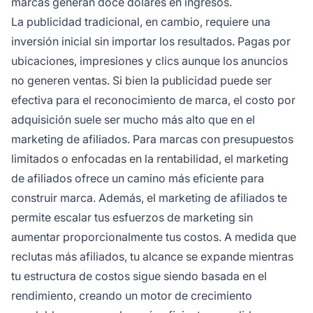
marcas generan doce dólares en ingresos.
La publicidad tradicional, en cambio, requiere una
inversión inicial sin importar los resultados. Pagas por
ubicaciones, impresiones y clics aunque los anuncios
no generen ventas. Si bien la publicidad puede ser
efectiva para el reconocimiento de marca, el costo por
adquisición suele ser mucho más alto que en el
marketing de afiliados. Para marcas con presupuestos
limitados o enfocadas en la rentabilidad, el marketing
de afiliados ofrece un camino más eficiente para
construir marca. Además, el marketing de afiliados te
permite escalar tus esfuerzos de marketing sin
aumentar proporcionalmente tus costos. A medida que
reclutas más afiliados, tu alcance se expande mientras
tu estructura de costos sigue siendo basada en el
rendimiento, creando un motor de crecimiento