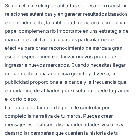
Si bien el marketing de afiliados sobresale en construir
relaciones auténticas y en generar resultados basados
en el rendimiento, la publicidad tradicional cumple un
papel complementario importante en una estrategia de
marca integral. La publicidad es particularmente
efectiva para crear reconocimiento de marca a gran
escala, especialmente al lanzar nuevos productos o
ingresar a nuevos mercados. Cuando necesitas llegar
rápidamente a una audiencia grande y diversa, la
publicidad proporciona el alcance y la frecuencia que
el marketing de afiliados por sí solo no puede lograr en
el corto plazo.
La publicidad también te permite controlar por
completo la narrativa de tu marca. Puedes crear
mensajes específicos, diseñar identidades visuales y
desarrollar campañas que cuenten la historia de tu