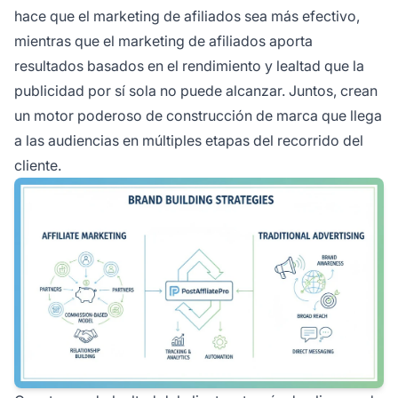
hace que el marketing de afiliados sea más efectivo,
mientras que el marketing de afiliados aporta
resultados basados en el rendimiento y lealtad que la
publicidad por sí sola no puede alcanzar. Juntos, crean
un motor poderoso de construcción de marca que llega
a las audiencias en múltiples etapas del recorrido del
cliente.