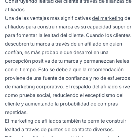
Construyendo lealtad del cliente a través de alianzas de
afiliados
Una de las ventajas más significativas
del marketing
de
afiliados para construir marca es su capacidad superior
para fomentar la lealtad del cliente. Cuando los clientes
descubren tu marca a través de un afiliado en quien
confían, es más probable que desarrollen una
percepción positiva de tu marca y permanezcan leales
con el tiempo. Esto se debe a que la recomendación
proviene de una fuente de confianza y no de esfuerzos
de marketing corporativo. El respaldo del afiliado sirve
como prueba social, reduciendo el escepticismo del
cliente y aumentando la probabilidad de compras
repetidas.
El marketing de afiliados también te permite construir
lealtad a través de puntos de contacto diversos.