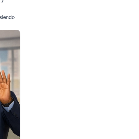
 siendo