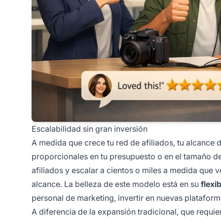
Escalabilidad sin gran inversión
A medida que crece tu red de afiliados, tu alcanc
proporcionales en tu presupuesto o en el tamaño d
afiliados y escalar a cientos o miles a medida que 
alcance. La belleza de este modelo está en su
flexi
personal de marketing, invertir en nuevas plataform
A diferencia de la expansión tradicional, que requi