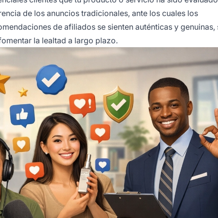
encia de los anuncios tradicionales, ante los cuales los
mendaciones de afiliados se sienten auténticas y genuinas,
mentar la lealtad a largo plazo.