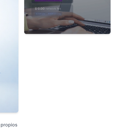
s propios