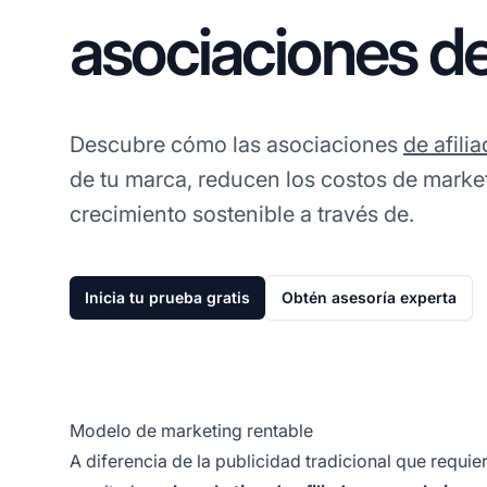
asociaciones de
Descubre cómo las asociaciones
de afili
de tu marca, reducen los costos de marke
crecimiento sostenible a través de.
Inicia tu prueba gratis
Obtén asesoría experta
Modelo de marketing rentable
A diferencia de la publicidad tradicional que requi