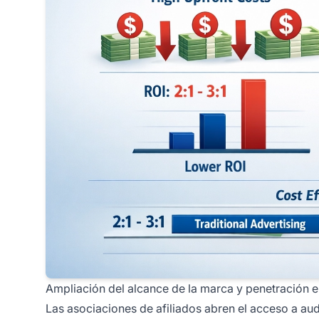
Ampliación del alcance de la marca y penetración 
Las asociaciones de afiliados abren el acceso a aud