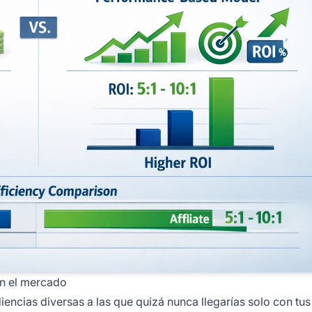
en el mercado
iencias diversas a las que quizá nunca llegarías solo con tu