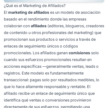
¿Qué es el Marketing de Afiliados?
El
marketing de afiliados
es un modelo de asociación
basado en el rendimiento donde las empresas
colaboran con
afiliados
(editores, blogueros, creadores
de contenido u otros profesionales del marketing) que
promocionan sus productos o servicios a través de
enlaces de seguimiento únicos o códigos
promocionales. Los afiliados ganan
comisiones
solo
cuando sus esfuerzos promocionales resultan en
acciones específicas —generalmente ventas, leads o
registros. Este modelo es fundamentalmente
transaccional: pagas solo por resultados medibles, lo
que lo hace altamente responsable y rentable. El
afiliado recibe un enlace de seguimiento único que
identifica qué ventas o conversiones provinieron
directamente de sus esfuerzos, permitiendo una