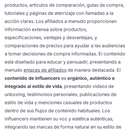
productos, artículos de comparación, guías de compra,
tutoriales y páginas de aterrizaje con llamadas a la
acción claras. Los afiliados a menudo proporcionan
información extensa sobre productos,
especificaciones, ventajas y desventajas, y
comparaciones de precios para ayudar a las audiencias
a tomar decisiones de compra informadas. El contenido
está diseñado para educar y persuadir, presentando a
menudo
enlaces de afiliados
de manera destacada. El
contenido de influencers
es
orgánico, auténtico e
integrado al estilo de vida
, presentando videos de
unboxing, testimonios personales, publicaciones de
estilo de vida y menciones casuales de productos
dentro de sus flujos de contenido habituales. Los
influencers mantienen su voz y estética auténticas,
integrando las marcas de forma natural en su estilo de