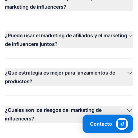
marketing de influencers?
¿Puedo usar el marketing de afiliados y el marketing
de influencers juntos?
¿Qué estrategia es mejor para lanzamientos de
productos?
¿Cuáles son los riesgos del marketing de
influencers?
Contacto