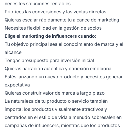
necesites soluciones rentables
Priorices las conversiones y las ventas directas
Quieras escalar rápidamente tu alcance de marketing
Necesites flexibilidad en la gestión de socios
Elige el marketing de influencers cuando:
Tu objetivo principal sea el conocimiento de marca y el
alcance
Tengas presupuesto para inversión inicial
Quieras narración auténtica y conexión emocional
Estés lanzando un nuevo producto y necesites generar
expectativa
Quieras construir valor de marca a largo plazo
La naturaleza de tu producto o servicio también
importa: los productos visualmente atractivos y
centrados en el estilo de vida a menudo sobresalen en
campañas de influencers, mientras que los productos