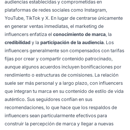
audiencias establecidas y comprometidas en
plataformas de redes sociales como Instagram,
YouTube, TikTok y X. En lugar de centrarse únicamente
en generar ventas inmediatas, el marketing de
influencers enfatiza el
conocimiento de marca
, la
credibilidad
y la
participación de la audiencia
. Los
influencers generalmente son compensados con tarifas
fijas por crear y compartir contenido patrocinado,
aunque algunos acuerdos incluyen bonificaciones por
rendimiento o estructuras de comisiones. La relación
suele ser más personal y a largo plazo, con influencers
que integran tu marca en su contenido de estilo de vida
auténtico. Sus seguidores confían en sus
recomendaciones, lo que hace que los respaldos de
influencers sean particularmente efectivos para
construir la percepción de marca y llegar a nuevas