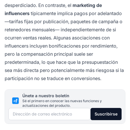
desperdiciado. En contraste, el
marketing de
influencers
típicamente implica pagos por adelantado
—tarifas fijas por publicación, paquetes de campaña o
retenedores mensuales— independientemente de si
ocurren ventas reales. Algunas asociaciones con
influencers incluyen bonificaciones por rendimiento,
pero la compensación principal suele ser
predeterminada, lo que hace que la presupuestación
sea más directa pero potencialmente más riesgosa si la
participación no se traduce en conversiones.
Únete a nuestro boletín
Sé el primero en conocer las nuevas funciones y
actualizaciones del producto.
Dirección de correo electrónico
Suscribirse