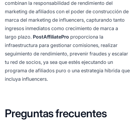
combinan la responsabilidad de rendimiento del
marketing de afiliados con el poder de construcción de
marca del marketing de influencers, capturando tanto
ingresos inmediatos como crecimiento de marca a
largo plazo.
PostAffiliatePro
proporciona la
infraestructura para gestionar comisiones, realizar
seguimiento de rendimiento, prevenir fraudes y escalar
tu red de socios, ya sea que estés ejecutando un
programa de afiliados puro o una estrategia híbrida que
incluya influencers.
Preguntas frecuentes