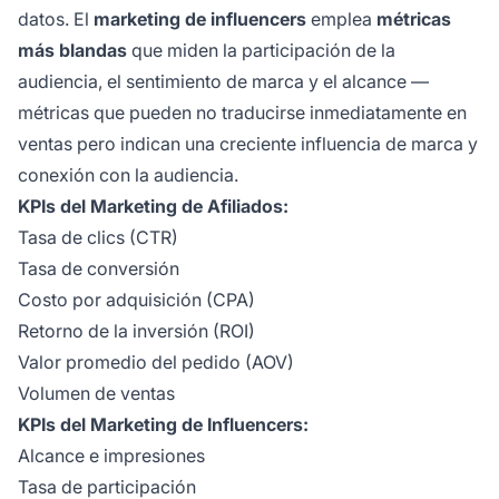
datos. El
marketing de influencers
emplea
métricas
más blandas
que miden la participación de la
audiencia, el sentimiento de marca y el alcance —
métricas que pueden no traducirse inmediatamente en
ventas pero indican una creciente influencia de marca y
conexión con la audiencia.
KPIs del Marketing de Afiliados:
Tasa de clics (CTR)
Tasa de conversión
Costo por adquisición (CPA)
Retorno de la inversión (ROI)
Valor promedio del pedido (AOV)
Volumen de ventas
KPIs del Marketing de Influencers:
Alcance e impresiones
Tasa de participación