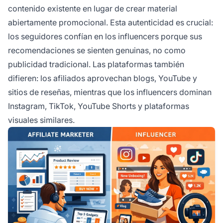
contenido existente en lugar de crear material
abiertamente promocional. Esta autenticidad es crucial:
los seguidores confían en los influencers porque sus
recomendaciones se sienten genuinas, no como
publicidad tradicional. Las plataformas también
difieren: los afiliados aprovechan blogs, YouTube y
sitios de reseñas, mientras que los influencers dominan
Instagram, TikTok, YouTube Shorts y plataformas
visuales similares.