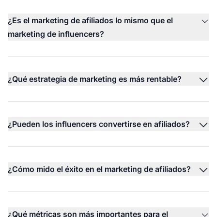
¿Es el marketing de afiliados lo mismo que el
marketing de influencers?
¿Qué estrategia de marketing es más rentable?
¿Pueden los influencers convertirse en afiliados?
¿Cómo mido el éxito en el marketing de afiliados?
¿Qué métricas son más importantes para el