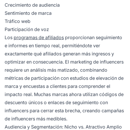
Crecimiento de audiencia
Sentimiento de marca
Tráfico web
Participación de voz
Los
programas de afiliados
proporcionan seguimiento
e informes en tiempo real, permitiéndote ver
exactamente qué afiliados generan más ingresos y
optimizar en consecuencia. El marketing de influencers
requiere un análisis más matizado, combinando
métricas de participación con estudios de elevación de
marca y encuestas a clientes para comprender el
impacto real. Muchas marcas ahora utilizan códigos de
descuento únicos o enlaces de seguimiento con
influencers para cerrar esta brecha, creando campañas
de influencers más medibles.
Audiencia y Segmentación: Nicho vs. Atractivo Amplio