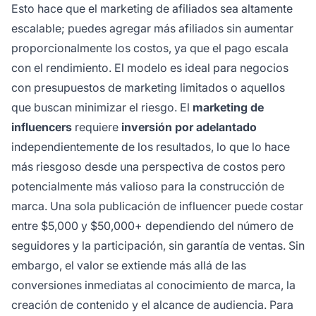
Esto hace que el marketing de afiliados sea altamente
escalable; puedes agregar más afiliados sin aumentar
proporcionalmente los costos, ya que el pago escala
con el rendimiento. El modelo es ideal para negocios
con presupuestos de marketing limitados o aquellos
que buscan minimizar el riesgo. El
marketing de
influencers
requiere
inversión por adelantado
independientemente de los resultados, lo que lo hace
más riesgoso desde una perspectiva de costos pero
potencialmente más valioso para la construcción de
marca. Una sola publicación de influencer puede costar
entre $5,000 y $50,000+ dependiendo del número de
seguidores y la participación, sin garantía de ventas. Sin
embargo, el valor se extiende más allá de las
conversiones inmediatas al conocimiento de marca, la
creación de contenido y el alcance de audiencia. Para