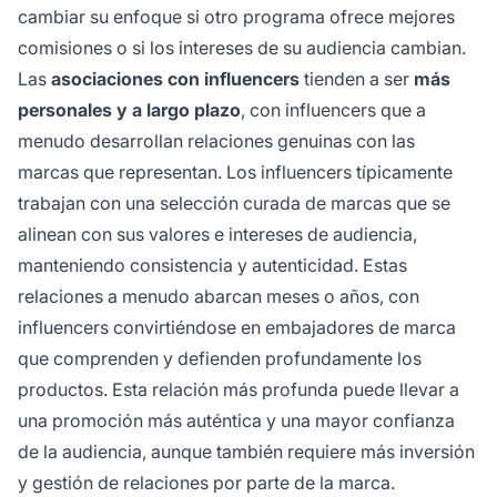
cambiar su enfoque si otro programa ofrece mejores
comisiones o si los intereses de su audiencia cambian.
Las
asociaciones con influencers
tienden a ser
más
personales y a largo plazo
, con influencers que a
menudo desarrollan relaciones genuinas con las
marcas que representan. Los influencers típicamente
trabajan con una selección curada de marcas que se
alinean con sus valores e intereses de audiencia,
manteniendo consistencia y autenticidad. Estas
relaciones a menudo abarcan meses o años, con
influencers convirtiéndose en embajadores de marca
que comprenden y defienden profundamente los
productos. Esta relación más profunda puede llevar a
una promoción más auténtica y una mayor confianza
de la audiencia, aunque también requiere más inversión
y gestión de relaciones por parte de la marca.