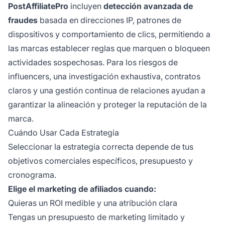
PostAffiliatePro
incluyen
detección avanzada de
fraudes
basada en direcciones IP, patrones de
dispositivos y comportamiento de clics, permitiendo a
las marcas establecer reglas que marquen o bloqueen
actividades sospechosas. Para los riesgos de
influencers, una investigación exhaustiva, contratos
claros y una gestión continua de relaciones ayudan a
garantizar la alineación y proteger la reputación de la
marca.
Cuándo Usar Cada Estrategia
Seleccionar la estrategia correcta depende de tus
objetivos comerciales específicos, presupuesto y
cronograma.
Elige el marketing de afiliados cuando:
Quieras un ROI medible y una atribución clara
Tengas un presupuesto de marketing limitado y