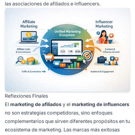
las asociaciones de afiliados e influencers.
Reflexiones Finales
El
marketing de afiliados
y el
marketing de influencers
no son estrategias competidoras, sino enfoques
complementarios que sirven diferentes propósitos en tu
ecosistema de marketing. Las marcas más exitosas