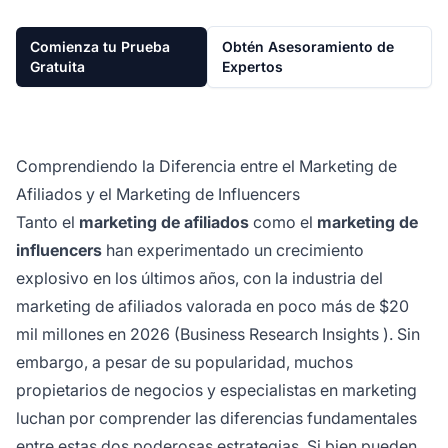
Comienza tu Prueba
Obtén Asesoramiento de
Gratuita
Expertos
Comprendiendo la Diferencia entre el Marketing de
Afiliados y el Marketing de Influencers
Tanto el
marketing de afiliados
como el
marketing de
influencers
han experimentado un crecimiento
explosivo en los últimos años, con la industria del
marketing de afiliados valorada en poco más de $20
mil millones en 2026 (
Business Research Insights
). Sin
embargo, a pesar de su popularidad, muchos
propietarios de negocios y especialistas en marketing
luchan por comprender las diferencias fundamentales
entre estas dos poderosas estrategias. Si bien pueden