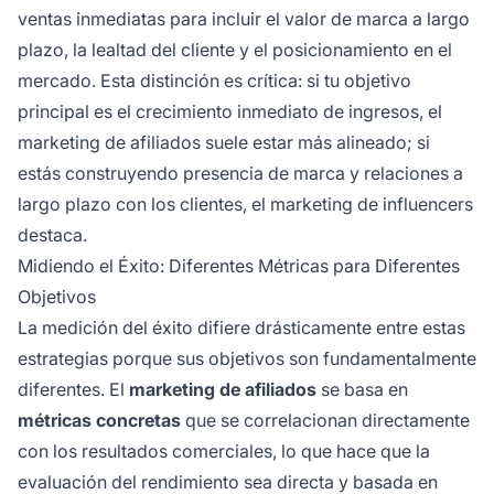
ventas inmediatas para incluir el valor de marca a largo
plazo, la lealtad del cliente y el posicionamiento en el
mercado. Esta distinción es crítica: si tu objetivo
principal es el crecimiento inmediato de ingresos, el
marketing de afiliados suele estar más alineado; si
estás construyendo presencia de marca y relaciones a
largo plazo con los clientes, el marketing de influencers
destaca.
Midiendo el Éxito: Diferentes Métricas para Diferentes
Objetivos
La medición del éxito difiere drásticamente entre estas
estrategias porque sus objetivos son fundamentalmente
diferentes. El
marketing de afiliados
se basa en
métricas concretas
que se correlacionan directamente
con los resultados comerciales, lo que hace que la
evaluación del rendimiento sea directa y basada en