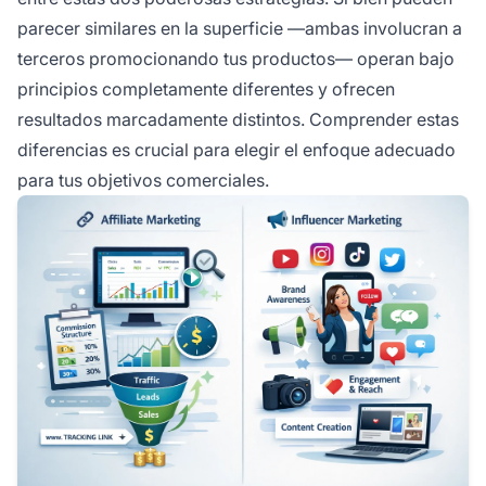
parecer similares en la superficie —ambas involucran a
terceros promocionando tus productos— operan bajo
principios completamente diferentes y ofrecen
resultados marcadamente distintos. Comprender estas
diferencias es crucial para elegir el enfoque adecuado
para tus objetivos comerciales.