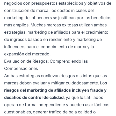
negocios con presupuestos establecidos y objetivos de
construcción de marca, los costos iniciales del
marketing de influencers se justifican por los beneficios
más amplios. Muchas marcas exitosas utilizan ambas
estrategias: marketing de afiliados para el crecimiento
de ingresos basado en rendimiento y marketing de
influencers para el conocimiento de marca y la
expansión del mercado.
Evaluación de Riesgos: Comprendiendo las
Compensaciones
Ambas estrategias conllevan riesgos distintos que las
marcas deben evaluar y mitigar cuidadosamente. Los
riesgos del marketing de afiliados incluyen fraude y
desafíos de control de calidad
, ya que los afiliados
operan de forma independiente y pueden usar tácticas
cuestionables, generar tráfico de baja calidad o