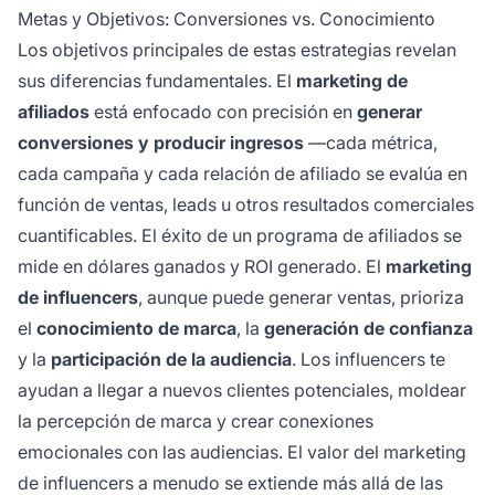
Metas y Objetivos: Conversiones vs. Conocimiento
Los objetivos principales de estas estrategias revelan
sus diferencias fundamentales. El
marketing de
afiliados
está enfocado con precisión en
generar
conversiones y producir ingresos
—cada métrica,
cada campaña y cada relación de afiliado se evalúa en
función de ventas, leads u otros resultados comerciales
cuantificables. El éxito de un programa de afiliados se
mide en dólares ganados y ROI generado. El
marketing
de influencers
, aunque puede generar ventas, prioriza
el
conocimiento de marca
, la
generación de confianza
y la
participación de la audiencia
. Los influencers te
ayudan a llegar a nuevos clientes potenciales, moldear
la percepción de marca y crear conexiones
emocionales con las audiencias. El valor del marketing
de influencers a menudo se extiende más allá de las