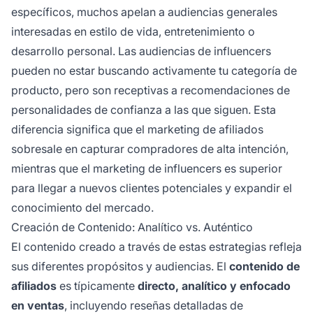
específicos, muchos apelan a audiencias generales
interesadas en estilo de vida, entretenimiento o
desarrollo personal. Las audiencias de influencers
pueden no estar buscando activamente tu categoría de
producto, pero son receptivas a recomendaciones de
personalidades de confianza a las que siguen. Esta
diferencia significa que el marketing de afiliados
sobresale en capturar compradores de alta intención,
mientras que el marketing de influencers es superior
para llegar a nuevos clientes potenciales y expandir el
conocimiento del mercado.
Creación de Contenido: Analítico vs. Auténtico
El contenido creado a través de estas estrategias refleja
sus diferentes propósitos y audiencias. El
contenido de
afiliados
es típicamente
directo, analítico y enfocado
en ventas
, incluyendo reseñas detalladas de