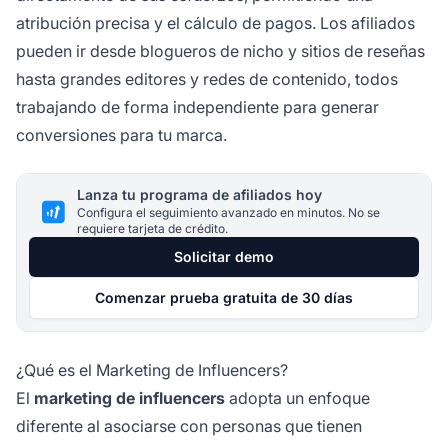
atribución precisa y el cálculo de pagos. Los afiliados
pueden ir desde blogueros de nicho y sitios de reseñas
hasta grandes editores y redes de contenido, todos
trabajando de forma independiente para generar
conversiones para tu marca.
Lanza tu programa de afiliados hoy
Configura el seguimiento avanzado en minutos. No se
requiere tarjeta de crédito.
Solicitar demo
Comenzar prueba gratuita de 30 días
¿Qué es el Marketing de Influencers?
El
marketing de influencers
adopta un enfoque
diferente al asociarse con personas que tienen