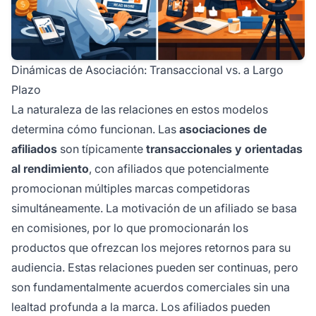
Dinámicas de Asociación: Transaccional vs. a Largo
Plazo
La naturaleza de las relaciones en estos modelos
determina cómo funcionan. Las
asociaciones de
afiliados
son típicamente
transaccionales y orientadas
al rendimiento
, con afiliados que potencialmente
promocionan múltiples marcas competidoras
simultáneamente. La motivación de un afiliado se basa
en comisiones, por lo que promocionarán los
productos que ofrezcan los mejores retornos para su
audiencia. Estas relaciones pueden ser continuas, pero
son fundamentalmente acuerdos comerciales sin una
lealtad profunda a la marca. Los afiliados pueden