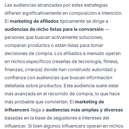
Las audiencias alcanzadas por estas estrategias
difieren significativamente en composición e intención.
El
marketing de afiliados
típicamente se dirige a
audiencias de nicho listas para la conversión
—
personas que buscan activamente soluciones,
comparan productos o están listas para tomar
decisiones de compra. Los afiliados a menudo operan
en nichos específicos (reseñas de tecnología, fitness,
finanzas, crianza) donde han construido autoridad y
confianza con audiencias que buscan información
detallada sobre productos. Esta audiencia suele estar
más avanzada en el recorrido de compra, lo que hace
más probable que conviertan. El
marketing de
influencers
llega a
audiencias más amplias y diversas
basadas en la base de seguidores e intereses del
influencer. Si bien algunos influencers operan en nichos