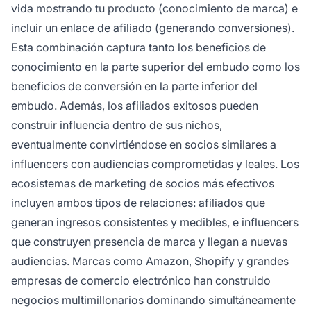
vida mostrando tu producto (conocimiento de marca) e
incluir un enlace de afiliado (generando conversiones).
Esta combinación captura tanto los beneficios de
conocimiento en la parte superior del embudo como los
beneficios de conversión en la parte inferior del
embudo. Además, los afiliados exitosos pueden
construir influencia dentro de sus nichos,
eventualmente convirtiéndose en socios similares a
influencers con audiencias comprometidas y leales. Los
ecosistemas de marketing de socios más efectivos
incluyen ambos tipos de relaciones: afiliados que
generan ingresos consistentes y medibles, e influencers
que construyen presencia de marca y llegan a nuevas
audiencias. Marcas como Amazon, Shopify y grandes
empresas de comercio electrónico han construido
negocios multimillonarios dominando simultáneamente