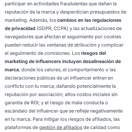
participar en actividades fraudulentas que dañan la
reputación de la marca y desperdician presupuestos de
marketing. Además, los
cambios en las regulaciones
de privacidad
(GDPR, CCPA) y las actualizaciones de
navegadores que afectan el seguimiento por cookies
pueden reducir las ventanas de atribución y complicar
el seguimiento de comisiones. Los
riesgos del
marketing de influencers incluyen desalineación de
marca
, donde los valores, el comportamiento o las
declaraciones públicas de un influencer entran en
conflicto con tu marca, dañando potencialmente la
reputación por asociación; altos costos iniciales sin
garantía de ROI; y el riesgo de mala conducta o
escándalo del influencer que se refleje negativamente
en tu marca. Para mitigar los riesgos de afiliados, las
plataformas de
gestión de afiliados
de calidad como