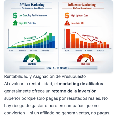
Rentabilidad y Asignación de Presupuesto
Al evaluar la rentabilidad, el
marketing de afiliados
generalmente ofrece un
retorno de la inversión
superior porque solo pagas por resultados reales. No
hay riesgo de gastar dinero en campañas que no
convierten —si un afiliado no genera ventas, no pagas.