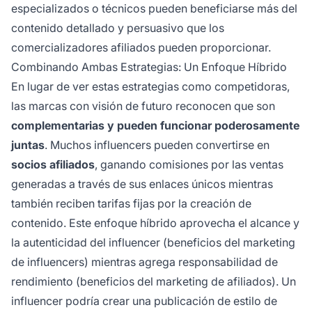
especializados o técnicos pueden beneficiarse más del
contenido detallado y persuasivo que los
comercializadores afiliados pueden proporcionar.
Combinando Ambas Estrategias: Un Enfoque Híbrido
En lugar de ver estas estrategias como competidoras,
las marcas con visión de futuro reconocen que son
complementarias y pueden funcionar poderosamente
juntas
. Muchos influencers pueden convertirse en
socios afiliados
, ganando comisiones por las ventas
generadas a través de sus enlaces únicos mientras
también reciben tarifas fijas por la creación de
contenido. Este enfoque híbrido aprovecha el alcance y
la autenticidad del influencer (beneficios del marketing
de influencers) mientras agrega responsabilidad de
rendimiento (beneficios del marketing de afiliados). Un
influencer podría crear una publicación de estilo de