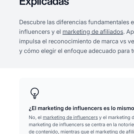
Explicadas
Descubre las diferencias fundamentales e
influencers y el
marketing de afiliados
. A
impulsa el reconocimiento de marca vs v
y cómo elegir el enfoque adecuado para t
¿El marketing de influencers es lo mismo
No, el
marketing de influencers
y el marketing d
marketing de influencers se centra en la noto
de contenido, mientras que el marketing de afi