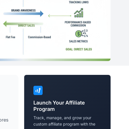
Launch Your Affiliate
Program
Track, manage, and grow your
ores
custom affiliate program with the