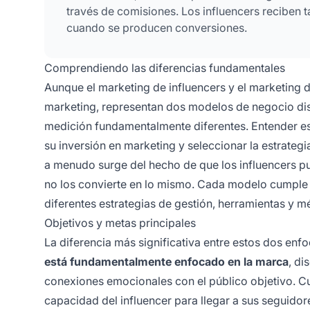
través de comisiones. Los influencers reciben ta
cuando se producen conversiones.
Comprendiendo las diferencias fundamentales
Aunque el marketing de influencers y el marketing 
marketing, representan dos modelos de negocio dis
medición fundamentalmente diferentes. Entender es
su inversión en marketing y seleccionar la estrate
a menudo surge del hecho de que los influencers pu
no los convierte en lo mismo. Cada modelo cumple 
diferentes estrategias de gestión, herramientas y m
Objetivos y metas principales
La diferencia más significativa entre estos dos enf
está fundamentalmente enfocado en la marca
, di
conexiones emocionales con el público objetivo. Cu
capacidad del influencer para llegar a sus seguido