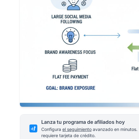
Lanza tu programa de afiliados hoy
Configura
el seguimiento
avanzado en minutos.
requiere tarjeta de crédito.