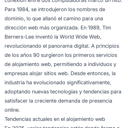
conexión entre dos computadoras marcó un hito.
Para 1984, se introdujeron los nombres de
dominio, lo que allanó el camino para una
dirección web más organizada. En 1989, Tim
Berners-Lee inventó la World Wide Web,
revolucionando el panorama digital. A principios
de los años 90 surgieron los primeros servicios
de alojamiento web, permitiendo a individuos y
empresas alojar sitios web. Desde entonces, la
industria ha evolucionado significativamente,
adoptando nuevas tecnologías y tendencias para
satisfacer la creciente demanda de presencia
online.
Tendencias actuales en el alojamiento web