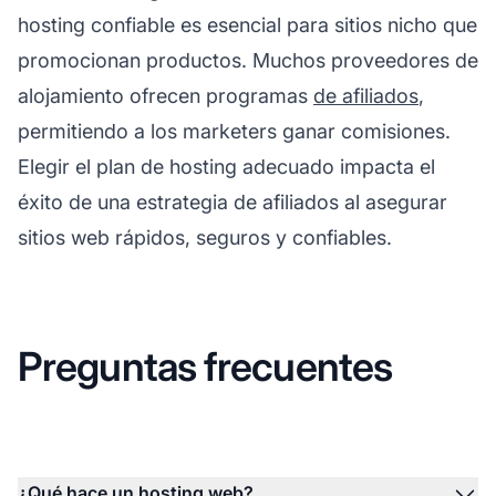
hosting confiable es esencial para sitios nicho que
promocionan productos. Muchos proveedores de
alojamiento ofrecen programas
de afiliados
,
permitiendo a los marketers ganar comisiones.
Elegir el plan de hosting adecuado impacta el
éxito de una
estrategia de afiliados
al asegurar
sitios web rápidos, seguros y confiables.
Preguntas frecuentes
¿Qué hace un hosting web?