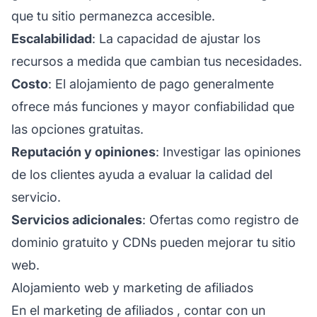
que tu sitio permanezca accesible.
Escalabilidad
: La capacidad de ajustar los
recursos a medida que cambian tus necesidades.
Costo
: El alojamiento de pago generalmente
ofrece más funciones y mayor confiabilidad que
las opciones gratuitas.
Reputación y opiniones
: Investigar las opiniones
de los clientes ayuda a evaluar la calidad del
servicio.
Servicios adicionales
: Ofertas como registro de
dominio gratuito y CDNs pueden mejorar tu sitio
web.
Alojamiento web y marketing de afiliados
En el
marketing de afiliados
, contar con un