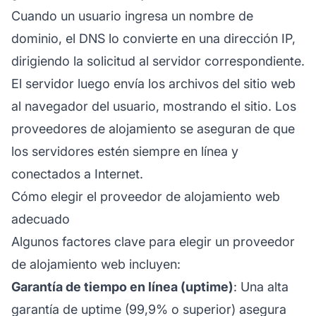
Cuando un usuario ingresa un nombre de
dominio, el DNS lo convierte en una dirección IP,
dirigiendo la solicitud al servidor correspondiente.
El servidor luego envía los archivos del sitio web
al navegador del usuario, mostrando el sitio. Los
proveedores de alojamiento se aseguran de que
los servidores estén siempre en línea y
conectados a Internet.
Cómo elegir el proveedor de alojamiento web
adecuado
Algunos factores clave para elegir un proveedor
de alojamiento web incluyen:
Garantía de tiempo en línea (uptime)
: Una alta
garantía de uptime (99,9% o superior) asegura