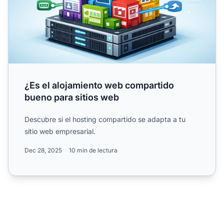
¿Es el alojamiento web compartido
bueno para sitios web
Descubre si el hosting compartido se adapta a tu
sitio web empresarial.
Dec 28, 2025
10 min de lectura