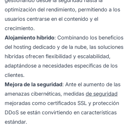
gestionando desde la seguridad hasta la
optimización del rendimiento, permitiendo a los
usuarios centrarse en el contenido y el
crecimiento.
Alojamiento híbrido
: Combinando los beneficios
del hosting dedicado y de la nube, las soluciones
híbridas ofrecen flexibilidad y escalabilidad,
adaptándose a necesidades específicas de los
clientes.
Mejora de la seguridad
: Ante el aumento de las
amenazas cibernéticas, medidas
de seguridad
mejoradas como certificados SSL y protección
DDoS se están convirtiendo en características
estándar.