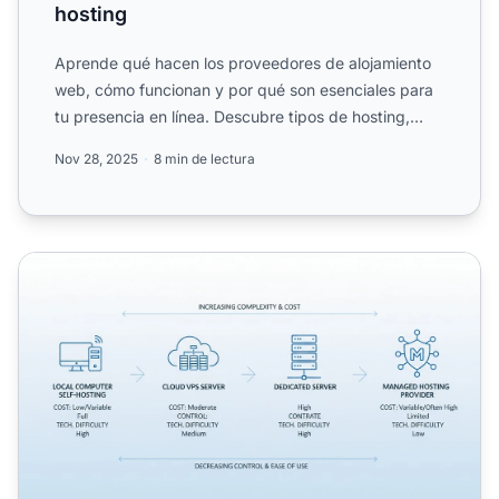
hosting
Aprende qué hacen los proveedores de alojamiento
web, cómo funcionan y por qué son esenciales para
tu presencia en línea. Descubre tipos de hosting,
característ...
Nov 28, 2025
8 min de lectura
¿Puedo alojar mi propio sitio web? Guía completa sobre 