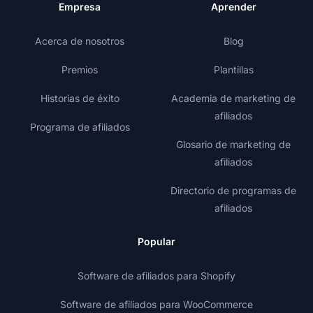
Empresa
Aprender
Acerca de nosotros
Blog
Premios
Plantillas
Historias de éxito
Academia de marketing de
afiliados
Programa de afiliados
Glosario de marketing de
afiliados
Directorio de programas de
afiliados
Popular
Software de afiliados para Shopify
Software de afiliados para WooCommerce