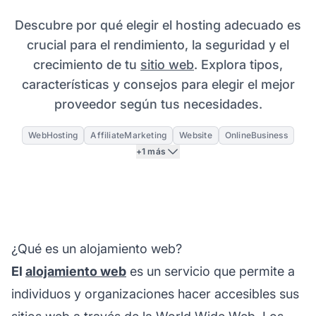
Descubre por qué elegir el hosting adecuado es
crucial para el rendimiento, la seguridad y el
crecimiento de tu
sitio web
. Explora tipos,
características y consejos para elegir el mejor
proveedor según tus necesidades.
WebHosting
AffiliateMarketing
Website
OnlineBusiness
+1 más
¿Qué es un alojamiento web?
El
alojamiento web
es un servicio que permite a
individuos y organizaciones hacer accesibles sus