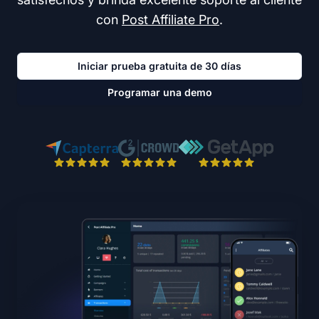
con
Post Affiliate Pro
.
Iniciar prueba gratuita de 30 días
Programar una demo