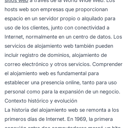
sitios web
a través de la World Wide Web. Los
hosts web son empresas que proporcionan
espacio en un servidor propio o alquilado para
uso de los clientes, junto con conectividad a
Internet, normalmente en un centro de datos. Los
servicios de alojamiento web también pueden
incluir registro de dominios, alojamiento de
correo electrónico y otros servicios. Comprender
el alojamiento web es fundamental para
establecer una presencia online, tanto para uso
personal como para la expansión de un negocio.
Contexto histórico y evolución
La historia del alojamiento web se remonta a los
primeros días de Internet. En 1969, la primera