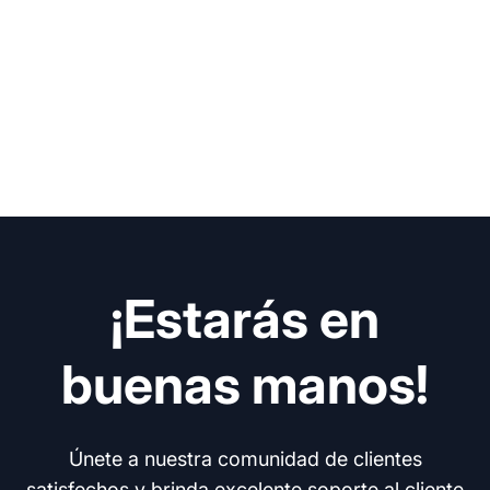
¡Estarás en
buenas manos!
Únete a nuestra comunidad de clientes
satisfechos y brinda excelente soporte al cliente