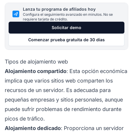
Lanza tu programa de afiliados hoy
Configura el seguimiento avanzado en minutos. No se
requiere tarjeta de crédito.
Solicitar demo
Comenzar prueba gratuita de 30 días
Tipos de alojamiento web
Alojamiento compartido
: Esta opción económica
implica que varios sitios web comparten los
recursos de un servidor. Es adecuada para
pequeñas empresas y sitios personales, aunque
puede sufrir problemas de rendimiento durante
picos de tráfico.
Alojamiento dedicado
: Proporciona un servidor