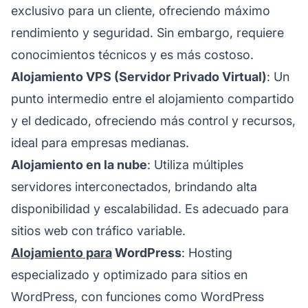
exclusivo para un cliente, ofreciendo máximo
rendimiento y seguridad. Sin embargo, requiere
conocimientos técnicos y es más costoso.
Alojamiento VPS (Servidor Privado Virtual)
: Un
punto intermedio entre el alojamiento compartido
y el dedicado, ofreciendo más control y recursos,
ideal para empresas medianas.
Alojamiento en la nube
: Utiliza múltiples
servidores interconectados, brindando alta
disponibilidad y escalabilidad. Es adecuado para
sitios web con tráfico variable.
Alojamiento para
WordPress
: Hosting
especializado y optimizado para sitios en
WordPress, con funciones como WordPress