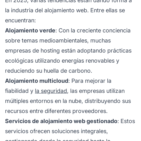
En 2025, varias tendencias están dando forma a
la industria del alojamiento web. Entre ellas se
encuentran:
Alojamiento verde
: Con la creciente conciencia
sobre temas medioambientales, muchas
empresas de hosting están adoptando prácticas
ecológicas utilizando energías renovables y
reduciendo su huella de carbono.
Alojamiento multicloud
: Para mejorar la
fiabilidad y
la seguridad
, las empresas utilizan
múltiples entornos en la nube, distribuyendo sus
recursos entre diferentes proveedores.
Servicios de alojamiento web gestionado
: Estos
servicios ofrecen soluciones integrales,