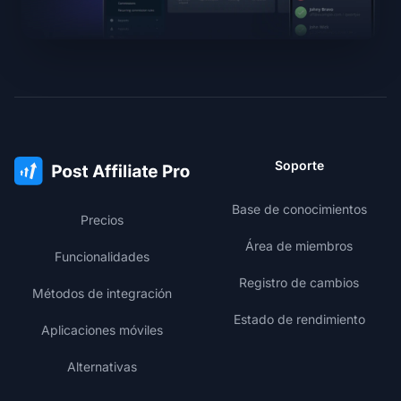
Soporte
Base de conocimientos
Precios
Área de miembros
Funcionalidades
Registro de cambios
Métodos de integración
Estado de rendimiento
Aplicaciones móviles
Alternativas