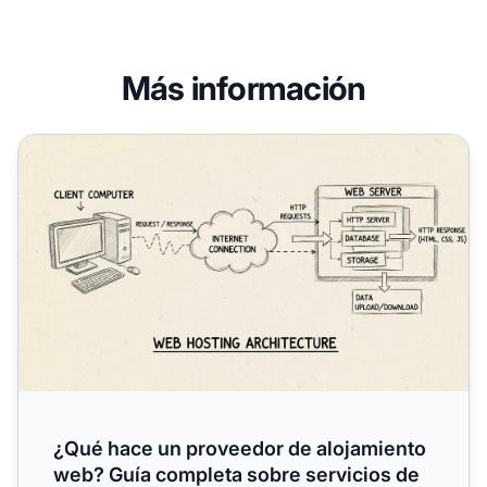
Más información
¿Qué hace un proveedor de alojamiento web? Guía comple
¿Qué hace un proveedor de alojamiento
web? Guía completa sobre servicios de