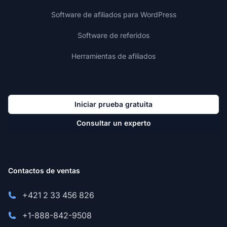
Software de afiliados para WordPress
Software de referidos
Herramientas de afiliados
Iniciar prueba gratuita
Consultar un experto
Contactos de ventas
+421 2 33 456 826
+1-888-842-9508