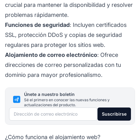
crucial para mantener la disponibilidad y resolver
problemas rápidamente.
Funciones de seguridad
: Incluyen certificados
SSL, protección DDoS y copias de seguridad
regulares para proteger los sitios web.
Alojamiento de correo electrónico
: Ofrece
direcciones de correo personalizadas con tu
dominio para mayor profesionalismo.
Únete a nuestro boletín
Sé el primero en conocer las nuevas funciones y
actualizaciones del producto.
Dirección de correo electrónico
Suscribirse
¿Cómo funciona el alojamiento web?