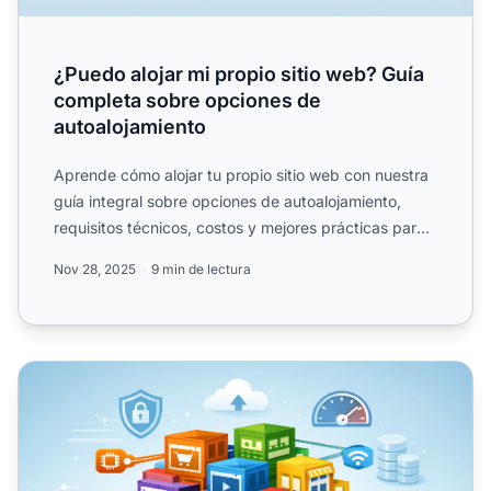
¿Puedo alojar mi propio sitio web? Guía
completa sobre opciones de
autoalojamiento
Aprende cómo alojar tu propio sitio web con nuestra
guía integral sobre opciones de autoalojamiento,
requisitos técnicos, costos y mejores prácticas para
2025. ...
Nov 28, 2025
9 min de lectura
¿Es el alojamiento web compartido bueno para sitios web