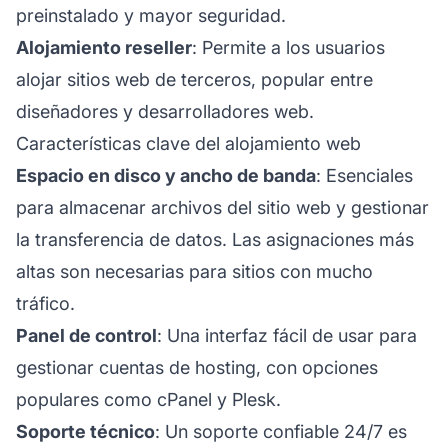
preinstalado y mayor seguridad.
Alojamiento reseller
: Permite a los usuarios
alojar sitios web de terceros, popular entre
diseñadores y desarrolladores web.
Características clave del alojamiento web
Espacio en disco y ancho de banda
: Esenciales
para almacenar archivos del sitio web y gestionar
la transferencia de datos. Las asignaciones más
altas son necesarias para sitios con mucho
tráfico.
Panel de control
: Una interfaz fácil de usar para
gestionar cuentas de hosting, con opciones
populares como cPanel y Plesk.
Soporte técnico
: Un soporte confiable 24/7 es