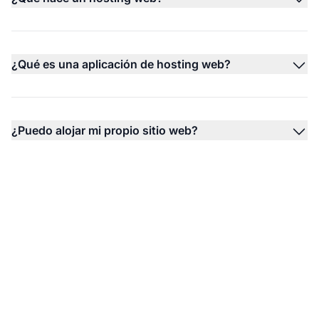
¿Qué es una aplicación de hosting web?
¿Puedo alojar mi propio sitio web?