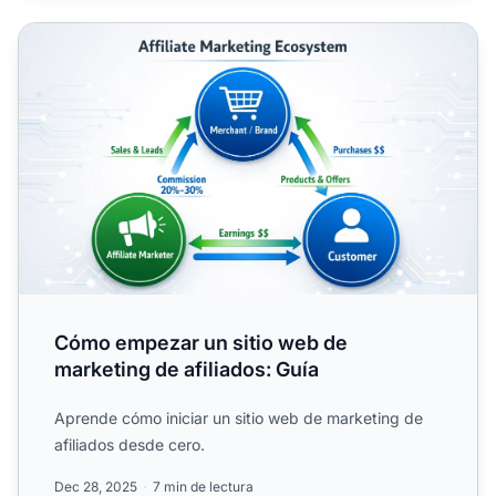
Cómo empezar un sitio web de marketing de afiliados: Gu
Cómo empezar un sitio web de
marketing de afiliados: Guía
Aprende cómo iniciar un sitio web de marketing de
afiliados desde cero.
Dec 28, 2025
7 min de lectura