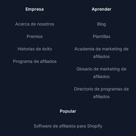
Empresa
Aprender
Acerca de nosotros
Blog
Premios
Plantillas
Historias de éxito
Academia de marketing de
afiliados
Programa de afiliados
Glosario de marketing de
afiliados
Directorio de programas de
afiliados
Popular
Software de afiliados para Shopify