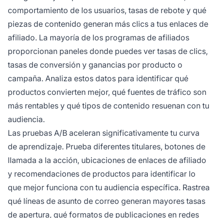
comportamiento de los usuarios, tasas de rebote y qué
piezas de contenido generan más clics a tus enlaces de
afiliado. La mayoría de los programas de afiliados
proporcionan paneles donde puedes ver tasas de clics,
tasas de conversión y ganancias por producto o
campaña. Analiza estos datos para identificar qué
productos convierten mejor, qué fuentes de tráfico son
más rentables y qué tipos de contenido resuenan con tu
audiencia.
Las pruebas A/B aceleran significativamente tu curva
de aprendizaje. Prueba diferentes titulares, botones de
llamada a la acción, ubicaciones de enlaces de afiliado
y recomendaciones de productos para identificar lo
que mejor funciona con tu audiencia específica. Rastrea
qué líneas de asunto de correo generan mayores tasas
de apertura, qué formatos de publicaciones en redes