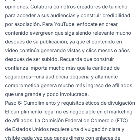
opiniones. Colabora con otros creadores de tu nicho
para acceder a sus audiencias y construir credibilidad
por asociación. Para YouTube, enfócate en crear
contenido evergreen que siga siendo relevante mucho
después de su publicación, ya que el contenido en
video continúa generando vistas y clics meses o años
después de ser subido. Recuerda que construir
confianza importa mucho más que la cantidad de
seguidores—una audiencia pequeña y altamente
comprometida genera mucho más ingreso de afiliados
que una grande y poco involucrada.
Paso 6: Cumplimiento y requisitos éticos de divulgación
El cumplimiento legal no es negociable en el marketing
de afiliados. La Comisión Federal de Comercio (FTC)
de Estados Unidos requiere una divulgación clara y
visible cada vez que ganes dinero con enlaces de