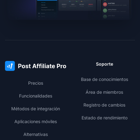
Soporte
Base de conocimientos
Precios
Área de miembros
Funcionalidades
Registro de cambios
Métodos de integración
Estado de rendimiento
Aplicaciones móviles
Alternativas