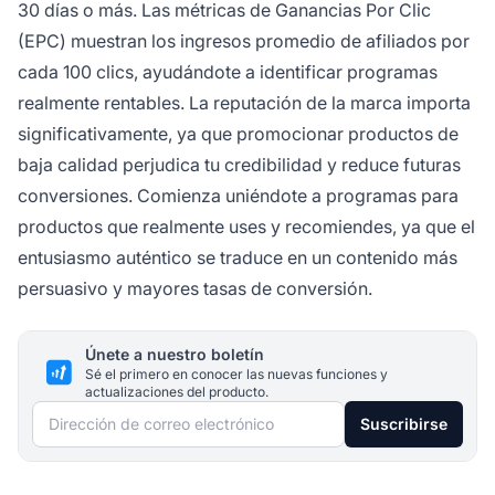
30 días o más. Las métricas de Ganancias Por Clic
(EPC) muestran los ingresos promedio de afiliados por
cada 100 clics, ayudándote a identificar programas
realmente rentables. La reputación de la marca importa
significativamente, ya que promocionar productos de
baja calidad perjudica tu credibilidad y reduce futuras
conversiones. Comienza uniéndote a programas para
productos que realmente uses y recomiendes, ya que el
entusiasmo auténtico se traduce en un contenido más
persuasivo y mayores tasas de conversión.
Únete a nuestro boletín
Sé el primero en conocer las nuevas funciones y
actualizaciones del producto.
Dirección de correo electrónico
Suscribirse