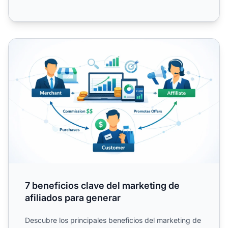
7 beneficios clave del marketing de afiliados para generar
7 beneficios clave del marketing de
afiliados para generar
Descubre los principales beneficios del marketing de