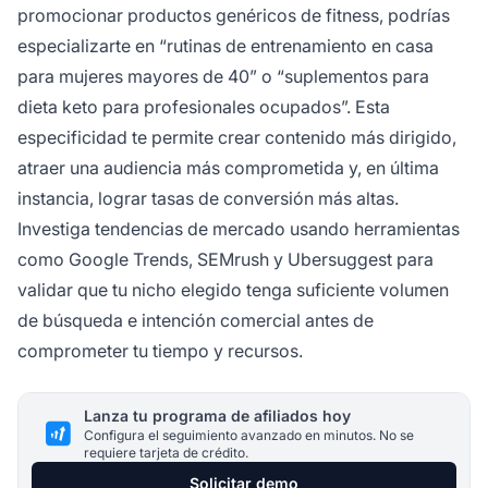
promocionar productos genéricos de fitness, podrías
especializarte en “rutinas de entrenamiento en casa
para mujeres mayores de 40” o “suplementos para
dieta keto para profesionales ocupados”. Esta
especificidad te permite crear contenido más dirigido,
atraer una audiencia más comprometida y, en última
instancia, lograr tasas de conversión más altas.
Investiga tendencias de mercado usando herramientas
como Google Trends, SEMrush y Ubersuggest para
validar que tu nicho elegido tenga suficiente volumen
de búsqueda e intención comercial antes de
comprometer tu tiempo y recursos.
Lanza tu programa de afiliados hoy
Configura el seguimiento avanzado en minutos. No se
requiere tarjeta de crédito.
Solicitar demo