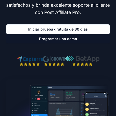
satisfechos y brinda excelente soporte al cliente
con Post Affiliate Pro.
Iniciar prueba gratuita de 30 días
Programar una demo