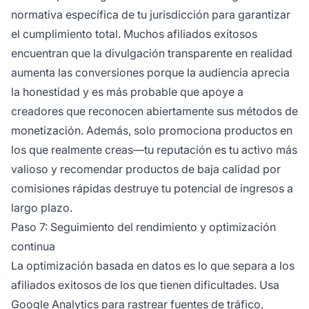
normativa específica de tu jurisdicción para garantizar
el cumplimiento total. Muchos afiliados exitosos
encuentran que la divulgación transparente en realidad
aumenta las conversiones porque la audiencia aprecia
la honestidad y es más probable que apoye a
creadores que reconocen abiertamente sus métodos de
monetización. Además, solo promociona productos en
los que realmente creas—tu reputación es tu activo más
valioso y recomendar productos de baja calidad por
comisiones rápidas destruye tu potencial de ingresos a
largo plazo.
Paso 7: Seguimiento del rendimiento y optimización
continua
La optimización basada en datos es lo que separa a los
afiliados exitosos de los que tienen dificultades. Usa
Google Analytics para rastrear fuentes de tráfico,