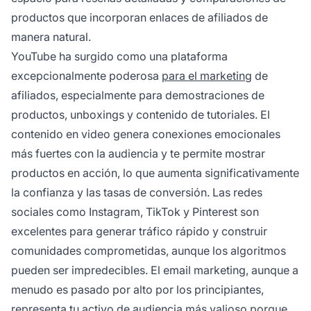
productos que incorporan enlaces de afiliados de
manera natural.
YouTube ha surgido como una plataforma
excepcionalmente poderosa
para el marketing
de
afiliados, especialmente para demostraciones de
productos, unboxings y contenido de tutoriales. El
contenido en video genera conexiones emocionales
más fuertes con la audiencia y te permite mostrar
productos en acción, lo que aumenta significativamente
la confianza y las tasas de conversión. Las redes
sociales como Instagram, TikTok y Pinterest son
excelentes para generar tráfico rápido y construir
comunidades comprometidas, aunque los algoritmos
pueden ser impredecibles. El email marketing, aunque a
menudo es pasado por alto por los principiantes,
representa tu activo de audiencia más valioso porque