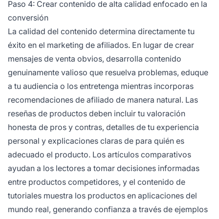
Paso 4: Crear contenido de alta calidad enfocado en la
conversión
La calidad del contenido determina directamente tu
éxito en el marketing de afiliados. En lugar de crear
mensajes de venta obvios, desarrolla contenido
genuinamente valioso que resuelva problemas, eduque
a tu audiencia o los entretenga mientras incorporas
recomendaciones de afiliado de manera natural. Las
reseñas de productos deben incluir tu valoración
honesta de pros y contras, detalles de tu experiencia
personal y explicaciones claras de para quién es
adecuado el producto. Los artículos comparativos
ayudan a los lectores a tomar decisiones informadas
entre productos competidores, y el contenido de
tutoriales muestra los productos en aplicaciones del
mundo real, generando confianza a través de ejemplos