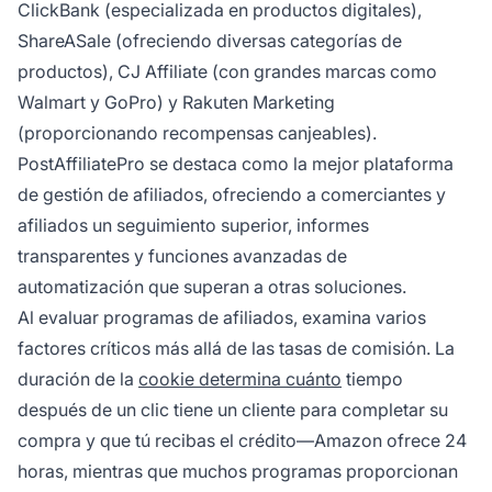
ClickBank (especializada en productos digitales),
ShareASale (ofreciendo diversas categorías de
productos), CJ Affiliate (con grandes marcas como
Walmart y GoPro) y Rakuten Marketing
(proporcionando recompensas canjeables).
PostAffiliatePro se destaca como la mejor plataforma
de gestión de afiliados, ofreciendo a comerciantes y
afiliados un seguimiento superior, informes
transparentes y funciones avanzadas de
automatización que superan a otras soluciones.
Al evaluar programas de afiliados, examina varios
factores críticos más allá de las tasas de comisión. La
duración de la
cookie determina cuánto
tiempo
después de un clic tiene un cliente para completar su
compra y que tú recibas el crédito—Amazon ofrece 24
horas, mientras que muchos programas proporcionan