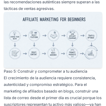
las recomendaciones auténticas siempre superan a las
tácticas de ventas agresivas.
Paso 5: Construir y comprometer a tu audiencia
El crecimiento de la audiencia requiere consistencia,
autenticidad y compromiso estratégico. Para el
marketing de afiliados basado en blogs, construir una
lista de correo desde el primer día es crucial porque los
suscriptores representan tu activo más valioso—ya han