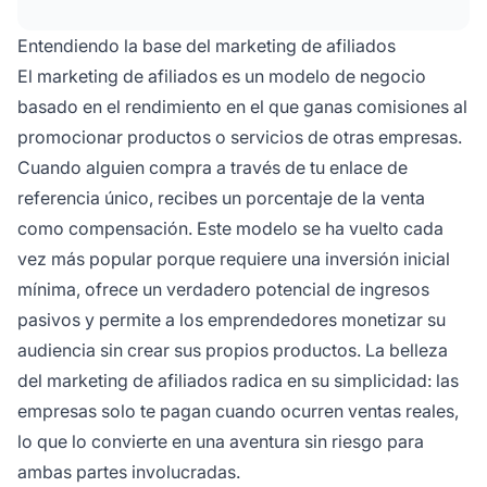
afiliados.
Entendiendo la base del marketing de afiliados
El marketing de afiliados es un modelo de negocio
basado en el rendimiento en el que ganas comisiones al
promocionar productos o servicios de otras empresas.
Cuando alguien compra a través de tu enlace de
referencia único, recibes un porcentaje de la venta
como compensación. Este modelo se ha vuelto cada
vez más popular porque requiere una inversión inicial
mínima, ofrece un verdadero potencial de ingresos
pasivos y permite a los emprendedores monetizar su
audiencia sin crear sus propios productos. La belleza
del marketing de afiliados radica en su simplicidad: las
empresas solo te pagan cuando ocurren ventas reales,
lo que lo convierte en una aventura sin riesgo para
ambas partes involucradas.