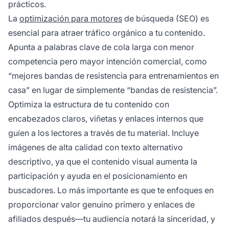
prácticos.
La
optimización para motores
de búsqueda (SEO) es
esencial para atraer tráfico orgánico a tu contenido.
Apunta a palabras clave de cola larga con menor
competencia pero mayor intención comercial, como
“mejores bandas de resistencia para entrenamientos en
casa” en lugar de simplemente “bandas de resistencia”.
Optimiza la estructura de tu contenido con
encabezados claros, viñetas y enlaces internos que
guíen a los lectores a través de tu material. Incluye
imágenes de alta calidad con texto alternativo
descriptivo, ya que el contenido visual aumenta la
participación y ayuda en el posicionamiento en
buscadores. Lo más importante es que te enfoques en
proporcionar valor genuino primero y enlaces de
afiliados después—tu audiencia notará la sinceridad, y