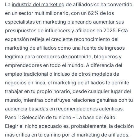
La
industria del marketing
de afiliados se ha convertido
en un sector multimillonario, con un 62% de los
especialistas en marketing planeando aumentar sus
presupuestos de influencers y afiliados en 2025. Esta
expansión refleja el creciente reconocimiento del
marketing de afiliados como una fuente de ingresos
legítima para creadores de contenido, blogueros y
emprendedores en todo el mundo. A diferencia del
empleo tradicional o incluso de otros modelos de
negocios en línea, el marketing de afiliados te permite
trabajar en tu propio horario, desde cualquier lugar del
mundo, mientras construyes relaciones genuinas con tu
audiencia basadas en recomendaciones auténticas.
Paso 1: Selección de tu nicho – La base del éxito
Elegir el nicho adecuado es, probablemente, la decisión
más crítica en tu camino por el marketing de afiliados.