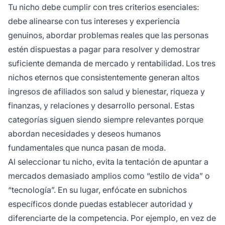
Tu nicho debe cumplir con tres criterios esenciales:
debe alinearse con tus intereses y experiencia
genuinos, abordar problemas reales que las personas
estén dispuestas a pagar para resolver y demostrar
suficiente demanda de mercado y rentabilidad. Los tres
nichos eternos que consistentemente generan altos
ingresos de afiliados son salud y bienestar, riqueza y
finanzas, y relaciones y desarrollo personal. Estas
categorías siguen siendo siempre relevantes porque
abordan necesidades y deseos humanos
fundamentales que nunca pasan de moda.
Al seleccionar tu nicho, evita la tentación de apuntar a
mercados demasiado amplios como “estilo de vida” o
“tecnología”. En su lugar, enfócate en subnichos
específicos donde puedas establecer autoridad y
diferenciarte de la competencia. Por ejemplo, en vez de