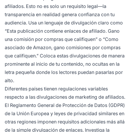
afiliados. Esto no es solo un requisito legal—la
transparencia en realidad genera confianza con tu
audiencia. Usa un lenguaje de divulgación claro como
“Esta publicación contiene enlaces de afiliado. Gano
una comisión por compras que califiquen” o “Como
asociado de Amazon, gano comisiones por compras
que califiquen.” Coloca estas divulgaciones de manera
prominente al inicio de tu contenido, no ocultas en la
letra pequeña donde los lectores puedan pasarlas por
alto.
Diferentes países tienen regulaciones variables
respecto a las divulgaciones de marketing de afiliados.
El Reglamento General de Protección de Datos (GDPR)
de la Unión Europea y leyes de privacidad similares en
otras regiones imponen requisitos adicionales más allá
de la simple divulgación de enlaces. Investiga la