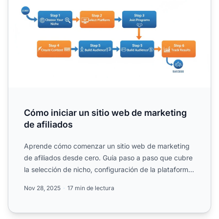
Cómo iniciar un sitio web de marketing
de afiliados
Aprende cómo comenzar un sitio web de marketing
de afiliados desde cero. Guía paso a paso que cubre
la selección de nicho, configuración de la plataforma,
progr...
Nov 28, 2025
17 min de lectura