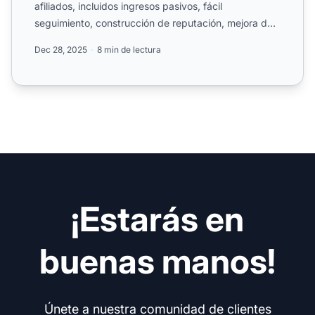
afiliados, incluidos ingresos pasivos, fácil
seguimiento, construcción de reputación, mejora del
SEO y.
Dec 28, 2025
8 min de lectura
¡Estarás en
buenas manos!
Únete a nuestra comunidad de clientes