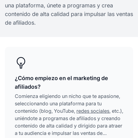
una plataforma, únete a programas y crea
contenido de alta calidad para impulsar las ventas
de afiliados.
¿Cómo empiezo en el marketing de
afiliados?
Comienza eligiendo un nicho que te apasione,
seleccionando una plataforma para tu
contenido (blog, YouTube,
redes sociales
, etc.),
uniéndote a programas de afiliados y creando
contenido de alta calidad y dirigido para atraer
a tu audiencia e impulsar las ventas de