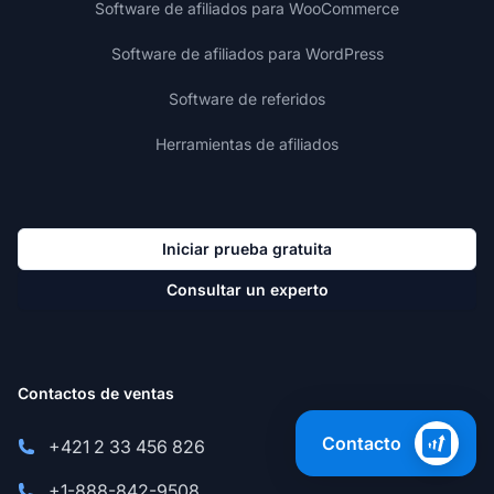
Software de afiliados para WooCommerce
Software de afiliados para WordPress
Software de referidos
Herramientas de afiliados
Iniciar prueba gratuita
Consultar un experto
Contactos de ventas
Contacto
+421 2 33 456 826
+1-888-842-9508