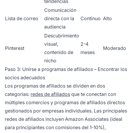
tendencias
Comunicación
Lista de correo
directa con la
Continuo
Alto
audiencia
Descubrimiento
visual,
2-4
Pinterest
Moderado
contenido de
meses
nicho
Paso 3: Unirse a programas de afiliados – Encontrar los
socios adecuados
Los programas de afiliados se dividen en dos
categorías:
redes de afiliados
que te conectan con
múltiples comercios y programas de afiliados directos
gestionados por empresas individuales. Las principales
redes de afiliados incluyen Amazon Associates (ideal
para principiantes con comisiones del 1-10%),