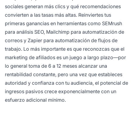
sociales generan más clics y qué recomendaciones
convierten a las tasas más altas. Reinviertes tus
primeras ganancias en herramientas como SEMrush
para análisis SEO, Mailchimp para automatización de
correos y Zapier para automatización de flujos de
trabajo. Lo más importante es que reconozcas que el
marketing de afiliados es un juego a largo plazo—por
lo general toma de 6 a 12 meses alcanzar una
rentabilidad constante, pero una vez que estableces
autoridad y confianza con tu audiencia, el potencial de
ingresos pasivos crece exponencialmente con un
esfuerzo adicional mínimo.