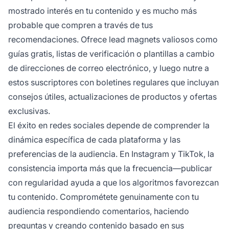
mostrado interés en tu contenido y es mucho más
probable que compren a través de tus
recomendaciones. Ofrece lead magnets valiosos como
guías gratis, listas de verificación o plantillas a cambio
de direcciones de correo electrónico, y luego nutre a
estos suscriptores con boletines regulares que incluyan
consejos útiles, actualizaciones de productos y ofertas
exclusivas.
El éxito en redes sociales depende de comprender la
dinámica específica de cada plataforma y las
preferencias de la audiencia. En Instagram y TikTok, la
consistencia importa más que la frecuencia—publicar
con regularidad ayuda a que los algoritmos favorezcan
tu contenido. Comprométete genuinamente con tu
audiencia respondiendo comentarios, haciendo
preguntas y creando contenido basado en sus