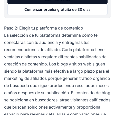
Comenzar prueba gratuita de 30 días
Paso 2: Elegir tu plataforma de contenido
La selección de tu plataforma determina cómo te
conectarás con tu audiencia y entregarás tus
recomendaciones de afiliado. Cada plataforma tiene
ventajas distintas y requiere diferentes habilidades de
creación de contenido. Los blogs y sitios web siguen
siendo la plataforma más efectiva a largo plazo
para el
marketing de afiliados
porque generan tráfico orgánico
de búsqueda que sigue produciendo resultados meses
o años después de su publicación. El contenido de blog
se posiciona en buscadores, atrae visitantes calificados
que buscan soluciones activamente y proporciona
espacio para reseñas detalladas y comparaciones de