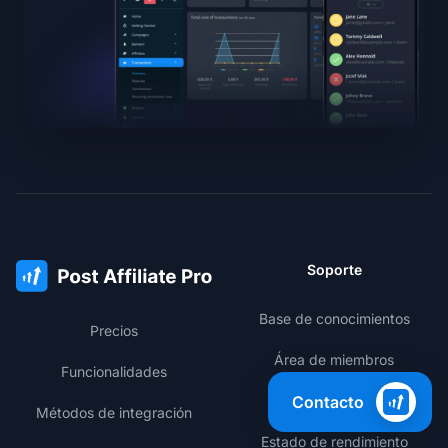
Soporte
Base de conocimientos
Precios
Área de miembros
Funcionalidades
Contacto
Registro de cambios
Métodos de integración
Estado de rendimiento