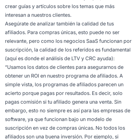
crear guías y artículos sobre los temas que más
interesan a nuestros clientes.
Asegúrate de analizar también la calidad de tus
afiliados. Para compras únicas, esto puede no ser
relevante, pero como los negocios SaaS funcionan por
suscripción, la calidad de los referidos es fundamental
(aquí es donde el análisis de LTV y CRC ayuda):
“Usamos los datos de clientes para asegurarnos de
obtener un ROI en nuestro programa de afiliados. A
simple vista, los programas de afiliados parecen un
acierto porque pagas por resultados. Es decir, solo
pagas comisión si tu afiliado genera una venta. Sin
embargo, esto no siempre es así para las empresas de
software, ya que funcionan bajo un modelo de
suscripción en vez de compras únicas. No todos los
afiliados son una buena inversión. Por ejemplo, si