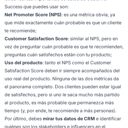
Success que puedes usar son:
Net Promoter Score (NPS)
: es una métrica obvia, ya
que mide exactamente cuán probable es que un cliente
te recomiende;
Customer Satisfaction Score
: similar al NPS, pero en
vez de preguntar cuán probable es que te recomienden,
preguntas cuán satisfechos están con tu producto;
Uso del producto
: tanto el NPS como el Customer
Satisfaction Score deben ir siempre acompañados del
uso real del producto. Ninguna de las dos métricas da
el panorama completo. Dos clientes pueden estar igual
de satisfechos, pero si uno le saca mucho más partido
al producto, es más probable que permanezca más
tiempo (y, por ende, te recomiende a más personas).
Por último, debes
mirar tus datos de CRM
e identificar
quiénes son los stakeholders e influencers en el