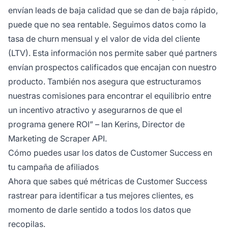
envían leads de baja calidad que se dan de baja rápido,
puede que no sea rentable. Seguimos datos como la
tasa de churn mensual y el valor de vida del cliente
(LTV). Esta información nos permite saber qué partners
envían prospectos calificados que encajan con nuestro
producto. También nos asegura que estructuramos
nuestras comisiones para encontrar el equilibrio entre
un incentivo atractivo y asegurarnos de que el
programa genere ROI” – Ian Kerins, Director de
Marketing de Scraper API.
Cómo puedes usar los datos de Customer Success en
tu campaña de afiliados
Ahora que sabes qué métricas de Customer Success
rastrear para identificar a tus mejores clientes, es
momento de darle sentido a todos los datos que
recopilas.