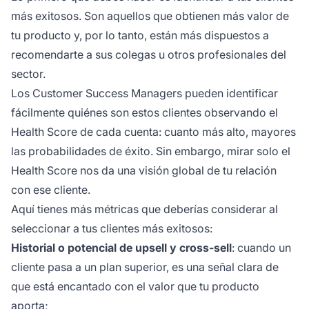
más exitosos. Son aquellos que obtienen más valor de
tu producto y, por lo tanto, están más dispuestos a
recomendarte a sus colegas u otros profesionales del
sector.
Los Customer Success Managers pueden identificar
fácilmente quiénes son estos clientes observando el
Health Score de cada cuenta: cuanto más alto, mayores
las probabilidades de éxito. Sin embargo, mirar solo el
Health Score nos da una visión global de tu relación
con ese cliente.
Aquí tienes más métricas que deberías considerar al
seleccionar a tus clientes más exitosos:
Historial o potencial de upsell y cross-sell
: cuando un
cliente pasa a un plan superior, es una señal clara de
que está encantado con el valor que tu producto
aporta;