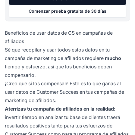
Comenzar prueba gratuita de 30 días
Beneficios de usar datos de CS en campañas de
afiliados
Sé que recopilar y usar todos estos datos en tu
campaña de marketing de afiliados requiere
mucho
tiempo y esfuerzo, así que los beneficios deben
compensarlo.
¡Creo que sí los compensan! Esto es lo que ganas al
usar datos de Customer Success en tus campañas de
marketing de afiliados:
Aterrizas tu campaña de afiliados en la realidad
:
invertir tiempo en analizar tu base de clientes traerá
resultados positivos tanto para tus esfuerzos de
Customer Success como para tu programa de afiliados.