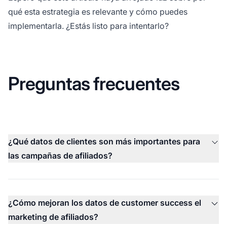
qué esta estrategia es relevante y cómo puedes
implementarla. ¿Estás listo para intentarlo?
Preguntas frecuentes
¿Qué datos de clientes son más importantes para
las campañas de afiliados?
¿Cómo mejoran los datos de customer success el
marketing de afiliados?