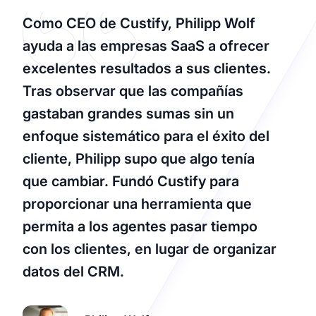
Como CEO de Custify, Philipp Wolf
ayuda a las empresas SaaS a ofrecer
excelentes resultados a sus clientes.
Tras observar que las compañías
gastaban grandes sumas sin un
enfoque sistemático para el éxito del
cliente, Philipp supo que algo tenía
que cambiar. Fundó Custify para
proporcionar una herramienta que
permita a los agentes pasar tiempo
con los clientes, en lugar de organizar
datos del CRM.