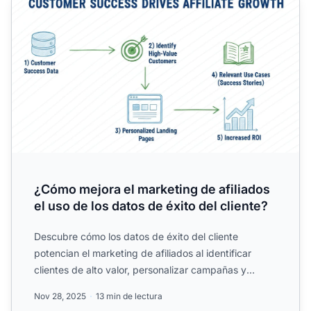
¿Cómo mejora el marketing de afiliados
el uso de los datos de éxito del cliente?
Descubre cómo los datos de éxito del cliente
potencian el marketing de afiliados al identificar
clientes de alto valor, personalizar campañas y
aumentar el ROI....
Nov 28, 2025
13 min de lectura