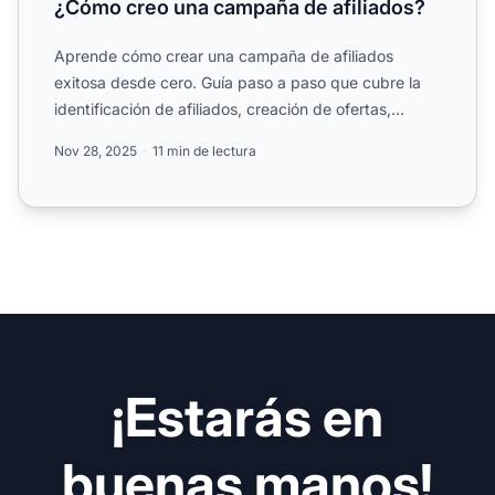
¿Cómo creo una campaña de afiliados?
Aprende cómo crear una campaña de afiliados
exitosa desde cero. Guía paso a paso que cubre la
identificación de afiliados, creación de ofertas,
materiales de ma...
Nov 28, 2025
11 min de lectura
¡Estarás en
buenas manos!