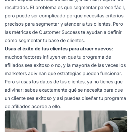
resultados. El problema es que segmentar parece fácil,
pero puede ser complicado porque necesitas criterios
precisos para segmentar y atender a tus clientes. Pero
las métricas de Customer Success te ayudan a definir
cómo segmentar tu base de clientes.
Usas el éxito de tus clientes para atraer nuevos
:
muchos factores influyen en que tu
programa de
afiliados
sea exitoso o no, y la mayoría de las veces los
marketers adivinan qué estrategias pueden funcionar.
Pero si usas los datos de tus clientes, ya no tienes que
adivinar: sabes exactamente qué se necesita para que
un cliente sea exitoso y así puedes diseñar tu programa
de afiliados acorde a ello.