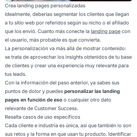
Crea landing pages personalizadas
Idealmente, deberías segmentar los clientes que llegan
a tu sitio web por referidos según su nicho o
el afiliado
que los envió. Cuanto más conecte la
landing page
con
el usuario, más probable es que convierta.
La personalización va más allá de mostrar contenido:
se trata de aprovechar los insights obtenidos de tu base
de clientes y crear una experiencia muy relevante para
tus leads.
Con la información del paso anterior, ya sabes sus
puntos de dolor y puedes
personalizar las landing
pages en función de eso
o cualquier otro dato
relevante de Customer Success.
Resalta casos de uso específicos
Cada cliente e industria es única, así que también lo son
sus retos y la forma en que usan tu producto. Identificar