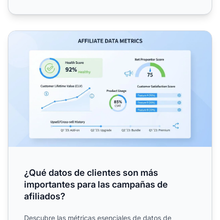
¿Qué datos de clientes son más importantes para las camp
¿Qué datos de clientes son más
importantes para las campañas de
afiliados?
Descubre las métricas esenciales de datos de