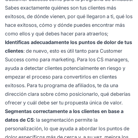
Sabes exactamente quiénes son tus clientes más
exitosos, de dónde vienen, por qué llegaron a ti, qué los
hace exitosos, cómo y dónde puedes encontrar más
como ellos y qué debes hacer para atraerlos;
Identificas adecuadamente los puntos de dolor de tus
clientes
: de nuevo, esto es útil tanto para Customer
Success como para marketing. Para los CS managers,
ayuda a detectar clientes potencialmente en riesgo y
empezar el proceso para convertirlos en clientes
exitosos. Para tu programa de afiliados, te da una
dirección clara sobre cómo posicionarlo, qué deberías
ofrecer y cuál debe ser tu propuesta única de valor.
Segmentas correctamente a los clientes en base a
datos de CS
: la segmentación permite la
personalización, lo que ayuda a abordar los puntos de
dolor específicos más de cerca y, a su vez, mejora los