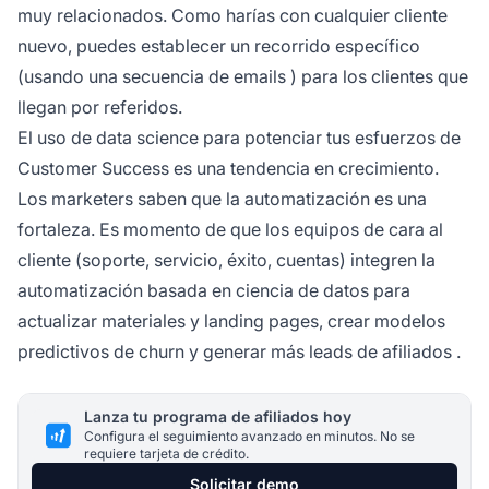
muy relacionados. Como harías con cualquier cliente
nuevo, puedes establecer un recorrido específico
(usando una
secuencia de emails
) para los clientes que
llegan por referidos.
El uso de data science para potenciar tus esfuerzos de
Customer Success es una tendencia en crecimiento.
Los marketers saben que la automatización es una
fortaleza. Es momento de que los equipos de cara al
cliente (soporte, servicio, éxito, cuentas) integren la
automatización basada en ciencia de datos para
actualizar materiales y landing pages, crear modelos
predictivos de churn y generar más
leads de afiliados
.
Lanza tu programa de afiliados hoy
Configura el seguimiento avanzado en minutos. No se
requiere tarjeta de crédito.
Solicitar demo