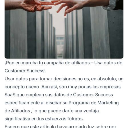
¡Pon en marcha tu campaña de afiliados – Usa datos de
Customer Success!
Usar datos para tomar decisiones no es, en absoluto, un
concepto nuevo. Aun así, son muy pocas las empresas
SaaS que emplean sus datos de Customer Success
específicamente al diseñar su
Programa de Marketing
de Afiliados
, lo que puede darte una ventaja
significativa en tus esfuerzos futuros.
Espero que este artículo haya arrojado luz sobre por