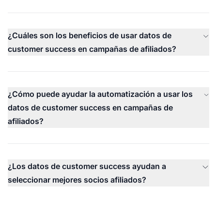
¿Cuáles son los beneficios de usar datos de
customer success en campañas de afiliados?
¿Cómo puede ayudar la automatización a usar los
datos de customer success en campañas de
afiliados?
¿Los datos de customer success ayudan a
seleccionar mejores socios afiliados?