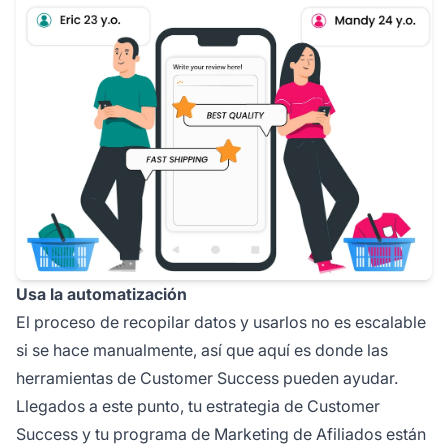
Usa la automatización
El proceso de recopilar datos y usarlos no es escalable
si se hace manualmente, así que aquí es donde las
herramientas de Customer Success pueden ayudar.
Llegados a este punto, tu estrategia de Customer
Success y tu programa de Marketing de Afiliados están