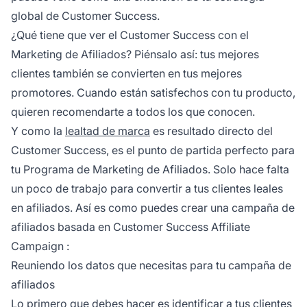
global de Customer Success.
¿Qué tiene que ver el Customer Success con el
Marketing de Afiliados? Piénsalo así: tus mejores
clientes también se convierten en tus mejores
promotores. Cuando están satisfechos con tu producto,
quieren recomendarte a todos los que conocen.
Y como la
lealtad de marca
es resultado directo del
Customer Success, es el punto de partida perfecto para
tu Programa de Marketing de Afiliados. Solo hace falta
un poco de trabajo para convertir a tus clientes leales
en afiliados. Así es como puedes crear una campaña de
afiliados basada en Customer Success
Affiliate
Campaign
:
Reuniendo los datos que necesitas para tu campaña de
afiliados
Lo primero que debes hacer es identificar a tus clientes