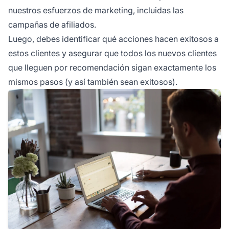
nuestros esfuerzos de marketing, incluidas las
campañas de afiliados.
Luego, debes identificar qué acciones hacen exitosos a
estos clientes y asegurar que todos los nuevos clientes
que lleguen por recomendación sigan exactamente los
mismos pasos (y así también sean exitosos).