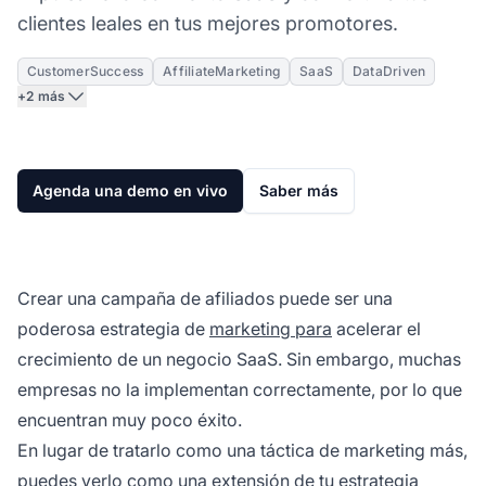
clientes leales en tus mejores promotores.
CustomerSuccess
AffiliateMarketing
SaaS
DataDriven
+2 más
Agenda una demo en vivo
Saber más
Crear una campaña de afiliados puede ser una
poderosa estrategia de
marketing para
acelerar el
crecimiento de un negocio SaaS. Sin embargo, muchas
empresas no la implementan correctamente, por lo que
encuentran muy poco éxito.
En lugar de tratarlo como una táctica de marketing más,
puedes verlo como una extensión de tu estrategia