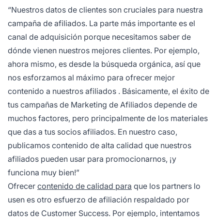
“Nuestros datos de clientes son cruciales para nuestra
campaña de afiliados. La parte más importante es el
canal de adquisición porque necesitamos saber de
dónde vienen nuestros mejores clientes. Por ejemplo,
ahora mismo, es desde la búsqueda orgánica, así que
nos esforzamos al máximo para ofrecer mejor
contenido a nuestros
afiliados
. Básicamente, el éxito de
tus campañas de
Marketing de Afiliados
depende de
muchos factores, pero principalmente de los materiales
que das a tus socios afiliados. En nuestro caso,
publicamos contenido de alta calidad que nuestros
afiliados pueden usar para promocionarnos, ¡y
funciona muy bien!”
Ofrecer
contenido de calidad para
que los partners lo
usen es otro esfuerzo de afiliación respaldado por
datos de Customer Success. Por ejemplo, intentamos