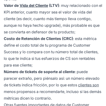
Valor de
Vida del Cliente
(LTV)
: muy relacionado con el
KPI anterior, cuanto mayor sea el valor de vida del
cliente (es decir, cuanto más tiempo lleva contigo,
aunque no haya hecho upgrade), más probable es que
se convierta en defensor de tu producto;
Costo de Retención de Clientes (CRC)
: esta métrica
define el costo total de tu programa de Customer
Success y lo compara con tu número total de clientes,
lo que te indica si tus esfuerzos de CS son rentables
para ese cliente;
Número de tickets de soporte al cliente
: puede
parecer extraño, pero piénsalo así: un número elevado
de tickets indica fricción, por lo que estos
clientes son
menos propensos a recomendarte, incluso si las demás
métricas dicen lo contrario.
Otras fuentes importantes de datos de Customer