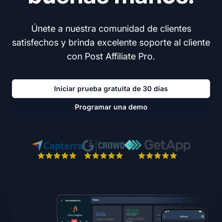
Únete a nuestra comunidad de clientes
satisfechos y brinda excelente soporte al cliente
con Post Affiliate Pro.
Iniciar prueba gratuita de 30 días
Programar una demo