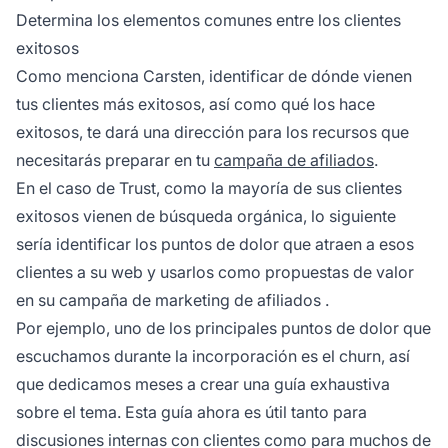
Determina los elementos comunes entre los clientes
exitosos
Como menciona Carsten, identificar
de dónde
vienen
tus clientes más exitosos, así como
qué
los hace
exitosos, te dará una dirección para los recursos que
necesitarás preparar en tu
campaña de afiliados
.
En el caso de Trust, como la mayoría de sus clientes
exitosos vienen de búsqueda orgánica, lo siguiente
sería identificar los puntos de dolor que atraen a esos
clientes a su web y usarlos como propuestas de valor
en su
campaña de marketing de afiliados
.
Por ejemplo, uno de los principales puntos de dolor que
escuchamos durante la incorporación es el churn, así
que dedicamos meses a crear una guía exhaustiva
sobre el tema. Esta guía ahora es útil tanto para
discusiones internas con clientes como para muchos de