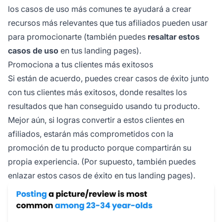
los casos de uso más comunes te ayudará a crear
recursos más relevantes que tus
afiliados
pueden usar
para promocionarte (también puedes
resaltar estos
casos de uso
en tus landing pages).
Promociona a tus clientes más exitosos
Si están de acuerdo, puedes crear casos de éxito junto
con tus clientes más exitosos, donde resaltes los
resultados que han conseguido usando tu producto.
Mejor aún, si logras convertir a estos clientes en
afiliados, estarán más comprometidos con la
promoción de tu producto porque compartirán su
propia experiencia. (Por supuesto, también puedes
enlazar estos casos de éxito en tus landing pages).