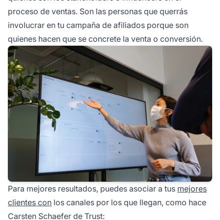
proceso de ventas. Son las personas que querrás
involucrar en tu
campaña de afiliados
porque son
quienes hacen que se concrete la venta o conversión.
Para mejores resultados, puedes asociar a tus
mejores
clientes con
los canales por los que llegan, como hace
Carsten Schaefer de Trust: