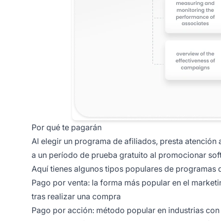
Por qué te pagarán
Al elegir un programa de afiliados, presta atención
a un período de prueba gratuito al promocionar sof
Aquí tienes algunos tipos populares de programas 
Pago por venta: la forma más popular en el marketi
tras realizar una compra
Pago por acción: método popular en industrias con