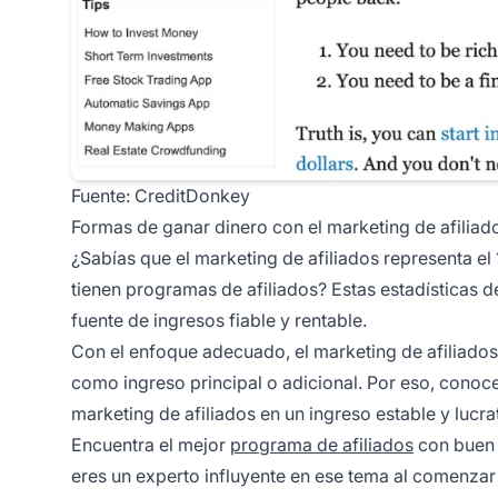
Fuente:
CreditDonkey
Formas de ganar dinero con el marketing de afiliad
¿Sabías que el marketing de afiliados representa e
tienen programas de afiliados? Estas
estadísticas d
fuente de ingresos fiable y rentable.
Con el enfoque adecuado, el marketing de afiliados
como ingreso principal o adicional. Por eso, conoce
marketing de afiliados en un ingreso estable y lucra
Encuentra el mejor
programa de afiliados
con buen p
eres un experto influyente en ese tema al comenzar