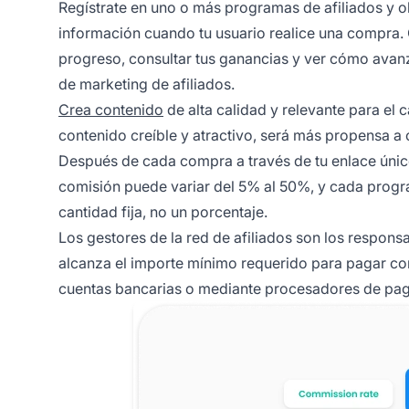
Regístrate en uno o más programas de afiliados y ob
información cuando tu usuario realice una compra.
progreso, consultar tus ganancias y ver cómo avan
de marketing de afiliados.
Crea contenido
de alta calidad y relevante para el 
contenido creíble y atractivo, será más propensa a 
Después de cada compra a través de tu enlace úni
comisión puede variar del 5% al 50%, y cada progr
cantidad fija, no un porcentaje.
Los gestores de la red de afiliados son los responsa
alcanza el importe mínimo requerido para pagar comi
cuentas bancarias o mediante
procesadores de pa