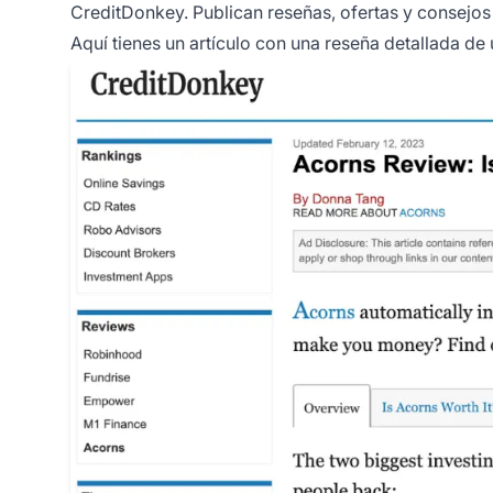
CreditDonkey. Publican reseñas, ofertas y consejos
Aquí tienes un artículo con una reseña detallada d