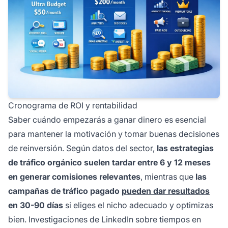
Cronograma de ROI y rentabilidad
Saber cuándo empezarás a ganar dinero es esencial
para mantener la motivación y tomar buenas decisiones
de reinversión. Según datos del sector,
las estrategias
de tráfico orgánico suelen tardar entre 6 y 12 meses
en generar comisiones relevantes
, mientras que
las
campañas de tráfico pagado
pueden dar resultados
en 30-90 días
si eliges el nicho adecuado y optimizas
bien. Investigaciones de LinkedIn sobre tiempos en