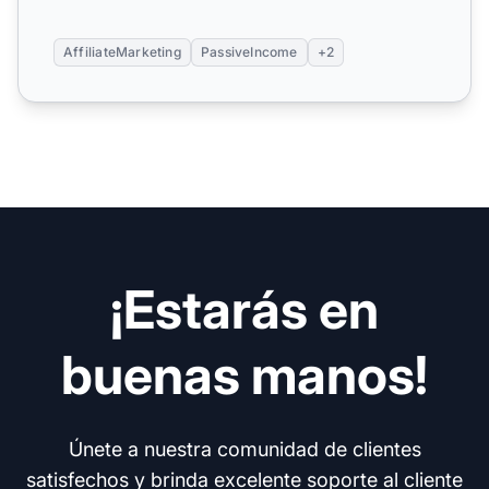
AffiliateMarketing
PassiveIncome
+2
¡Estarás en
buenas manos!
Únete a nuestra comunidad de clientes
satisfechos y brinda excelente soporte al cliente