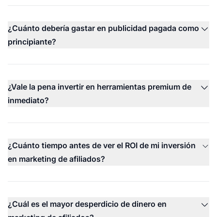
¿Cuánto debería gastar en publicidad pagada como
principiante?
¿Vale la pena invertir en herramientas premium de
inmediato?
¿Cuánto tiempo antes de ver el ROI de mi inversión
en marketing de afiliados?
¿Cuál es el mayor desperdicio de dinero en