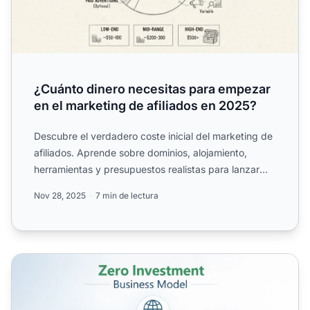
¿Cuánto dinero necesitas para empezar
en el marketing de afiliados en 2025?
Descubre el verdadero coste inicial del marketing de
afiliados. Aprende sobre dominios, alojamiento,
herramientas y presupuestos realistas para lanzar
con éxito...
Nov 28, 2025
7 min de lectura
Por qué el marketing de afiliados es el mejor primer