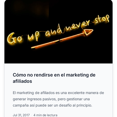
Cómo no rendirse en el marketing de afiliados
Cómo no rendirse en el marketing de
afiliados
El marketing de afiliados es una excelente manera de
generar ingresos pasivos, pero gestionar una
campaña así puede ser un desafío al principio.
Jul 31, 2017
4 min de lectura