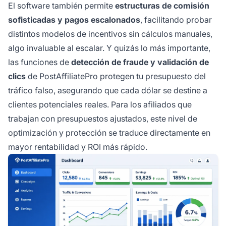
El software también permite
estructuras de comisión
sofisticadas y pagos escalonados
, facilitando probar
distintos modelos de incentivos sin cálculos manuales,
algo invaluable al escalar. Y quizás lo más importante,
las funciones de
detección de fraude y validación de
clics
de PostAffiliatePro protegen tu presupuesto del
tráfico falso, asegurando que cada dólar se destine a
clientes potenciales reales. Para los afiliados que
trabajan con presupuestos ajustados, este nivel de
optimización y protección se traduce directamente en
mayor rentabilidad y ROI más rápido.