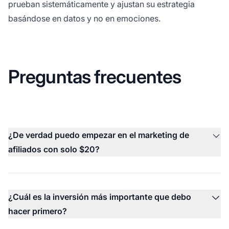
prueban sistemáticamente y ajustan su estrategia
basándose en datos y no en emociones.
Preguntas frecuentes
¿De verdad puedo empezar en el marketing de
afiliados con solo $20?
¿Cuál es la inversión más importante que debo
hacer primero?