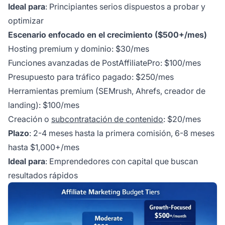
Ideal para
: Principiantes serios dispuestos a probar y
optimizar
Escenario enfocado en el crecimiento ($500+/mes)
Hosting premium y dominio: $30/mes
Funciones avanzadas de PostAffiliatePro: $100/mes
Presupuesto para tráfico pagado: $250/mes
Herramientas premium (SEMrush, Ahrefs, creador de
landing): $100/mes
Creación o
subcontratación de contenido
: $20/mes
Plazo
: 2-4 meses hasta la primera comisión, 6-8 meses
hasta $1,000+/mes
Ideal para
: Emprendedores con capital que buscan
resultados rápidos