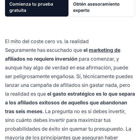
Comienza tu prueba
Obtén asesoramiento
gratuita
experto
El mito del coste cero vs. la realidad
Seguramente has escuchado que
el
marketing de
afiliados no requiere inversión
para comenzar, y
aunque hay algo de verdad en esa afirmación, puede
ser peligrosamente engañosa. Sí, técnicamente puedes
lanzar una campaña de afiliados sin gastar nada, pero
la realidad es que
el gasto estratégico es lo que separa
a los afiliados exitosos de aquellos que abandonan
tras seis meses
. La pregunta no es si debes invertir,
sino cuánto debes invertir para maximizar tus
probabilidades de éxito sin quemar tu presupuesto. La
mayoría de los principiantes que aseguran haber