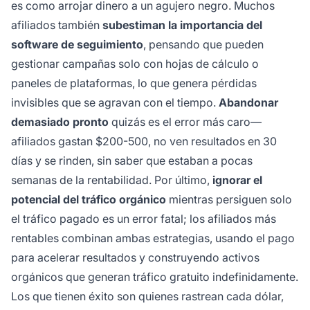
es como arrojar dinero a un agujero negro. Muchos
afiliados también
subestiman la importancia del
software de seguimiento
, pensando que pueden
gestionar campañas solo con hojas de cálculo o
paneles de plataformas, lo que genera pérdidas
invisibles que se agravan con el tiempo.
Abandonar
demasiado pronto
quizás es el error más caro—
afiliados gastan $200-500, no ven resultados en 30
días y se rinden, sin saber que estaban a pocas
semanas de la rentabilidad. Por último,
ignorar el
potencial del tráfico orgánico
mientras persiguen solo
el tráfico pagado es un error fatal; los afiliados más
rentables combinan ambas estrategias, usando el pago
para acelerar resultados y construyendo activos
orgánicos que generan tráfico gratuito indefinidamente.
Los que tienen éxito son quienes rastrean cada dólar,