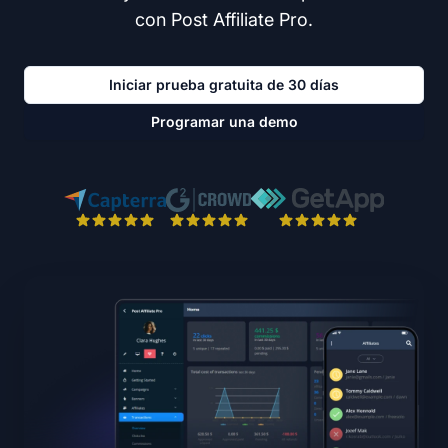
con Post Affiliate Pro.
Iniciar prueba gratuita de 30 días
Programar una demo