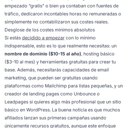
empezado “gratis” o bien ya contaban con fuentes de
tráfico, dedicaron incontables horas no remuneradas o
simplemente no contabilizaron sus costes reales.
Desglose de los costes mínimos absolutos
Si estás
decidido a empezar
con lo mínimo
indispensable, esto es lo que realmente necesitas: un
nombre de dominio ($10-15 al año)
, hosting básico
($3-10 al mes) y herramientas gratuitas para crear tu
base. Además, necesitarás capacidades de email
marketing, que pueden ser gratuitas usando
plataformas como Mailchimp para listas pequeñas, y un
creador de landing pages como Unbounce o
Leadpages si quieres algo más profesional que un sitio
básico en WordPress. La buena noticia es que muchos
afiliados lanzan sus primeras campañas usando
únicamente recursos gratuitos, aunque este enfoque