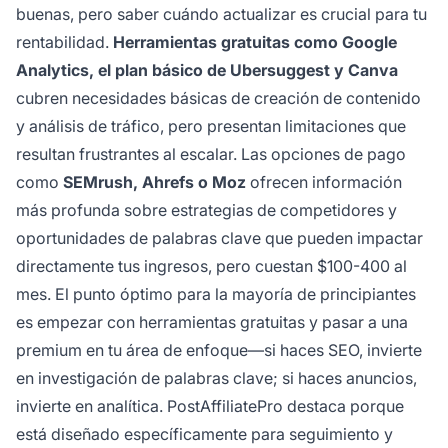
buenas, pero saber cuándo actualizar es crucial para tu
rentabilidad.
Herramientas gratuitas como Google
Analytics, el plan básico de Ubersuggest y Canva
cubren necesidades básicas de creación de contenido
y análisis de tráfico, pero presentan limitaciones que
resultan frustrantes al escalar. Las opciones de pago
como
SEMrush, Ahrefs o Moz
ofrecen información
más profunda sobre estrategias de competidores y
oportunidades de palabras clave que pueden impactar
directamente tus ingresos, pero cuestan $100-400 al
mes. El punto óptimo para la mayoría de principiantes
es empezar con herramientas gratuitas y pasar a una
premium en tu área de enfoque—si haces SEO, invierte
en investigación de palabras clave; si haces anuncios,
invierte en analítica. PostAffiliatePro destaca porque
está diseñado específicamente para seguimiento y