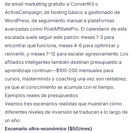
de email marketing gratuito a ConvertKit o
ActiveCampaign, de hosting básico a gestionado de
WordPress, de seguimiento manual a plataformas
avanzadas como PostAffiliatePro. El calendario de esta
escalada suele seguir este patrón: meses 1-3 para
encontrar qué funciona, meses 4-6 para optimizar y
reinvertir, y meses 7-12 para escalar agresivamente. Los
afiliados inteligentes también destinan presupuesto a
aprendizaje continuo—$100-200 mensuales para
cursos, masterminds o coaching una vez son rentables,
ya que el conocimiento se acumula con el tiempo.
Ejemplos reales de presupuestos
Veamos tres escenarios realistas que muestran cómo
diferentes niveles de inversión se traducen a lo largo de
un año:
Escenario ultra-económico ($50/mes)