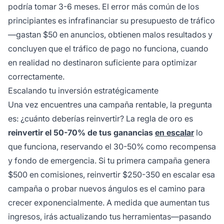
podría tomar 3-6 meses. El error más común de los
principiantes es infrafinanciar su presupuesto de tráfico
—gastan $50 en anuncios, obtienen malos resultados y
concluyen que el tráfico de pago no funciona, cuando
en realidad no destinaron suficiente para optimizar
correctamente.
Escalando tu inversión estratégicamente
Una vez encuentres una campaña rentable, la pregunta
es: ¿cuánto deberías reinvertir? La regla de oro es
reinvertir el 50-70% de tus ganancias
en escalar
lo
que funciona, reservando el 30-50% como recompensa
y fondo de emergencia. Si tu primera campaña genera
$500 en comisiones, reinvertir $250-350 en escalar esa
campaña o probar nuevos ángulos es el camino para
crecer exponencialmente. A medida que aumentan tus
ingresos, irás actualizando tus herramientas—pasando