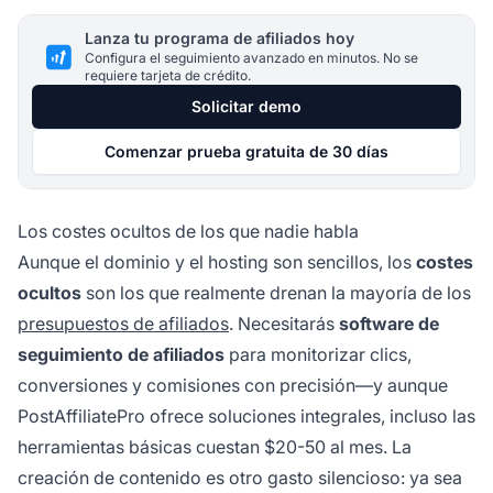
Lanza tu programa de afiliados hoy
Configura el seguimiento avanzado en minutos. No se
requiere tarjeta de crédito.
Solicitar demo
Comenzar prueba gratuita de 30 días
Los costes ocultos de los que nadie habla
Aunque el dominio y el hosting son sencillos, los
costes
ocultos
son los que realmente drenan la mayoría de los
presupuestos de afiliados
. Necesitarás
software de
seguimiento de afiliados
para monitorizar clics,
conversiones y comisiones con precisión—y aunque
PostAffiliatePro ofrece soluciones integrales, incluso las
herramientas básicas cuestan $20-50 al mes. La
creación de contenido es otro gasto silencioso: ya sea