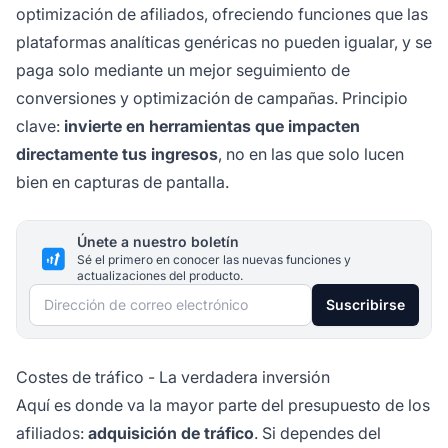
optimización de afiliados, ofreciendo funciones que las
plataformas analíticas genéricas no pueden igualar, y se
paga solo mediante un mejor seguimiento de
conversiones y optimización de campañas. Principio
clave:
invierte en herramientas que impacten
directamente tus ingresos
, no en las que solo lucen
bien en capturas de pantalla.
Únete a nuestro boletín
Sé el primero en conocer las nuevas funciones y
actualizaciones del producto.
Dirección de correo electrónico
Suscribirse
Costes de tráfico - La verdadera inversión
Aquí es donde va la mayor parte del presupuesto de los
afiliados:
adquisición de tráfico
. Si dependes del