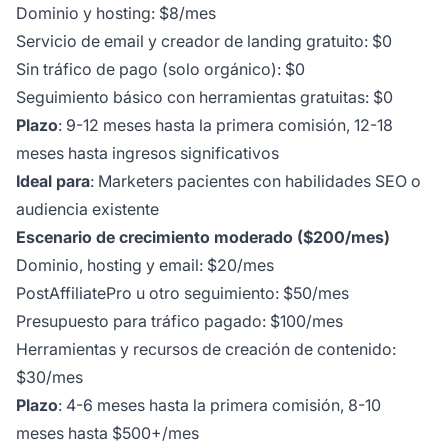
Dominio y hosting: $8/mes
Servicio de email y creador de landing gratuito: $0
Sin tráfico de pago (solo orgánico): $0
Seguimiento básico con herramientas gratuitas: $0
Plazo
: 9-12 meses hasta la primera comisión, 12-18
meses hasta ingresos significativos
Ideal para
: Marketers pacientes con habilidades SEO o
audiencia existente
Escenario de crecimiento moderado ($200/mes)
Dominio, hosting y email: $20/mes
PostAffiliatePro u otro seguimiento: $50/mes
Presupuesto para tráfico pagado: $100/mes
Herramientas y recursos de creación de contenido:
$30/mes
Plazo
: 4-6 meses hasta la primera comisión, 8-10
meses hasta $500+/mes