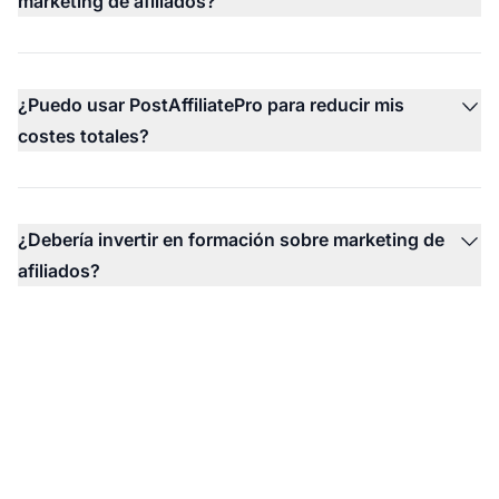
marketing de afiliados?
¿Puedo usar PostAffiliatePro para reducir mis
costes totales?
¿Debería invertir en formación sobre marketing de
afiliados?