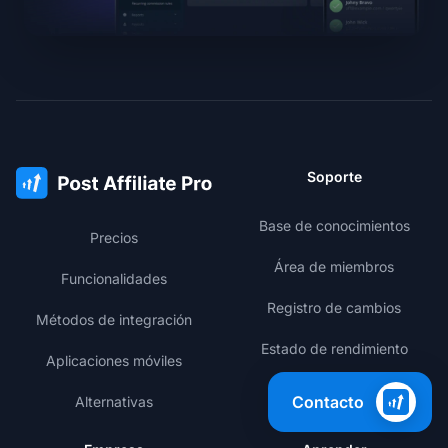
Soporte
Base de conocimientos
Precios
Área de miembros
Funcionalidades
Registro de cambios
Métodos de integración
Estado de rendimiento
Aplicaciones móviles
Contacto
Alternativas