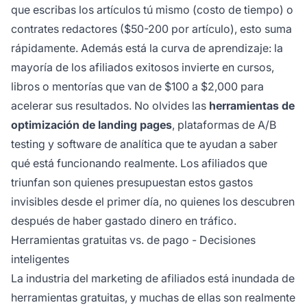
que escribas los artículos tú mismo (costo de tiempo) o
contrates redactores ($50-200 por artículo), esto suma
rápidamente. Además está la curva de aprendizaje: la
mayoría de los afiliados exitosos invierte en cursos,
libros o mentorías que van de $100 a $2,000 para
acelerar sus resultados. No olvides las
herramientas de
optimización de landing pages
, plataformas de A/B
testing y software de analítica que te ayudan a saber
qué está funcionando realmente. Los afiliados que
triunfan son quienes presupuestan estos gastos
invisibles desde el primer día, no quienes los descubren
después de haber gastado dinero en tráfico.
Herramientas gratuitas vs. de pago - Decisiones
inteligentes
La industria del marketing de afiliados está inundada de
herramientas gratuitas, y muchas de ellas son realmente