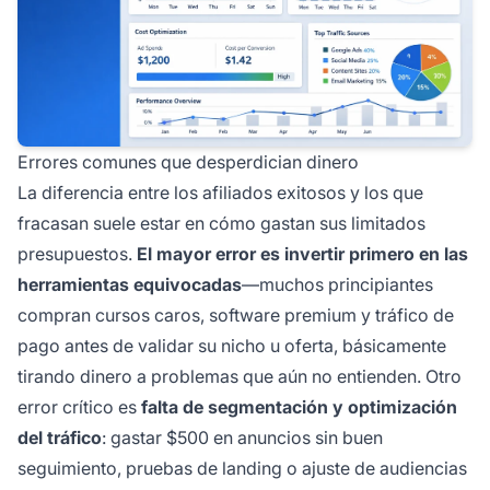
Errores comunes que desperdician dinero
La diferencia entre los afiliados exitosos y los que
fracasan suele estar en cómo gastan sus limitados
presupuestos.
El mayor error es invertir primero en las
herramientas equivocadas
—muchos principiantes
compran cursos caros, software premium y tráfico de
pago antes de validar su nicho u oferta, básicamente
tirando dinero a problemas que aún no entienden. Otro
error crítico es
falta de segmentación y optimización
del tráfico
: gastar $500 en anuncios sin buen
seguimiento, pruebas de landing o ajuste de audiencias