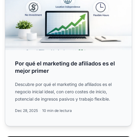
Por qué el marketing de afiliados es el
mejor primer
Descubre por qué el marketing de afiliados es el
negocio inicial ideal, con cero costes de inicio,
potencial de ingresos pasivos y trabajo flexible.
Dec 28, 2025
10 min de lectura