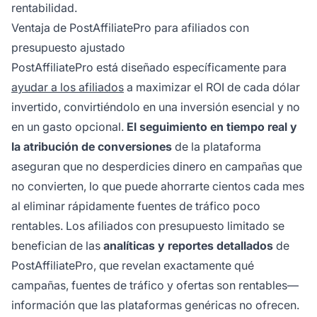
rentabilidad.
Ventaja de PostAffiliatePro para afiliados con
presupuesto ajustado
PostAffiliatePro está diseñado específicamente para
ayudar a los afiliados
a maximizar el ROI de cada dólar
invertido, convirtiéndolo en una inversión esencial y no
en un gasto opcional.
El seguimiento en tiempo real y
la atribución de conversiones
de la plataforma
aseguran que no desperdicies dinero en campañas que
no convierten, lo que puede ahorrarte cientos cada mes
al eliminar rápidamente fuentes de tráfico poco
rentables. Los afiliados con presupuesto limitado se
benefician de las
analíticas y reportes detallados
de
PostAffiliatePro, que revelan exactamente qué
campañas, fuentes de tráfico y ofertas son rentables—
información que las plataformas genéricas no ofrecen.