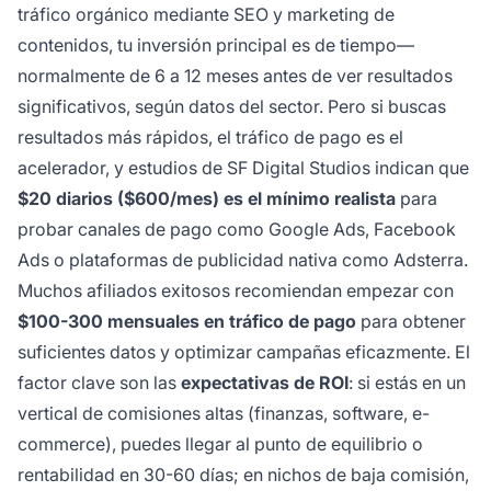
tráfico orgánico mediante SEO y marketing de
contenidos, tu inversión principal es de tiempo—
normalmente de 6 a 12 meses antes de ver resultados
significativos, según datos del sector. Pero si buscas
resultados más rápidos, el tráfico de pago es el
acelerador, y estudios de SF Digital Studios indican que
$20 diarios ($600/mes) es el mínimo realista
para
probar canales de pago como Google Ads, Facebook
Ads o plataformas de publicidad nativa como Adsterra.
Muchos afiliados exitosos recomiendan empezar con
$100-300 mensuales en tráfico de pago
para obtener
suficientes datos y optimizar campañas eficazmente. El
factor clave son las
expectativas de ROI
: si estás en un
vertical de comisiones altas (finanzas, software, e-
commerce), puedes llegar al punto de equilibrio o
rentabilidad en 30-60 días; en nichos de baja comisión,