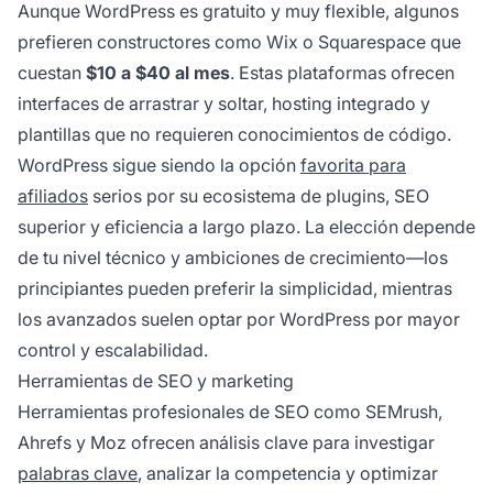
Aunque WordPress es gratuito y muy flexible, algunos
prefieren constructores como Wix o Squarespace que
cuestan
$10 a $40 al mes
. Estas plataformas ofrecen
interfaces de arrastrar y soltar, hosting integrado y
plantillas que no requieren conocimientos de código.
WordPress sigue siendo la opción
favorita para
afiliados
serios por su ecosistema de plugins, SEO
superior y eficiencia a largo plazo. La elección depende
de tu nivel técnico y ambiciones de crecimiento—los
principiantes pueden preferir la simplicidad, mientras
los avanzados suelen optar por WordPress por mayor
control y escalabilidad.
Herramientas de SEO y marketing
Herramientas profesionales de SEO como SEMrush,
Ahrefs y Moz ofrecen análisis clave para investigar
palabras clave
, analizar la competencia y optimizar