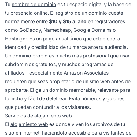
Tu
nombre de dominio
es tu espacio digital y la base de
tu presencia online. El registro de un dominio cuesta
normalmente entre
$10 y $15 al año
en registradores
como GoDaddy, Namecheap, Google Domains o
Hostinger. Es un pago anual único que establece la
identidad y credibilidad de tu marca ante tu audiencia.
Un dominio propio es mucho más profesional que usar
subdominios gratuitos, y muchos programas de
afiliados—especialmente Amazon Associates—
requieren que seas propietario de un sitio web antes de
aprobarte. Elige un dominio memorable, relevante para
tu nicho y fácil de deletrear. Evita números y guiones
que puedan confundir a los visitantes.
Servicios de alojamiento web
El
alojamiento web
es donde viven los archivos de tu
sitio en Internet, haciéndolo accesible para visitantes de