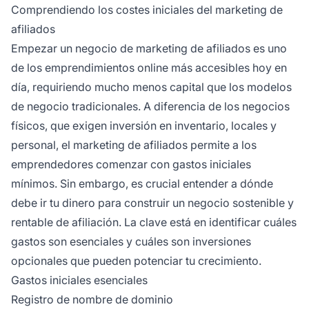
ser gratuitos para unirse.
Comprendiendo los costes iniciales del marketing de
afiliados
Empezar un negocio de marketing de afiliados es uno
de los emprendimientos online más accesibles hoy en
día, requiriendo mucho menos capital que los modelos
de negocio tradicionales. A diferencia de los negocios
físicos, que exigen inversión en inventario, locales y
personal, el marketing de afiliados permite a los
emprendedores comenzar con gastos iniciales
mínimos. Sin embargo, es crucial entender a dónde
debe ir tu dinero para construir un negocio sostenible y
rentable de afiliación. La clave está en identificar cuáles
gastos son esenciales y cuáles son inversiones
opcionales que pueden potenciar tu crecimiento.
Gastos iniciales esenciales
Registro de nombre de dominio