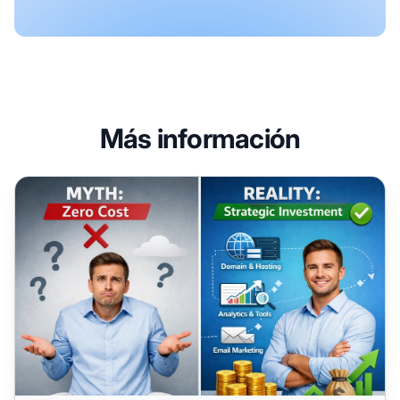
Más información
Inversión Mínima para Empezar en el Marketing de Afiliad