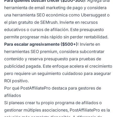
Para quienes buscan crecer ($200-300):
Agrega una
herramienta de email marketing de pago y considera
una herramienta SEO económica como Ubersuggest o
el plan gratuito de SEMrush. Invierte en recursos
educativos o cursos de afiliación. Este presupuesto
permite progresar más rápido sin perder rentabilidad.
Para escalar agresivamente ($500+):
Invierte en
herramientas SEO premium, considera subcontratar
contenido y reserva presupuesto para pruebas de
publicidad pagada. Este enfoque acelera el crecimiento
pero requiere un seguimiento cuidadoso para asegurar
ROI positivo.
Por qué PostAffiliatePro destaca para gestores de
afiliados
Si planeas crear tu propio programa de afiliados o
gestionar múltiples asociaciones, PostAffiliatePro es la