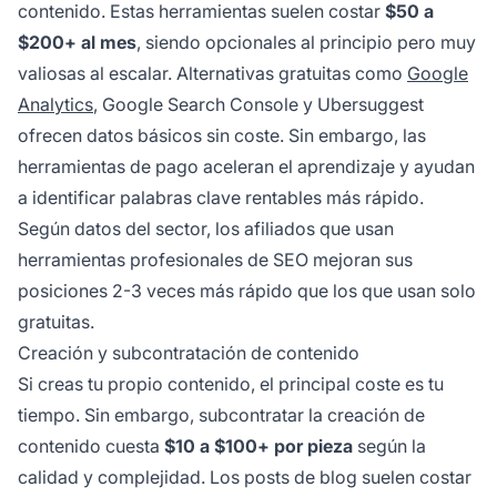
contenido. Estas herramientas suelen costar
$50 a
$200+ al mes
, siendo opcionales al principio pero muy
valiosas al escalar. Alternativas gratuitas como
Google
Analytics
, Google Search Console y Ubersuggest
ofrecen datos básicos sin coste. Sin embargo, las
herramientas de pago aceleran el aprendizaje y ayudan
a identificar palabras clave rentables más rápido.
Según datos del sector, los afiliados que usan
herramientas profesionales de SEO mejoran sus
posiciones 2-3 veces más rápido que los que usan solo
gratuitas.
Creación y subcontratación de contenido
Si creas tu propio contenido, el principal coste es tu
tiempo. Sin embargo, subcontratar la creación de
contenido cuesta
$10 a $100+ por pieza
según la
calidad y complejidad. Los posts de blog suelen costar