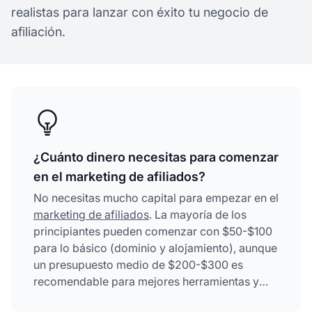
realistas para lanzar con éxito tu negocio de
afiliación.
¿Cuánto dinero necesitas para comenzar
en el marketing de afiliados?
No necesitas mucho capital para empezar en el
marketing de afiliados
. La mayoría de los
principiantes pueden comenzar con $50-$100
para lo básico (dominio y alojamiento), aunque
un presupuesto medio de $200-$300 es
recomendable para mejores herramientas y
recursos. Los programas de afiliados suelen