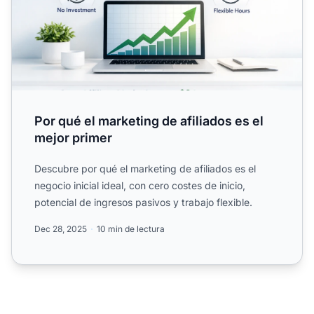
Por qué el marketing de afiliados es el
mejor primer
Descubre por qué el marketing de afiliados es el
negocio inicial ideal, con cero costes de inicio,
potencial de ingresos pasivos y trabajo flexible.
Dec 28, 2025
10 min de lectura