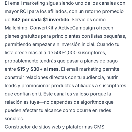
El
email marketing
sigue siendo uno de los canales con
mayor ROI para los afiliados, con un retorno promedio
de
$42 por cada $1 invertido
. Servicios como
Mailchimp, ConvertKit y ActiveCampaign ofrecen
planes gratuitos para principiantes con listas pequeñas,
permitiendo empezar sin inversión inicial. Cuando tu
lista crece más allá de 500-1,000 suscriptores,
probablemente tendrás que pasar a planes de pago
entre
$15 y $30+ al mes
. El email marketing permite
construir relaciones directas con tu audiencia, nutrir
leads y promocionar productos afiliados a suscriptores
que confían en ti. Este canal es valioso porque la
relación es tuya—no dependes de algoritmos que
pueden afectar tu alcance como ocurre en redes
sociales.
Constructor de sitios web y plataformas CMS