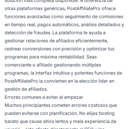
solución más completa disponible. A diferencia de
otras plataformas genéricas, PostAffiliatePro ofrece
funciones avanzadas como seguimiento de comisiones
en tiempo real, pagos automáticos, análisis detallados y
detección de fraudes. La plataforma te ayuda a
gestionar relaciones de afiliados eficientemente,
rastrear conversiones con precisión y optimizar tus
programas para máxima rentabilidad. Seas
comerciante o afiliado gestionando múltiples
programas, la interfaz intuitiva y potentes funciones de
PostAffiliatePro la convierten en la elección líder en
gestión de afiliados.
Errores comunes a evitar al empezar
Muchos principiantes cometen errores costosos que
pueden evitarse con planificación. No elijas hosting
barato que cause sitios lentos y mala experiencia de