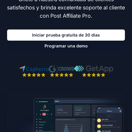
satisfechos y brinda excelente soporte al cliente
con Post Affiliate Pro.
Iniciar prueba gratuita de 30 días
Programar una demo