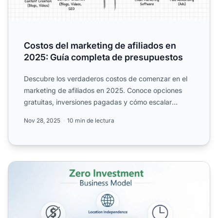
Costos del marketing de afiliados en
2025: Guía completa de presupuestos
Descubre los verdaderos costos de comenzar en el
marketing de afiliados en 2025. Conoce opciones
gratuitas, inversiones pagadas y cómo escalar
eficientemente co...
Nov 28, 2025
10 min de lectura
Por qué el marketing de afiliados es el mejor primer