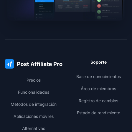
Soporte
Base de conocimientos
Precios
Área de miembros
Funcionalidades
Registro de cambios
Métodos de integración
Estado de rendimiento
Aplicaciones móviles
Alternativas