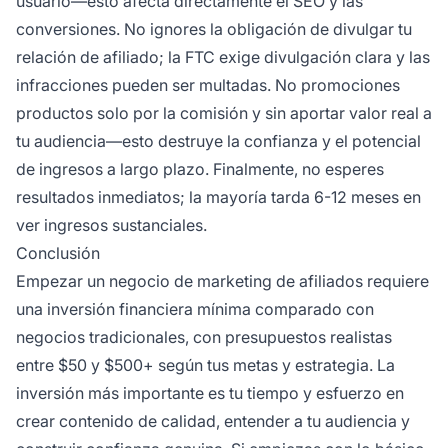
usuario—esto afecta directamente el SEO y las
conversiones. No ignores la obligación de divulgar tu
relación de afiliado; la FTC exige divulgación clara y las
infracciones pueden ser multadas. No promociones
productos solo por la comisión y sin aportar valor real a
tu audiencia—esto destruye la confianza y el potencial
de ingresos a largo plazo. Finalmente, no esperes
resultados inmediatos; la mayoría tarda 6-12 meses en
ver ingresos sustanciales.
Conclusión
Empezar un negocio de marketing de afiliados requiere
una inversión financiera mínima comparado con
negocios tradicionales, con presupuestos realistas
entre $50 y $500+ según tus metas y estrategia. La
inversión más importante es tu tiempo y esfuerzo en
crear contenido de calidad, entender a tu audiencia y