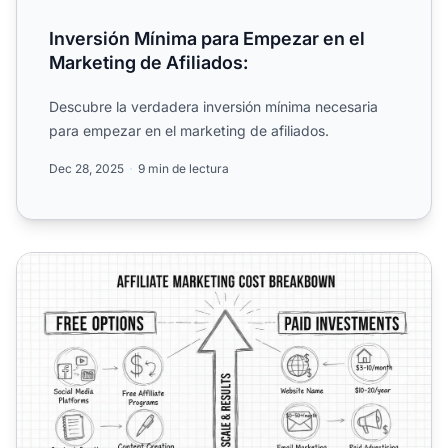
Inversión Mínima para Empezar en el
Marketing de Afiliados:
Descubre la verdadera inversión mínima necesaria
para empezar en el marketing de afiliados.
Dec 28, 2025
9 min de lectura
Costos del marketing de afiliados en 2025: Guía complet