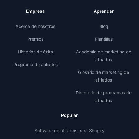
Empresa
Aprender
Acerca de nosotros
Blog
Premios
Plantillas
Historias de éxito
Academia de marketing de
afiliados
Programa de afiliados
Glosario de marketing de
afiliados
Directorio de programas de
afiliados
Popular
Software de afiliados para Shopify