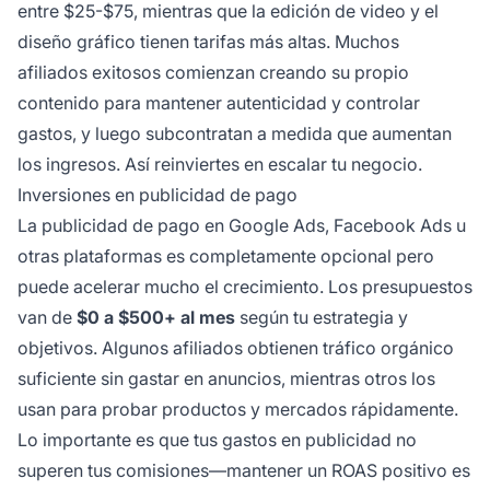
entre $25-$75, mientras que la edición de video y el
diseño gráfico tienen tarifas más altas. Muchos
afiliados exitosos comienzan creando su propio
contenido para mantener autenticidad y controlar
gastos, y luego subcontratan a medida que aumentan
los ingresos. Así reinviertes en escalar tu negocio.
Inversiones en publicidad de pago
La publicidad de pago en Google Ads, Facebook Ads u
otras plataformas es completamente opcional pero
puede acelerar mucho el crecimiento. Los presupuestos
van de
$0 a $500+ al mes
según tu estrategia y
objetivos. Algunos afiliados obtienen tráfico orgánico
suficiente sin gastar en anuncios, mientras otros los
usan para probar productos y mercados rápidamente.
Lo importante es que tus gastos en publicidad no
superen tus comisiones—mantener un ROAS positivo es