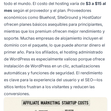
todo el mundo. El costo del hosting varía de
$3 a $15 al
mes
según el proveedor y el plan. Proveedores
económicos como Bluehost, SiteGround y HostGator
ofrecen planes básicos asequibles para principiantes,
mientras que los premium ofrecen mejor rendimiento y
soporte. Muchas empresas de alojamiento incluyen el
dominio con el paquete, lo que puede ahorrar dinero el
primer año. Para los afiliados, el hosting administrado
de WordPress es especialmente valioso porque ofrece
instalación de WordPress en un clic, actualizaciones
automáticas y funciones de seguridad. El rendimiento
es clave para la experiencia del usuario y el SEO—los
sitios lentos frustran a los visitantes y reducen las
conversiones.