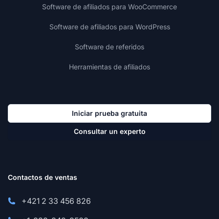
Software de afiliados para WooCommerce
Software de afiliados para WordPress
Software de referidos
Herramientas de afiliados
Iniciar prueba gratuita
Consultar un experto
Contactos de ventas
+421 2 33 456 826