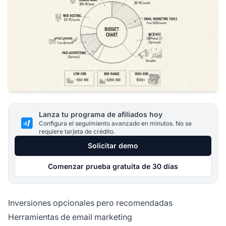
Lanza tu programa de afiliados hoy
Configura el seguimiento avanzado en minutos. No se
requiere tarjeta de crédito.
Solicitar demo
Comenzar prueba gratuita de 30 días
Inversiones opcionales pero recomendadas
Herramientas de email marketing