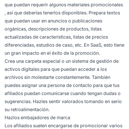
que puedan requerir algunos
materiales promocionales
, así que deberías tenerlos disponibles. Prepara textos
que puedan usar en anuncios o publicaciones
orgánicas, descripciones de productos, listas
actualizadas de características, listas de precios
diferenciadas, estudios de caso, etc. En SaaS, esto tiene
un gran impacto en el éxito de la promoción.
Crea una carpeta especial o un sistema de gestión de
activos digitales para que puedan acceder a los
archivos sin molestarte constantemente. También
puedes asignar una persona de contacto para que tus
afiliados puedan comunicarse cuando tengan dudas o
sugerencias. Hazles sentir valorados tomando en serio
su retroalimentación.
Hazlos embajadores de marca
Los afiliados suelen encargarse de promocionar varios