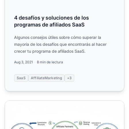
4 desafíos y soluciones de los
programas de afiliados SaaS
Algunos consejos útiles sobre cómo superar la
mayoría de los desafíos que encontrarás al hacer
crecer tu programa de afiliados SaaS.
Aug 3, 2021
8 min de lectura
SaaS
AffiliateMarketing
+3
¿Funciona el marketing de afiliación para SaaS B2B?