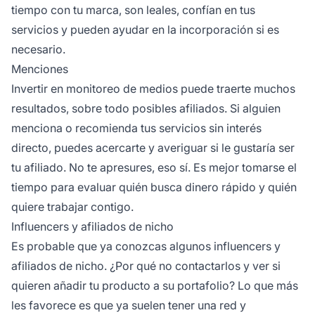
tiempo con tu marca, son leales, confían en tus
servicios y pueden ayudar en la incorporación si es
necesario.
Menciones
Invertir en monitoreo de medios puede traerte muchos
resultados, sobre todo posibles afiliados. Si alguien
menciona o recomienda tus servicios sin interés
directo, puedes acercarte y averiguar si le gustaría ser
tu afiliado. No te apresures, eso sí. Es mejor tomarse el
tiempo para evaluar quién busca dinero rápido y quién
quiere trabajar contigo.
Influencers y afiliados de nicho
Es probable que ya conozcas algunos
influencers
y
afiliados de nicho. ¿Por qué no contactarlos y ver si
quieren añadir tu producto a su portafolio? Lo que más
les favorece es que ya suelen tener una red y