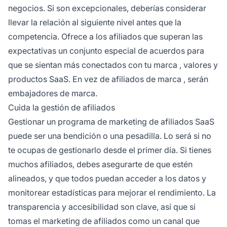
negocios. Si son excepcionales, deberías considerar
llevar la relación al siguiente nivel antes que la
competencia. Ofrece a los afiliados que superan las
expectativas un conjunto especial de acuerdos para
que se sientan más conectados con tu
marca
, valores y
productos SaaS. En vez de
afiliados de marca
, serán
embajadores de marca.
Cuida la gestión de afiliados
Gestionar un
programa de marketing de afiliados SaaS
puede ser una bendición o una pesadilla. Lo será si no
te ocupas de gestionarlo desde el primer día. Si tienes
muchos afiliados, debes asegurarte de que estén
alineados, y que todos puedan acceder a los datos y
monitorear estadísticas para mejorar el rendimiento. La
transparencia y accesibilidad son clave, así que si
tomas el
marketing de afiliados
como un canal que