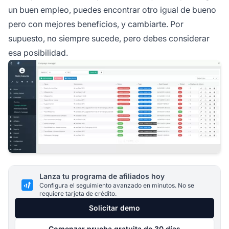
un buen empleo, puedes encontrar otro igual de bueno
pero con mejores beneficios, y cambiarte. Por
supuesto, no siempre sucede, pero debes considerar
esa posibilidad.
Lanza tu programa de afiliados hoy
Configura el seguimiento avanzado en minutos. No se
requiere tarjeta de crédito.
Solicitar demo
Comenzar prueba gratuita de 30 días