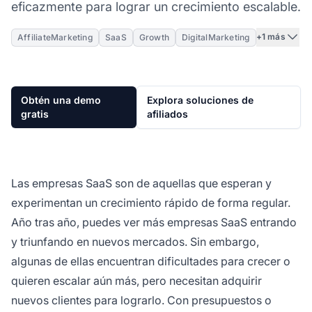
eficazmente para lograr un crecimiento escalable.
+1 más
AffiliateMarketing
SaaS
Growth
DigitalMarketing
Obtén una demo
Explora soluciones de
gratis
afiliados
Las empresas SaaS son de aquellas que esperan y
experimentan un crecimiento rápido de forma regular.
Año tras año, puedes ver más empresas SaaS entrando
y triunfando en nuevos mercados. Sin embargo,
algunas de ellas encuentran dificultades para crecer o
quieren escalar aún más, pero necesitan adquirir
nuevos clientes para lograrlo. Con presupuestos o